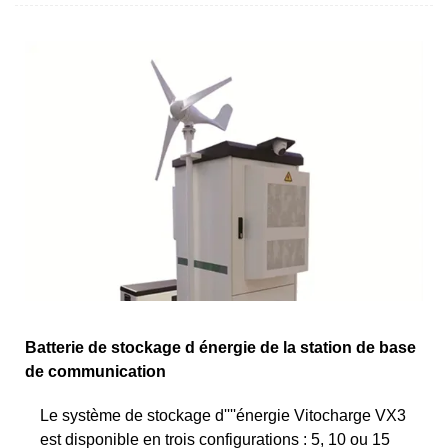
Batterie de stockage d énergie de la station de base
de communication
Le système de stockage d''''énergie Vitocharge VX3
est disponible en trois configurations : 5, 10 ou 15