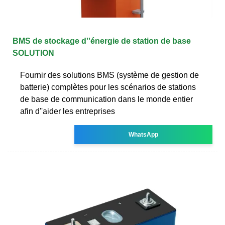
BMS de stockage d''énergie de station de base
SOLUTION
Fournir des solutions BMS (système de gestion de
batterie) complètes pour les scénarios de stations
de base de communication dans le monde entier
afin d''aider les entreprises
WhatsApp