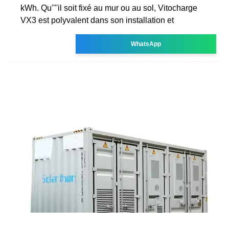
kWh. Qu''''il soit fixé au mur ou au sol, Vitocharge
VX3 est polyvalent dans son installation et
WhatsApp