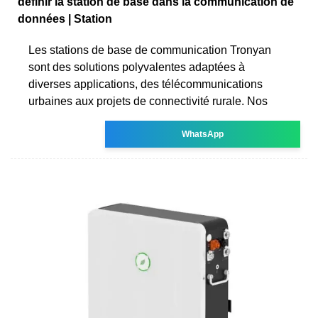
définir la station de base dans la communication de
données | Station
Les stations de base de communication Tronyan
sont des solutions polyvalentes adaptées à
diverses applications, des télécommunications
urbaines aux projets de connectivité rurale. Nos
WhatsApp