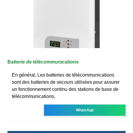
Batterie de télécommunications
En général, Les batteries de télécommunications
sont des batteries de secours utilisées pour assurer
un fonctionnement continu des stations de base de
télécommunications,
WhatsApp