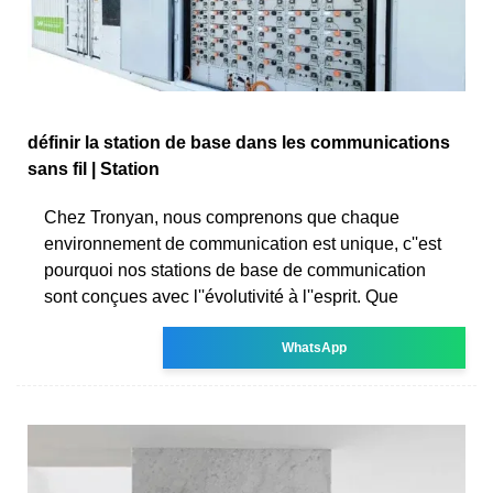
définir la station de base dans les communications
sans fil | Station
Chez Tronyan, nous comprenons que chaque
environnement de communication est unique, c''est
pourquoi nos stations de base de communication
sont conçues avec l''évolutivité à l''esprit. Que
WhatsApp