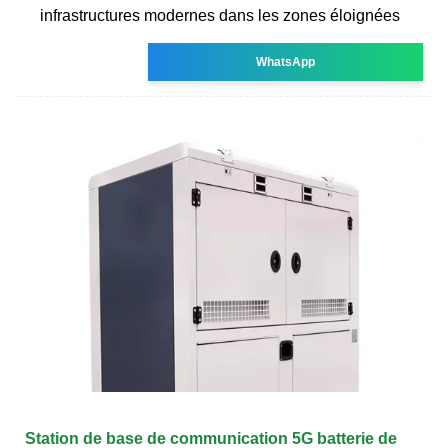
infrastructures modernes dans les zones éloignées
WhatsApp
Station de base de communication 5G batterie de