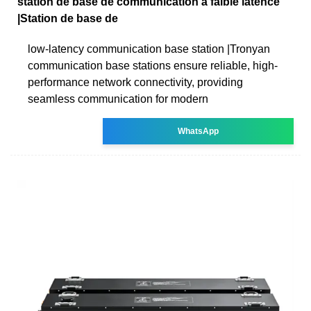
station de base de communication à faible latence
|Station de base de
low-latency communication base station |Tronyan
communication base stations ensure reliable, high-
performance network connectivity, providing
seamless communication for modern
WhatsApp