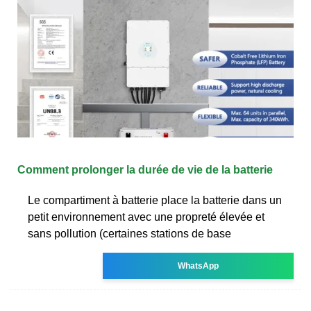
Comment prolonger la durée de vie de la batterie
Le compartiment à batterie place la batterie dans un
petit environnement avec une propreté élevée et
sans pollution (certaines stations de base
WhatsApp