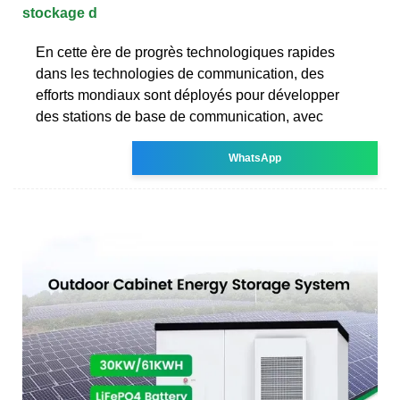
stockage d
En cette ère de progrès technologiques rapides
dans les technologies de communication, des
efforts mondiaux sont déployés pour développer
des stations de base de communication, avec
WhatsApp