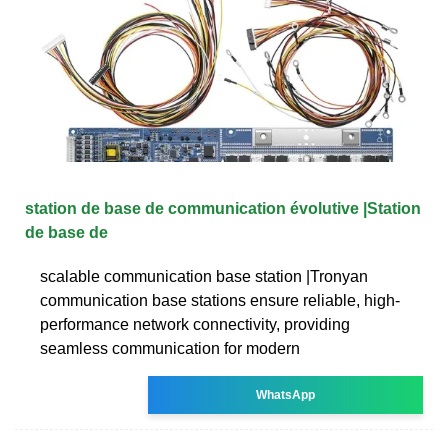
station de base de communication évolutive |Station
de base de
scalable communication base station |Tronyan
communication base stations ensure reliable, high-
performance network connectivity, providing
seamless communication for modern
WhatsApp