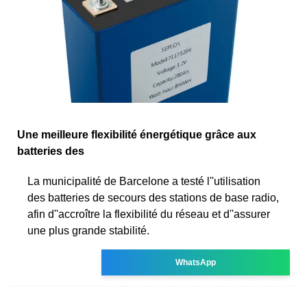
Une meilleure flexibilité énergétique grâce aux
batteries des
La municipalité de Barcelone a testé l''utilisation
des batteries de secours des stations de base radio,
afin d''accroître la flexibilité du réseau et d''assurer
une plus grande stabilité.
WhatsApp