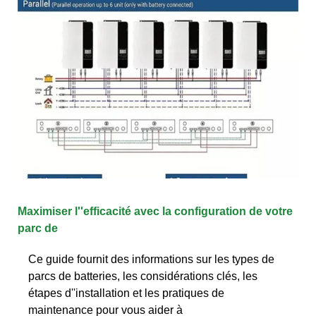
Maximiser l''efficacité avec la configuration de votre
parc de
Ce guide fournit des informations sur les types de
parcs de batteries, les considérations clés, les
étapes d''installation et les pratiques de
maintenance pour vous aider à