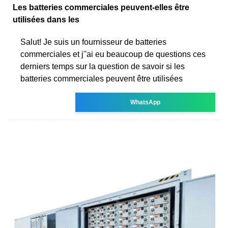
Les batteries commerciales peuvent-elles être
utilisées dans les
Salut! Je suis un fournisseur de batteries
commerciales et j''ai eu beaucoup de questions ces
derniers temps sur la question de savoir si les
batteries commerciales peuvent être utilisées
WhatsApp