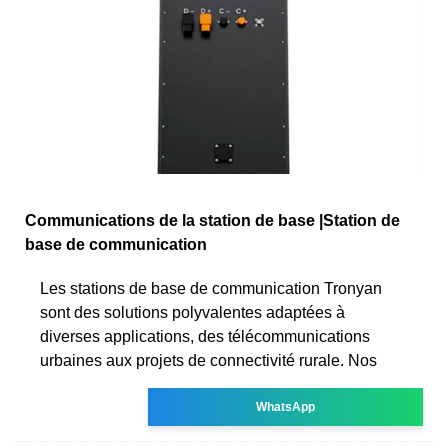
Communications de la station de base |Station de
base de communication
Les stations de base de communication Tronyan
sont des solutions polyvalentes adaptées à
diverses applications, des télécommunications
urbaines aux projets de connectivité rurale. Nos
WhatsApp