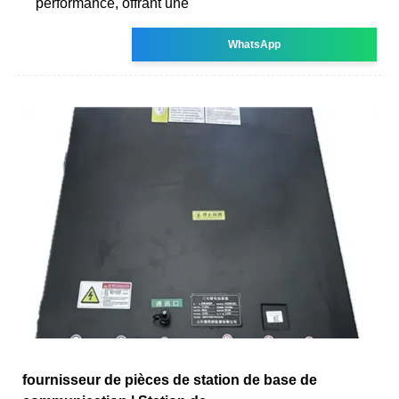
performance, offrant une
WhatsApp
fournisseur de pièces de station de base de