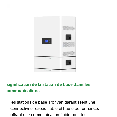
signification de la station de base dans les
communications
les stations de base Tronyan garantissent une
connectivité réseau fiable et haute performance,
offrant une communication fluide pour les