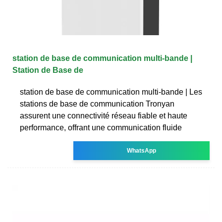
station de base de communication multi-bande |
Station de Base de
station de base de communication multi-bande | Les
stations de base de communication Tronyan
assurent une connectivité réseau fiable et haute
performance, offrant une communication fluide
WhatsApp