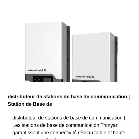
distributeur de stations de base de communication |
Station de Base de
distributeur de stations de base de communication |
Les stations de base de communication Tronyan
garantissent une connectivité réseau fiable et haute