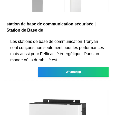
station de base de communication sécurisée |
Station de Base de
Les stations de base de communication Tronyan
sont conçues non seulement pour les performances
mais aussi pour l''efficacité énergétique. Dans un
monde où la durabilité est
WhatsApp