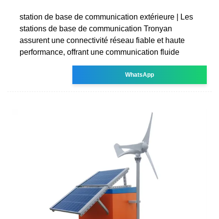
station de base de communication extérieure | Les
stations de base de communication Tronyan
assurent une connectivité réseau fiable et haute
performance, offrant une communication fluide
WhatsApp