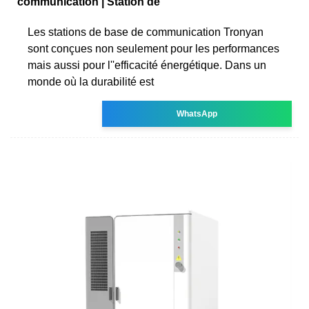
communication | Station de
Les stations de base de communication Tronyan
sont conçues non seulement pour les performances
mais aussi pour l''efficacité énergétique. Dans un
monde où la durabilité est
WhatsApp