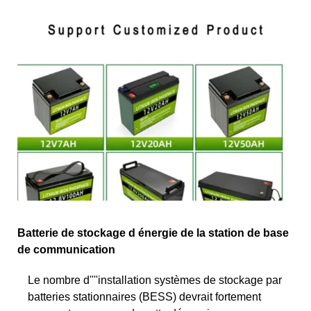
Batterie de stockage d énergie de la station de base
de communication
Le nombre d''''installation systèmes de stockage par
batteries stationnaires (BESS) devrait fortement