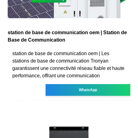
station de base de communication oem | Station de
Base de Communication
station de base de communication oem | Les
stations de base de communication Tronyan
garantissent une connectivité réseau fiable et haute
performance, offrant une communication
WhatsApp