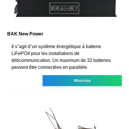
BAK New Power
Il s''agit d''un système énergétique à batterie
LiFePO4 pour les installations de
télécommunication. Un maximum de 32 batteries
peuvent être connectées en parallèle.
WhatsApp