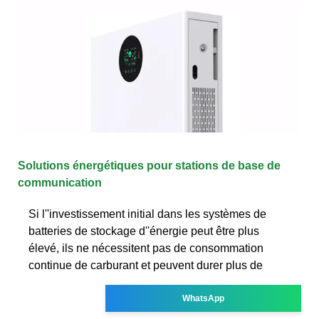
Solutions énergétiques pour stations de base de
communication
Si l''investissement initial dans les systèmes de
batteries de stockage d''énergie peut être plus
élevé, ils ne nécessitent pas de consommation
continue de carburant et peuvent durer plus de
WhatsApp