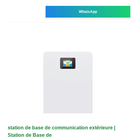
WhatsApp
station de base de communication extérieure |
Station de Base de