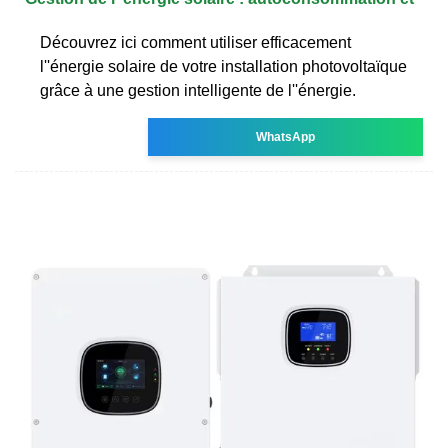
Découvrez ici comment utiliser efficacement
l''énergie solaire de votre installation photovoltaïque
grâce à une gestion intelligente de l''énergie.
WhatsApp