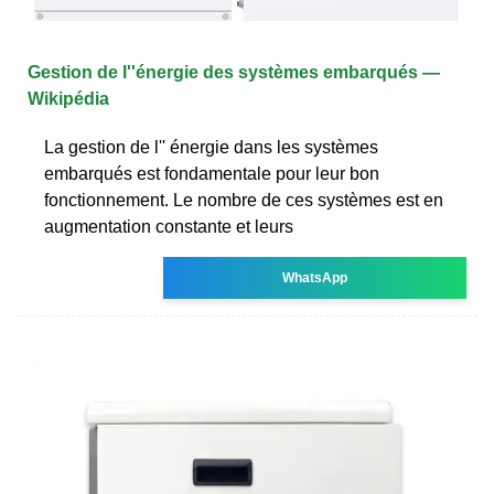
Gestion de l''énergie des systèmes embarqués —
Wikipédia
La gestion de l'' énergie dans les systèmes
embarqués est fondamentale pour leur bon
fonctionnement. Le nombre de ces systèmes est en
augmentation constante et leurs
WhatsApp