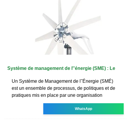
Système de management de l''énergie (SME) : Le
Un Système de Management de l''Énergie (SMÉ)
est un ensemble de processus, de politiques et de
pratiques mis en place par une organisation
WhatsApp