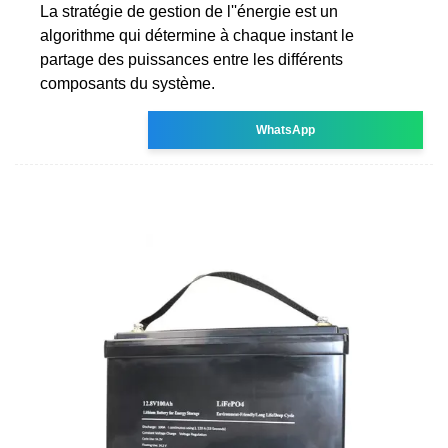
La stratégie de gestion de l''énergie est un
algorithme qui détermine à chaque instant le
partage des puissances entre les différents
composants du système.
WhatsApp