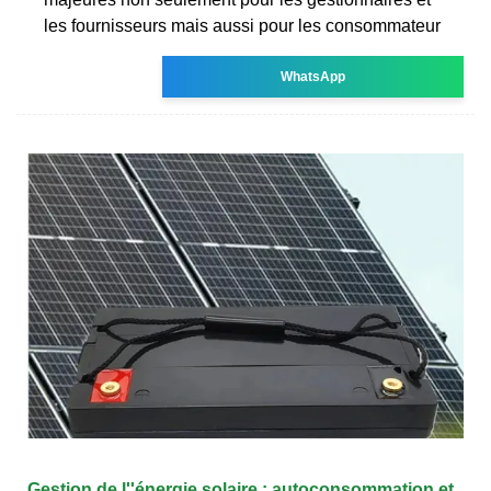
les fournisseurs mais aussi pour les consommateur
WhatsApp
Gestion de l''énergie solaire : autoconsommation et