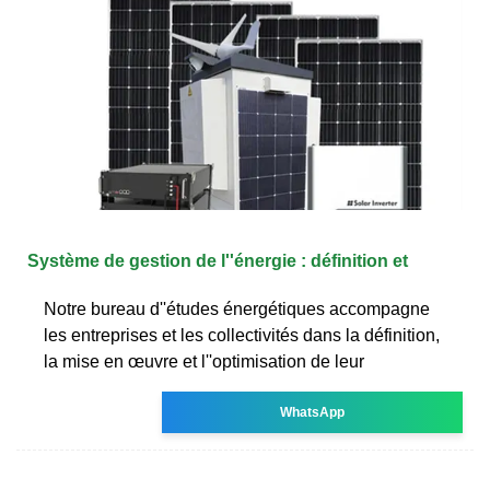
Système de gestion de l''énergie : définition et
Notre bureau d''études énergétiques accompagne
les entreprises et les collectivités dans la définition,
la mise en œuvre et l''optimisation de leur
WhatsApp