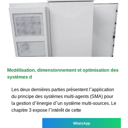
Modélisation, dimensionnement et optimisation des
systèmes d
Les deux dernières parties présentent l''application
du principe des systèmes multi-agents (SMA) pour
la gestion d''énergie d''un système multi-sources. Le
chapitre 3 expose l''intérêt de cette
WhatsApp