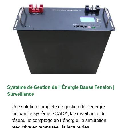
Système de Gestion de l''Énergie Basse Tension |
Surveillance
Une solution complète de gestion de l''énergie
incluant le système SCADA, la surveillance du
réseau, le comptage de l''énergie, la simulation
prédictive en temps réel, la lecture des