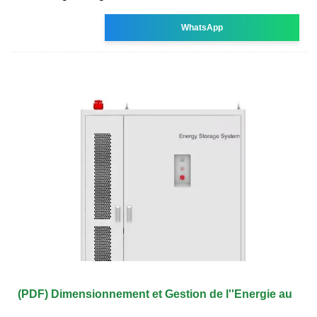
WhatsApp
(PDF) Dimensionnement et Gestion de l''Energie au