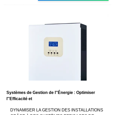
Systèmes de Gestion de l''Énergie : Optimiser
l''Efficacité et
DYNAMISER LA GESTION DES INSTALLATIONS