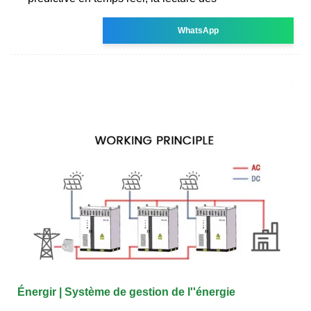
WhatsApp
Énergir | Système de gestion de l''énergie