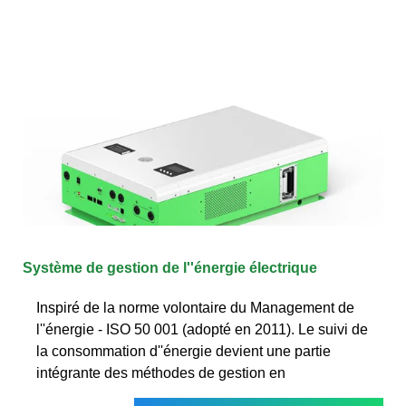
Système de gestion de l''énergie électrique
Inspiré de la norme volontaire du Management de
l''énergie - ISO 50 001 (adopté en 2011). Le suivi de
la consommation d''énergie devient une partie
intégrante des méthodes de gestion en