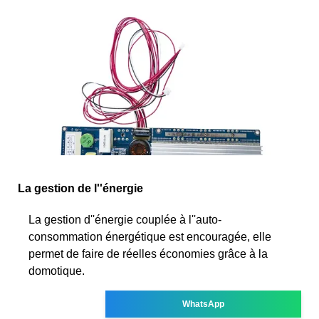
La gestion de l''énergie
La gestion d''énergie couplée à l''auto-
consommation énergétique est encouragée, elle
permet de faire de réelles économies grâce à la
domotique.
WhatsApp