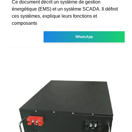
Ce document décrit un système de gestion
énergétique (EMS) et un système SCADA. Il définit
ces systèmes, explique leurs fonctions et
composants
WhatsApp