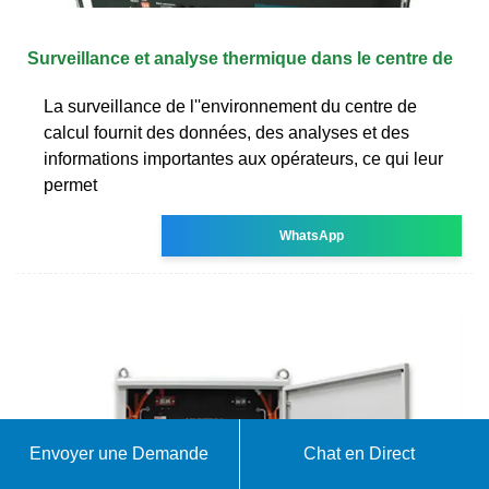
Surveillance et analyse thermique dans le centre de
La surveillance de l''environnement du centre de
calcul fournit des données, des analyses et des
informations importantes aux opérateurs, ce qui leur
permet
WhatsApp
Envoyer une Demande
Chat en Direct