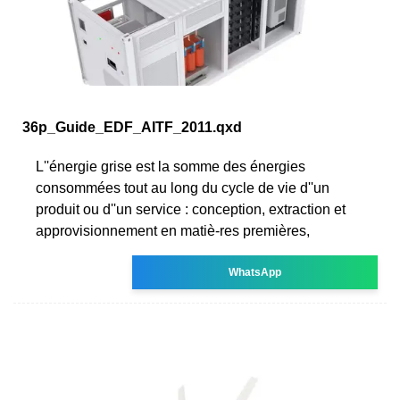
36p_Guide_EDF_AITF_2011.qxd
L''énergie grise est la somme des énergies
consommées tout au long du cycle de vie d''un
produit ou d''un service : conception, extraction et
approvisionnement en matiè-res premières,
WhatsApp