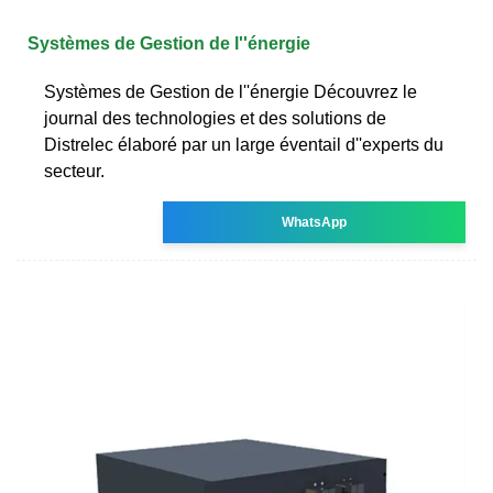
Systèmes de Gestion de l''énergie
Systèmes de Gestion de l''énergie Découvrez le
journal des technologies et des solutions de
Distrelec élaboré par un large éventail d''experts du
secteur.
WhatsApp