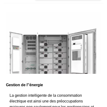
Gestion de l''énergie
La gestion intelligente de la consommation
électrique est ainsi une des préoccupations
majeures non seulement pour les gestionnaires et