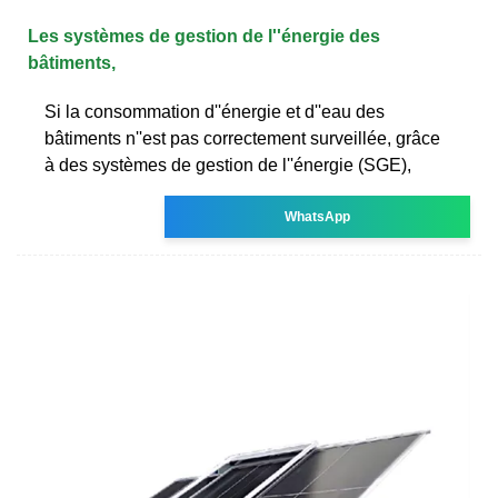
Les systèmes de gestion de l''énergie des
bâtiments,
Si la consommation d''énergie et d''eau des
bâtiments n''est pas correctement surveillée, grâce
à des systèmes de gestion de l''énergie (SGE),
WhatsApp