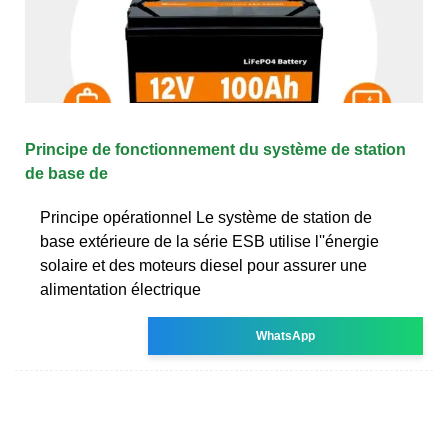
Principe de fonctionnement du système de station
de base de
Principe opérationnel Le système de station de
base extérieure de la série ESB utilise l''énergie
solaire et des moteurs diesel pour assurer une
alimentation électrique
WhatsApp