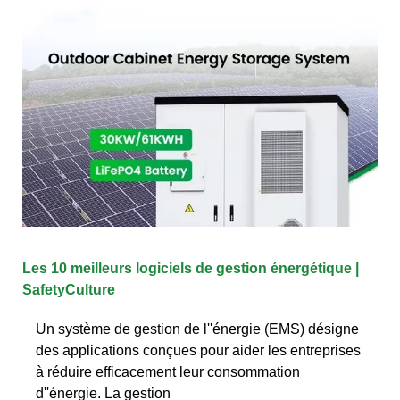
Les 10 meilleurs logiciels de gestion énergétique |
SafetyCulture
Un système de gestion de l''énergie (EMS) désigne
des applications conçues pour aider les entreprises
à réduire efficacement leur consommation
d''énergie. La gestion