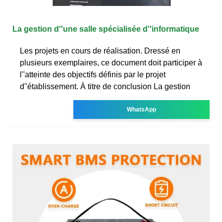
La gestion d''une salle spécialisée d''informatique
Les projets en cours de réalisation. Dressé en
plusieurs exemplaires, ce document doit participer à
l''atteinte des objectifs définis par le projet
d''établissement. À titre de conclusion La gestion
WhatsApp