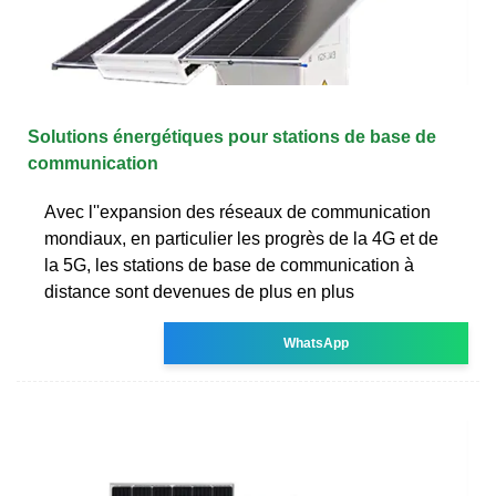
Solutions énergétiques pour stations de base de
communication
Avec l''expansion des réseaux de communication
mondiaux, en particulier les progrès de la 4G et de
la 5G, les stations de base de communication à
distance sont devenues de plus en plus
WhatsApp