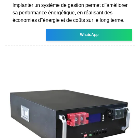
Implanter un système de gestion permet d''améliorer
sa performance énergétique, en réalisant des
économies d''énergie et de coûts sur le long terme.
WhatsApp