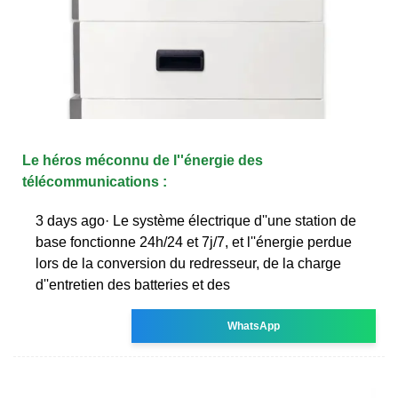
Le héros méconnu de l''énergie des
télécommunications :
3 days ago· Le système électrique d''une station de
base fonctionne 24h/24 et 7j/7, et l''énergie perdue
lors de la conversion du redresseur, de la charge
d''entretien des batteries et des
WhatsApp