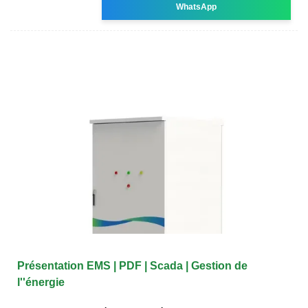
WhatsApp
Présentation EMS | PDF | Scada | Gestion de
l''énergie