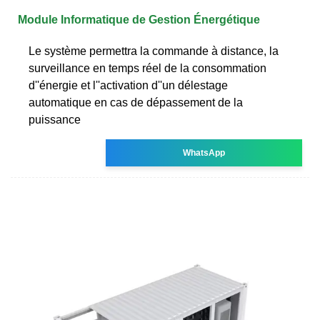
Module Informatique de Gestion Énergétique
Le système permettra la commande à distance, la
surveillance en temps réel de la consommation
d''énergie et l''activation d''un délestage
automatique en cas de dépassement de la
puissance
WhatsApp