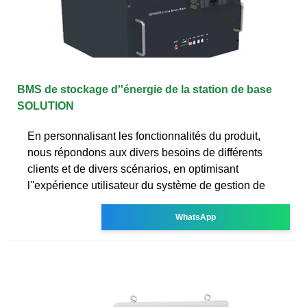
BMS de stockage d''énergie de la station de base
SOLUTION
En personnalisant les fonctionnalités du produit,
nous répondons aux divers besoins de différents
clients et de divers scénarios, en optimisant
l''expérience utilisateur du système de gestion de
WhatsApp