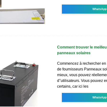
WhatsApp
Comment trouver le meilleu
panneaux solaires
Commencez à rechercher en l
de fournisseurs Panneaux so
mieux, vous pouvez réellement
d''utilisateurs. Vous pouvez e
certains, car ici les
WhatsApp