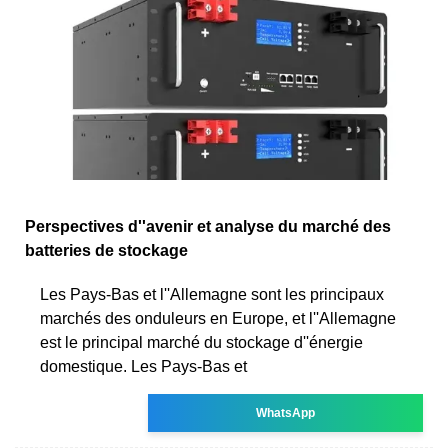
Perspectives d''avenir et analyse du marché des
batteries de stockage
Les Pays-Bas et l''Allemagne sont les principaux
marchés des onduleurs en Europe, et l''Allemagne
est le principal marché du stockage d''énergie
domestique. Les Pays-Bas et
WhatsApp