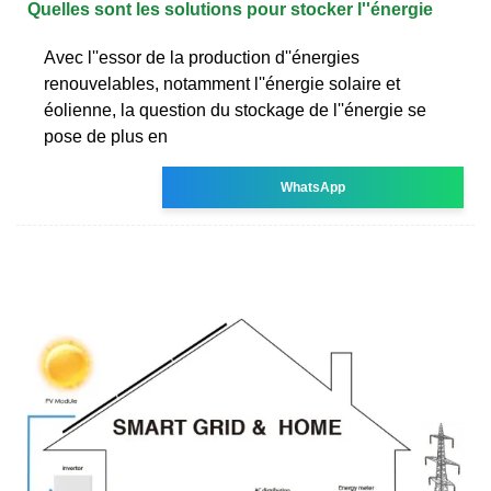
Quelles sont les solutions pour stocker l''énergie
Avec l''essor de la production d''énergies
renouvelables, notamment l''énergie solaire et
éolienne, la question du stockage de l''énergie se
pose de plus en
WhatsApp