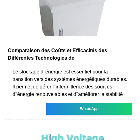
Comparaison des Coûts et Efficacités des
Différentes Technologies de
Le stockage d''énergie est essentiel pour la
transition vers des systèmes énergétiques durables.
Il permet de gérer l''intermittence des sources
d''énergie renouvelables et d''améliorer la stabilité
WhatsApp