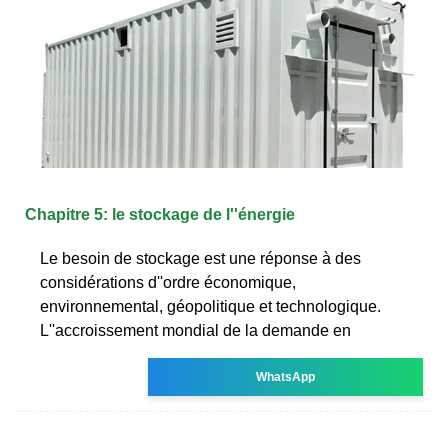
Chapitre 5: le stockage de l''énergie
Le besoin de stockage est une réponse à des
considérations d''ordre économique,
environnemental, géopolitique et technologique.
L''accroissement mondial de la demande en
WhatsApp