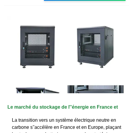
Le marché du stockage de l''énergie en France et
La transition vers un système électrique neutre en
carbone s''accélère en France et en Europe, plaçant