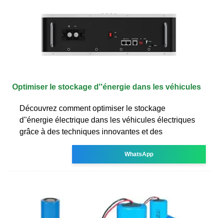
Optimiser le stockage d''énergie dans les véhicules
Découvrez comment optimiser le stockage
d''énergie électrique dans les véhicules électriques
grâce à des techniques innovantes et des
WhatsApp