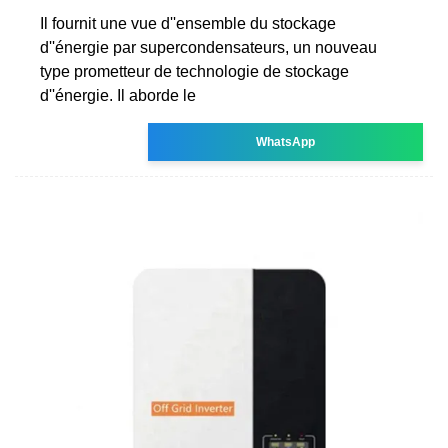
Il fournit une vue d''ensemble du stockage
d''énergie par supercondensateurs, un nouveau
type prometteur de technologie de stockage
d''énergie. Il aborde le
WhatsApp