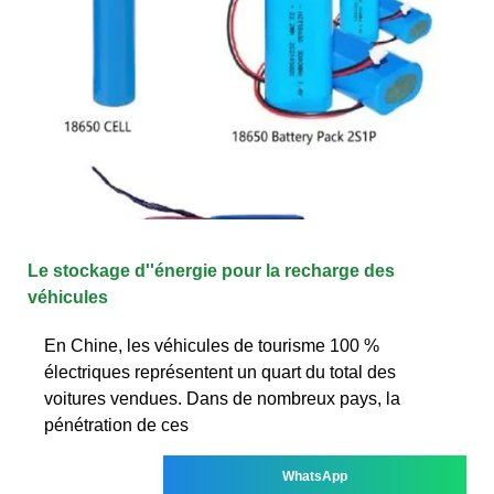
Le stockage d''énergie pour la recharge des
véhicules
En Chine, les véhicules de tourisme 100 %
électriques représentent un quart du total des
voitures vendues. Dans de nombreux pays, la
pénétration de ces
WhatsApp