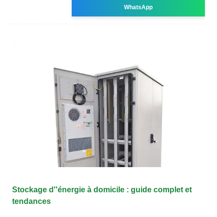
WhatsApp
Stockage d''énergie à domicile : guide complet et
tendances