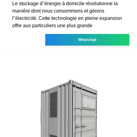
Le stockage d''énergie à domicile révolutionne la
manière dont nous consommons et gérons
l''électricité. Cette technologie en pleine expansion
offre aux particuliers une plus grande
WhatsApp