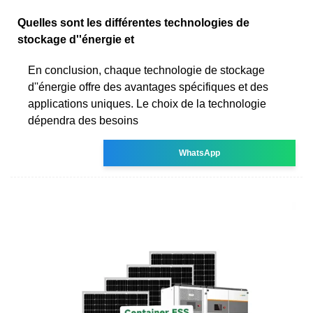
Quelles sont les différentes technologies de
stockage d''énergie et
En conclusion, chaque technologie de stockage
d''énergie offre des avantages spécifiques et des
applications uniques. Le choix de la technologie
dépendra des besoins
WhatsApp