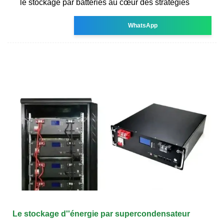
le stockage par batteries au cœur des stratégies
WhatsApp
Le stockage d''énergie par supercondensateur