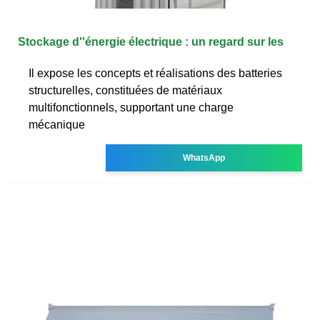
Stockage d''énergie électrique : un regard sur les
Il expose les concepts et réalisations des batteries
structurelles, constituées de matériaux
multifonctionnels, supportant une charge
mécanique
WhatsApp