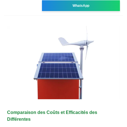
WhatsApp
Comparaison des Coûts et Efficacités des
Différentes