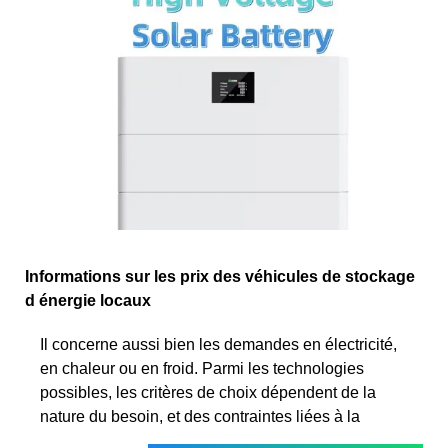
Informations sur les prix des véhicules de stockage
d énergie locaux
Il concerne aussi bien les demandes en électricité,
en chaleur ou en froid. Parmi les technologies
possibles, les critères de choix dépendent de la
nature du besoin, et des contraintes liées à la