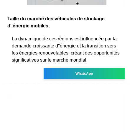
Taille du marché des véhicules de stockage
d''énergie mobiles,
La dynamique de ces régions est influencée par la
demande croissante d''énergie et la transition vers
les énergies renouvelables, créant des opportunités
significatives sur le marché mondial
WhatsApp