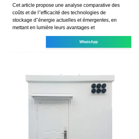
Cet article propose une analyse comparative des
coûts et de l''efficacité des technologies de
stockage d''énergie actuelles et émergentes, en
mettant en lumière leurs avantages et
WhatsApp