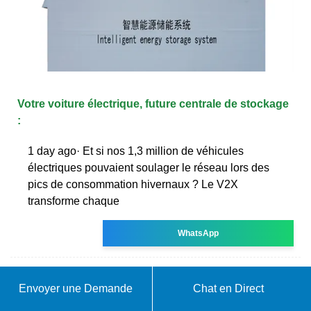
Votre voiture électrique, future centrale de stockage
:
1 day ago· Et si nos 1,3 million de véhicules
électriques pouvaient soulager le réseau lors des
pics de consommation hivernaux ? Le V2X
transforme chaque
WhatsApp
Envoyer une Demande
Chat en Direct