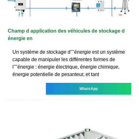
Champ d application des véhicules de stockage d
énergie en
Un système de stockage d''''énergie est un système
capable de manipuler les différentes formes de
l''''énergie : énergie électrique, énergie chimique,
énergie potentielle de pesanteur, et tant
WhatsApp