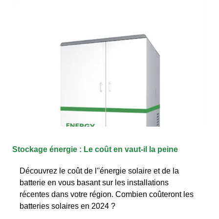
Stockage énergie : Le coût en vaut-il la peine
Découvrez le coût de l''énergie solaire et de la
batterie en vous basant sur les installations
récentes dans votre région. Combien coûteront les
batteries solaires en 2024 ?