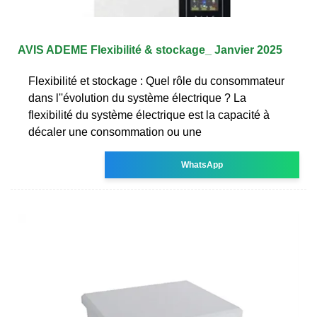
AVIS ADEME Flexibilité & stockage_ Janvier 2025
Flexibilité et stockage : Quel rôle du consommateur
dans l''évolution du système électrique ? La
flexibilité du système électrique est la capacité à
décaler une consommation ou une
WhatsApp