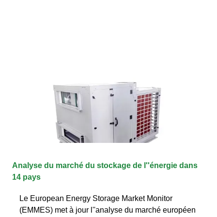
Analyse du marché du stockage de l''énergie dans
14 pays
Le European Energy Storage Market Monitor
(EMMES) met à jour l''analyse du marché européen