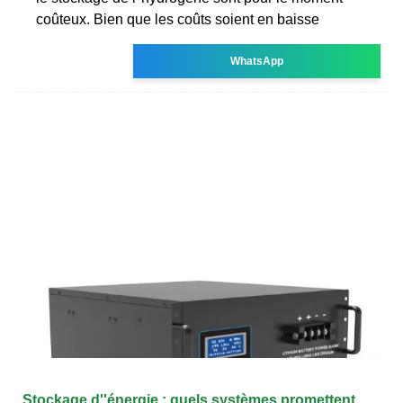
coûteux. Bien que les coûts soient en baisse
WhatsApp
Stockage d''énergie : quels systèmes promettent