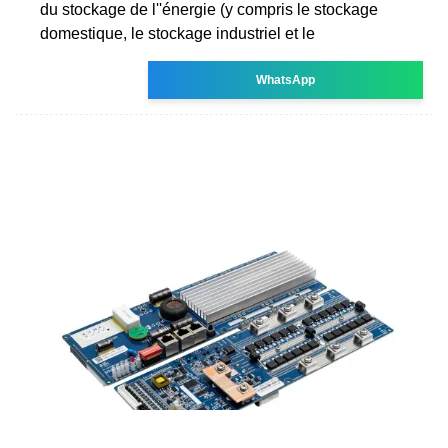
du stockage de l''énergie (y compris le stockage
domestique, le stockage industriel et le
WhatsApp