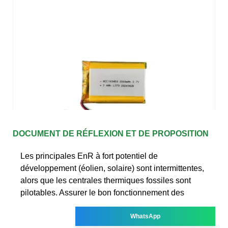
DOCUMENT DE RÉFLEXION ET DE PROPOSITION
Les principales EnR à fort potentiel de
développement (éolien, solaire) sont intermittentes,
alors que les centrales thermiques fossiles sont
pilotables. Assurer le bon fonctionnement des
WhatsApp