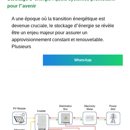
pour l''avenir
A une époque où la transition énergétique est
devenue cruciale, le stockage d''énergie se révèle
être un enjeu majeur pour assurer un
approvisionnement constant et renouvelable.
Plusieurs
WhatsApp