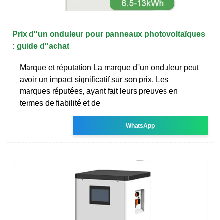
Prix d''un onduleur pour panneaux photovoltaïques
: guide d''achat
Marque et réputation La marque d''un onduleur peut
avoir un impact significatif sur son prix. Les
marques réputées, ayant fait leurs preuves en
termes de fiabilité et de
WhatsApp