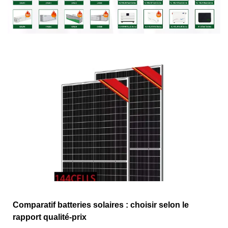
Comparatif batteries solaires : choisir selon le
rapport qualité-prix