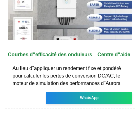
Courbes d''efficacité des onduleurs – Centre d''aide
Au lieu d''appliquer un rendement fixe et pondéré
pour calculer les pertes de conversion DC/AC, le
moteur de simulation des performances d''Aurora
WhatsApp