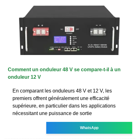
Comment un onduleur 48 V se compare-t-il à un
onduleur 12 V
En comparant les onduleurs 48 V et 12 V, les
premiers offrent généralement une efficacité
supérieure, en particulier dans les applications
nécessitant une puissance de sortie
WhatsApp