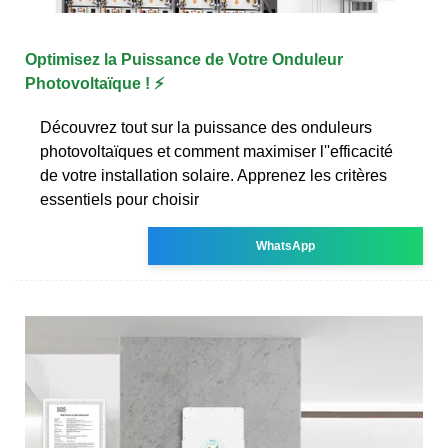
Optimisez la Puissance de Votre Onduleur
Photovoltaïque ! ⚡
Découvrez tout sur la puissance des onduleurs
photovoltaïques et comment maximiser l''efficacité
de votre installation solaire. Apprenez les critères
essentiels pour choisir
WhatsApp