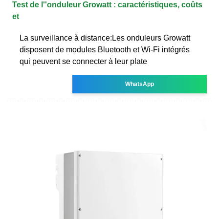
Test de l''onduleur Growatt : caractéristiques, coûts
et
La surveillance à distance:Les onduleurs Growatt
disposent de modules Bluetooth et Wi-Fi intégrés
qui peuvent se connecter à leur plate
WhatsApp