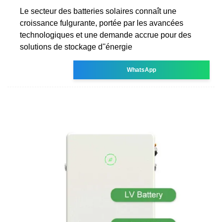
Le secteur des batteries solaires connaît une
croissance fulgurante, portée par les avancées
technologiques et une demande accrue pour des
solutions de stockage d''énergie
WhatsApp