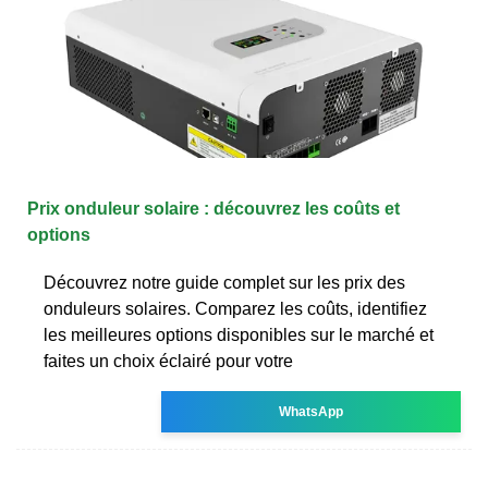
Prix onduleur solaire : découvrez les coûts et
options
Découvrez notre guide complet sur les prix des
onduleurs solaires. Comparez les coûts, identifiez
les meilleures options disponibles sur le marché et
faites un choix éclairé pour votre
WhatsApp