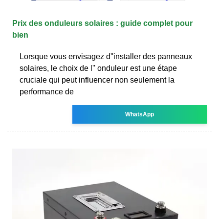
Prix des onduleurs solaires : guide complet pour
bien
Lorsque vous envisagez d''installer des panneaux
solaires, le choix de l'' onduleur est une étape
cruciale qui peut influencer non seulement la
performance de
WhatsApp