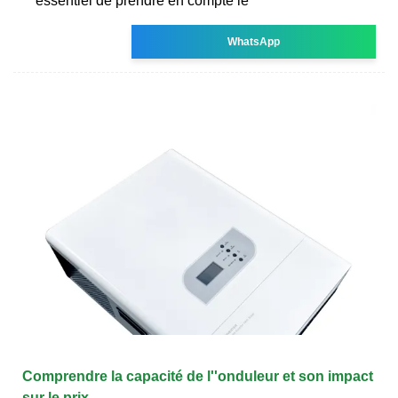
essentiel de prendre en compte le
WhatsApp
Comprendre la capacité de l''onduleur et son impact
sur le prix