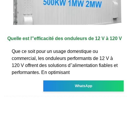
Quelle est l''efficacité des onduleurs de 12 V à 120 V
Que ce soit pour un usage domestique ou
commercial, les onduleurs performants de 12 V à
120 V offrent des solutions d''alimentation fiables et
performantes. En optimisant
WhatsApp