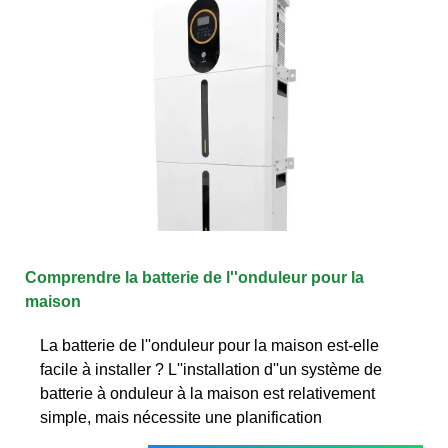
Comprendre la batterie de l''onduleur pour la
maison
La batterie de l''onduleur pour la maison est-elle
facile à installer ? L''installation d''un système de
batterie à onduleur à la maison est relativement
simple, mais nécessite une planification