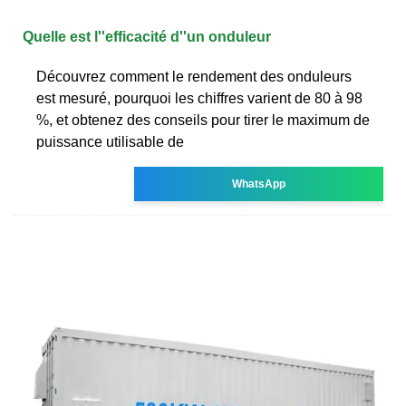
Quelle est l''efficacité d''un onduleur
Découvrez comment le rendement des onduleurs
est mesuré, pourquoi les chiffres varient de 80 à 98
%, et obtenez des conseils pour tirer le maximum de
puissance utilisable de
WhatsApp