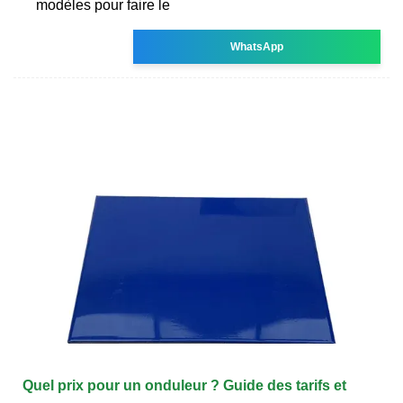
modèles pour faire le
WhatsApp
Quel prix pour un onduleur ? Guide des tarifs et