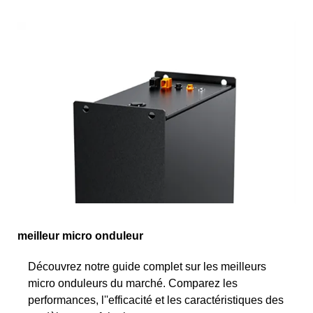
meilleur micro onduleur
Découvrez notre guide complet sur les meilleurs
micro onduleurs du marché. Comparez les
performances, l''efficacité et les caractéristiques des