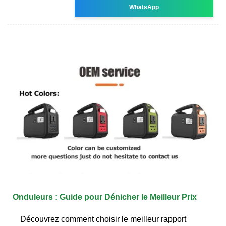
WhatsApp
Onduleurs : Guide pour Dénicher le Meilleur Prix
Découvrez comment choisir le meilleur rapport