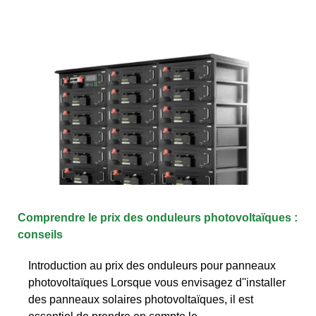
Comprendre le prix des onduleurs photovoltaïques :
conseils
Introduction au prix des onduleurs pour panneaux
photovoltaïques Lorsque vous envisagez d''installer
des panneaux solaires photovoltaïques, il est