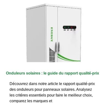
Onduleurs solaires : le guide du rapport qualité-prix
Découvrez dans notre article le rapport qualité-prix
des onduleurs pour panneaux solaires. Analysez
les critères essentiels pour faire le meilleur choix,
comparez les marques et