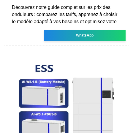
Découvrez notre guide complet sur les prix des
onduleurs : comparez les tarifs, apprenez à choisir
le modèle adapté à vos besoins et optimisez votre
WhatsApp