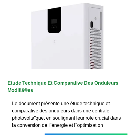
Etude Technique Et Comparative Des Onduleurs
Modifiã©es
Le document présente une étude technique et
comparative des onduleurs dans une centrale
photovoltaïque, en soulignant leur rôle crucial dans
la conversion de l''énergie et l''optimisation