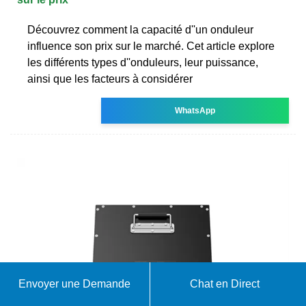
Découvrez comment la capacité d''un onduleur
influence son prix sur le marché. Cet article explore
les différents types d''onduleurs, leur puissance,
ainsi que les facteurs à considérer
WhatsApp
Envoyer une Demande
Chat en Direct