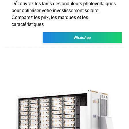
Découvrez les tarifs des onduleurs photovoltaïques
pour optimiser votre investissement solaire.
Comparez les prix, les marques et les
caractéristiques
WhatsApp