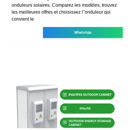
onduleurs solaires. Comparez les modèles, trouvez
les meilleures offres et choisissez l''onduleur qui
convient le
WhatsApp