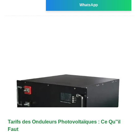
WhatsApp
Tarifs des Onduleurs Photovoltaïques : Ce Qu''il
Faut