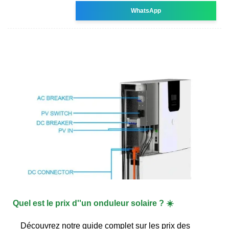
WhatsApp
Quel est le prix d''un onduleur solaire ? ☀️
Découvrez notre guide complet sur les prix des