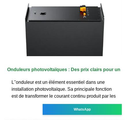
Onduleurs photovoltaïques : Des prix clairs pour un
L''onduleur est un élément essentiel dans une
installation photovoltaïque. Sa principale fonction
est de transformer le courant continu produit par les
WhatsApp