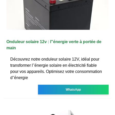
Onduleur solaire 12v : l''énergie verte à portée de
main
Découvrez notre onduleur solaire 12V, idéal pour
transformer l''énergie solaire en électricité fiable
pour vos appareils. Optimisez votre consommation
d''énergie
WhatsApp