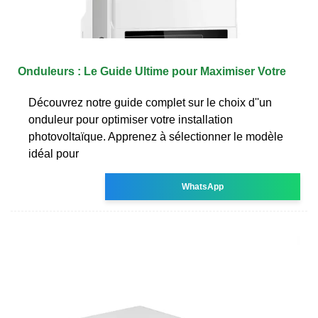
Onduleurs : Le Guide Ultime pour Maximiser Votre
Découvrez notre guide complet sur le choix d''un
onduleur pour optimiser votre installation
photovoltaïque. Apprenez à sélectionner le modèle
idéal pour
WhatsApp