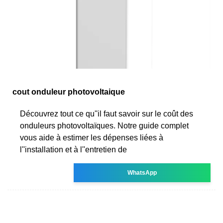
cout onduleur photovoltaique
Découvrez tout ce qu''il faut savoir sur le coût des
onduleurs photovoltaïques. Notre guide complet
vous aide à estimer les dépenses liées à
l''installation et à l''entretien de
WhatsApp