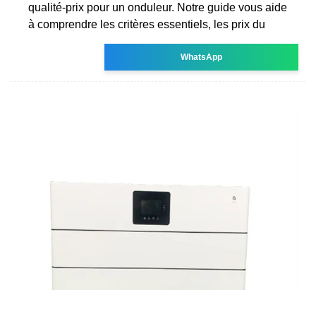
qualité-prix pour un onduleur. Notre guide vous aide
à comprendre les critères essentiels, les prix du
WhatsApp