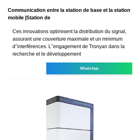
Communication entre la station de base et la station
mobile |Station de
Ces innovations optimisent la distribution du signal,
assurant une couverture maximale et un minimum
d''interférences. L''engagement de Tronyan dans la
recherche et le développement
WhatsApp