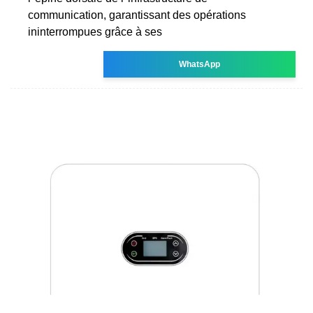
communication, garantissant des opérations
ininterrompues grâce à ses
WhatsApp