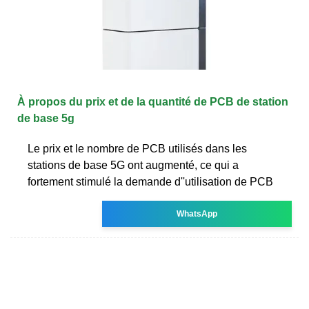
À propos du prix et de la quantité de PCB de station
de base 5g
Le prix et le nombre de PCB utilisés dans les
stations de base 5G ont augmenté, ce qui a
fortement stimulé la demande d''utilisation de PCB
WhatsApp