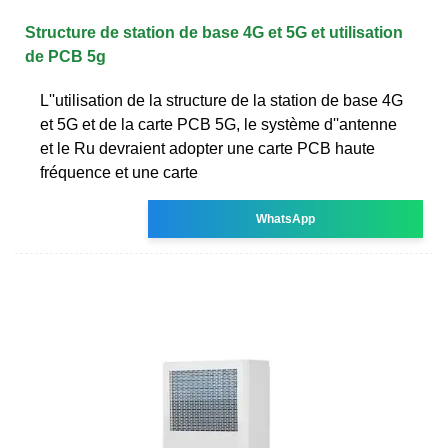
Structure de station de base 4G et 5G et utilisation
de PCB 5g
L''utilisation de la structure de la station de base 4G
et 5G et de la carte PCB 5G, le système d''antenne
et le Ru devraient adopter une carte PCB haute
fréquence et une carte
WhatsApp