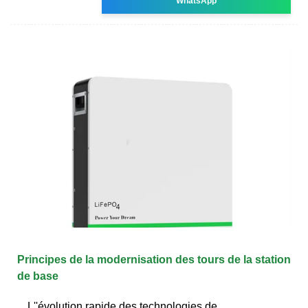
WhatsApp
Principes de la modernisation des tours de la station
de base
L''évolution rapide des technologies de