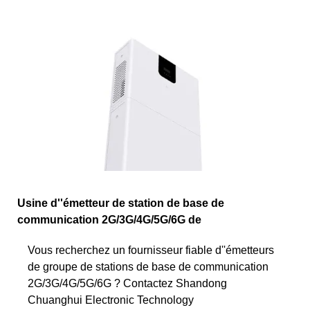
Usine d''émetteur de station de base de
communication 2G/3G/4G/5G/6G de
Vous recherchez un fournisseur fiable d''émetteurs
de groupe de stations de base de communication
2G/3G/4G/5G/6G ? Contactez Shandong
Chuanghui Electronic Technology