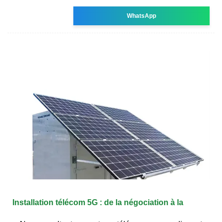
WhatsApp
Installation télécom 5G : de la négociation à la