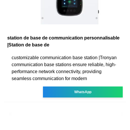
station de base de communication personnalisable
|Station de base de
customizable communication base station |Tronyan
communication base stations ensure reliable, high-
performance network connectivity, providing
seamless communication for modern
WhatsApp