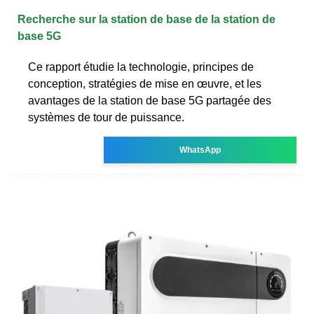
Recherche sur la station de base de la station de
base 5G
Ce rapport étudie la technologie, principes de
conception, stratégies de mise en œuvre, et les
avantages de la station de base 5G partagée des
systèmes de tour de puissance.
WhatsApp