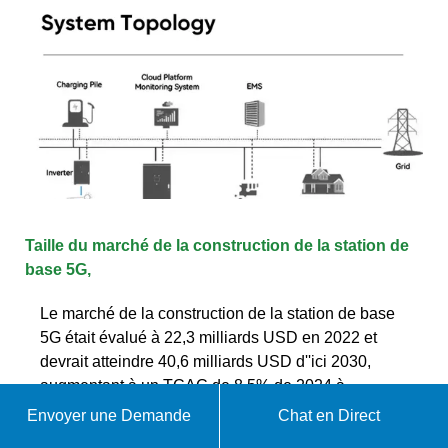
Taille du marché de la construction de la station de
base 5G,
Le marché de la construction de la station de base
5G était évalué à 22,3 milliards USD en 2022 et
devrait atteindre 40,6 milliards USD d''ici 2030,
augmentant à un TCAC de 8,5% de 2024 à
Envoyer une Demande
Chat en Direct
WhatsApp