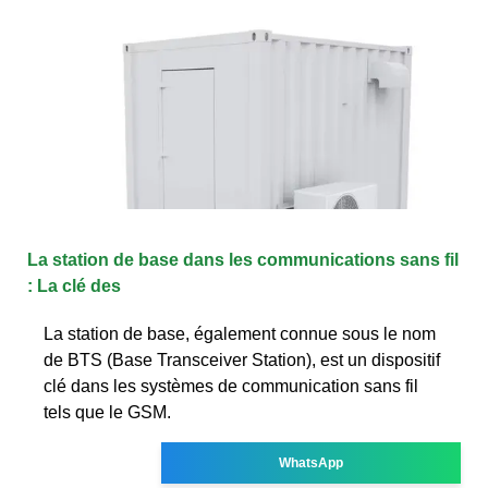
La station de base dans les communications sans fil
: La clé des
La station de base, également connue sous le nom
de BTS (Base Transceiver Station), est un dispositif
clé dans les systèmes de communication sans fil
tels que le GSM.
WhatsApp