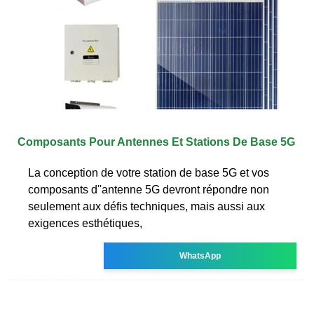
Composants Pour Antennes Et Stations De Base 5G
La conception de votre station de base 5G et vos
composants d''antenne 5G devront répondre non
seulement aux défis techniques, mais aussi aux
exigences esthétiques,
WhatsApp