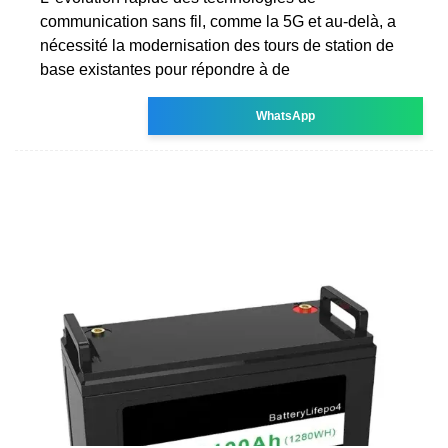
communication sans fil, comme la 5G et au-delà, a
nécessité la modernisation des tours de station de
base existantes pour répondre à de
WhatsApp