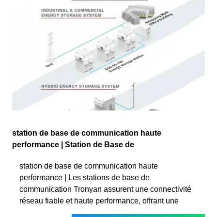
station de base de communication haute
performance | Station de Base de
station de base de communication haute
performance | Les stations de base de
communication Tronyan assurent une connectivité
réseau fiable et haute performance, offrant une