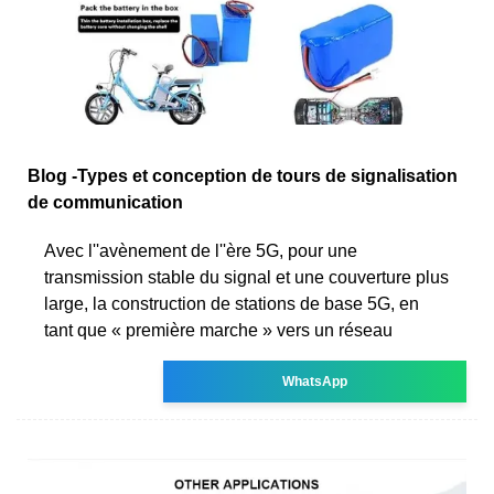
Blog -Types et conception de tours de signalisation
de communication
Avec l''avènement de l''ère 5G, pour une
transmission stable du signal et une couverture plus
large, la construction de stations de base 5G, en
tant que « première marche » vers un réseau
WhatsApp