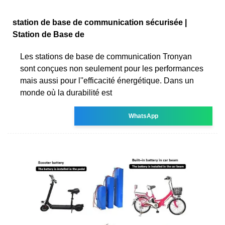
station de base de communication sécurisée |
Station de Base de
Les stations de base de communication Tronyan
sont conçues non seulement pour les performances
mais aussi pour l''efficacité énergétique. Dans un
monde où la durabilité est
WhatsApp