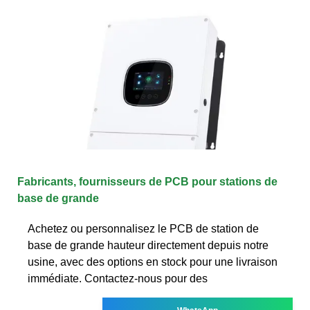
Fabricants, fournisseurs de PCB pour stations de
base de grande
Achetez ou personnalisez le PCB de station de
base de grande hauteur directement depuis notre
usine, avec des options en stock pour une livraison
immédiate. Contactez-nous pour des