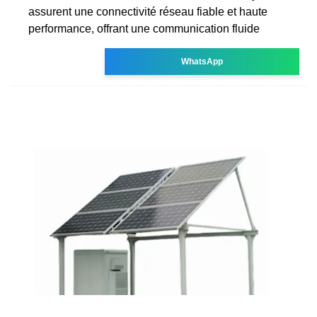
assurent une connectivité réseau fiable et haute
performance, offrant une communication fluide
WhatsApp