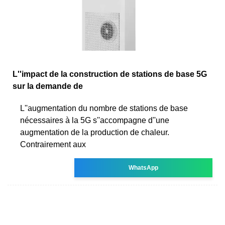
L''impact de la construction de stations de base 5G
sur la demande de
L''augmentation du nombre de stations de base
nécessaires à la 5G s''accompagne d''une
augmentation de la production de chaleur.
Contrairement aux
WhatsApp