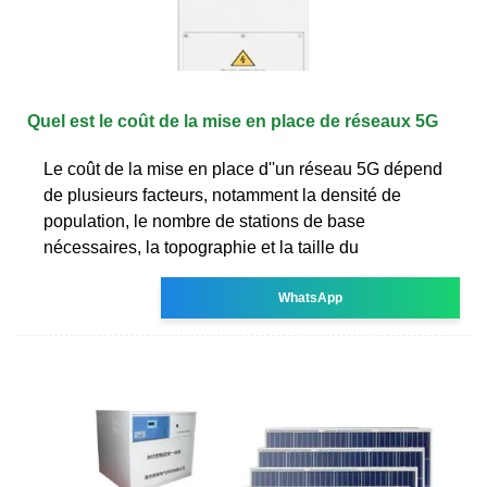
Quel est le coût de la mise en place de réseaux 5G
Le coût de la mise en place d''un réseau 5G dépend
de plusieurs facteurs, notamment la densité de
population, le nombre de stations de base
nécessaires, la topographie et la taille du
WhatsApp