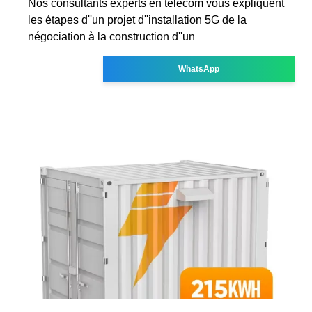
Nos consultants experts en télécom vous expliquent
les étapes d''un projet d''installation 5G de la
négociation à la construction d''un
WhatsApp