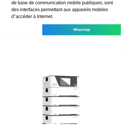
de base de communication mobile publiques, sont
des interfaces permettant aux appareils mobiles
d''accéder à Internet.
WhatsApp