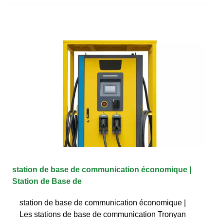
station de base de communication économique |
Station de Base de
station de base de communication économique |
Les stations de base de communication Tronyan