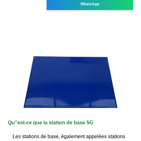
WhatsApp
Qu''est-ce que la station de base 5G
Les stations de base, également appelées stations