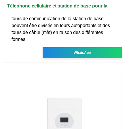
Téléphone cellulaire et station de base pour la
tours de communication de la station de base
peuvent être divisés en tours autoportants et des
tours de câble (mât) en raison des différentes
formes
WhatsApp