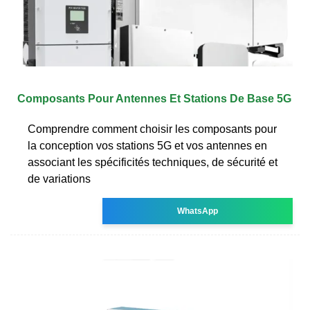
Composants Pour Antennes Et Stations De Base 5G
Comprendre comment choisir les composants pour
la conception vos stations 5G et vos antennes en
associant les spécificités techniques, de sécurité et
de variations
WhatsApp