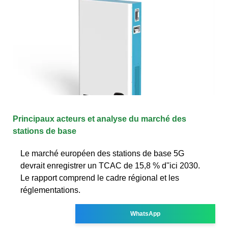
Principaux acteurs et analyse du marché des
stations de base
Le marché européen des stations de base 5G
devrait enregistrer un TCAC de 15,8 % d''ici 2030.
Le rapport comprend le cadre régional et les
réglementations.
WhatsApp