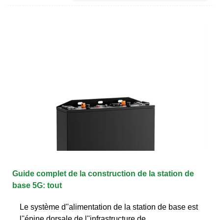
Guide complet de la construction de la station de
base 5G: tout
Le système d''alimentation de la station de base est
l''épine dorsale de l''infrastructure de