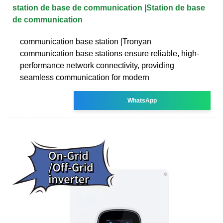
station de base de communication |Station de base
de communication
communication base station |Tronyan
communication base stations ensure reliable, high-
performance network connectivity, providing
seamless communication for modern
WhatsApp