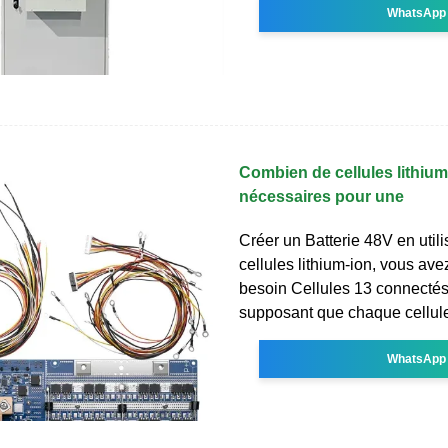
WhatsApp
Combien de cellules lithium
nécessaires pour une
Créer un Batterie 48V en util
cellules lithium-ion, vous av
besoin Cellules 13 connectés
supposant que chaque cellule
WhatsApp