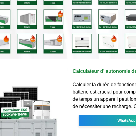
Calculateur d''autonomie de 
Calculer la durée de fonctio
batterie est crucial pour co
de temps un appareil peut fo
de nécessiter une recharge. 
WhatsApp