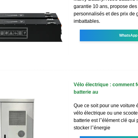
garantie 10 ans, propose des
personnalisés et des prix de 
imbattables.
WhatsApp
Vélo électrique : comment 
batterie au
Que ce soit pour une voiture é
vélo électrique ou une scooter
batterie est l''élément clé qui
stocker l''énergie