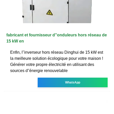
fabricant et fournisseur d''onduleurs hors réseau de
15 kW en
Enfin, l''inverseur hors réseau Dinghui de 15 kW est
la meilleure solution écologique pour votre maison !
Générer votre propre électricité en utilisant des
sources d''énergie renouvelable
WhatsApp