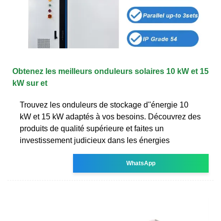
Obtenez les meilleurs onduleurs solaires 10 kW et 15
kW sur et
Trouvez les onduleurs de stockage d''énergie 10
kW et 15 kW adaptés à vos besoins. Découvrez des
produits de qualité supérieure et faites un
investissement judicieux dans les énergies
WhatsApp