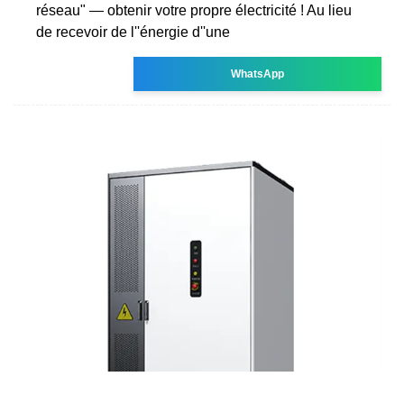
réseau" — obtenir votre propre électricité ! Au lieu
de recevoir de l''énergie d''une
WhatsApp