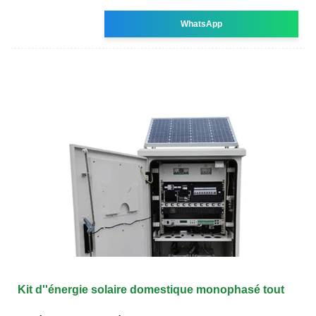
WhatsApp
Kit d''énergie solaire domestique monophasé tout