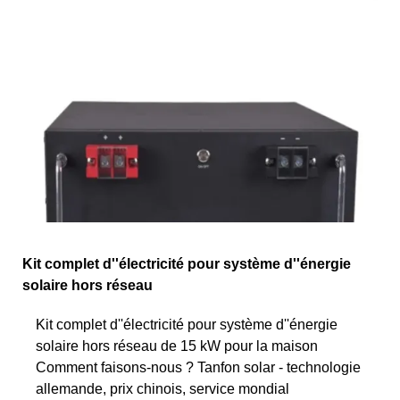
Kit complet d''électricité pour système d''énergie
solaire hors réseau
Kit complet d''électricité pour système d''énergie
solaire hors réseau de 15 kW pour la maison
Comment faisons-nous ? Tanfon solar - technologie
allemande, prix chinois, service mondial