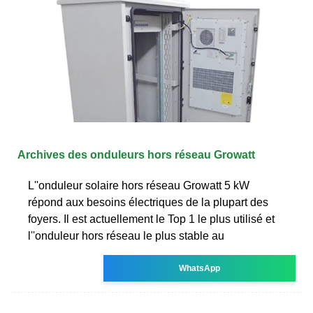
Archives des onduleurs hors réseau Growatt
L''onduleur solaire hors réseau Growatt 5 kW
répond aux besoins électriques de la plupart des
foyers. Il est actuellement le Top 1 le plus utilisé et
l''onduleur hors réseau le plus stable au
WhatsApp