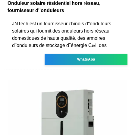
Onduleur solaire résidentiel hors réseau,
fournisseur d''onduleurs
JNTech est un fournisseur chinois d''onduleurs
solaires qui fournit des onduleurs hors réseau
domestiques de haute qualité, des armoires
d''onduleurs de stockage d''énergie C&I, des
WhatsApp