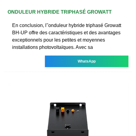
ONDULEUR HYBRIDE TRIPHASÉ GROWATT
En conclusion, l''onduleur hybride triphasé Growatt
BH-UP offre des caractéristiques et des avantages
exceptionnels pour les petites et moyennes
installations photovoltaïques. Avec sa
WhatsApp