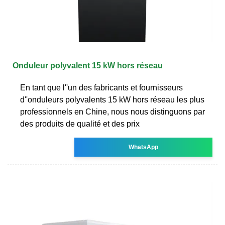
Onduleur polyvalent 15 kW hors réseau
En tant que l''un des fabricants et fournisseurs
d''onduleurs polyvalents 15 kW hors réseau les plus
professionnels en Chine, nous nous distinguons par
des produits de qualité et des prix
WhatsApp