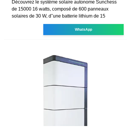
Découvrez le système solaire autonome Sunchess
de 15000 16 watts, composé de 600 panneaux
solaires de 30 W, d''une batterie lithium de 15
WhatsApp