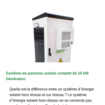
Système de panneau solaire complet de 15 kW
Générateur
Quelle est la différence entre un système d''énergie
solaire hors réseau et sur réseau ? Le système
d''énergie solaire hors réseau ne se connecte pas