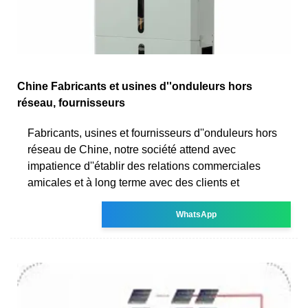
Chine Fabricants et usines d''onduleurs hors
réseau, fournisseurs
Fabricants, usines et fournisseurs d''onduleurs hors
réseau de Chine, notre société attend avec
impatience d''établir des relations commerciales
amicales et à long terme avec des clients et
WhatsApp