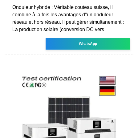
Onduleur hybride : Véritable couteau suisse, il
combine à la fois les avantages d''un onduleur
réseau et hors réseau. Il peut gérer simultanément :
La production solaire (conversion DC vers
WhatsApp