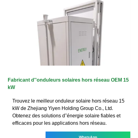
Fabricant d''onduleurs solaires hors réseau OEM 15
kW
Trouvez le meilleur onduleur solaire hors réseau 15
kW de Zhejiang Yiyen Holding Group Co., Ltd.
Obtenez des solutions d''énergie solaire fiables et
efficaces pour les applications hors réseau.
WhatsApp