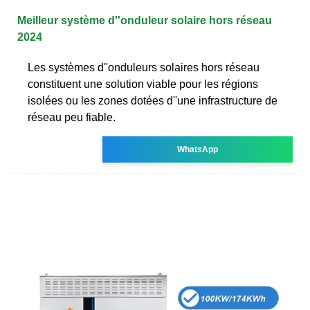
Meilleur système d''onduleur solaire hors réseau
2024
Les systèmes d''onduleurs solaires hors réseau
constituent une solution viable pour les régions
isolées ou les zones dotées d''une infrastructure de
réseau peu fiable.
WhatsApp