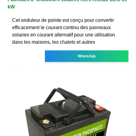
kW
Cet onduleur de pointe est conçu pour convertir
efficacement le courant continu des panneaux
solaires en courant alternatif pour une utilisation
dans les maisons, les chalets et autres
WhatsApp