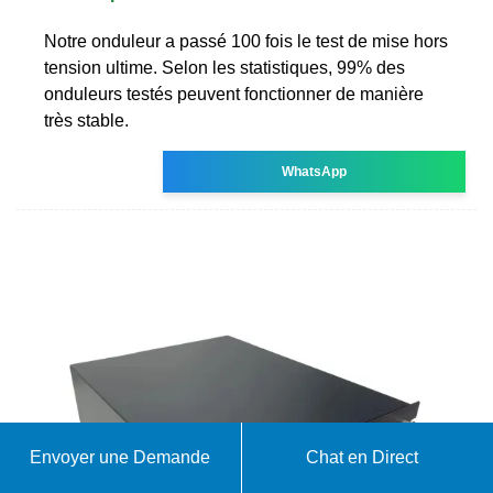
Notre onduleur a passé 100 fois le test de mise hors
tension ultime. Selon les statistiques, 99% des
onduleurs testés peuvent fonctionner de manière
très stable.
WhatsApp
Envoyer une Demande
Chat en Direct