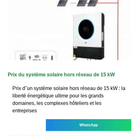
Prix du système solaire hors réseau de 15 kW
Prix d''un système solaire hors réseau de 15 kW : la
liberté énergétique ultime pour les grands
domaines, les complexes hôteliers et les
entreprises
WhatsApp