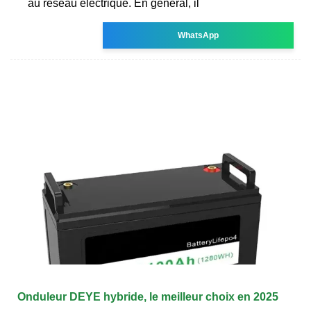
au réseau électrique. En général, il
WhatsApp
Onduleur DEYE hybride, le meilleur choix en 2025