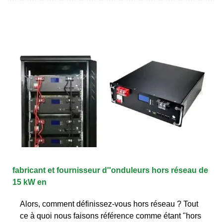
fabricant et fournisseur d''onduleurs hors réseau de
15 kW en
Alors, comment définissez-vous hors réseau ? Tout
ce à quoi nous faisons référence comme étant "hors