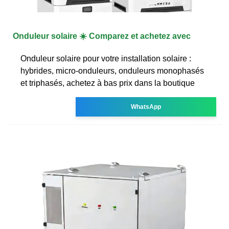
Onduleur solaire ☀️ Comparez et achetez avec
Onduleur solaire pour votre installation solaire :
hybrides, micro-onduleurs, onduleurs monophasés
et triphasés, achetez à bas prix dans la boutique
WhatsApp