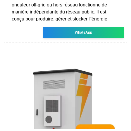
onduleur off-grid ou hors réseau fonctionne de
manière indépendante du réseau public. Il est
conçu pour produire, gérer et stocker l''énergie
WhatsApp