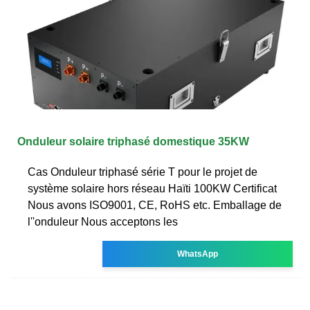
Onduleur solaire triphasé domestique 35KW
Cas Onduleur triphasé série T pour le projet de
système solaire hors réseau Haïti 100KW Certificat
Nous avons ISO9001, CE, RoHS etc. Emballage de
l''onduleur Nous acceptons les
WhatsApp