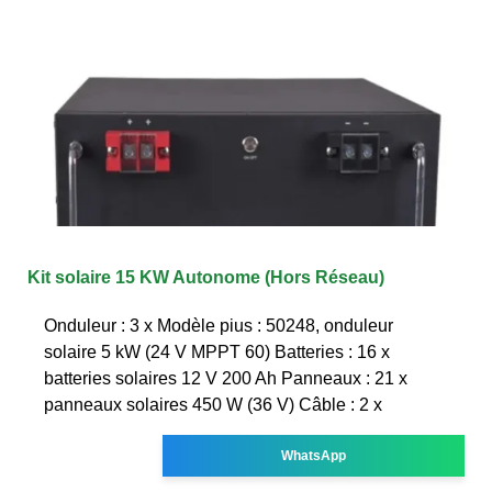
Kit solaire 15 KW Autonome (Hors Réseau)
Onduleur : 3 x Modèle pius : 50248, onduleur
solaire 5 kW (24 V MPPT 60) Batteries : 16 x
batteries solaires 12 V 200 Ah Panneaux : 21 x
panneaux solaires 450 W (36 V) Câble : 2 x
WhatsApp