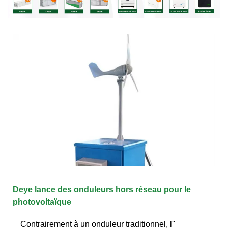
Deye lance des onduleurs hors réseau pour le
photovoltaïque
Contrairement à un onduleur traditionnel, l''