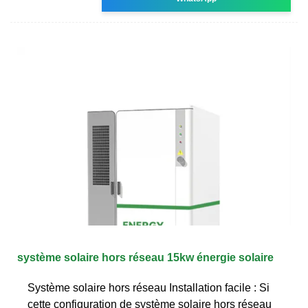
système solaire hors réseau 15kw énergie solaire
Système solaire hors réseau Installation facile : Si
cette configuration de système solaire hors réseau