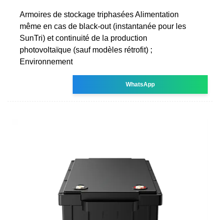
Armoires de stockage triphasées Alimentation
même en cas de black-out (instantanée pour les
SunTri) et continuité de la production
photovoltaïque (sauf modèles rétrofit) ;
Environnement
WhatsApp