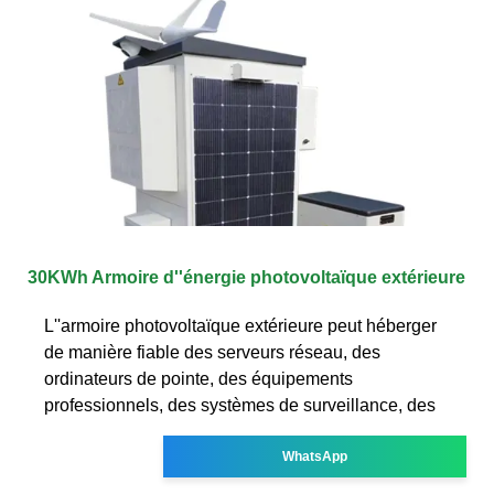
30KWh Armoire d''énergie photovoltaïque extérieure
L''armoire photovoltaïque extérieure peut héberger
de manière fiable des serveurs réseau, des
ordinateurs de pointe, des équipements
professionnels, des systèmes de surveillance, des
WhatsApp