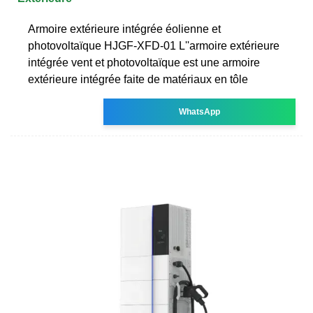
Armoire extérieure intégrée éolienne et
photovoltaïque HJGF-XFD-01 L''armoire extérieure
intégrée vent et photovoltaïque est une armoire
extérieure intégrée faite de matériaux en tôle
WhatsApp