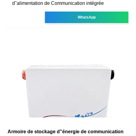
d''alimentation de Communication intégrée
WhatsApp
Armoire de stockage d''énergie de communication