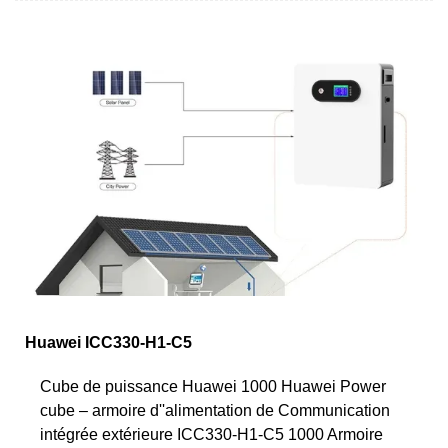
Huawei ICC330-H1-C5
Cube de puissance Huawei 1000 Huawei Power
cube – armoire d''alimentation de Communication
intégrée extérieure ICC330-H1-C5 1000 Armoire