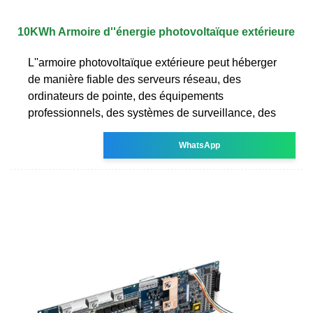
10KWh Armoire d''énergie photovoltaïque extérieure
L''armoire photovoltaïque extérieure peut héberger
de manière fiable des serveurs réseau, des
ordinateurs de pointe, des équipements
professionnels, des systèmes de surveillance, des
WhatsApp