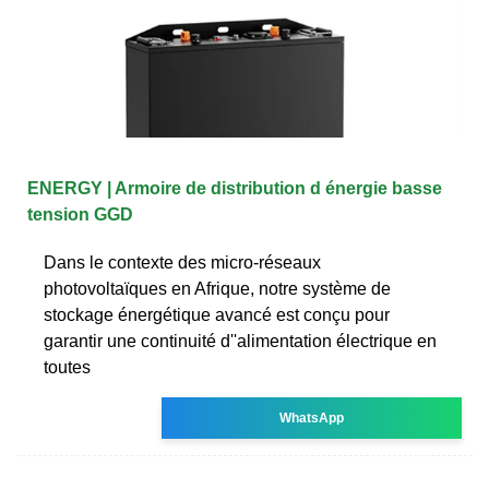
ENERGY | Armoire de distribution d énergie basse
tension GGD
Dans le contexte des micro-réseaux
photovoltaïques en Afrique, notre système de
stockage énergétique avancé est conçu pour
garantir une continuité d''alimentation électrique en
toutes
WhatsApp