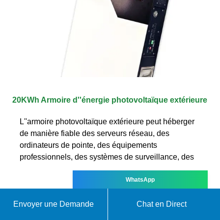
20KWh Armoire d''énergie photovoltaïque extérieure
L''armoire photovoltaïque extérieure peut héberger
de manière fiable des serveurs réseau, des
ordinateurs de pointe, des équipements
professionnels, des systèmes de surveillance, des
WhatsApp
Envoyer une Demande
Chat en Direct