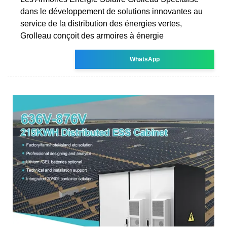
dans le développement de solutions innovantes au
service de la distribution des énergies vertes,
Grolleau conçoit des armoires à énergie
WhatsApp