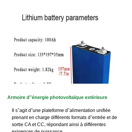
Armoire d''énergie photovoltaïque extérieure
Il s''agit d''une plateforme d''alimentation unifiée
prenant en charge différents formats d''entrée et de
sortie CA et CC, répondant ainsi à différentes
exigences de puissance.