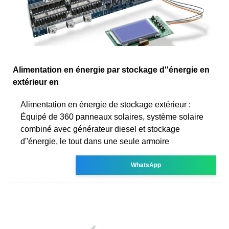
Alimentation en énergie par stockage d''énergie en
extérieur en
Alimentation en énergie de stockage extérieur :
Équipé de 360 panneaux solaires, système solaire
combiné avec générateur diesel et stockage
d''énergie, le tout dans une seule armoire
WhatsApp