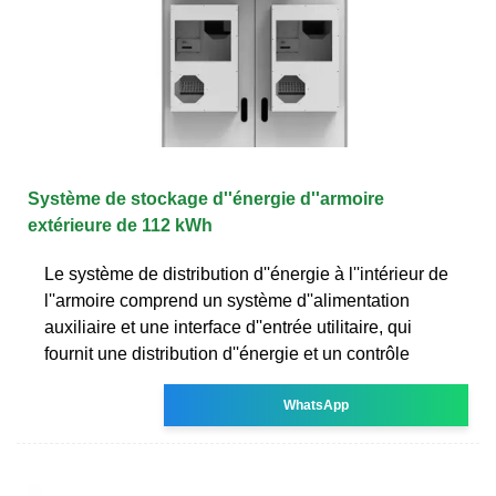
Système de stockage d''énergie d''armoire
extérieure de 112 kWh
Le système de distribution d''énergie à l''intérieur de
l''armoire comprend un système d''alimentation
auxiliaire et une interface d''entrée utilitaire, qui
fournit une distribution d''énergie et un contrôle
WhatsApp