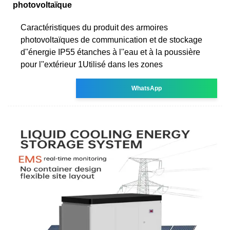
photovoltaïque
Caractéristiques du produit des armoires
photovoltaïques de communication et de stockage
d''énergie IP55 étanches à l''eau et à la poussière
pour l''extérieur 1Utilisé dans les zones
WhatsApp