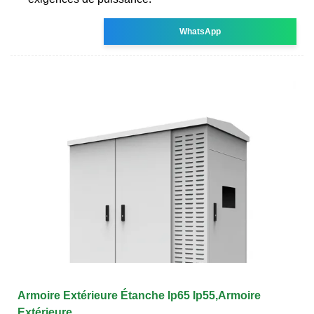
WhatsApp
Armoire Extérieure Étanche Ip65 Ip55,Armoire
Extérieure