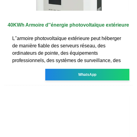
40KWh Armoire d''énergie photovoltaïque extérieure
L''armoire photovoltaïque extérieure peut héberger
de manière fiable des serveurs réseau, des
ordinateurs de pointe, des équipements
professionnels, des systèmes de surveillance, des
WhatsApp