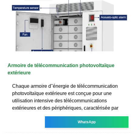
Armoire de télécommunication photovoltaïque
extérieure
Chaque armoire d''énergie de télécommunication
photovoltaïque extérieure est conçue pour une
utilisation intensive des télécommunications
extérieures et des périphériques, caractérisée par
WhatsApp