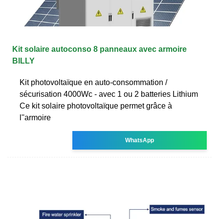
Kit solaire autoconso 8 panneaux avec armoire
BILLY
Kit photovoltaïque en auto-consommation /
sécurisation 4000Wc - avec 1 ou 2 batteries Lithium
Ce kit solaire photovoltaïque permet grâce à
l''armoire
WhatsApp