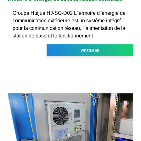
Groupe Huijue HJ-SG-D02 L''armoire d''énergie de
communication extérieure est un système intégré
pour la communication réseau, l''alimentation de la
station de base et le fonctionnement
WhatsApp