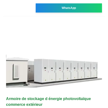
WhatsApp
Armoire de stockage d énergie photovoltaïque
commerce extérieur