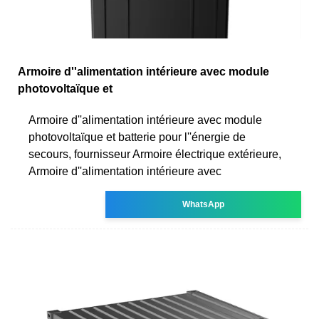
Armoire d''alimentation intérieure avec module
photovoltaïque et
Armoire d''alimentation intérieure avec module
photovoltaïque et batterie pour l''énergie de
secours, fournisseur Armoire électrique extérieure,
Armoire d''alimentation intérieure avec
WhatsApp