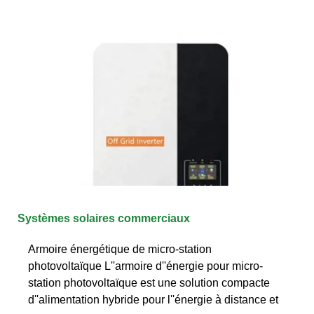
Systèmes solaires commerciaux
Armoire énergétique de micro-station
photovoltaïque L''armoire d''énergie pour micro-
station photovoltaïque est une solution compacte
d''alimentation hybride pour l''énergie à distance et