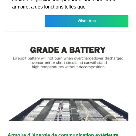
armoire, a des fonctions telles que
WhatsApp
Armoire d''énergie de communication extérieure