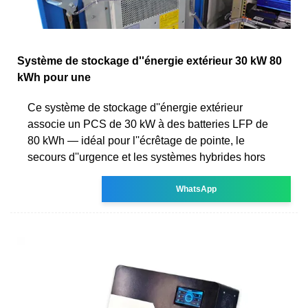
Système de stockage d''énergie extérieur 30 kW 80
kWh pour une
Ce système de stockage d''énergie extérieur
associe un PCS de 30 kW à des batteries LFP de
80 kWh — idéal pour l''écrêtage de pointe, le
secours d''urgence et les systèmes hybrides hors
WhatsApp