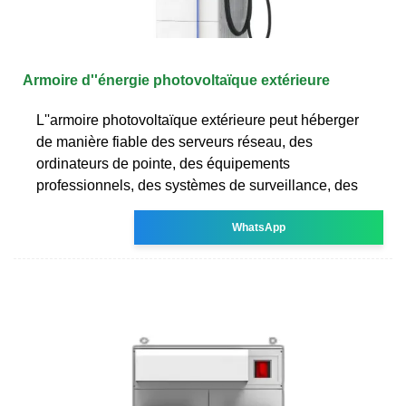
Armoire d''énergie photovoltaïque extérieure
L''armoire photovoltaïque extérieure peut héberger
de manière fiable des serveurs réseau, des
ordinateurs de pointe, des équipements
professionnels, des systèmes de surveillance, des
WhatsApp