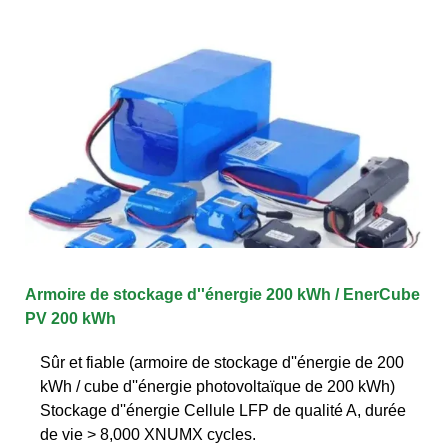
Armoire de stockage d''énergie 200 kWh / EnerCube
PV 200 kWh
Sûr et fiable (armoire de stockage d''énergie de 200
kWh / cube d''énergie photovoltaïque de 200 kWh)
Stockage d''énergie Cellule LFP de qualité A, durée
de vie > 8,000 XNUMX cycles.