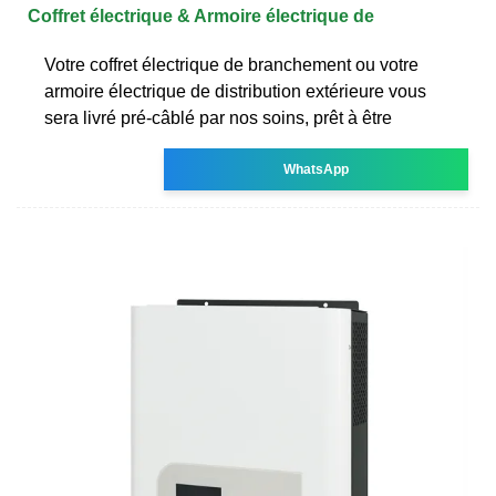
Coffret électrique & Armoire électrique de
Votre coffret électrique de branchement ou votre
armoire électrique de distribution extérieure vous
sera livré pré-câblé par nos soins, prêt à être
WhatsApp