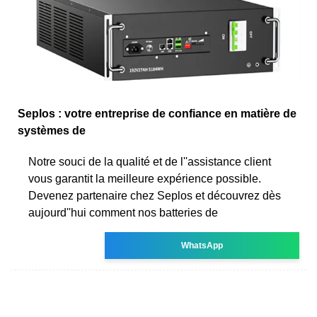
Seplos : votre entreprise de confiance en matière de
systèmes de
Notre souci de la qualité et de l''assistance client
vous garantit la meilleure expérience possible.
Devenez partenaire chez Seplos et découvrez dès
aujourd''hui comment nos batteries de
WhatsApp