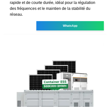
rapide et de courte durée, idéal pour la régulation
des fréquences et le maintien de la stabilité du
réseau.
WhatsApp