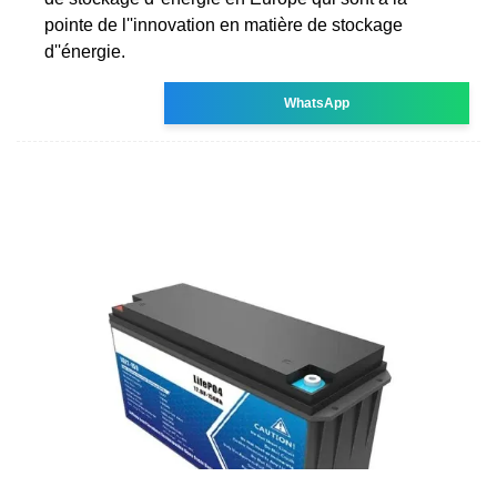
pointe de l''innovation en matière de stockage
d''énergie.
WhatsApp