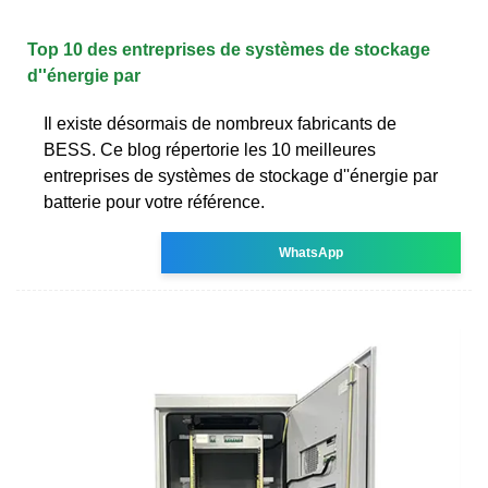
Top 10 des entreprises de systèmes de stockage
d''énergie par
Il existe désormais de nombreux fabricants de
BESS. Ce blog répertorie les 10 meilleures
entreprises de systèmes de stockage d''énergie par
batterie pour votre référence.
WhatsApp