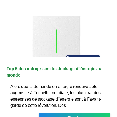
Top 5 des entreprises de stockage d''énergie au
monde
Alors que la demande en énergie renouvelable
augmente à l''échelle mondiale, les plus grandes
entreprises de stockage d''énergie sont à l''avant-
garde de cette révolution. Des