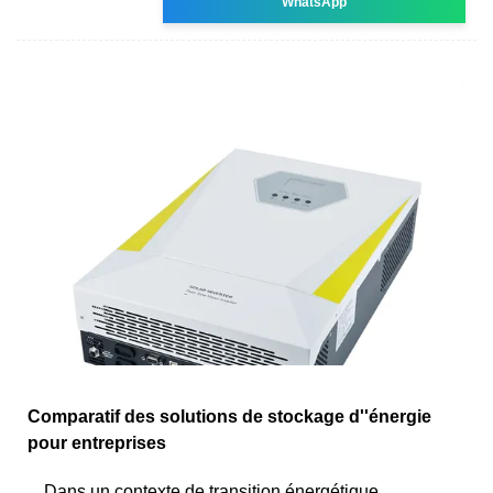
WhatsApp
Comparatif des solutions de stockage d''énergie
pour entreprises
Dans un contexte de transition énergétique