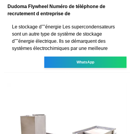
Dudoma Flywheel Numéro de téléphone de
recrutement d entreprise de
Le stockage d''''énergie Les supercondensateurs
sont un autre type de système de stockage
d''''énergie électrique. Ils se démarquent des
systèmes électrochimiques par une meilleure
WhatsApp