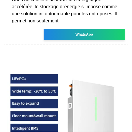
accélérée, le stockage d''énergie s''impose comme
une solution incontournable pour les entreprises. Il
permet non seulement
WhatsApp