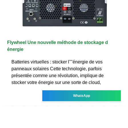
Flywheel Une nouvelle méthode de stockage d
énergie
Batteries virtuelles : stocker l''''énergie de vos
panneaux solaires Cette technologie, parfois
présentée comme une révolution, implique de
stocker votre énergie sur une sorte de cloud,
WhatsApp