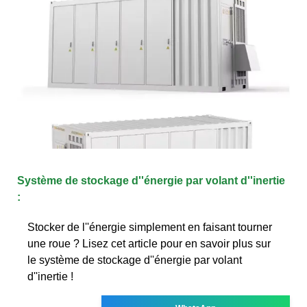
Système de stockage d''énergie par volant d''inertie
:
Stocker de l''énergie simplement en faisant tourner
une roue ? Lisez cet article pour en savoir plus sur
le système de stockage d''énergie par volant
d''inertie !