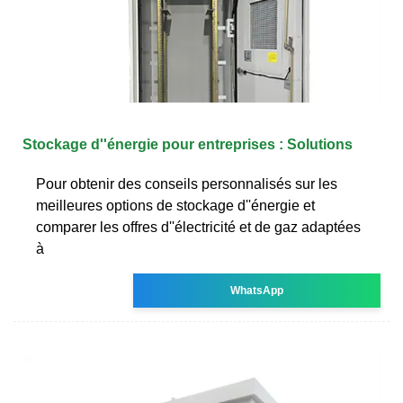
Stockage d''énergie pour entreprises : Solutions
Pour obtenir des conseils personnalisés sur les
meilleures options de stockage d''énergie et
comparer les offres d''électricité et de gaz adaptées
à
WhatsApp