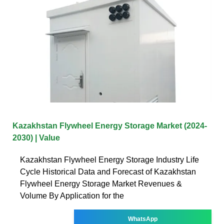
Kazakhstan Flywheel Energy Storage Market (2024-
2030) | Value
Kazakhstan Flywheel Energy Storage Industry Life
Cycle Historical Data and Forecast of Kazakhstan
Flywheel Energy Storage Market Revenues &
Volume By Application for the
WhatsApp