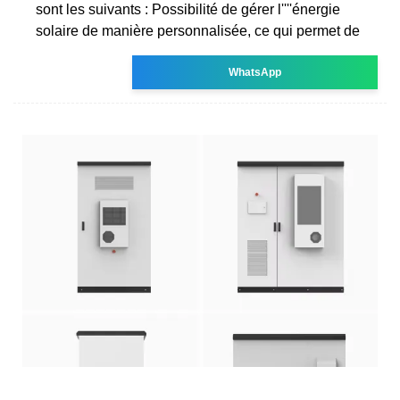
sont les suivants : Possibilité de gérer l''''énergie
solaire de manière personnalisée, ce qui permet de
WhatsApp