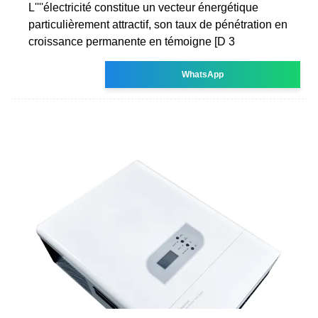
L''''électricité constitue un vecteur énergétique
particulièrement attractif, son taux de pénétration en
croissance permanente en témoigne [D 3
WhatsApp