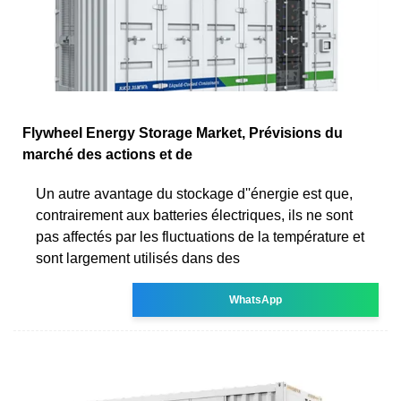
Flywheel Energy Storage Market, Prévisions du
marché des actions et de
Un autre avantage du stockage d''énergie est que,
contrairement aux batteries électriques, ils ne sont
pas affectés par les fluctuations de la température et
sont largement utilisés dans des
WhatsApp