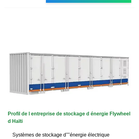
Profil de l entreprise de stockage d énergie Flywheel
d Haïti
Systèmes de stockage d''''énergie électrique