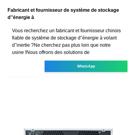
Fabricant et fournisseur de système de stockage
d''énergie à
Vous recherchez un fabricant et fournisseur chinois
fiable de système de stockage d''énergie à volant
d''inertie ?Ne cherchez pas plus loin que notre
usine !Nous offrons des solutions de
WhatsApp