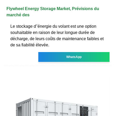
Flywheel Energy Storage Market, Prévisions du
marché des
Le stockage d''énergie du volant est une option
souhaitable en raison de leur longue durée de
décharge, de leurs coûts de maintenance faibles et
de sa fiabilité élevée.
WhatsApp