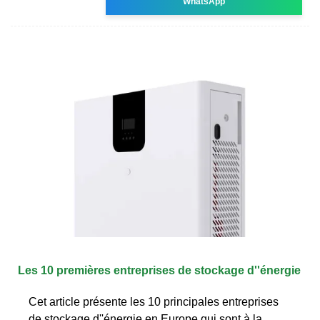
WhatsApp
Les 10 premières entreprises de stockage d''énergie
Cet article présente les 10 principales entreprises
de stockage d''énergie en Europe qui sont à la