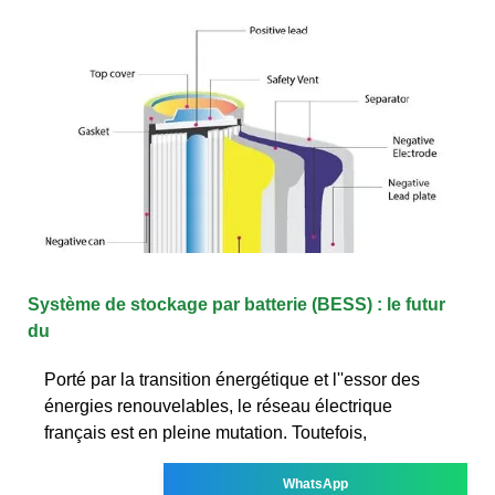
Système de stockage par batterie (BESS) : le futur
du
Porté par la transition énergétique et l''essor des
énergies renouvelables, le réseau électrique
français est en pleine mutation. Toutefois,
WhatsApp