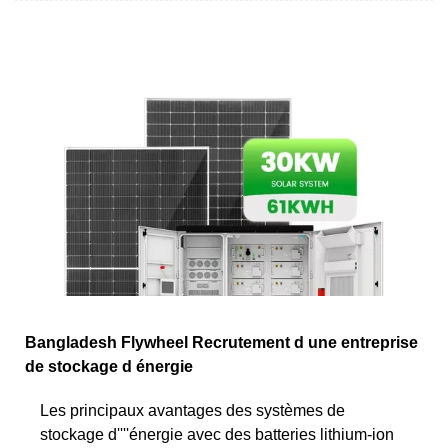
Bangladesh Flywheel Recrutement d une entreprise
de stockage d énergie
Les principaux avantages des systèmes de
stockage d''''énergie avec des batteries lithium-ion