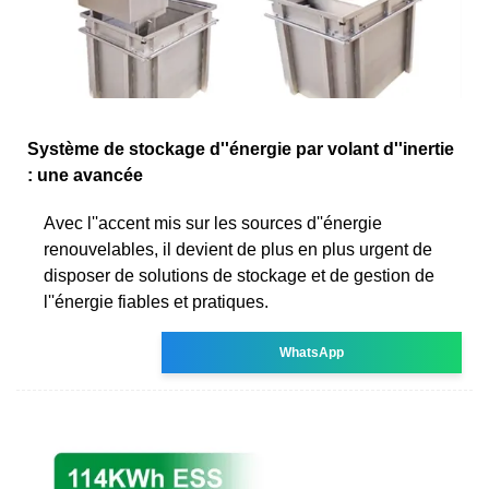
Système de stockage d''énergie par volant d''inertie
: une avancée
Avec l''accent mis sur les sources d''énergie
renouvelables, il devient de plus en plus urgent de
disposer de solutions de stockage et de gestion de
l''énergie fiables et pratiques.
WhatsApp