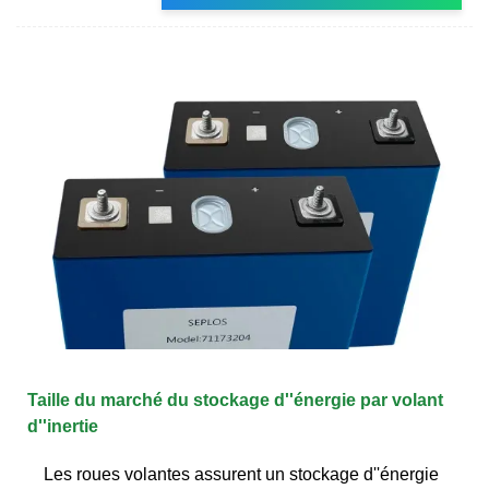
Taille du marché du stockage d''énergie par volant
d''inertie
Les roues volantes assurent un stockage d''énergie