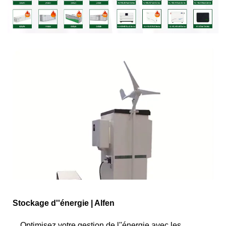
Stockage d''énergie | Alfen
Optimisez votre gestion de l''énergie avec les