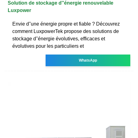
Solution de stockage d''énergie renouvelable
Luxpower
Envie d''une énergie propre et fiable ? Découvrez
comment LuxpowerTek propose des solutions de
stockage d''énergie évolutives, efficaces et
évolutives pour les particuliers et
WhatsApp