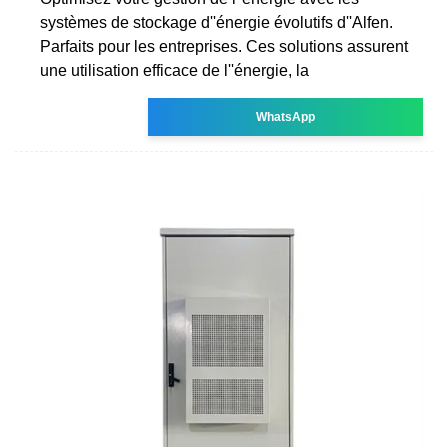
systèmes de stockage d''énergie évolutifs d''Alfen.
Parfaits pour les entreprises. Ces solutions assurent
une utilisation efficace de l''énergie, la
WhatsApp