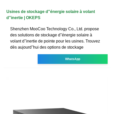
Usines de stockage d''énergie solaire à volant
d''inertie | OKEPS
Shenzhen MooCoo Technology Co., Ltd. propose
des solutions de stockage d''énergie solaire à
volant d''inertie de pointe pour les usines. Trouvez
dès aujourd''hui des options de stockage
WhatsApp