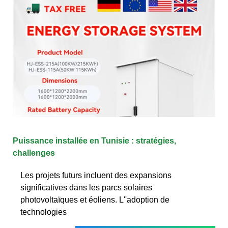
Puissance installée en Tunisie : stratégies,
challenges
Les projets futurs incluent des expansions
significatives dans les parcs solaires
photovoltaïques et éoliens. L''adoption de
technologies