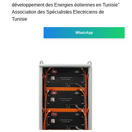
développement des Energies éoliennes en Tunisie"
Association des Spécialistes Electriciens de
Tunisie
WhatsApp