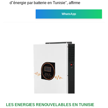
d''énergie par batterie en Tunisie", affirme
WhatsApp
LES ENERGIES RENOUVELABLES EN TUNISIE