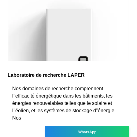
Laboratoire de recherche LAPER
Nos domaines de recherche comprennent
l''efficacité énergétique dans les bâtiments, les
énergies renouvelables telles que le solaire et
l''éolien, et les systèmes de stockage d''énergie.
Nos
WhatsApp