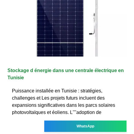
Stockage d énergie dans une centrale électrique en
Tunisie
Puissance installée en Tunisie : stratégies,
challenges et Les projets futurs incluent des
expansions significatives dans les parcs solaires
photovoltaïques et éoliens. L''''adoption de
WhatsApp