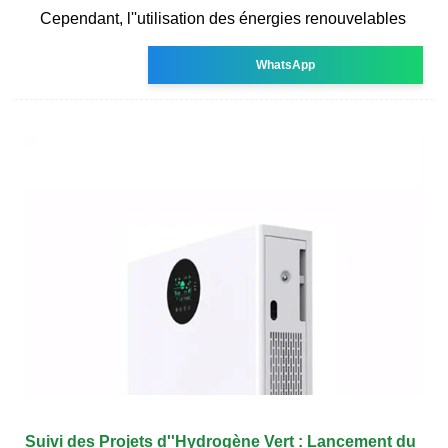
Cependant, l''utilisation des énergies renouvelables
WhatsApp
Suivi des Projets d''Hydrogène Vert : Lancement du