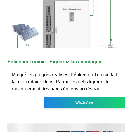
Éolien en Tunisie : Explorez les avantages
Malgré les progrès réalisés, l''éolien en Tunisie fait
face à certains défis. Parmi ces défis figurent le
raccordement des parcs éoliens au réseau
WhatsApp