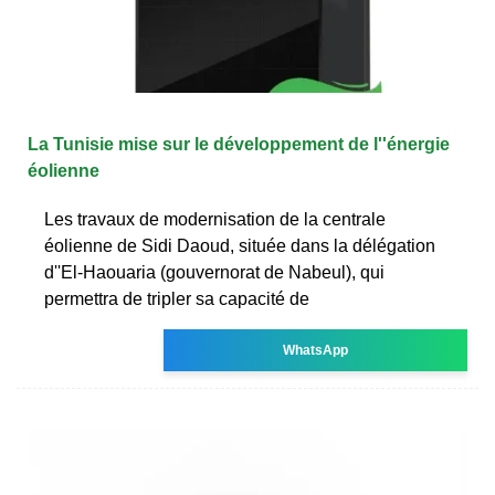
La Tunisie mise sur le développement de l''énergie
éolienne
Les travaux de modernisation de la centrale
éolienne de Sidi Daoud, située dans la délégation
d''El-Haouaria (gouvernorat de Nabeul), qui
permettra de tripler sa capacité de
WhatsApp