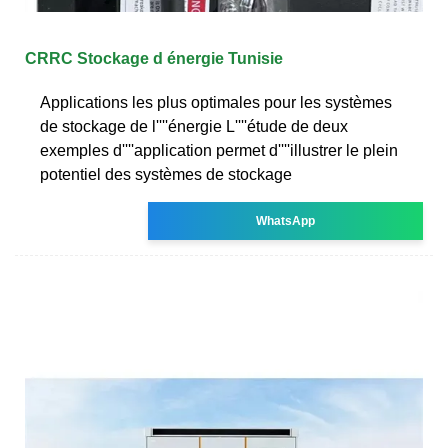
CRRC Stockage d énergie Tunisie
Applications les plus optimales pour les systèmes
de stockage de l''''énergie L''''étude de deux
exemples d''''application permet d''''illustrer le plein
potentiel des systèmes de stockage
WhatsApp