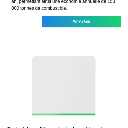
an, permettant ainsi une économie annuelle de 153
000 tonnes de combustible.
WhatsApp