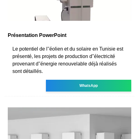
Présentation PowerPoint
Le potentiel de l''éolien et du solaire en Tunisie est
présenté, les projets de production d''électricité
provenant d''énergie renouvelable déjà réalisés
sont détaillés.
WhatsApp