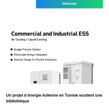
WhatsApp
Un projet d énergie éolienne en Tunisie soutient une
bibliothèque