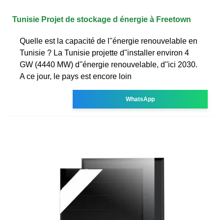
Tunisie Projet de stockage d énergie à Freetown
Quelle est la capacité de l''énergie renouvelable en
Tunisie ? La Tunisie projette d''installer environ 4
GW (4440 MW) d''énergie renouvelable, d''ici 2030.
A ce jour, le pays est encore loin
WhatsApp