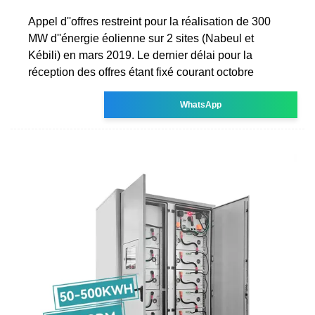
Appel d''offres restreint pour la réalisation de 300
MW d''énergie éolienne sur 2 sites (Nabeul et
Kébili) en mars 2019. Le dernier délai pour la
réception des offres étant fixé courant octobre
WhatsApp