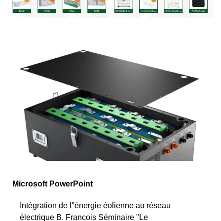
Microsoft PowerPoint
Intégration de l''énergie éolienne au réseau
électrique B. Francois Séminaire "Le