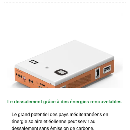
Le dessalement grâce à des énergies renouvelables
Le grand potentiel des pays méditerranéens en
énergie solaire et éolienne peut servir au
dessalement sans émission de carbone.