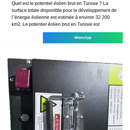
Quel est le potentiel éolien brut en Tunisie ? La
surface totale disponible pour le développement de
l''énergie éolienne est estimée à environ 32 200
km2. Le potentiel éolien brut en Tunisie est
WhatsApp