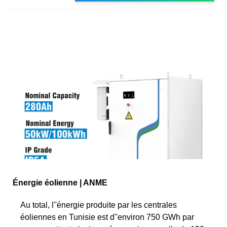
Énergie éolienne | ANME
Au total, l''énergie produite par les centrales
éoliennes en Tunisie est d''environ 750 GWh par