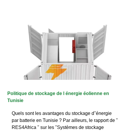
Politique de stockage de l énergie éolienne en
Tunisie
Quels sont les avantages du stockage d''énergie
par batterie en Tunisie ? Par ailleurs, le rapport de "
RES4Africa " sur les "Systèmes de stockage