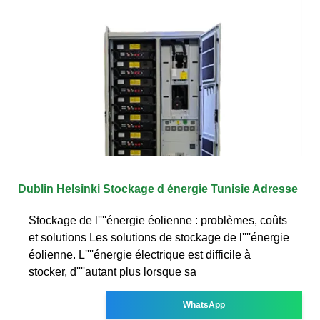
Dublin Helsinki Stockage d énergie Tunisie Adresse
Stockage de l''''énergie éolienne : problèmes, coûts
et solutions Les solutions de stockage de l''''énergie
éolienne. L''''énergie électrique est difficile à
stocker, d''''autant plus lorsque sa
WhatsApp