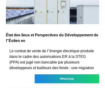
État des lieux et Perspectives du Développement de
l''Éolien en
Le contrat de vente de l''énergie électrique produite
dans le cadre des autorisations ER à la STEG
(PPA) est jugé non bancable par plusieurs
développeurs et bailleurs des fonds : une migration
WhatsApp