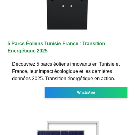
5 Parcs Éoliens Tunisie-France : Transition
Énergétique 2025
Découvrez 5 parcs éoliens innovants en Tunisie et
France, leur impact écologique et les dernières
données 2025. Transition énergétique en action.
WhatsApp