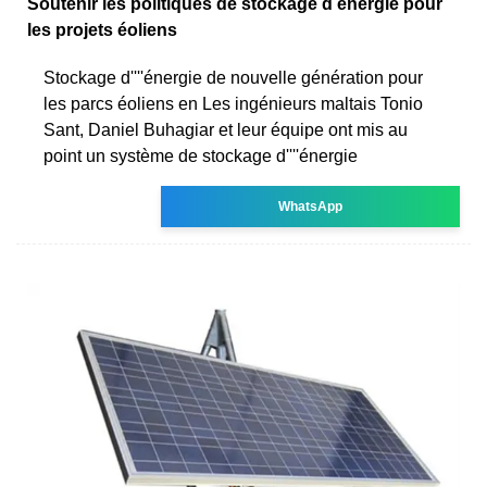
Soutenir les politiques de stockage d énergie pour
les projets éoliens
Stockage d''''énergie de nouvelle génération pour
les parcs éoliens en Les ingénieurs maltais Tonio
Sant, Daniel Buhagiar et leur équipe ont mis au
point un système de stockage d''''énergie
WhatsApp