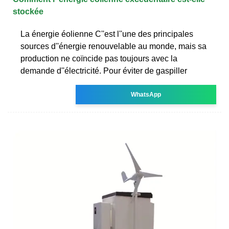
stockée
La énergie éolienne C''est l''une des principales
sources d''énergie renouvelable au monde, mais sa
production ne coïncide pas toujours avec la
demande d''électricité. Pour éviter de gaspiller
WhatsApp