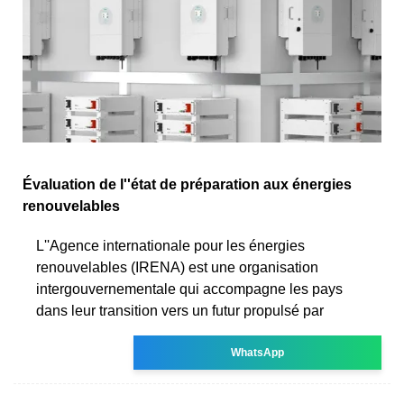
Évaluation de l''état de préparation aux énergies
renouvelables
L''Agence internationale pour les énergies
renouvelables (IRENA) est une organisation
intergouvernementale qui accompagne les pays
dans leur transition vers un futur propulsé par
WhatsApp