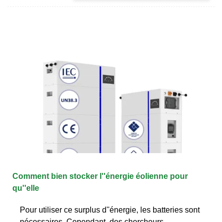
Comment bien stocker l''énergie éolienne pour
qu''elle
Pour utiliser ce surplus d''énergie, les batteries sont
nécessaires. Cependant, des chercheurs