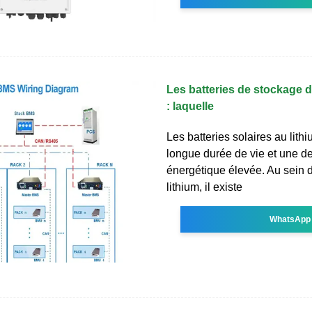
Les batteries de stockage d
: laquelle
Les batteries solaires au lithi
longue durée de vie et une de
énergétique élevée. Au sein d
lithium, il existe
WhatsApp