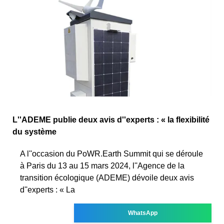
L''ADEME publie deux avis d''experts : « la flexibilité
du système
A l''occasion du PoWR.Earth Summit qui se déroule
à Paris du 13 au 15 mars 2024, l''Agence de la
transition écologique (ADEME) dévoile deux avis
d''experts : « La
WhatsApp