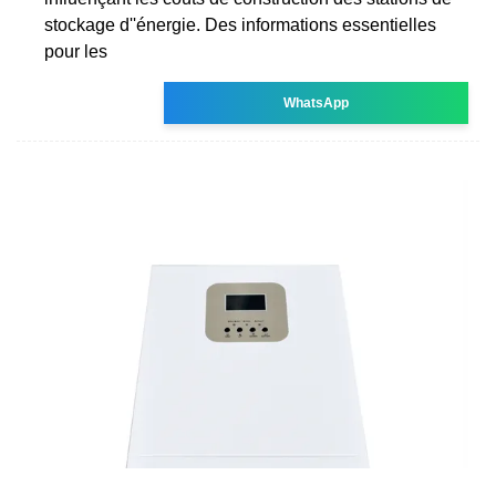
stockage d''énergie. Des informations essentielles
pour les
WhatsApp