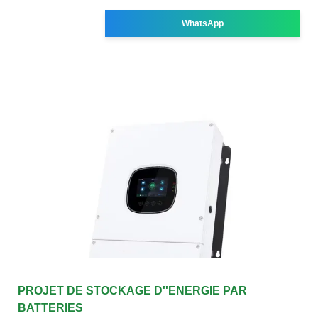
WhatsApp
PROJET DE STOCKAGE D''ENERGIE PAR
BATTERIES