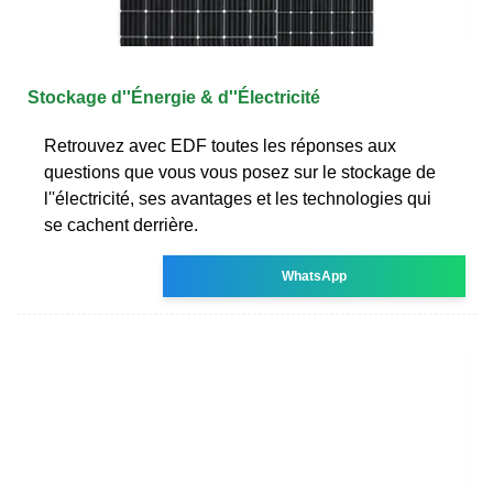
Stockage d''Énergie & d''Électricité
Retrouvez avec EDF toutes les réponses aux
questions que vous vous posez sur le stockage de
l''électricité, ses avantages et les technologies qui
se cachent derrière.
WhatsApp