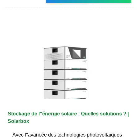
Stockage de l''énergie solaire : Quelles solutions ? |
Solarbox
Avec l''avancée des technologies photovoltaïques