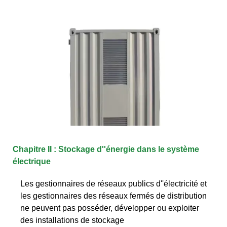
Chapitre II : Stockage d''énergie dans le système
électrique
Les gestionnaires de réseaux publics d''électricité et
les gestionnaires des réseaux fermés de distribution
ne peuvent pas posséder, développer ou exploiter
des installations de stockage