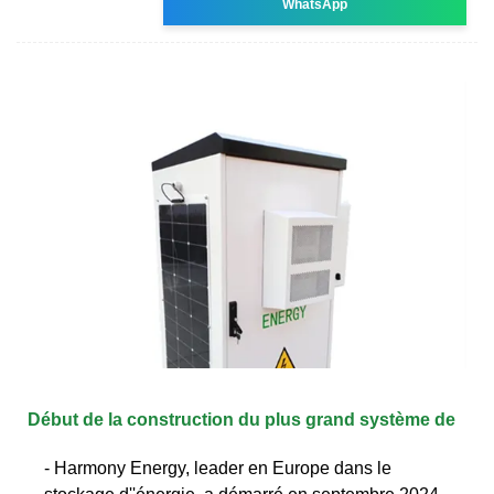
WhatsApp
Début de la construction du plus grand système de
- Harmony Energy, leader en Europe dans le