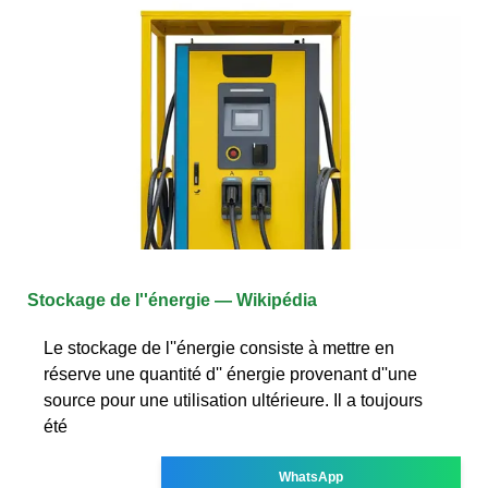
Stockage de l''énergie — Wikipédia
Le stockage de l''énergie consiste à mettre en
réserve une quantité d'' énergie provenant d''une
source pour une utilisation ultérieure. Il a toujours
été
WhatsApp