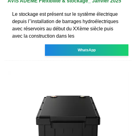
AVIS ADEME Flexibilité & stockage_ Janvier 2025
Le stockage est présent sur le système électrique
depuis l''installation de barrages hydroélectriques
avec réservoirs au début du XXème siècle puis
avec la construction dans les
WhatsApp