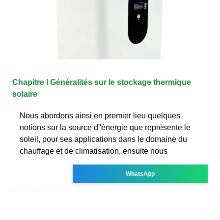
Chapitre I Généralités sur le stockage thermique
solaire
Nous abordons ainsi en premier lieu quelques
notions sur la source d''énergie que représente le
soleil, pour ses applications dans le domaine du
chauffage et de climatisation, ensuite nous
WhatsApp