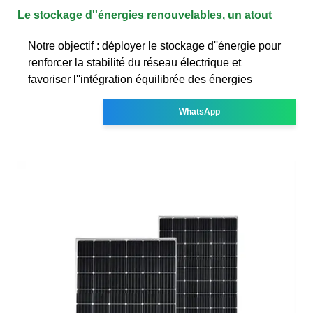
Le stockage d''énergies renouvelables, un atout
Notre objectif : déployer le stockage d''énergie pour
renforcer la stabilité du réseau électrique et
favoriser l''intégration équilibrée des énergies
WhatsApp