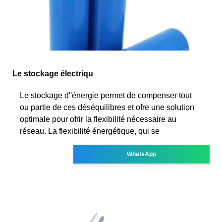
Le stockage électriqu
Le stockage d''énergie permet de compenser tout
ou partie de ces déséquilibres et ofre une solution
optimale pour ofrir la flexibilité nécessaire au
réseau. La flexibilité énergétique, qui se
WhatsApp