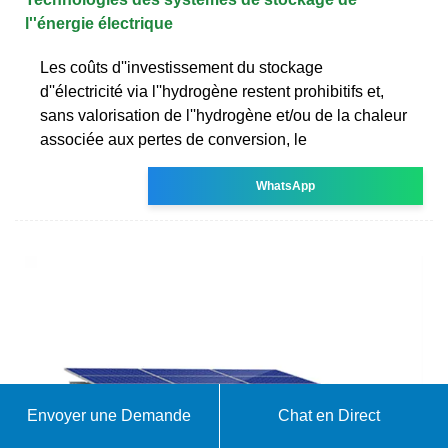
l''énergie électrique
Les coûts d''investissement du stockage
d''électricité via l''hydrogène restent prohibitifs et,
sans valorisation de l''hydrogène et/ou de la chaleur
associée aux pertes de conversion, le
WhatsApp
Envoyer une Demande
Chat en Direct