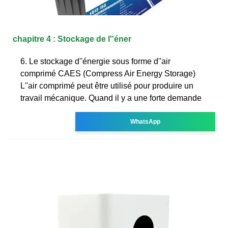
chapitre 4 : Stockage de l''éner
6. Le stockage d''énergie sous forme d''air
comprimé CAES (Compress Air Energy Storage)
L''air comprimé peut être utilisé pour produire un
travail mécanique. Quand il y a une forte demande
WhatsApp