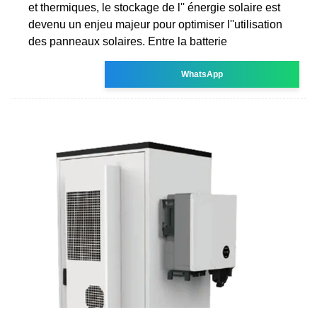
et thermiques, le stockage de l'' énergie solaire est
devenu un enjeu majeur pour optimiser l''utilisation
des panneaux solaires. Entre la batterie
WhatsApp