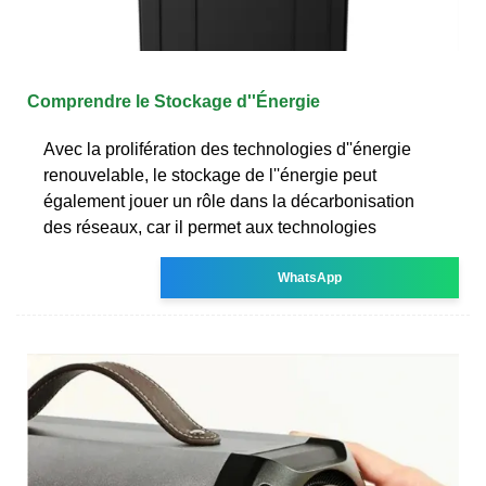
Comprendre le Stockage d''Énergie
Avec la prolifération des technologies d''énergie
renouvelable, le stockage de l''énergie peut
également jouer un rôle dans la décarbonisation
des réseaux, car il permet aux technologies
WhatsApp