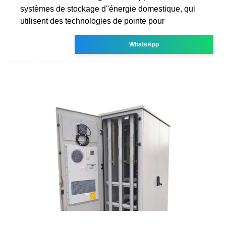
systèmes de stockage d''énergie domestique, qui
utilisent des technologies de pointe pour
WhatsApp