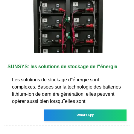
SUNSYS: les solutions de stockage de l''énergie
Les solutions de stockage d''énergie sont
complexes. Basées sur la technologie des batteries
lithium-ion de dernière génération, elles peuvent
opérer aussi bien lorsqu''elles sont
WhatsApp