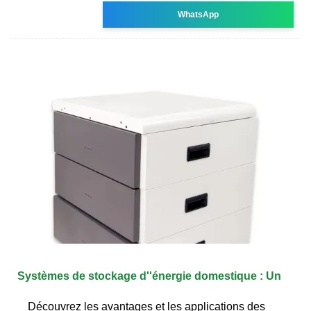
WhatsApp
Systèmes de stockage d''énergie domestique : Un
Découvrez les avantages et les applications des