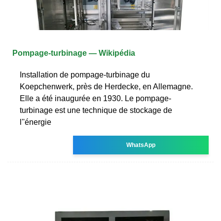
Pompage-turbinage — Wikipédia
Installation de pompage-turbinage du
Koepchenwerk, près de Herdecke, en Allemagne.
Elle a été inaugurée en 1930. Le pompage-
turbinage est une technique de stockage de
l''énergie
WhatsApp