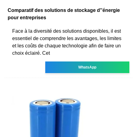
Comparatif des solutions de stockage d''énergie
pour entreprises
Face à la diversité des solutions disponibles, il est
essentiel de comprendre les avantages, les limites
et les coûts de chaque technologie afin de faire un
choix éclairé. Cet
WhatsApp