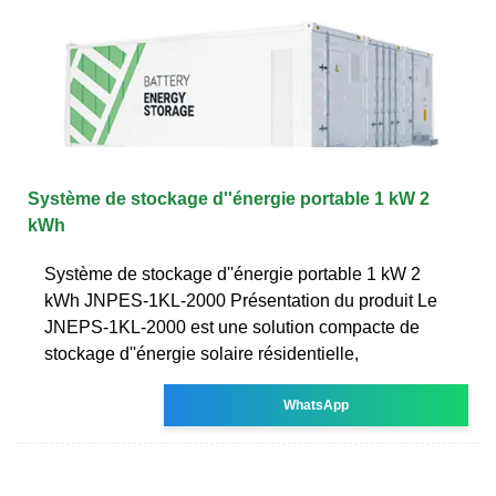
Système de stockage d''énergie portable 1 kW 2
kWh
Système de stockage d''énergie portable 1 kW 2
kWh JNPES-1KL-2000 Présentation du produit Le
JNEPS-1KL-2000 est une solution compacte de
stockage d''énergie solaire résidentielle,
WhatsApp