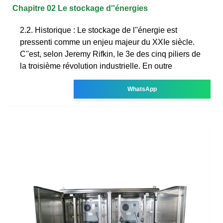
Chapitre 02 Le stockage d''énergies
2.2. Historique : Le stockage de l''énergie est
pressenti comme un enjeu majeur du XXIe siècle.
C''est, selon Jeremy Rifkin, le 3e des cinq piliers de
la troisième révolution industrielle. En outre
WhatsApp