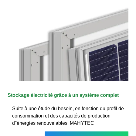
Stockage électricité grâce à un système complet
Suite à une étude du besoin, en fonction du profil de
consommation et des capacités de production
d''énergies renouvelables, MAHYTEC