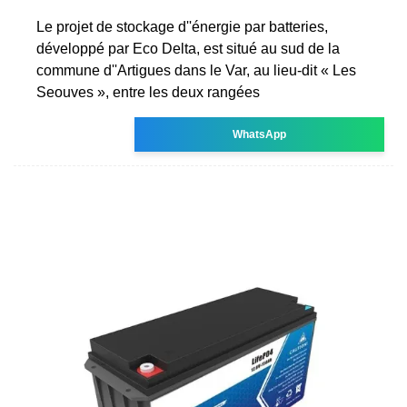
Le projet de stockage d''énergie par batteries,
développé par Eco Delta, est situé au sud de la
commune d''Artigues dans le Var, au lieu-dit « Les
Seouves », entre les deux rangées
WhatsApp