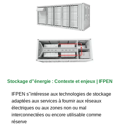
Stockage d''énergie : Contexte et enjeux | IFPEN
IFPEN s''intéresse aux technologies de stockage
adaptées aux services à fournir aux réseaux
électriques ou aux zones non ou mal
interconnectées ou encore utilisable comme
réserve