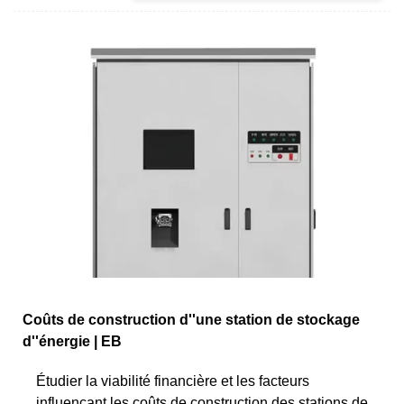
Coûts de construction d''une station de stockage
d''énergie | EB
Étudier la viabilité financière et les facteurs
influençant les coûts de construction des stations de