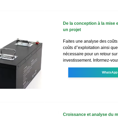
De la conception à la mise e
un projet
Faites une analyse des coûts 
coûts d''exploitation ainsi que
nécessaire pour un retour sur
investissement. Informez-vous
WhatsApp
Croissance et analyse du 