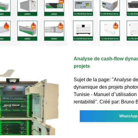
Analyse de cash-flow dyna
projets
Sujet de la page: "Analyse d
dynamique des projets photo
Tunisie - Manuel d''utilisation 
rentabilité". Créé par: Bruno 
WhatsApp