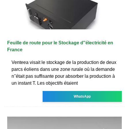
Feuille de route pour le Stockage d''électricité en
France
Venteea visait le stockage de la production de deux
parcs éoliens dans une zone rurale où la demande
n''était pas suffisante pour absorber la production à
un instant T. Les objectifs étaient
WhatsApp