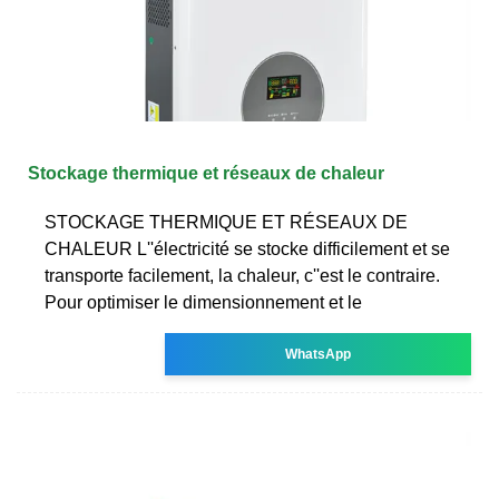
Stockage thermique et réseaux de chaleur
STOCKAGE THERMIQUE ET RÉSEAUX DE
CHALEUR L''électricité se stocke difficilement et se
transporte facilement, la chaleur, c''est le contraire.
Pour optimiser le dimensionnement et le
WhatsApp