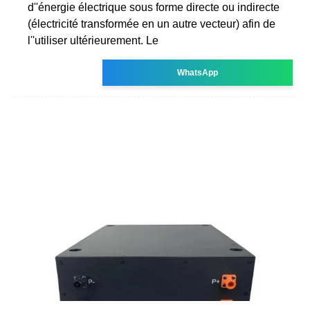
d''énergie électrique sous forme directe ou indirecte
(électricité transformée en un autre vecteur) afin de
l''utiliser ultérieurement. Le
WhatsApp