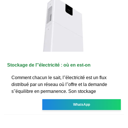
Stockage de l''électricité : où en est-on
Comment chacun le sait, l''électricité est un flux
distribué par un réseau où l''offre et la demande
s''équilibre en permanence. Son stockage
WhatsApp