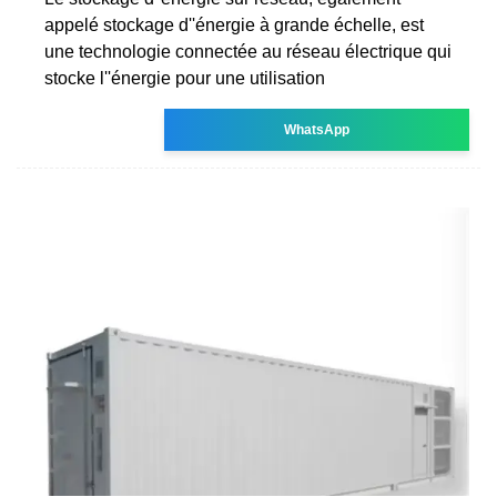
appelé stockage d''énergie à grande échelle, est
une technologie connectée au réseau électrique qui
stocke l''énergie pour une utilisation
WhatsApp