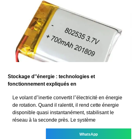
Stockage d''énergie : technologies et
fonctionnement expliqués en
Le volant d''inertie convertit l''électricité en énergie
de rotation. Quand il ralentit, il rend cette énergie
disponible quasi instantanément, stabilisant le
réseau à la seconde près. Le système
WhatsApp