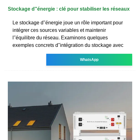
Stockage d''énergie : clé pour stabiliser les réseaux
Le stockage d''énergie joue un rôle important pour
intégrer ces sources variables et maintenir
l''équilibre du réseau. Examinons quelques
exemples concrets d''intégration du stockage avec
WhatsApp