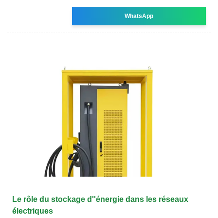
WhatsApp
Le rôle du stockage d''énergie dans les réseaux
électriques