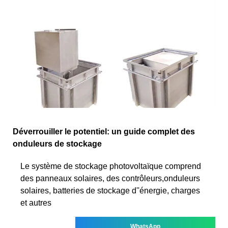
Déverrouiller le potentiel: un guide complet des
onduleurs de stockage
Le système de stockage photovoltaïque comprend
des panneaux solaires, des contrôleurs,onduleurs
solaires, batteries de stockage d''énergie, charges
et autres
WhatsApp