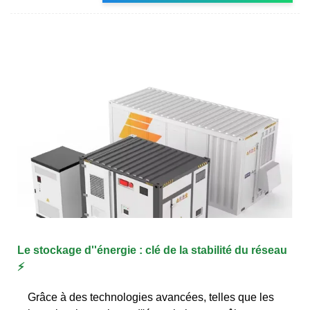
Le stockage d''énergie : clé de la stabilité du réseau
⚡
Grâce à des technologies avancées, telles que les