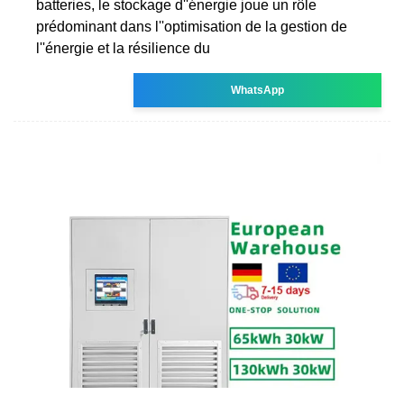
batteries, le stockage d''énergie joue un rôle
prédominant dans l''optimisation de la gestion de
l''énergie et la résilience du
WhatsApp