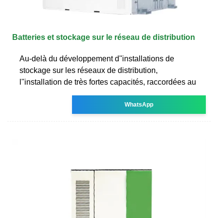
Batteries et stockage sur le réseau de distribution
Au-delà du développement d''installations de
stockage sur les réseaux de distribution,
l''installation de très fortes capacités, raccordées au
WhatsApp