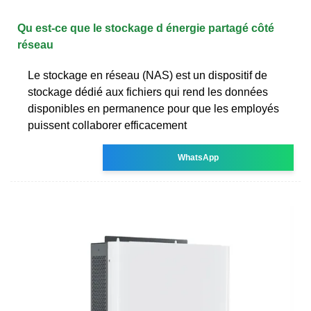
Qu est-ce que le stockage d énergie partagé côté
réseau
Le stockage en réseau (NAS) est un dispositif de
stockage dédié aux fichiers qui rend les données
disponibles en permanence pour que les employés
puissent collaborer efficacement
WhatsApp