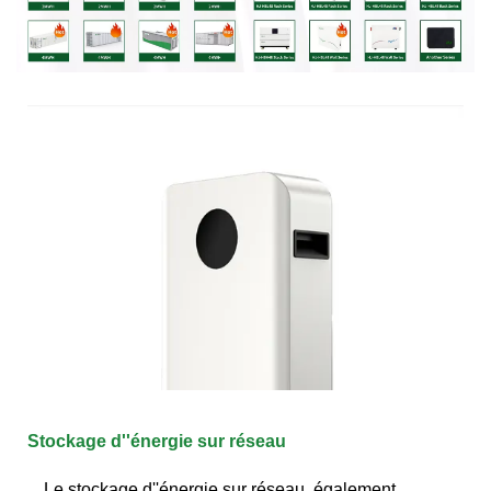
Stockage d''énergie sur réseau
Le stockage d''énergie sur réseau, également