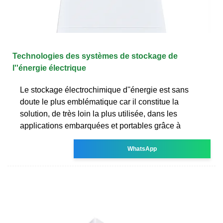
Technologies des systèmes de stockage de
l''énergie électrique
Le stockage électrochimique d''énergie est sans
doute le plus emblématique car il constitue la
solution, de très loin la plus utilisée, dans les
applications embarquées et portables grâce à
WhatsApp