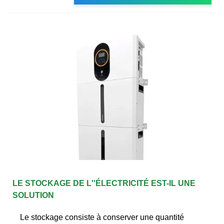
LE STOCKAGE DE L''ÉLECTRICITÉ EST-IL UNE
SOLUTION
Le stockage consiste à conserver une quantité