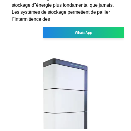
stockage d''énergie plus fondamental que jamais.
Les systèmes de stockage permettent de pallier
l''intermittence des
WhatsApp