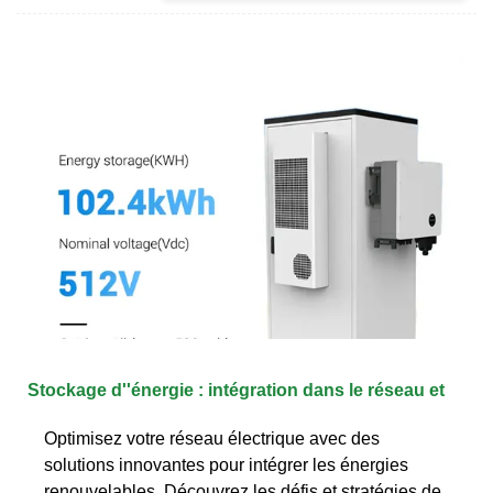
Stockage d''énergie : intégration dans le réseau et
Optimisez votre réseau électrique avec des
solutions innovantes pour intégrer les énergies
renouvelables. Découvrez les défis et stratégies de