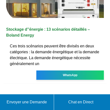
Stockage d''énergie : 13 scénarios détaillés –
Boland Energy
Ces trois scénarios peuvent être divisés en deux
catégories : la demande énergétique et la demande
électrique. La demande énergétique nécessite
généralement un
WhatsApp
Envoyer une Demande
Chat en Direct