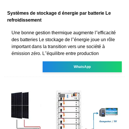
Systèmes de stockage d énergie par batterie Le
refroidissement
Une bonne gestion thermique augmente l''efficacité
des batteries Le stockage de l''énergie joue un rôle
important dans la transition vers une société à
émission zéro. L''équilibre entre production
WhatsApp