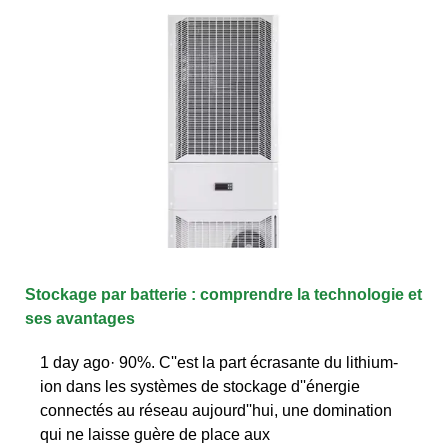
Stockage par batterie : comprendre la technologie et
ses avantages
1 day ago· 90%. C''est la part écrasante du lithium-
ion dans les systèmes de stockage d''énergie
connectés au réseau aujourd''hui, une domination
qui ne laisse guère de place aux