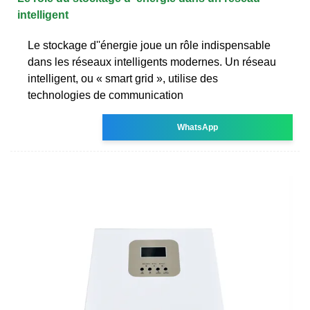
intelligent
Le stockage d''énergie joue un rôle indispensable
dans les réseaux intelligents modernes. Un réseau
intelligent, ou « smart grid », utilise des
technologies de communication
WhatsApp