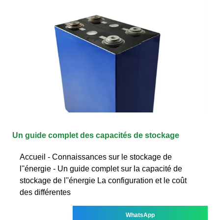
Un guide complet des capacités de stockage
Accueil - Connaissances sur le stockage de
l''énergie - Un guide complet sur la capacité de
stockage de l''énergie La configuration et le coût
des différentes
WhatsApp