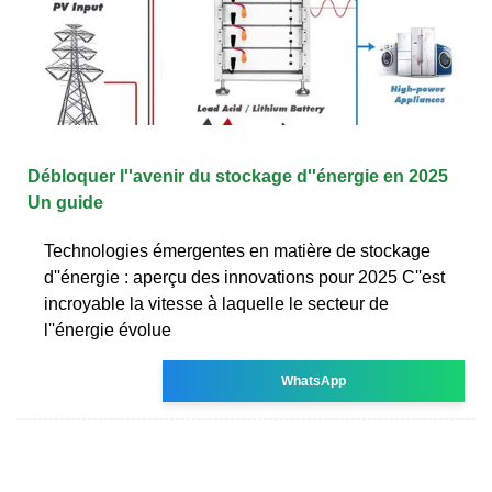
Débloquer l''avenir du stockage d''énergie en 2025
Un guide
Technologies émergentes en matière de stockage
d''énergie : aperçu des innovations pour 2025 C''est
incroyable la vitesse à laquelle le secteur de
l''énergie évolue
WhatsApp