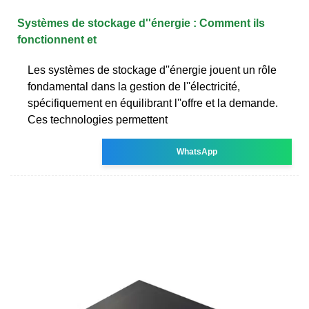
Systèmes de stockage d''énergie : Comment ils
fonctionnent et
Les systèmes de stockage d''énergie jouent un rôle
fondamental dans la gestion de l''électricité,
spécifiquement en équilibrant l''offre et la demande.
Ces technologies permettent
WhatsApp