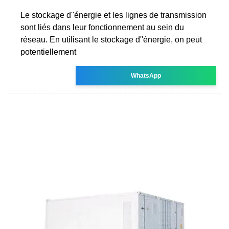
Le stockage d''énergie et les lignes de transmission
sont liés dans leur fonctionnement au sein du
réseau. En utilisant le stockage d''énergie, on peut
potentiellement
WhatsApp