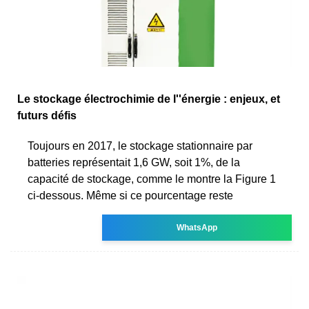
Le stockage électrochimie de l''énergie : enjeux, et
futurs défis
Toujours en 2017, le stockage stationnaire par
batteries représentait 1,6 GW, soit 1%, de la
capacité de stockage, comme le montre la Figure 1
ci-dessous. Même si ce pourcentage reste
WhatsApp