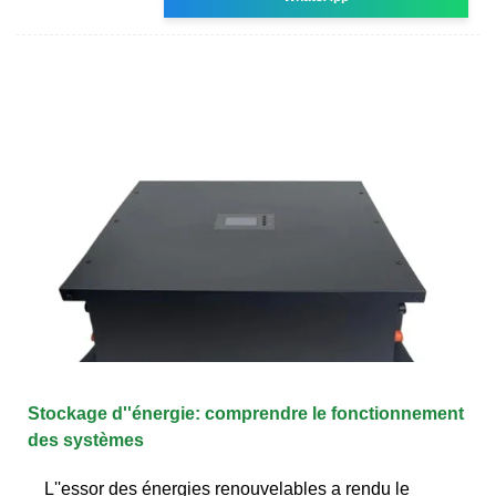
Stockage d''énergie: comprendre le fonctionnement
des systèmes
L''essor des énergies renouvelables a rendu le