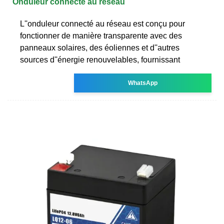
Onduleur connecté au réseau
L''onduleur connecté au réseau est conçu pour
fonctionner de manière transparente avec des
panneaux solaires, des éoliennes et d''autres
sources d''énergie renouvelables, fournissant
WhatsApp