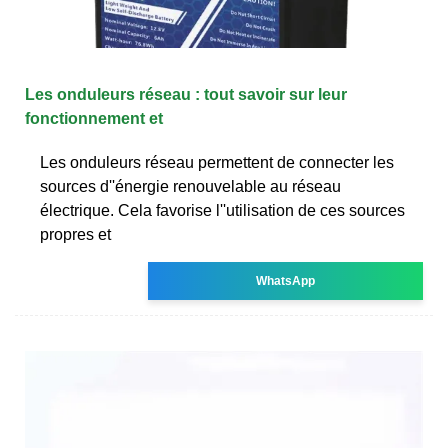
Les onduleurs réseau : tout savoir sur leur
fonctionnement et
Les onduleurs réseau permettent de connecter les
sources d''énergie renouvelable au réseau
électrique. Cela favorise l''utilisation de ces sources
propres et
WhatsApp