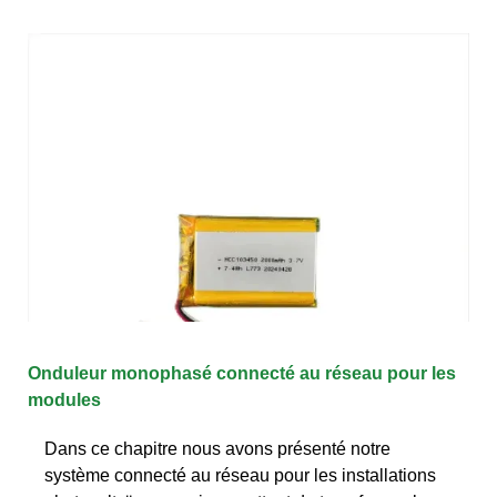
Onduleur monophasé connecté au réseau pour les
modules
Dans ce chapitre nous avons présenté notre
système connecté au réseau pour les installations