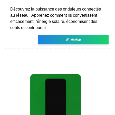
Découvrez la puissance des onduleurs connectés
au réseau ! Apprenez comment ils convertissent
efficacement l''énergie solaire, économisent des
coûts et contribuent
WhatsApp