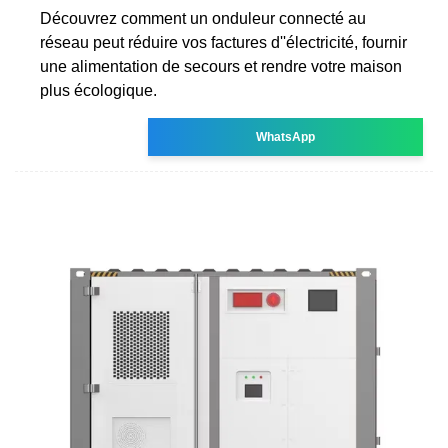
Découvrez comment un onduleur connecté au
réseau peut réduire vos factures d''électricité, fournir
une alimentation de secours et rendre votre maison
plus écologique.
WhatsApp