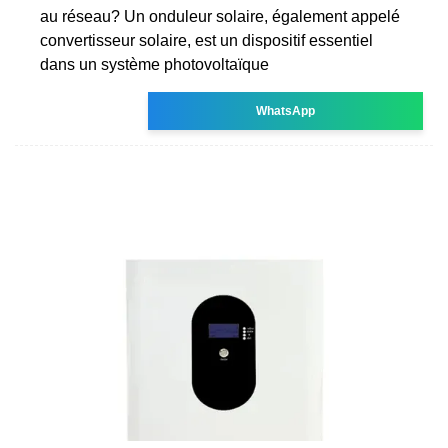
au réseau? Un onduleur solaire, également appelé
convertisseur solaire, est un dispositif essentiel
dans un système photovoltaïque
WhatsApp