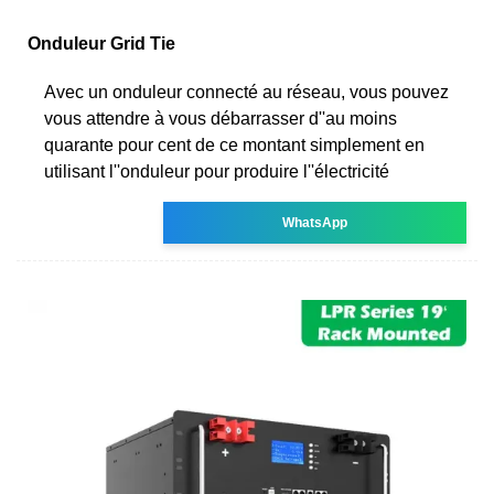
Onduleur Grid Tie
Avec un onduleur connecté au réseau, vous pouvez
vous attendre à vous débarrasser d''au moins
quarante pour cent de ce montant simplement en
utilisant l''onduleur pour produire l''électricité
WhatsApp