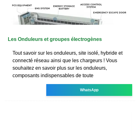
Les Onduleurs et groupes électrogènes
Tout savoir sur les onduleurs, site isolé, hybride et
connecté réseau ainsi que les chargeurs ! Vous
souhaitez en savoir plus sur les onduleurs,
composants indispensables de toute
WhatsApp