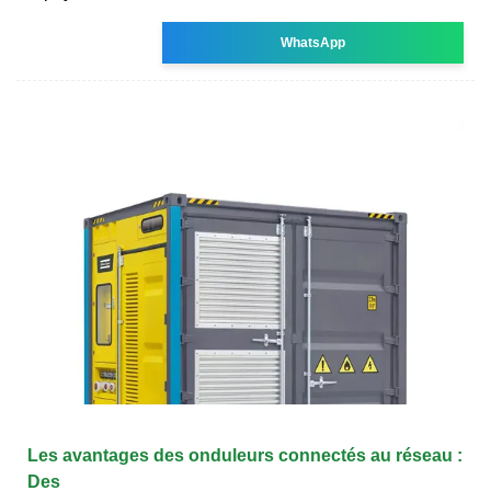
WhatsApp
Les avantages des onduleurs connectés au réseau :
Des