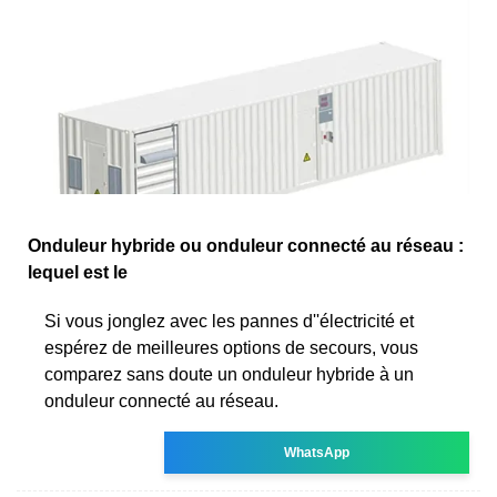
Onduleur hybride ou onduleur connecté au réseau :
lequel est le
Si vous jonglez avec les pannes d''électricité et
espérez de meilleures options de secours, vous
comparez sans doute un onduleur hybride à un
onduleur connecté au réseau.
WhatsApp