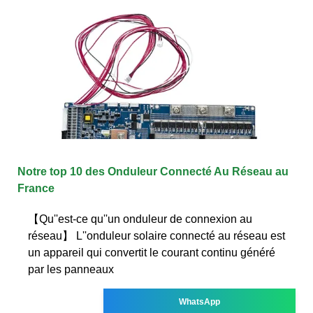
Notre top 10 des Onduleur Connecté Au Réseau au
France
【Qu''est-ce qu''un onduleur de connexion au
réseau】 L''onduleur solaire connecté au réseau est
un appareil qui convertit le courant continu généré
par les panneaux
WhatsApp