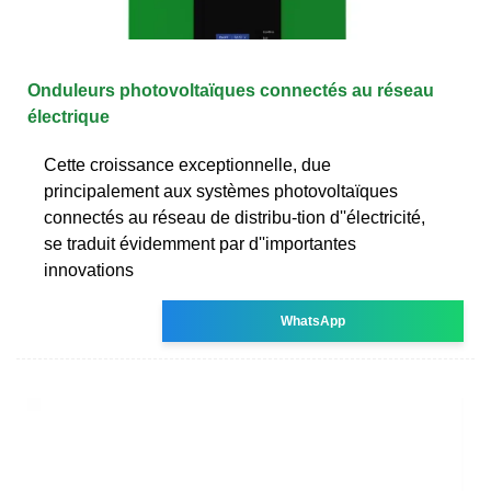
Onduleurs photovoltaïques connectés au réseau
électrique
Cette croissance exceptionnelle, due
principalement aux systèmes photovoltaïques
connectés au réseau de distribu-tion d''électricité,
se traduit évidemment par d''importantes
innovations
WhatsApp