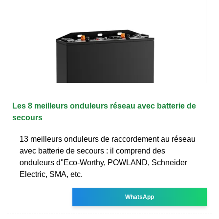
Les 8 meilleurs onduleurs réseau avec batterie de
secours
13 meilleurs onduleurs de raccordement au réseau
avec batterie de secours : il comprend des
onduleurs d''Eco-Worthy, POWLAND, Schneider
Electric, SMA, etc.
WhatsApp