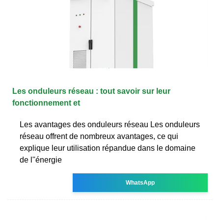
Les onduleurs réseau : tout savoir sur leur
fonctionnement et
Les avantages des onduleurs réseau Les onduleurs
réseau offrent de nombreux avantages, ce qui
explique leur utilisation répandue dans le domaine
de l''énergie
WhatsApp