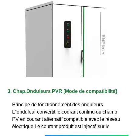
3. Chap.Onduleurs PVR [Mode de compatibilité]
Principe de fonctionnement des onduleurs
L''onduleur convertit le courant continu du champ
PV en courant alternatif compatible avec le réseau
électrique Le courant produit est injecté sur le