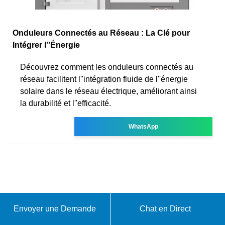
Onduleurs Connectés au Réseau : La Clé pour
Intégrer l''Énergie
Découvrez comment les onduleurs connectés au
réseau facilitent l''intégration fluide de l''énergie
solaire dans le réseau électrique, améliorant ainsi
la durabilité et l''efficacité.
WhatsApp
Envoyer une Demande
Chat en Direct