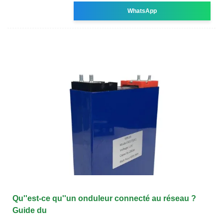
WhatsApp
Qu''est-ce qu''un onduleur connecté au réseau ?
Guide du