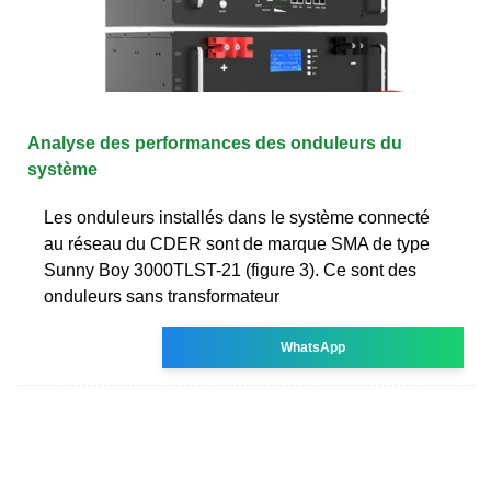
Analyse des performances des onduleurs du
système
Les onduleurs installés dans le système connecté
au réseau du CDER sont de marque SMA de type
Sunny Boy 3000TLST-21 (figure 3). Ce sont des
onduleurs sans transformateur
WhatsApp