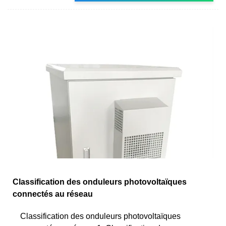
Classification des onduleurs photovoltaïques
connectés au réseau
Classification des onduleurs photovoltaïques