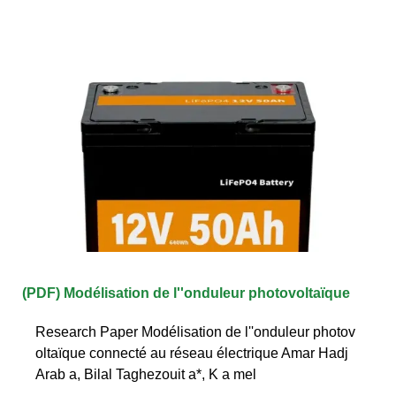
(PDF) Modélisation de l''onduleur photovoltaïque
Research Paper Modélisation de l''onduleur photov
oltaïque connecté au réseau électrique Amar Hadj
Arab a, Bilal Taghezouit a*, K a mel