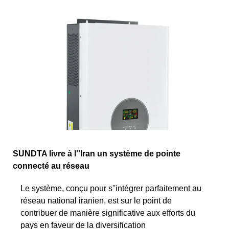
SUNDTA livre à l''Iran un système de pointe
connecté au réseau
Le système, conçu pour s''intégrer parfaitement au
réseau national iranien, est sur le point de
contribuer de manière significative aux efforts du
pays en faveur de la diversification