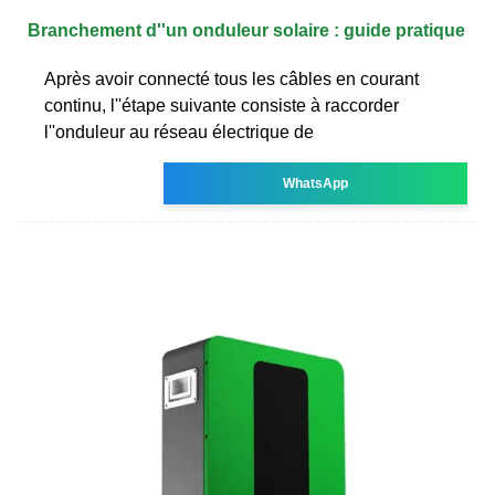
Branchement d''un onduleur solaire : guide pratique
Après avoir connecté tous les câbles en courant
continu, l''étape suivante consiste à raccorder
l''onduleur au réseau électrique de
WhatsApp