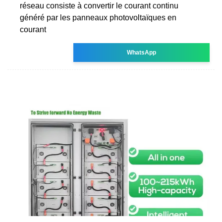
réseau consiste à convertir le courant continu
généré par les panneaux photovoltaïques en
courant
WhatsApp