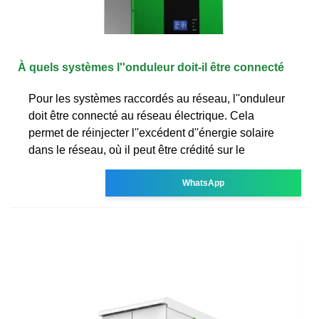
À quels systèmes l''onduleur doit-il être connecté
Pour les systèmes raccordés au réseau, l''onduleur
doit être connecté au réseau électrique. Cela
permet de réinjecter l''excédent d''énergie solaire
dans le réseau, où il peut être crédité sur le
WhatsApp