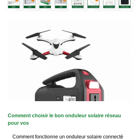
Comment choisir le bon onduleur solaire réseau
pour vos
Comment fonctionne un onduleur solaire connecté