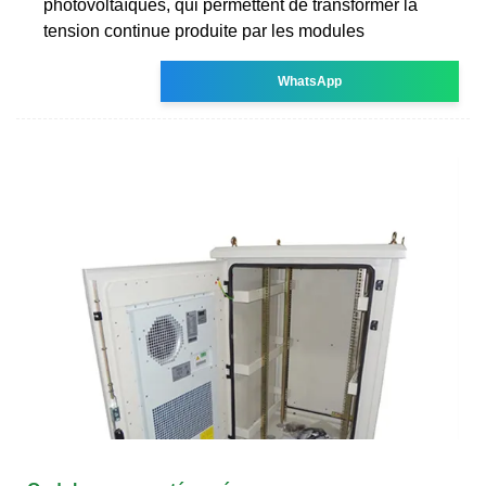
photovoltaïques, qui permettent de transformer la
tension continue produite par les modules
WhatsApp