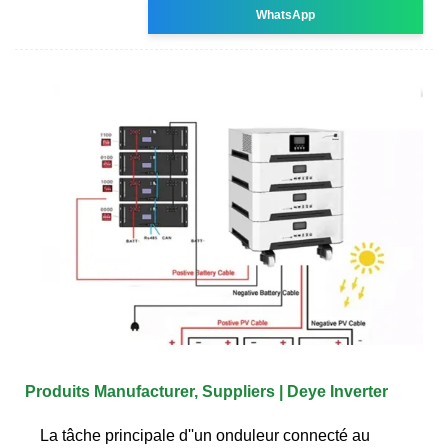
WhatsApp
Produits Manufacturer, Suppliers | Deye Inverter
La tâche principale d''un onduleur connecté au