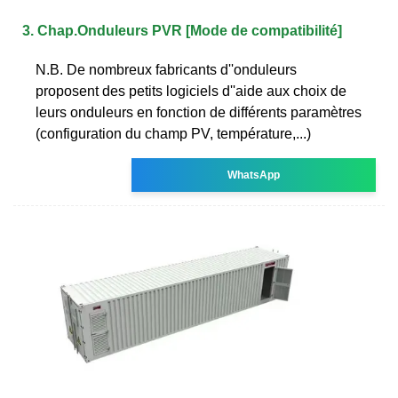
3. Chap.Onduleurs PVR [Mode de compatibilité]
N.B. De nombreux fabricants d''onduleurs
proposent des petits logiciels d''aide aux choix de
leurs onduleurs en fonction de différents paramètres
(configuration du champ PV, température,...)
WhatsApp