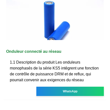
Onduleur connecté au réseau
1.1 Description du produit Les onduleurs
monophasés de la série KS5 intègrent une fonction
de contrôle de puissance DRM et de reflux, qui
pourrait convenir aux exigences du réseau
WhatsApp