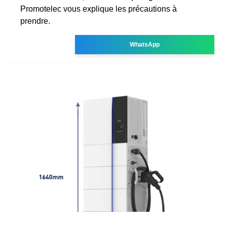
Promotelec vous explique les précautions à
prendre.
WhatsApp