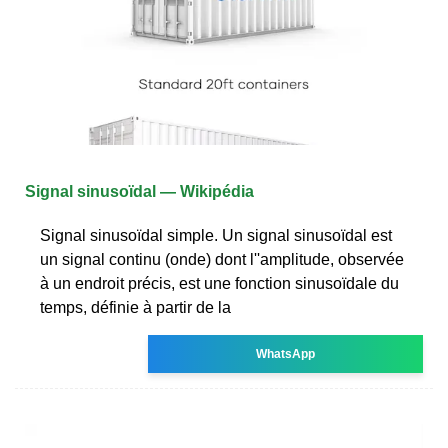
Signal sinusoïdal — Wikipédia
Signal sinusoïdal simple. Un signal sinusoïdal est
un signal continu (onde) dont l''amplitude, observée
à un endroit précis, est une fonction sinusoïdale du
temps, définie à partir de la
WhatsApp