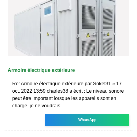
Armoire électrique extérieure
Re: Armoire électrique extérieure par Soket31 » 17
oct. 2022 13:59 charles38 a écrit : Le niveau sonore
peut être important lorsque les appareils sont en
charge, je ne voudrais
WhatsApp