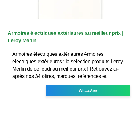
Armoires électriques extérieures au meilleur prix |
Leroy Merlin
Armoires électriques extérieures Armoires
électriques extérieures : la sélection produits Leroy
Merlin de ce jeudi au meilleur prix ! Retrouvez ci-
après nos 34 offres, marques, références et
WhatsApp