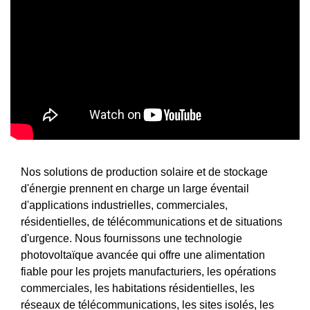
Nos solutions de production solaire et de stockage
d'énergie prennent en charge un large éventail
d'applications industrielles, commerciales,
résidentielles, de télécommunications et de situations
d'urgence. Nous fournissons une technologie
photovoltaïque avancée qui offre une alimentation
fiable pour les projets manufacturiers, les opérations
commerciales, les habitations résidentielles, les
réseaux de télécommunications, les sites isolés, les