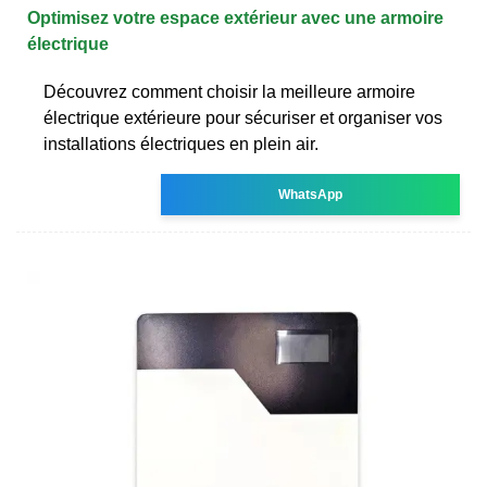
Optimisez votre espace extérieur avec une armoire
électrique
Découvrez comment choisir la meilleure armoire
électrique extérieure pour sécuriser et organiser vos
installations électriques en plein air.
WhatsApp