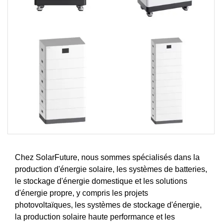
Chez SolarFuture, nous sommes spécialisés dans la
production d'énergie solaire, les systèmes de batteries,
le stockage d'énergie domestique et les solutions
d'énergie propre, y compris les projets
photovoltaïques, les systèmes de stockage d'énergie,
la production solaire haute performance et les