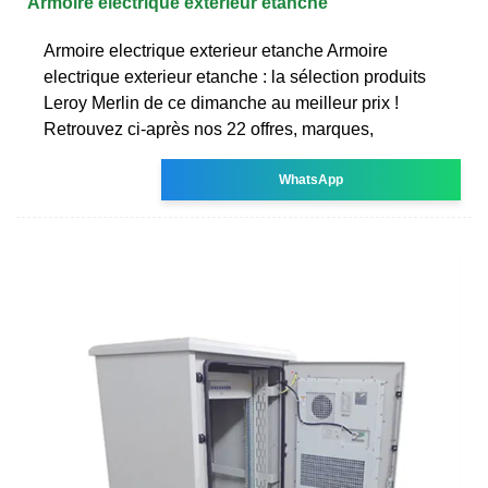
Armoire electrique exterieur etanche
Armoire electrique exterieur etanche Armoire
electrique exterieur etanche : la sélection produits
Leroy Merlin de ce dimanche au meilleur prix !
Retrouvez ci-après nos 22 offres, marques,
WhatsApp