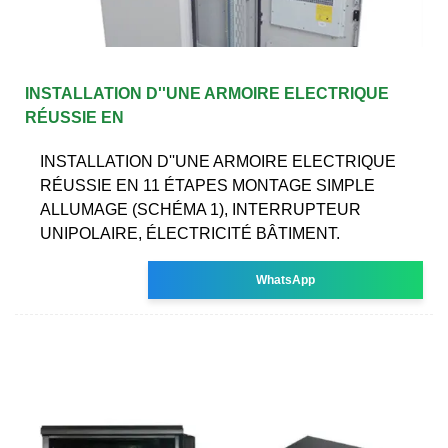
INSTALLATION D''UNE ARMOIRE ELECTRIQUE
RÉUSSIE EN
INSTALLATION D''UNE ARMOIRE ELECTRIQUE
RÉUSSIE EN 11 ÉTAPES MONTAGE SIMPLE
ALLUMAGE (SCHÉMA 1), INTERRUPTEUR
UNIPOLAIRE, ÉLECTRICITÉ BÂTIMENT.
WhatsApp