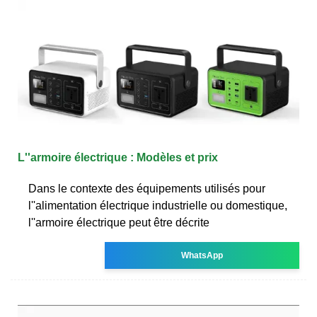
L''armoire électrique : Modèles et prix
Dans le contexte des équipements utilisés pour
l''alimentation électrique industrielle ou domestique,
l''armoire électrique peut être décrite
WhatsApp