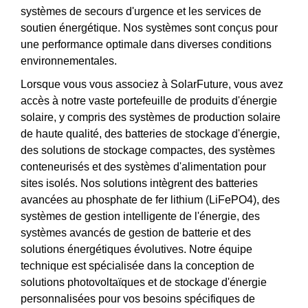
systèmes de secours d'urgence et les services de
soutien énergétique. Nos systèmes sont conçus pour
une performance optimale dans diverses conditions
environnementales.
Lorsque vous vous associez à SolarFuture, vous avez
accès à notre vaste portefeuille de produits d'énergie
solaire, y compris des systèmes de production solaire
de haute qualité, des batteries de stockage d'énergie,
des solutions de stockage compactes, des systèmes
conteneurisés et des systèmes d'alimentation pour
sites isolés. Nos solutions intègrent des batteries
avancées au phosphate de fer lithium (LiFePO4), des
systèmes de gestion intelligente de l'énergie, des
systèmes avancés de gestion de batterie et des
solutions énergétiques évolutives. Notre équipe
technique est spécialisée dans la conception de
solutions photovoltaïques et de stockage d'énergie
personnalisées pour vos besoins spécifiques de