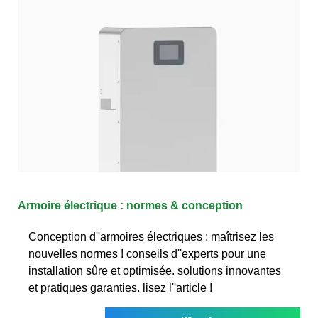
Armoire électrique : normes & conception
Conception d''armoires électriques : maîtrisez les
nouvelles normes ! conseils d''experts pour une
installation sûre et optimisée. solutions innovantes
et pratiques garanties. lisez l''article !