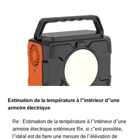
Estimation de la température à l''intérieur d''une
armoire électrique
Re : Estimation de la température à l''intérieur d''une
armoire électrique extérieure Re, si c''est possible,
l''idéal est de faire une mesure de l''élévation de