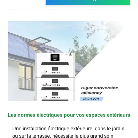
Les normes électriques pour vos espaces extérieurs
Une installation électrique extérieure, dans le jardin
ou sur la terrasse, nécessite le plus grand soin.