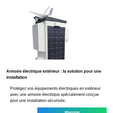
Armoire électrique extérieur : la solution pour une
installation
Protégez vos équipements électriques en extérieur
avec une armoire électrique spécialement conçue
pour une installation sécurisée.
WhatsApp