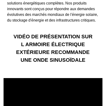
solutions énergétiques complètes. Nos produits
innovants sont conçus pour répondre aux demandes
évolutives des marchés mondiaux de l'énergie solaire,
du stockage d'énergie et des infrastructures critiques.
VIDÉO DE PRÉSENTATION SUR
L ARMOIRE ÉLECTRIQUE
EXTÉRIEURE RECOMMANDE
UNE ONDE SINUSOÏDALE