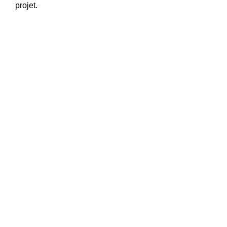
projet.