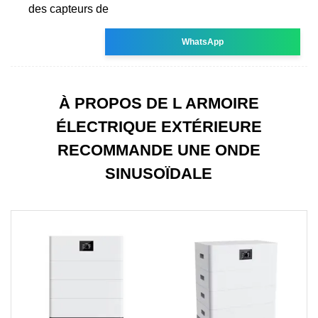
des capteurs de
WhatsApp
À PROPOS DE L ARMOIRE
ÉLECTRIQUE EXTÉRIEURE
RECOMMANDE UNE ONDE
SINUSOÏDALE