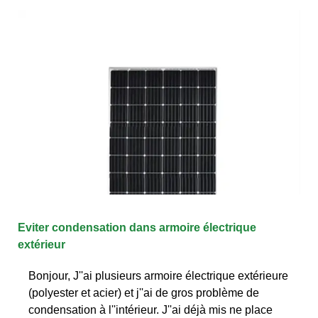
Eviter condensation dans armoire électrique
extérieur
Bonjour, J''ai plusieurs armoire électrique extérieure
(polyester et acier) et j''ai de gros problème de
condensation à l''intérieur. J''ai déjà mis ne place