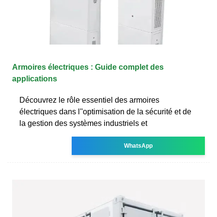
Armoires électriques : Guide complet des
applications
Découvrez le rôle essentiel des armoires
électriques dans l''optimisation de la sécurité et de
la gestion des systèmes industriels et
WhatsApp