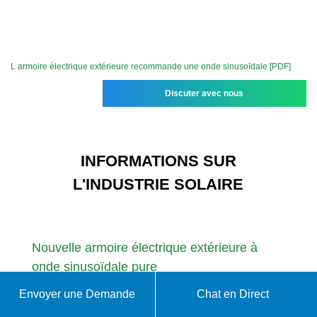
L armoire électrique extérieure recommande une onde sinusoïdale [PDF]
Discuter avec nous
INFORMATIONS SUR
L'INDUSTRIE SOLAIRE
Nouvelle armoire électrique extérieure à
onde sinusoïdale pure
Envoyer une Demande
Chat en Direct