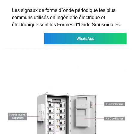
Les signaux de forme d''onde périodique les plus
communs utilisés en ingénierie électrique et
électronique sont les Formes d''Onde Sinusoïdales.
WhatsApp