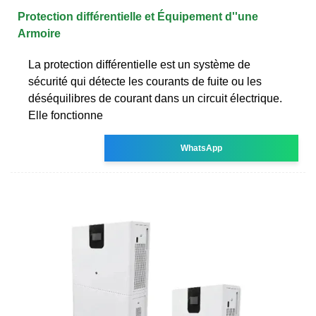
Protection différentielle et Équipement d''une
Armoire
La protection différentielle est un système de
sécurité qui détecte les courants de fuite ou les
déséquilibres de courant dans un circuit électrique.
Elle fonctionne
WhatsApp