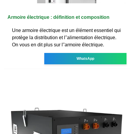
Armoire électrique : définition et composition
Une armoire électrique est un élément essentiel qui
protège la distribution et l''alimentation électrique.
On vous en dit plus sur l''armoire électrique.
WhatsApp