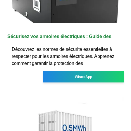
Sécurisez vos armoires électriques : Guide des
Découvrez les normes de sécurité essentielles à
respecter pour les armoires électriques. Apprenez
comment garantir la protection des
WhatsApp