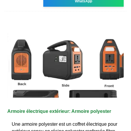
WhatsApp
Armoire électrique extérieur: Armoire polyester
Une armoire polyester est un coffret électrique pour