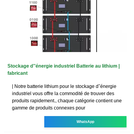
Stockage d''énergie industriel Batterie au lithium |
fabricant
| Notre batterie lithium pour le stockage d''énergie
industriel vous offre la commodité de trouver des
produits rapidement., chaque catégorie contient une
gamme de produits connexes pour
WhatsApp