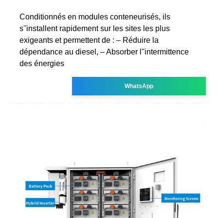
Conditionnés en modules conteneurisés, ils
s''installent rapidement sur les sites les plus
exigeants et permettent de : – Réduire la
dépendance au diesel, – Absorber l''intermittence
des énergies
WhatsApp