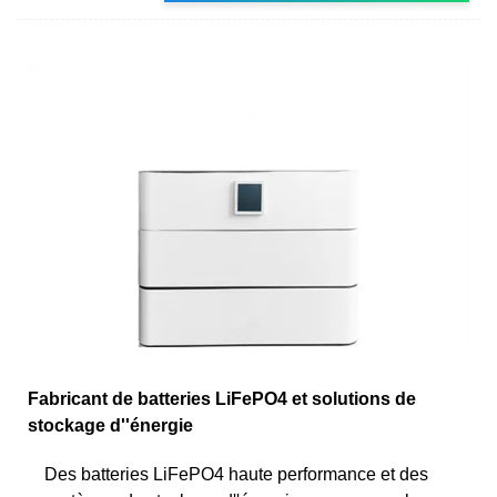
Fabricant de batteries LiFePO4 et solutions de
stockage d''énergie
Des batteries LiFePO4 haute performance et des