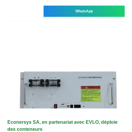
WhatsApp
Econersys SA, en partenariat avec EVLO, déploie
des conteneurs