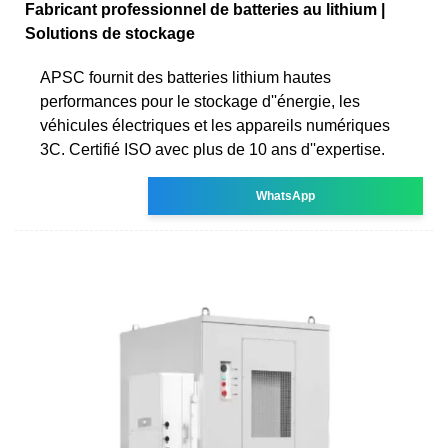
Fabricant professionnel de batteries au lithium |
Solutions de stockage
APSC fournit des batteries lithium hautes
performances pour le stockage d''énergie, les
véhicules électriques et les appareils numériques
3C. Certifié ISO avec plus de 10 ans d''expertise.
WhatsApp