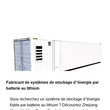
Fabricant de systèmes de stockage d''énergie par
batterie au lithium
Vous recherchez un système de stockage d''énergie
fiable par batterie au lithium ? Découvrez Zhejiang