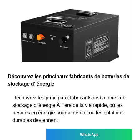
Découvrez les principaux fabricants de batteries de
stockage d''énergie
Découvrez les principaux fabricants de batteries de
stockage d''énergie À l''ère de la vie rapide, où les
besoins en énergie augmentent et où les solutions
durables deviennent
WhatsApp