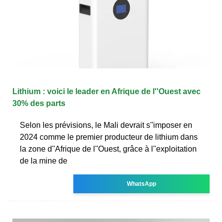
Lithium : voici le leader en Afrique de l''Ouest avec
30% des parts
Selon les prévisions, le Mali devrait s''imposer en
2024 comme le premier producteur de lithium dans
la zone d''Afrique de l''Ouest, grâce à l''exploitation
de la mine de
WhatsApp