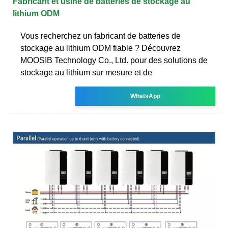
Fabricant et usine de batteries de stockage au
lithium ODM
Vous recherchez un fabricant de batteries de
stockage au lithium ODM fiable ? Découvrez
MOOSIB Technology Co., Ltd. pour des solutions de
stockage au lithium sur mesure et de
WhatsApp