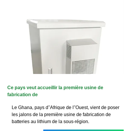
Ce pays veut accueillir la première usine de
fabrication de
Le Ghana, pays d''Afrique de l''Ouest, vient de poser
les jalons de la première usine de fabrication de
batteries au lithium de la sous-région.