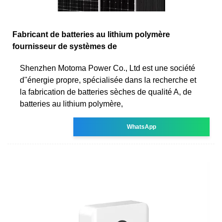
Fabricant de batteries au lithium polymère
fournisseur de systèmes de
Shenzhen Motoma Power Co., Ltd est une société
d''énergie propre, spécialisée dans la recherche et
la fabrication de batteries sèches de qualité A, de
batteries au lithium polymère,
WhatsApp