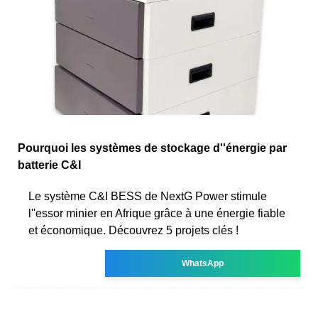
Pourquoi les systèmes de stockage d''énergie par
batterie C&I
Le système C&I BESS de NextG Power stimule
l''essor minier en Afrique grâce à une énergie fiable
et économique. Découvrez 5 projets clés !
WhatsApp