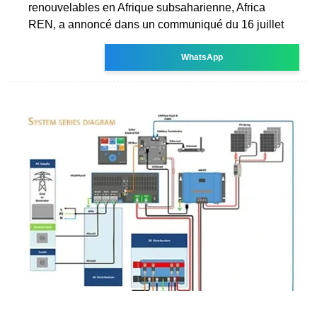
renouvelables en Afrique subsaharienne, Africa
REN, a annoncé dans un communiqué du 16 juillet
WhatsApp