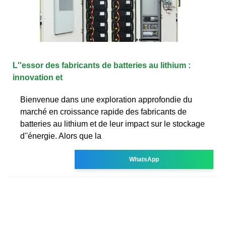
L''essor des fabricants de batteries au lithium :
innovation et
Bienvenue dans une exploration approfondie du
marché en croissance rapide des fabricants de
batteries au lithium et de leur impact sur le stockage
d''énergie. Alors que la
WhatsApp