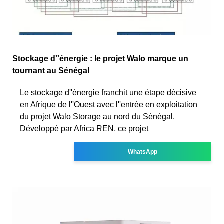
Stockage d''énergie : le projet Walo marque un
tournant au Sénégal
Le stockage d''énergie franchit une étape décisive
en Afrique de l''Ouest avec l''entrée en exploitation
du projet Walo Storage au nord du Sénégal.
Développé par Africa REN, ce projet
WhatsApp