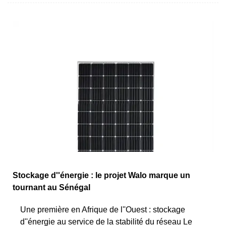
Stockage d''énergie : le projet Walo marque un
tournant au Sénégal
Une première en Afrique de l''Ouest : stockage
d''énergie au service de la stabilité du réseau Le