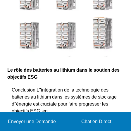
Le rôle des batteries au lithium dans le soutien des
objectifs ESG
Conclusion L''intégration de la technologie des
batteries au lithium dans les systèmes de stockage
d''énergie est cruciale pour faire progresser les
objectifs ESG, en
Envoyer une Demande
Chat en Direct
WhatsApp