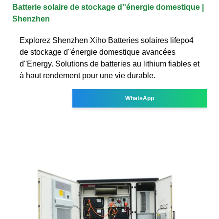
Batterie solaire de stockage d''énergie domestique |
Shenzhen
Explorez Shenzhen Xiho Batteries solaires lifepo4
de stockage d''énergie domestique avancées
d''Energy. Solutions de batteries au lithium fiables et
à haut rendement pour une vie durable.
WhatsApp