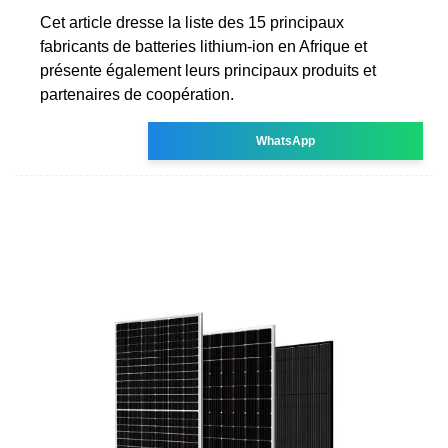
Cet article dresse la liste des 15 principaux
fabricants de batteries lithium-ion en Afrique et
présente également leurs principaux produits et
partenaires de coopération.
WhatsApp