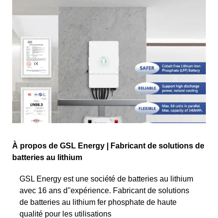
À propos de GSL Energy | Fabricant de solutions de
batteries au lithium
GSL Energy est une société de batteries au lithium
avec 16 ans d''expérience. Fabricant de solutions
de batteries au lithium fer phosphate de haute
qualité pour les utilisations