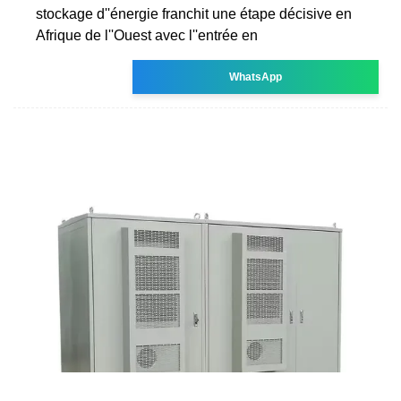
stockage d''énergie franchit une étape décisive en
Afrique de l''Ouest avec l''entrée en
WhatsApp