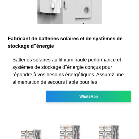
Fabricant de batteries solaires et de systèmes de
stockage d''énergie
Batteries solaires au lithium haute performance et
systèmes de stockage d''énergie conçus pour
répondre à vos besoins énergétiques. Assurez une
alimentation de secours fiable pour les
WhatsApp