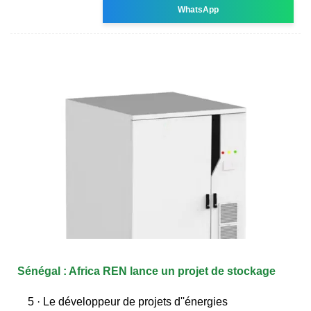
WhatsApp
Sénégal : Africa REN lance un projet de stockage
5 · Le développeur de projets d''énergies