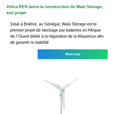
Africa REN lance la construction de Walo Storage,
son projet
Situé à Bokhol, au Sénégal, Walo Storage est le
premier projet de stockage par batteries en Afrique
de l''Ouest dédié à la régulation de la fréquence afin
de garantir la stabilité
WhatsApp