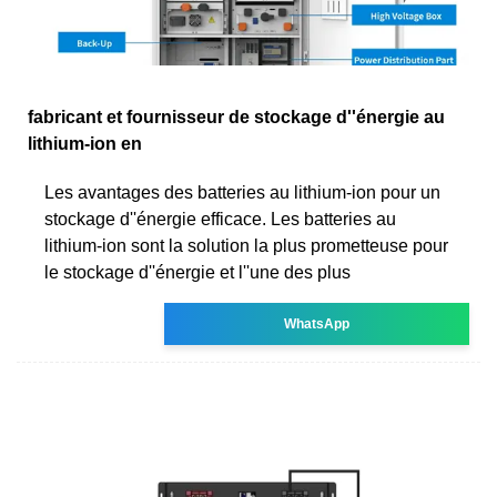
fabricant et fournisseur de stockage d''énergie au
lithium-ion en
Les avantages des batteries au lithium-ion pour un
stockage d''énergie efficace. Les batteries au
lithium-ion sont la solution la plus prometteuse pour
le stockage d''énergie et l''une des plus
WhatsApp