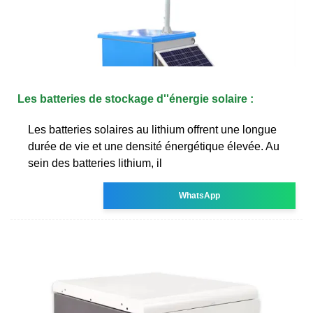
Les batteries de stockage d''énergie solaire :
Les batteries solaires au lithium offrent une longue
durée de vie et une densité énergétique élevée. Au
sein des batteries lithium, il
WhatsApp