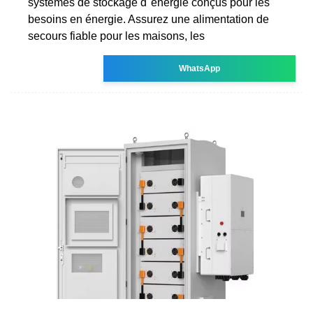
systèmes de stockage d''énergie conçus pour les
besoins en énergie. Assurez une alimentation de
secours fiable pour les maisons, les
WhatsApp