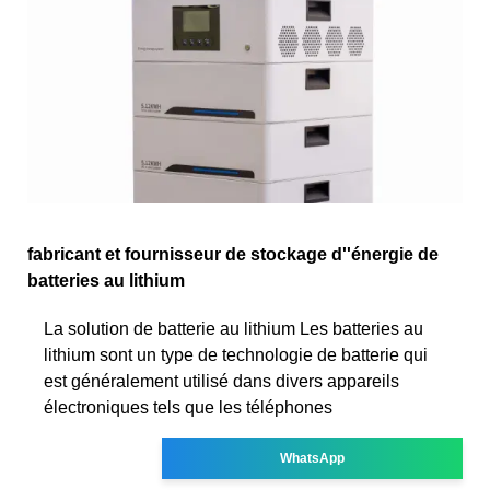
fabricant et fournisseur de stockage d''énergie de
batteries au lithium
La solution de batterie au lithium Les batteries au
lithium sont un type de technologie de batterie qui
est généralement utilisé dans divers appareils
électroniques tels que les téléphones
WhatsApp