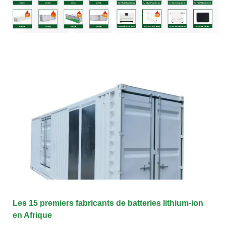
Les 15 premiers fabricants de batteries lithium-ion
en Afrique