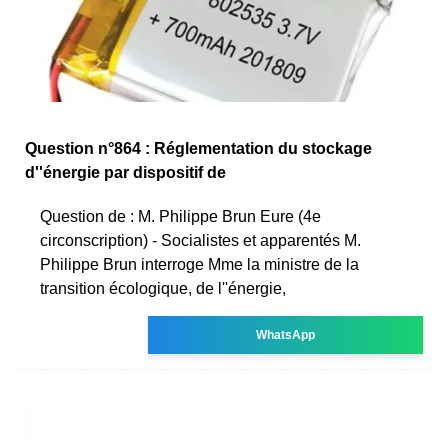
Question n°864 : Réglementation du stockage
d''énergie par dispositif de
Question de : M. Philippe Brun Eure (4e
circonscription) - Socialistes et apparentés M.
Philippe Brun interroge Mme la ministre de la
transition écologique, de l''énergie,
WhatsApp