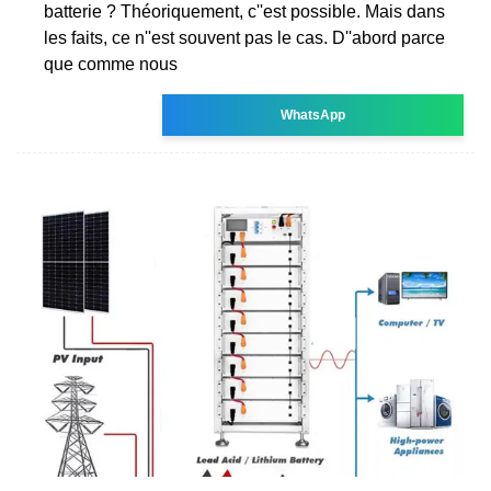
batterie ? Théoriquement, c''est possible. Mais dans
les faits, ce n''est souvent pas le cas. D''abord parce
que comme nous
WhatsApp