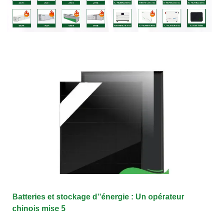
Batteries et stockage d''énergie : Un opérateur
chinois mise 5