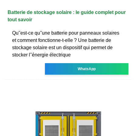
Batterie de stockage solaire : le guide complet pour
tout savoir
Qu''est-ce qu''une batterie pour panneaux solaires
et comment fonctionne-t-elle ? Une batterie de
stockage solaire est un dispositif qui permet de
stocker l''énergie électrique
WhatsApp