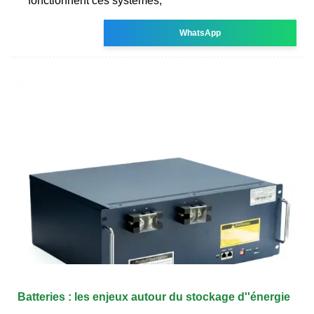
fonctionnent ces systèmes,
WhatsApp
Batteries : les enjeux autour du stockage d''énergie