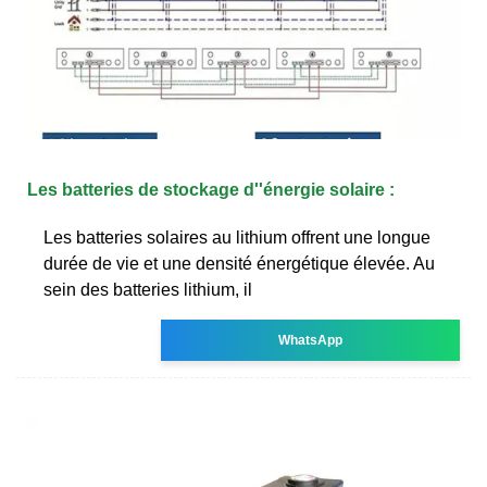
Les batteries de stockage d''énergie solaire :
Les batteries solaires au lithium offrent une longue
durée de vie et une densité énergétique élevée. Au
sein des batteries lithium, il
WhatsApp