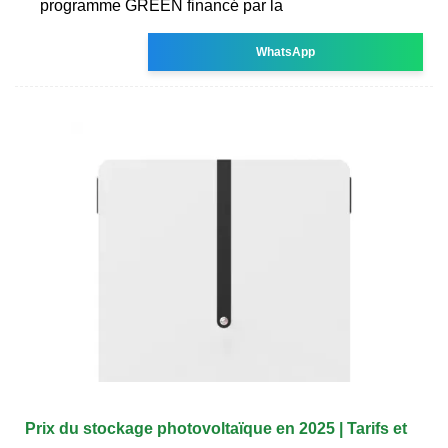
programme GREEN financé par la
WhatsApp
Prix du stockage photovoltaïque en 2025 | Tarifs et