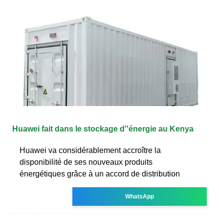
Huawei fait dans le stockage d''énergie au Kenya
Huawei va considérablement accroître la
disponibilité de ses nouveaux produits
énergétiques grâce à un accord de distribution
WhatsApp