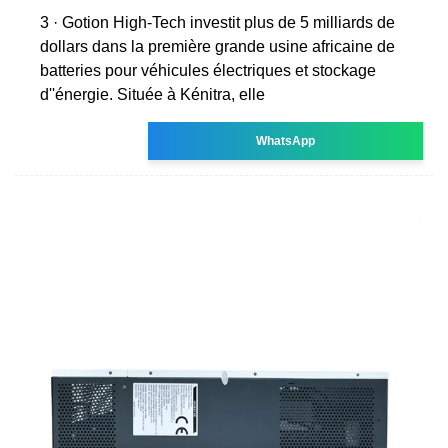
3 · Gotion High-Tech investit plus de 5 milliards de
dollars dans la première grande usine africaine de
batteries pour véhicules électriques et stockage
d''énergie. Située à Kénitra, elle
WhatsApp