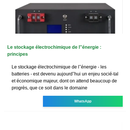
Le stockage électrochimique de l''énergie :
principes
Le stockage électrochimique de l''énergie - les
batteries - est devenu aujourd''hui un enjeu socié-tal
et économique majeur, dont on attend beaucoup de
progrès, que ce soit dans le domaine
WhatsApp