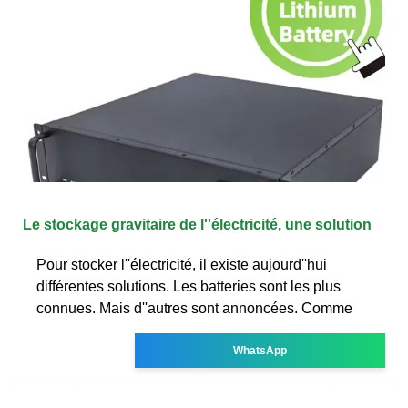
Le stockage gravitaire de l''électricité, une solution
Pour stocker l''électricité, il existe aujourd''hui
différentes solutions. Les batteries sont les plus
connues. Mais d''autres sont annoncées. Comme
WhatsApp