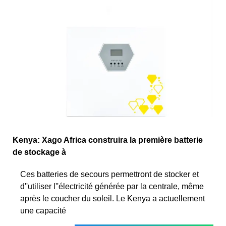
Kenya: Xago Africa construira la première batterie
de stockage à
Ces batteries de secours permettront de stocker et
d''utiliser l''électricité générée par la centrale, même
après le coucher du soleil. Le Kenya a actuellement
une capacité