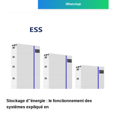
WhatsApp
Stockage d''énergie : le fonctionnement des
systèmes expliqué en