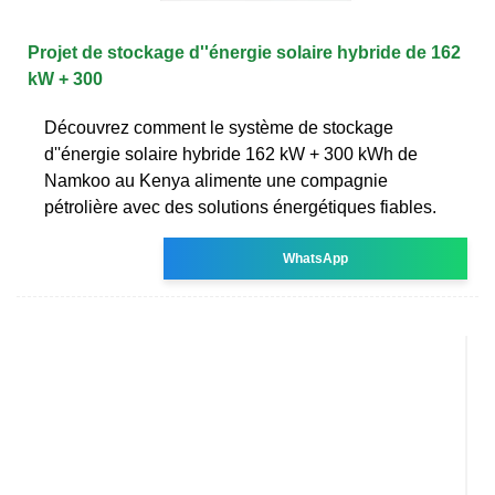
Projet de stockage d''énergie solaire hybride de 162
kW + 300
Découvrez comment le système de stockage
d''énergie solaire hybride 162 kW + 300 kWh de
Namkoo au Kenya alimente une compagnie
pétrolière avec des solutions énergétiques fiables.
WhatsApp