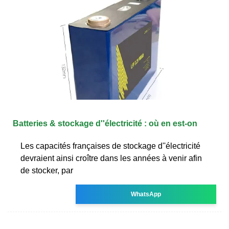
Batteries & stockage d''électricité : où en est-on
Les capacités françaises de stockage d''électricité
devraient ainsi croître dans les années à venir afin
de stocker, par
WhatsApp