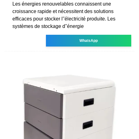
Les énergies renouvelables connaissent une
croissance rapide et nécessitent des solutions
efficaces pour stocker l''électricité produite. Les
systèmes de stockage d''énergie
WhatsApp