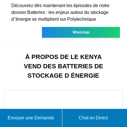
Découvrez dès maintenant les épisodes de notre
dossier Batteries : les enjeux autour du stockage
d''énergie se multiplient sur Polytechnique
WhatsApp
À PROPOS DE LE KENYA
VEND DES BATTERIES DE
STOCKAGE D ÉNERGIE
Envoyer une Demande
Chat en Direct