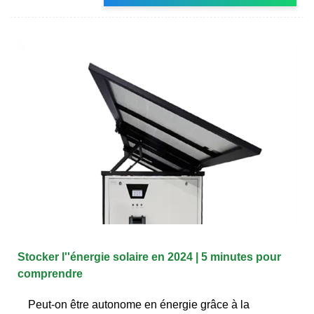
Stocker l''énergie solaire en 2024 | 5 minutes pour
comprendre
Peut-on être autonome en énergie grâce à la