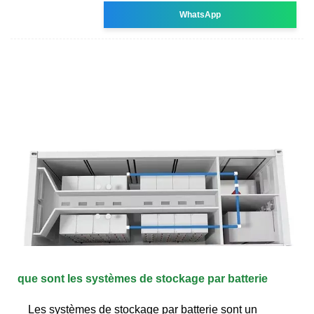
WhatsApp
que sont les systèmes de stockage par batterie
Les systèmes de stockage par batterie sont un