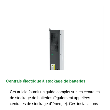
Centrale électrique à stockage de batteries
Cet article fournit un guide complet sur les centrales
de stockage de batteries (également appelées
centrales de stockage d''énergie). Ces installations