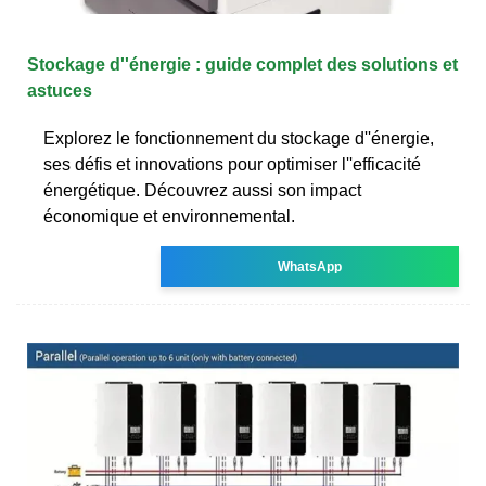
Stockage d''énergie : guide complet des solutions et
astuces
Explorez le fonctionnement du stockage d''énergie,
ses défis et innovations pour optimiser l''efficacité
énergétique. Découvrez aussi son impact
économique et environnemental.
WhatsApp