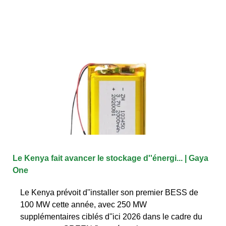
Le Kenya fait avancer le stockage d''énergi... | Gaya
One
Le Kenya prévoit d''installer son premier BESS de
100 MW cette année, avec 250 MW
supplémentaires ciblés d''ici 2026 dans le cadre du