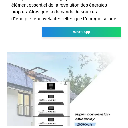
élément essentiel de la révolution des énergies
propres. Alors que la demande de sources
d''énergie renouvelables telles que l''énergie solaire
WhatsApp