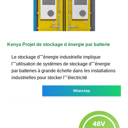
Kenya Projet de stockage d énergie par batterie
Le stockage d''''énergie industrielle implique
l''''utilisation de systèmes de stockage d''''énergie
par batteries à grande échelle dans les installations
industrielles pour stocker l''''électricité
WhatsApp