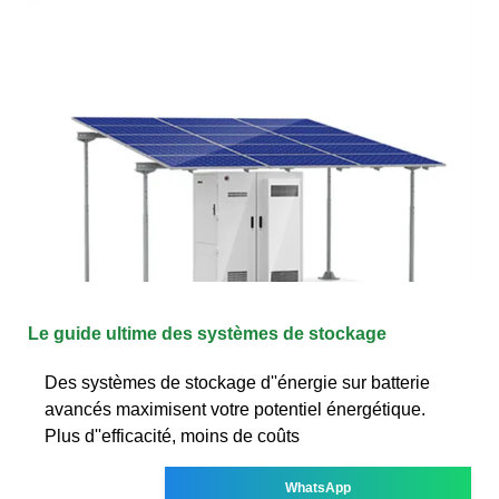
Le guide ultime des systèmes de stockage
Des systèmes de stockage d''énergie sur batterie
avancés maximisent votre potentiel énergétique.
Plus d''efficacité, moins de coûts
WhatsApp