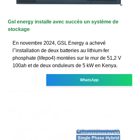
Gsl energy installe avec succès un système de
stockage
En novembre 2024, GSL Energy a achevé
l''installation de deux batteries au lithium-fer
phosphate (lifepo4) montées sur le mur de 51,2 V
100ah et de deux onduleurs de 5 kW en Kenya.
WhatsApp