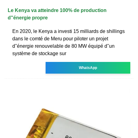
Le Kenya va atteindre 100% de production
d''énergie propre
En 2020, le Kenya a investi 15 milliards de shillings
dans le comté de Meru pour piloter un projet
d''énergie renouvelable de 80 MW équipé d''un
système de stockage sur
WhatsApp