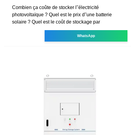
Combien ça coûte de stocker l''électricité
photovoltaïque ? Quel est le prix d''une batterie
solaire ? Quel est le coût de stockage par
WhatsApp