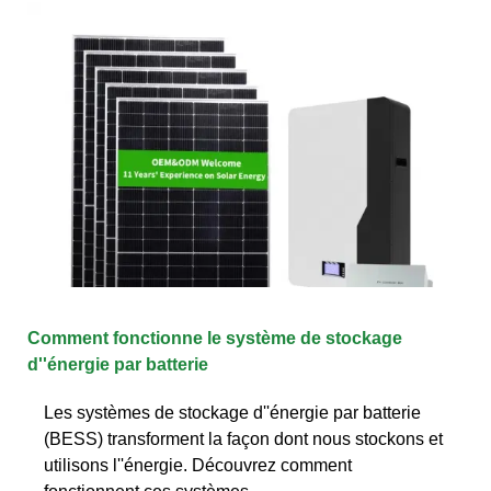
Comment fonctionne le système de stockage
d''énergie par batterie
Les systèmes de stockage d''énergie par batterie
(BESS) transforment la façon dont nous stockons et
utilisons l''énergie. Découvrez comment