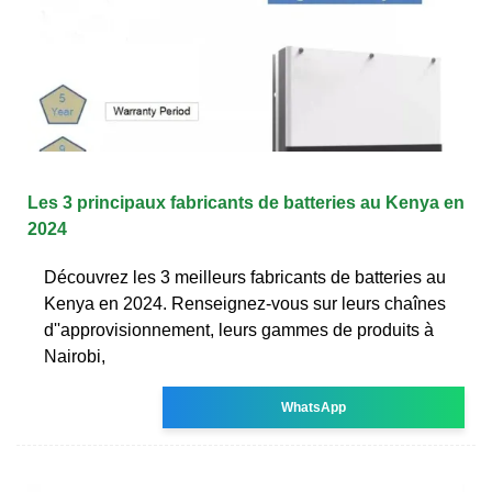
Les 3 principaux fabricants de batteries au Kenya en
2024
Découvrez les 3 meilleurs fabricants de batteries au
Kenya en 2024. Renseignez-vous sur leurs chaînes
d''approvisionnement, leurs gammes de produits à
Nairobi,
WhatsApp