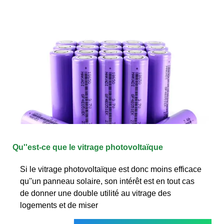
Qu''est-ce que le vitrage photovoltaïque
Si le vitrage photovoltaïque est donc moins efficace
qu''un panneau solaire, son intérêt est en tout cas
de donner une double utilité au vitrage des
logements et de miser