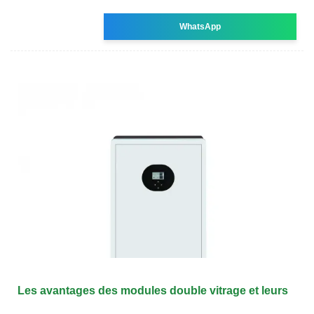
WhatsApp
Les avantages des modules double vitrage et leurs