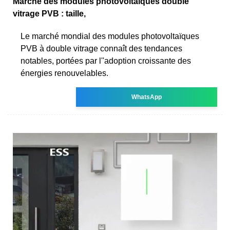
Marché des modules photovoltaïques double
vitrage PVB : taille,
Le marché mondial des modules photovoltaïques
PVB à double vitrage connaît des tendances
notables, portées par l''adoption croissante des
énergies renouvelables.
WhatsApp