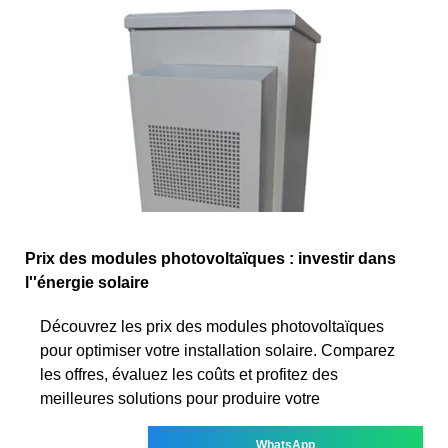
Prix des modules photovoltaïques : investir dans
l''énergie solaire
Découvrez les prix des modules photovoltaïques
pour optimiser votre installation solaire. Comparez
les offres, évaluez les coûts et profitez des
meilleures solutions pour produire votre
WhatsApp