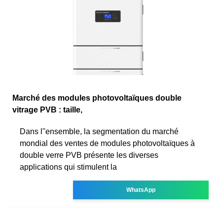
Marché des modules photovoltaïques double
vitrage PVB : taille,
Dans l''ensemble, la segmentation du marché
mondial des ventes de modules photovoltaïques à
double verre PVB présente les diverses
applications qui stimulent la
WhatsApp