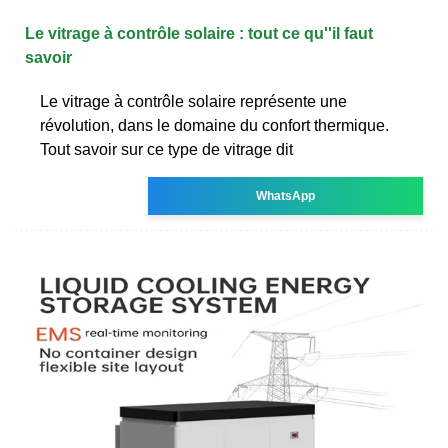
Le vitrage à contrôle solaire : tout ce qu''il faut
savoir
Le vitrage à contrôle solaire représente une
révolution, dans le domaine du confort thermique.
Tout savoir sur ce type de vitrage dit
WhatsApp