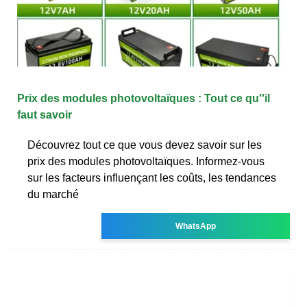
Prix des modules photovoltaïques : Tout ce qu''il
faut savoir
Découvrez tout ce que vous devez savoir sur les
prix des modules photovoltaïques. Informez-vous
sur les facteurs influençant les coûts, les tendances
du marché
WhatsApp