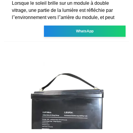
Lorsque le soleil brille sur un module à double
vitrage, une partie de la lumière est réfléchie par
l''environnement vers l''arrière du module, et peut
WhatsApp