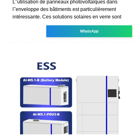
L''utilisation de panneaux photovoltaïques dans
l''enveloppe des bâtiments est particulièrement
intéressante. Ces solutions solaires en verre sont
WhatsApp