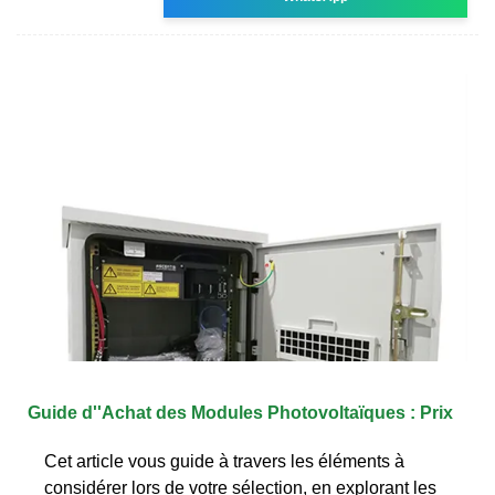
Guide d''Achat des Modules Photovoltaïques : Prix
Cet article vous guide à travers les éléments à
considérer lors de votre sélection, en explorant les