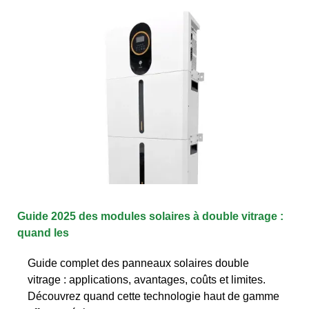
Guide 2025 des modules solaires à double vitrage :
quand les
Guide complet des panneaux solaires double
vitrage : applications, avantages, coûts et limites.
Découvrez quand cette technologie haut de gamme