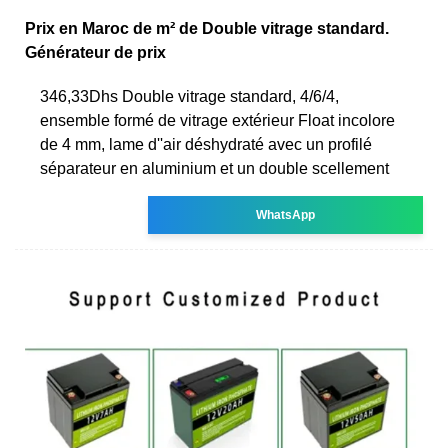
Prix en Maroc de m² de Double vitrage standard.
Générateur de prix
346,33Dhs Double vitrage standard, 4/6/4,
ensemble formé de vitrage extérieur Float incolore
de 4 mm, lame d''air déshydraté avec un profilé
séparateur en aluminium et un double scellement
WhatsApp