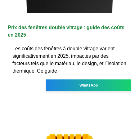
Prix des fenêtres double vitrage : guide des coûts
en 2025
Les coûts des fenêtres à double vitrage varient
significativement en 2025, impactés par des
facteurs tels que le matériau, le design, et l''isolation
thermique. Ce guide
WhatsApp