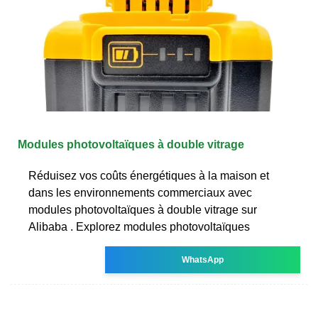
Modules photovoltaïques à double vitrage
Réduisez vos coûts énergétiques à la maison et
dans les environnements commerciaux avec
modules photovoltaïques à double vitrage sur
Alibaba . Explorez modules photovoltaïques
WhatsApp