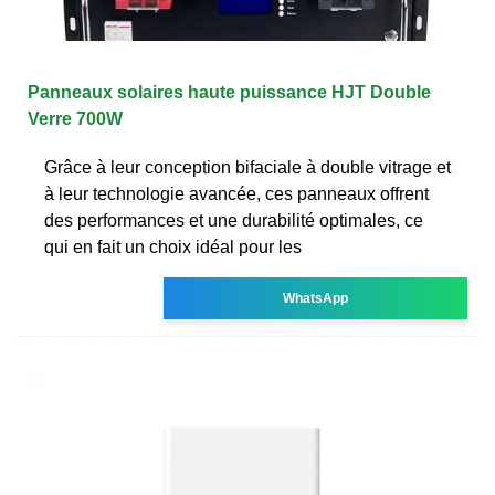
Panneaux solaires haute puissance HJT Double
Verre 700W
Grâce à leur conception bifaciale à double vitrage et
à leur technologie avancée, ces panneaux offrent
des performances et une durabilité optimales, ce
qui en fait un choix idéal pour les
WhatsApp