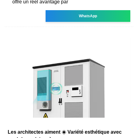
offre un réel avantage par
WhatsApp
Les architectes aiment ☀️ Variété esthétique avec