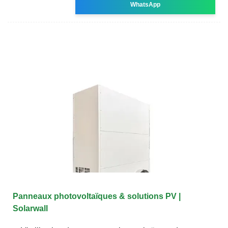
WhatsApp
Panneaux photovoltaïques & solutions PV |
Solarwall