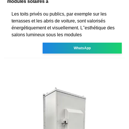
modules solaires à
Les toits privés ou publics, par exemple sur les
terrasses et les abris de voiture, sont valorisés
énergétiquement et visuellement. L''esthétique des
salons lumineux sous les modules
WhatsApp