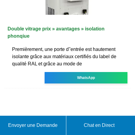
Double vitrage prix » avantages » isolation
phonqiue
Premièrement, une porte d''entrée est hautement
isolante grâce aux matériaux certifiés du label de
qualité RAL et grâce au mode de
WhatsApp
Envoyer une Demande
Chat en Direct