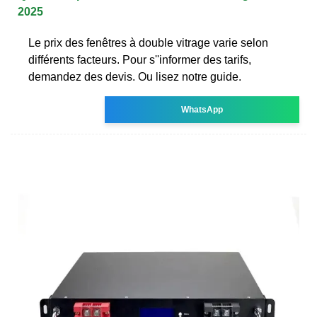
2025
Le prix des fenêtres à double vitrage varie selon
différents facteurs. Pour s''informer des tarifs,
demandez des devis. Ou lisez notre guide.
WhatsApp