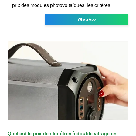
prix des modules photovoltaïques, les critères
WhatsApp
Quel est le prix des fenêtres à double vitrage en