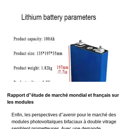
Rapport d''étude de marché mondial et français sur
les modules
Enfin, les perspectives d''avenir pour le marché des
modules photovoltaïques bifaciaux à double vitrage
semblent prometteuses. Avec une demande