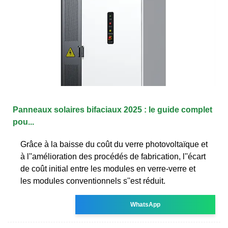
Panneaux solaires bifaciaux 2025 : le guide complet
pou...
Grâce à la baisse du coût du verre photovoltaïque et
à l''amélioration des procédés de fabrication, l''écart
de coût initial entre les modules en verre-verre et
les modules conventionnels s''est réduit.
WhatsApp