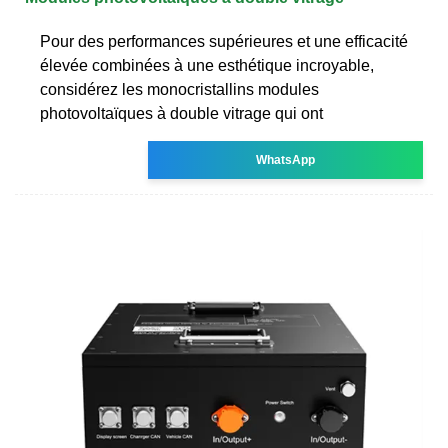
Pour des performances supérieures et une efficacité
élevée combinées à une esthétique incroyable,
considérez les monocristallins modules
photovoltaïques à double vitrage qui ont
WhatsApp