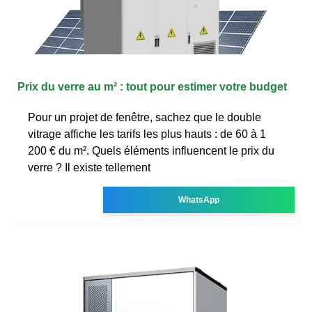
Prix du verre au m² : tout pour estimer votre budget
Pour un projet de fenêtre, sachez que le double
vitrage affiche les tarifs les plus hauts : de 60 à 1
200 € du m². Quels éléments influencent le prix du
verre ? Il existe tellement
WhatsApp