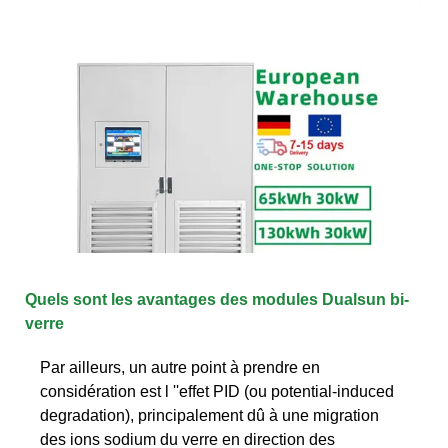
Quels sont les avantages des modules Dualsun bi-
verre
Par ailleurs, un autre point à prendre en
considération est l ''effet PID (ou potential-induced
degradation), principalement dû à une migration
des ions sodium du verre en direction des