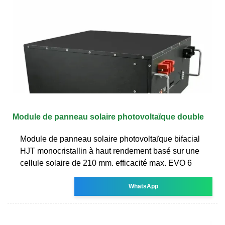
Module de panneau solaire photovoltaïque double
Module de panneau solaire photovoltaïque bifacial
HJT monocristallin à haut rendement basé sur une
cellule solaire de 210 mm. efficacité max. EVO 6
WhatsApp