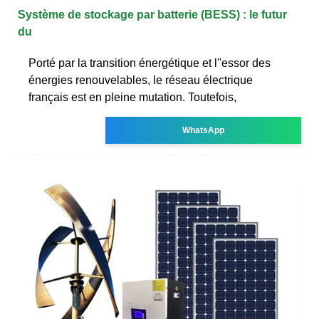
Système de stockage par batterie (BESS) : le futur
du
Porté par la transition énergétique et l''essor des
énergies renouvelables, le réseau électrique
français est en pleine mutation. Toutefois,
WhatsApp