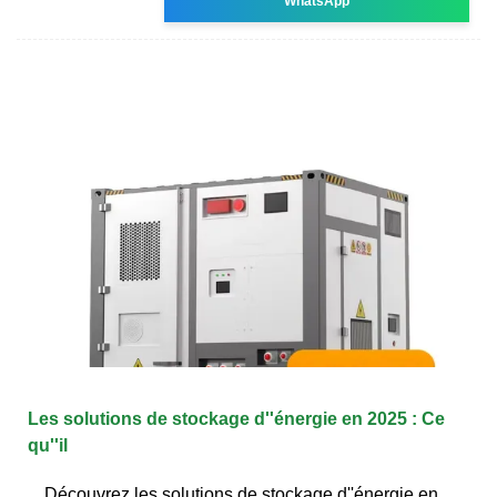
WhatsApp
Les solutions de stockage d''énergie en 2025 : Ce
qu''il
Découvrez les solutions de stockage d''énergie en