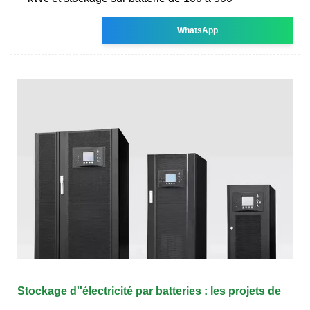
WhatsApp
Stockage d''électricité par batteries : les projets de