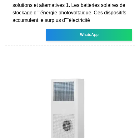
solutions et alternatives 1. Les batteries solaires de
stockage d''''énergie photovoltaïque. Ces dispositifs
accumulent le surplus d''''électricité
WhatsApp