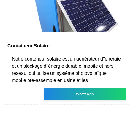
Containeur Solaire
Notre conteneur solaire est un générateur d''énergie
et un stockage d''énergie durable, mobile et hors
réseau, qui utilise un système photovoltaïque
mobile pré-assemblé en usine et les
WhatsApp