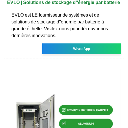
EVLO | Solutions de stockage d''énergie par batterie
EVLO est LE fournisseur de systèmes et de
solutions de stockage d''énergie par batterie à
grande échelle. Visitez-nous pour découvrir nos
dernières innovations.
WhatsApp