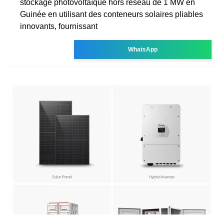
stockage photovoltaïque hors réseau de 1 MW en
Guinée en utilisant des conteneurs solaires pliables
innovants, fournissant
WhatsApp