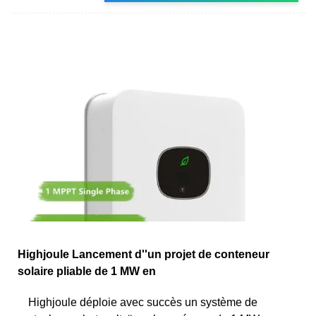
Highjoule Lancement d''un projet de conteneur
solaire pliable de 1 MW en
Highjoule déploie avec succès un système de