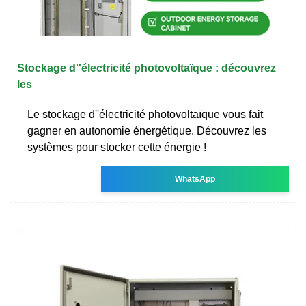
Stockage d''électricité photovoltaïque : découvrez
les
Le stockage d''électricité photovoltaïque vous fait
gagner en autonomie énergétique. Découvrez les
systèmes pour stocker cette énergie !
WhatsApp