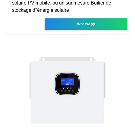
solaire PV mobile, ou un sur mesure Boîtier de
stockage d''énergie solaire
WhatsApp