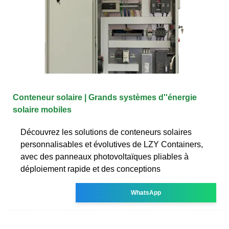
Conteneur solaire | Grands systèmes d''énergie
solaire mobiles
Découvrez les solutions de conteneurs solaires
personnalisables et évolutives de LZY Containers,
avec des panneaux photovoltaïques pliables à
déploiement rapide et des conceptions
WhatsApp