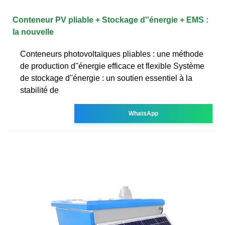
Conteneur PV pliable + Stockage d''énergie + EMS :
la nouvelle
Conteneurs photovoltaïques pliables : une méthode
de production d''énergie efficace et flexible Système
de stockage d''énergie : un soutien essentiel à la
stabilité de
WhatsApp