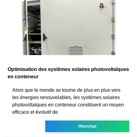
Optimisation des systèmes solaires photovoltaïques
en conteneur
Alors que le monde se tourne de plus en plus vers
les énergies renouvelables, les systèmes solaires
photovoltaïques en conteneur constituent un moyen
efficace et évolutif de
WhatsApp