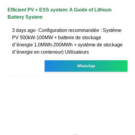
Efficient PV + ESS system: A Guide of Lithium
Battery System
3 days ago· Configuration recommandée : Système
PV 500kW-100MW + batterie de stockage
d''énergie 1.0MWh-200MWh + système de stockage
d''énergie en conteneur) Utilisateurs
WhatsApp