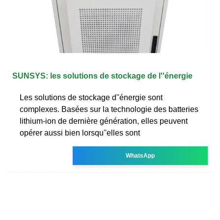
SUNSYS: les solutions de stockage de l''énergie
Les solutions de stockage d''énergie sont
complexes. Basées sur la technologie des batteries
lithium-ion de dernière génération, elles peuvent
opérer aussi bien lorsqu''elles sont
WhatsApp