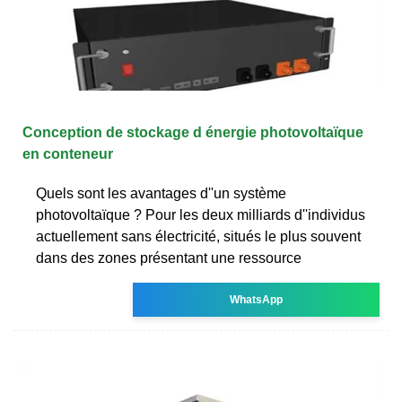
Conception de stockage d énergie photovoltaïque
en conteneur
Quels sont les avantages d''un système
photovoltaïque ? Pour les deux milliards d''individus
actuellement sans électricité, situés le plus souvent
dans des zones présentant une ressource
WhatsApp