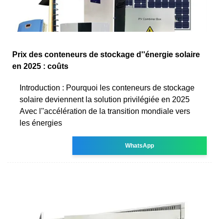
Prix des conteneurs de stockage d''énergie solaire
en 2025 : coûts
Introduction : Pourquoi les conteneurs de stockage
solaire deviennent la solution privilégiée en 2025
Avec l''accélération de la transition mondiale vers
les énergies
WhatsApp