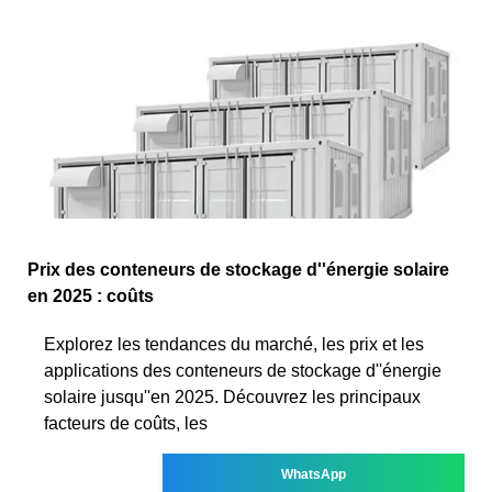
Prix des conteneurs de stockage d''énergie solaire
en 2025 : coûts
Explorez les tendances du marché, les prix et les
applications des conteneurs de stockage d''énergie
solaire jusqu''en 2025. Découvrez les principaux
facteurs de coûts, les
WhatsApp