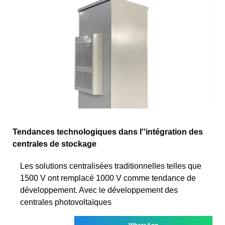
Tendances technologiques dans l''intégration des
centrales de stockage
Les solutions centralisées traditionnelles telles que
1500 V ont remplacé 1000 V comme tendance de
développement. Avec le développement des
centrales photovoltaïques