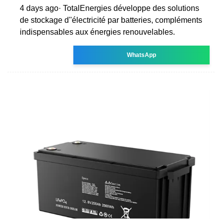
4 days ago· TotalEnergies développe des solutions
de stockage d''électricité par batteries, compléments
indispensables aux énergies renouvelables.
WhatsApp