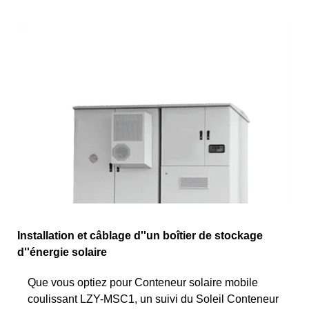
Installation et câblage d''un boîtier de stockage
d''énergie solaire
Que vous optiez pour Conteneur solaire mobile
coulissant LZY-MSC1, un suivi du Soleil Conteneur