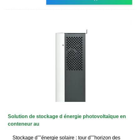
Solution de stockage d énergie photovoltaïque en
conteneur au
Stockage d''''énergie solaire : tour d''''horizon des