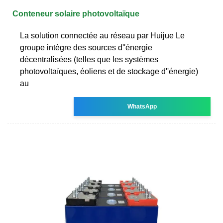
Conteneur solaire photovoltaïque
La solution connectée au réseau par Huijue Le
groupe intègre des sources d''énergie
décentralisées (telles que les systèmes
photovoltaïques, éoliens et de stockage d''énergie)
au
WhatsApp