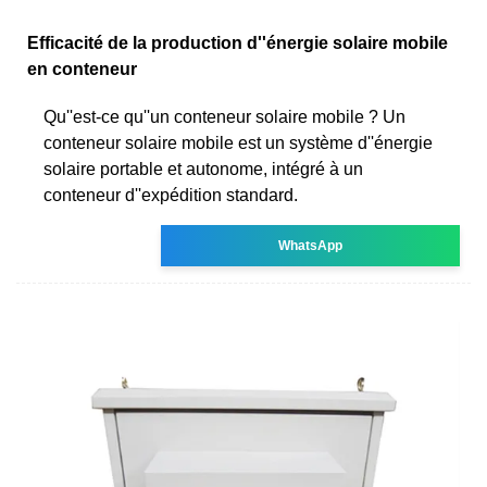
Efficacité de la production d''énergie solaire mobile
en conteneur
Qu''est-ce qu''un conteneur solaire mobile ? Un
conteneur solaire mobile est un système d''énergie
solaire portable et autonome, intégré à un
conteneur d''expédition standard.
WhatsApp