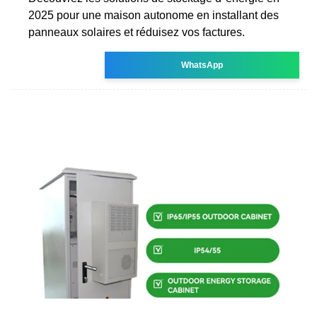
2025 pour une maison autonome en installant des
panneaux solaires et réduisez vos factures.
WhatsApp