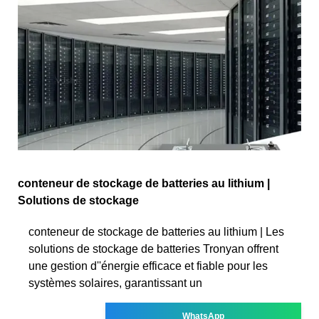
conteneur de stockage de batteries au lithium |
Solutions de stockage
conteneur de stockage de batteries au lithium | Les
solutions de stockage de batteries Tronyan offrent
une gestion d''énergie efficace et fiable pour les
systèmes solaires, garantissant un
WhatsApp