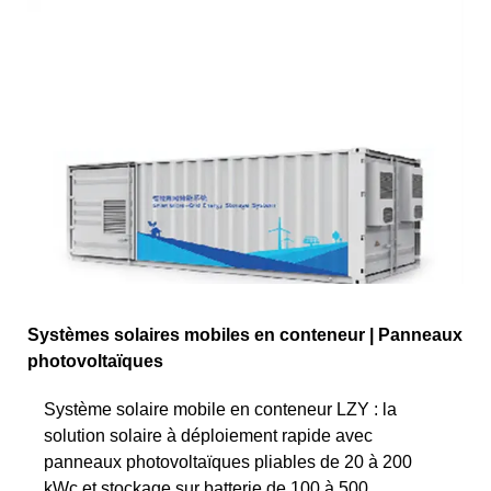
Systèmes solaires mobiles en conteneur | Panneaux
photovoltaïques
Système solaire mobile en conteneur LZY : la
solution solaire à déploiement rapide avec
panneaux photovoltaïques pliables de 20 à 200
kWc et stockage sur batterie de 100 à 500