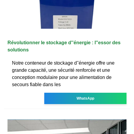
Révolutionner le stockage d''énergie : l''essor des
solutions
Notre conteneur de stockage d''énergie offre une
grande capacité, une sécurité renforcée et une
conception modulaire pour une alimentation de
secours fiable dans les
WhatsApp