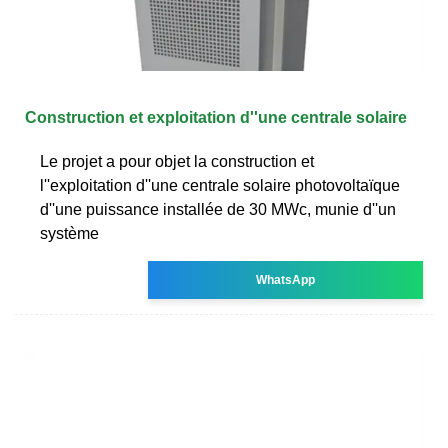
Construction et exploitation d''une centrale solaire
Le projet a pour objet la construction et
l''exploitation d''une centrale solaire photovoltaïque
d''une puissance installée de 30 MWc, munie d''un
système
WhatsApp