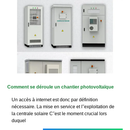
Comment se déroule un chantier photovoltaïque
Un accès à internet est donc par définition
nécessaire. La mise en service et l''exploitation de
la centrale solaire C''est le moment crucial lors
duquel