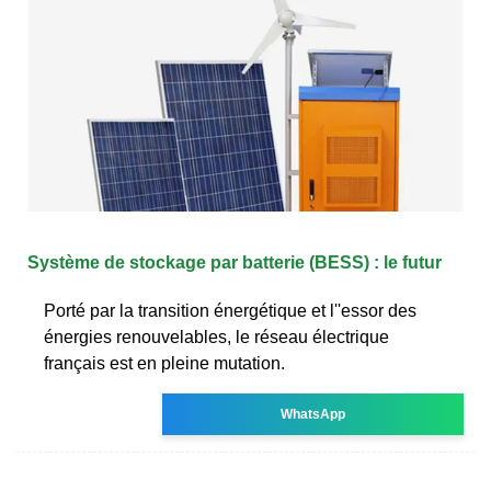
Système de stockage par batterie (BESS) : le futur
Porté par la transition énergétique et l''essor des
énergies renouvelables, le réseau électrique
français est en pleine mutation.
WhatsApp