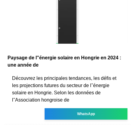
Paysage de l''énergie solaire en Hongrie en 2024 :
une année de
Découvrez les principales tendances, les défis et
les projections futures du secteur de l''énergie
solaire en Hongrie. Selon les données de
l''Association hongroise de
WhatsApp