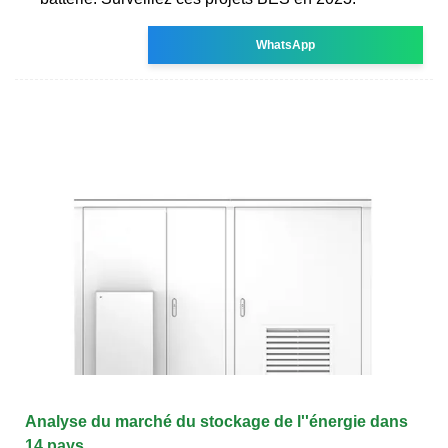
WhatsApp
Analyse du marché du stockage de l''énergie dans
14 pays