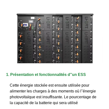
1. Présentation et fonctionnalités d''un ESS
Cette énergie stockée est ensuite utilisée pour
alimenter les charges à des moments où l''énergie
photovoltaïque est insuffisante. Le pourcentage de
la capacité de la batterie qui sera utilisé