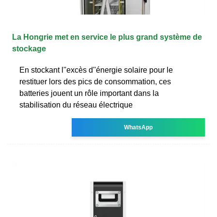
La Hongrie met en service le plus grand système de
stockage
En stockant l''excès d''énergie solaire pour le
restituer lors des pics de consommation, ces
batteries jouent un rôle important dans la
stabilisation du réseau électrique
WhatsApp