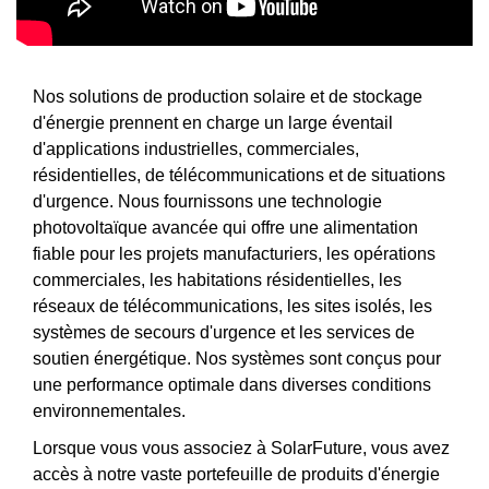
Nos solutions de production solaire et de stockage
d'énergie prennent en charge un large éventail
d'applications industrielles, commerciales,
résidentielles, de télécommunications et de situations
d'urgence. Nous fournissons une technologie
photovoltaïque avancée qui offre une alimentation
fiable pour les projets manufacturiers, les opérations
commerciales, les habitations résidentielles, les
réseaux de télécommunications, les sites isolés, les
systèmes de secours d'urgence et les services de
soutien énergétique. Nos systèmes sont conçus pour
une performance optimale dans diverses conditions
environnementales.
Lorsque vous vous associez à SolarFuture, vous avez
accès à notre vaste portefeuille de produits d'énergie