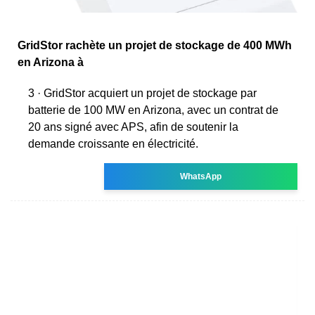
GridStor rachète un projet de stockage de 400 MWh
en Arizona à
3 · GridStor acquiert un projet de stockage par
batterie de 100 MW en Arizona, avec un contrat de
20 ans signé avec APS, afin de soutenir la
demande croissante en électricité.
WhatsApp