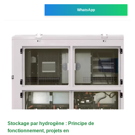
WhatsApp
Stockage par hydrogène : Principe de
fonctionnement, projets en