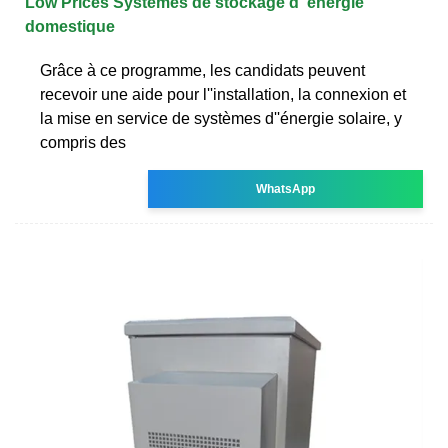
Low Prices Systèmes de stockage d''énergie
domestique
Grâce à ce programme, les candidats peuvent
recevoir une aide pour l''installation, la connexion et
la mise en service de systèmes d''énergie solaire, y
compris des
WhatsApp