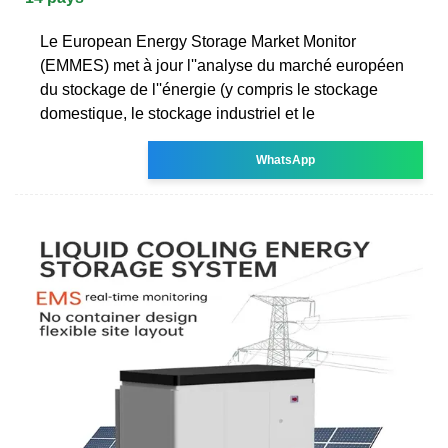
Le European Energy Storage Market Monitor
(EMMES) met à jour l''analyse du marché européen
du stockage de l''énergie (y compris le stockage
domestique, le stockage industriel et le
WhatsApp