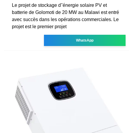
Le projet de stockage d''énergie solaire PV et
batterie de Golomoti de 20 MW au Malawi est entré
avec succès dans les opérations commerciales. Le
projet est le premier projet
WhatsApp