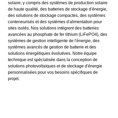
solaire, y compris des systèmes de production solaire
de haute qualité, des batteries de stockage d'énergie,
des solutions de stockage compactes, des systèmes
conteneurisés et des systèmes d'alimentation pour
sites isolés. Nos solutions intègrent des batteries
avancées au phosphate de fer lithium (LiFePO4), des
systèmes de gestion intelligente de l'énergie, des
systèmes avancés de gestion de batterie et des
solutions énergétiques évolutives. Notre équipe
technique est spécialisée dans la conception de
solutions photovoltaïques et de stockage d'énergie
personnalisées pour vos besoins spécifiques de
projet.