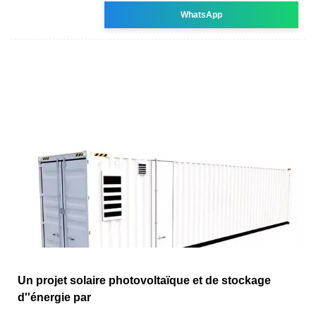
WhatsApp
Un projet solaire photovoltaïque et de stockage
d''énergie par