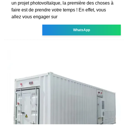
un projet photovoltaïque, la première des choses à
faire est de prendre votre temps ! En effet, vous
allez vous engager sur
WhatsApp