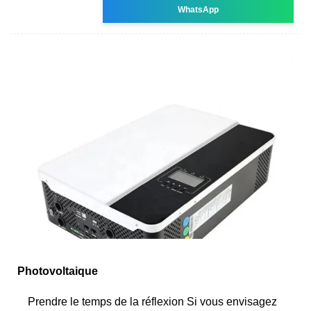
WhatsApp
Photovoltaique
Prendre le temps de la réflexion Si vous envisagez