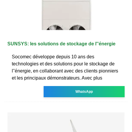
SUNSYS: les solutions de stockage de l''énergie
Socomec développe depuis 10 ans des
technologies et des solutions pour le stockage de
l''énergie, en collaborant avec des clients pionniers
et les principaux démonstrateurs. Avec plus
WhatsApp