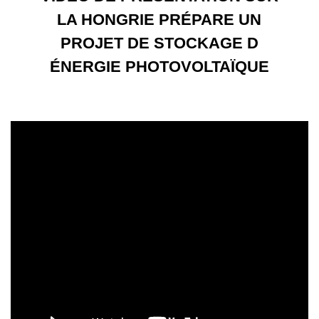
LA HONGRIE PRÉPARE UN
PROJET DE STOCKAGE D
ÉNERGIE PHOTOVOLTAÏQUE