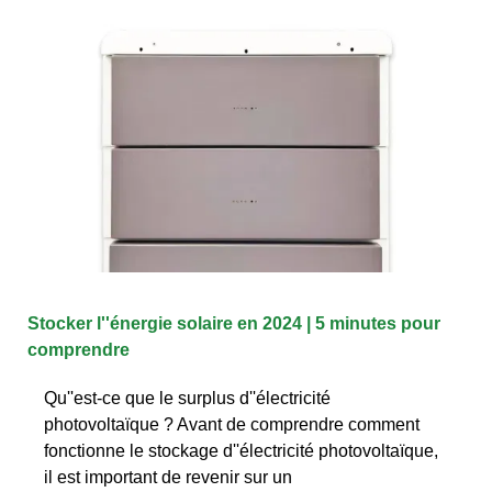
Stocker l''énergie solaire en 2024 | 5 minutes pour
comprendre
Qu''est-ce que le surplus d''électricité
photovoltaïque ? Avant de comprendre comment
fonctionne le stockage d''électricité photovoltaïque,
il est important de revenir sur un