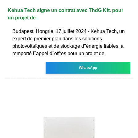
Kehua Tech signe un contrat avec ThdG Kft. pour
un projet de
Budapest, Hongrie, 17 juillet 2024 - Kehua Tech, un
expert de premier plan dans les solutions
photovoltaïques et de stockage d''énergie fiables, a
remporté l''appel d''offres pour un projet de
WhatsApp