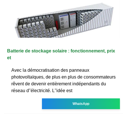
Batterie de stockage solaire : fonctionnement, prix
et
Avec la démocratisation des panneaux
photovoltaïques, de plus en plus de consommateurs
rêvent de devenir entièrement indépendants du
réseau d''électricité. L''idée est
WhatsApp