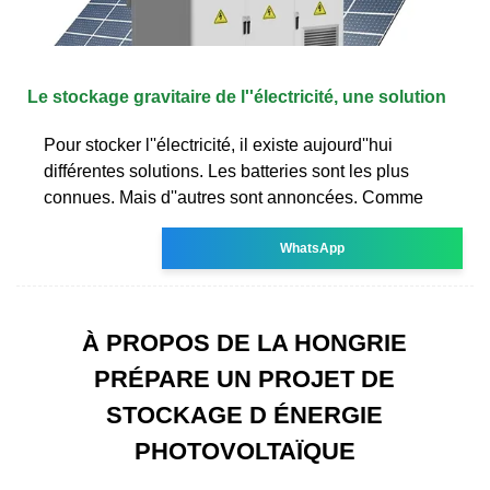
Le stockage gravitaire de l''électricité, une solution
Pour stocker l''électricité, il existe aujourd''hui
différentes solutions. Les batteries sont les plus
connues. Mais d''autres sont annoncées. Comme
WhatsApp
À PROPOS DE LA HONGRIE
PRÉPARE UN PROJET DE
STOCKAGE D ÉNERGIE
PHOTOVOLTAÏQUE