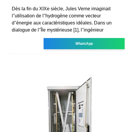
Dès la fin du XIXe siècle, Jules Verne imaginait
l''utilisation de l''hydrogène comme vecteur
d''énergie aux caractéristiques idéales. Dans un
dialogue de l''Île mystérieuse [1], l''ingénieur
WhatsApp