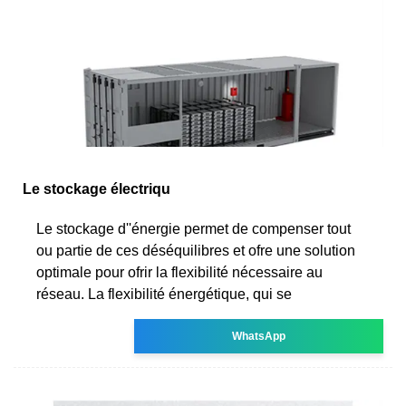
Le stockage électriqu
Le stockage d''énergie permet de compenser tout
ou partie de ces déséquilibres et ofre une solution
optimale pour ofrir la flexibilité nécessaire au
réseau. La flexibilité énergétique, qui se
WhatsApp