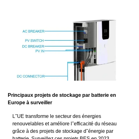
Principaux projets de stockage par batterie en
Europe à surveiller
L''UE transforme le secteur des énergies
renouvelables et améliore l''efficacité du réseau
grâce à des projets de stockage d''énergie par
batterie. Surveillez ces projets BES en 2023.