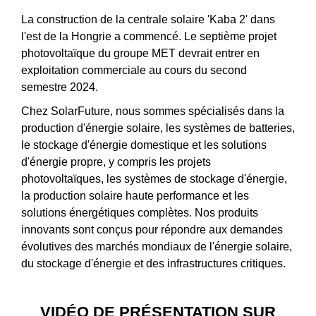
La construction de la centrale solaire 'Kaba 2' dans
l'est de la Hongrie a commencé. Le septième projet
photovoltaïque du groupe MET devrait entrer en
exploitation commerciale au cours du second
semestre 2024.
Chez SolarFuture, nous sommes spécialisés dans la
production d'énergie solaire, les systèmes de batteries,
le stockage d'énergie domestique et les solutions
d'énergie propre, y compris les projets
photovoltaïques, les systèmes de stockage d'énergie,
la production solaire haute performance et les
solutions énergétiques complètes. Nos produits
innovants sont conçus pour répondre aux demandes
évolutives des marchés mondiaux de l'énergie solaire,
du stockage d'énergie et des infrastructures critiques.
VIDÉO DE PRÉSENTATION SUR