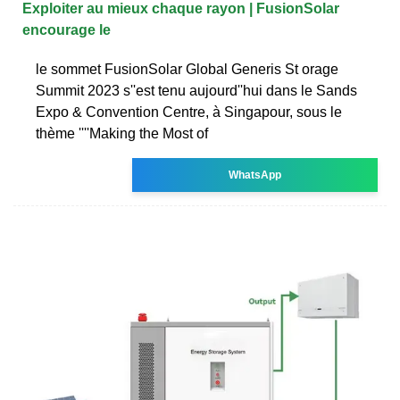
Exploiter au mieux chaque rayon | FusionSolar
encourage le
le sommet FusionSolar Global Generis St orage
Summit 2023 s''est tenu aujourd''hui dans le Sands
Expo & Convention Centre, à Singapour, sous le
thème ''''Making the Most of
WhatsApp