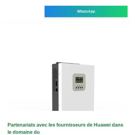
WhatsApp
Partenariats avec les fournisseurs de Huawei dans
le domaine du