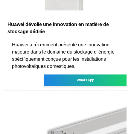
Huawei dévoile une innovation en matière de
stockage dédiée
Huawei a récemment présenté une innovation
majeure dans le domaine du stockage d''énergie
spécifiquement conçue pour les installations
photovoltaïques domestiques.
WhatsApp