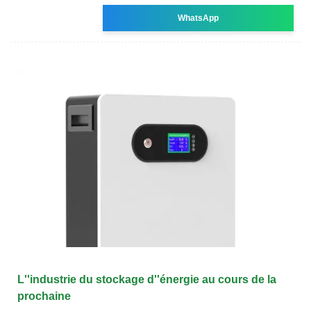
WhatsApp
L''industrie du stockage d''énergie au cours de la
prochaine