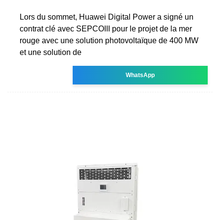
Lors du sommet, Huawei Digital Power a signé un
contrat clé avec SEPCOIII pour le projet de la mer
rouge avec une solution photovoltaïque de 400 MW
et une solution de
WhatsApp