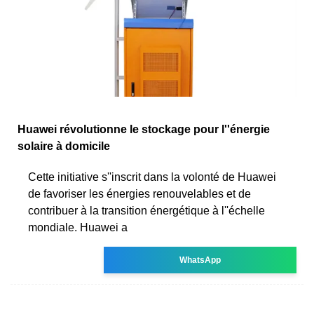
Huawei révolutionne le stockage pour l''énergie
solaire à domicile
Cette initiative s''inscrit dans la volonté de Huawei
de favoriser les énergies renouvelables et de
contribuer à la transition énergétique à l''échelle
mondiale. Huawei a
WhatsApp