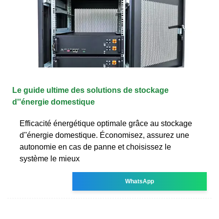
Le guide ultime des solutions de stockage
d''énergie domestique
Efficacité énergétique optimale grâce au stockage
d''énergie domestique. Économisez, assurez une
autonomie en cas de panne et choisissez le
système le mieux
WhatsApp