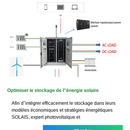
Optimiser le stockage de l''énergie solaire
Afin d''intégrer efficacement le stockage dans leurs
modèles économiques et stratégies énergétiques
SOLAIS, expert photovoltaïque et