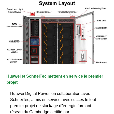
Huawei et SchneiTec mettent en service le premier
projet
Huawei Digital Power, en collaboration avec
SchneiTec, a mis en service avec succès le tout
premier projet de stockage d''énergie formant
réseau du Cambodge certifié par