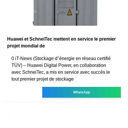
Huawei et SchneiTec mettent en service le premier
projet mondial de
0 iT-News (Stockage d''énergie en réseau certifié
TÜV) – Huawei Digital Power, en collaboration
avec SchneiTec, a mis en service avec succès le
tout premier projet de stockage
WhatsApp