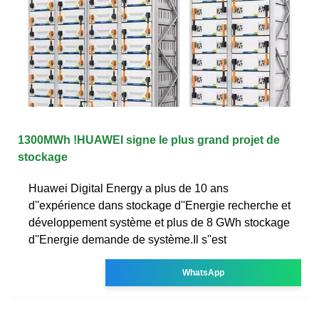
1300MWh !HUAWEI signe le plus grand projet de
stockage
Huawei Digital Energy a plus de 10 ans
d''expérience dans stockage d''Energie recherche et
développement système et plus de 8 GWh stockage
d''Energie demande de système.Il s''est
WhatsApp