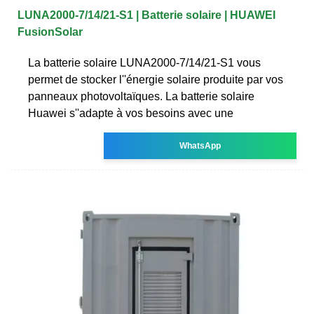
LUNA2000-7/14/21-S1 | Batterie solaire | HUAWEI
FusionSolar
La batterie solaire LUNA2000-7/14/21-S1 vous
permet de stocker l''énergie solaire produite par vos
panneaux photovoltaïques. La batterie solaire
Huawei s''adapte à vos besoins avec une
WhatsApp