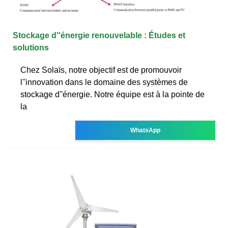
Stockage d''énergie renouvelable : Études et
solutions
Chez Solaïs, notre objectif est de promouvoir
l''innovation dans le domaine des systèmes de
stockage d''énergie. Notre équipe est à la pointe de
la
WhatsApp