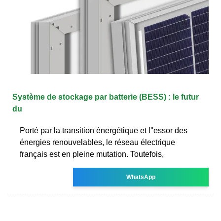
Système de stockage par batterie (BESS) : le futur
du
Porté par la transition énergétique et l''essor des
énergies renouvelables, le réseau électrique
français est en pleine mutation. Toutefois,
WhatsApp