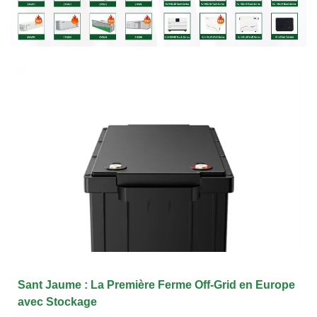
Sant Jaume : La Première Ferme Off-Grid en Europe
avec Stockage