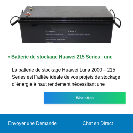
« Batterie de stockage Huawei 215 Series : une
La batterie de stockage Huawei Luna 2000 – 215
Series est l''alliée idéale de vos projets de stockage
d''énergie à haut rendement nécessitant une
WhatsApp
Envoyer une Demande
Chat en Direct