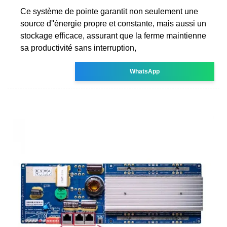
Ce système de pointe garantit non seulement une
source d''énergie propre et constante, mais aussi un
stockage efficace, assurant que la ferme maintienne
sa productivité sans interruption,
WhatsApp