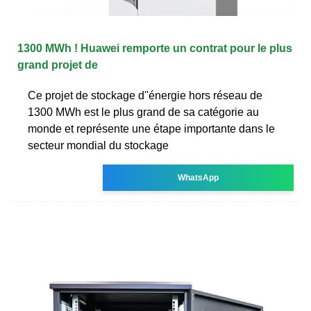
1300 MWh ! Huawei remporte un contrat pour le plus
grand projet de
Ce projet de stockage d''énergie hors réseau de
1300 MWh est le plus grand de sa catégorie au
monde et représente une étape importante dans le
secteur mondial du stockage
WhatsApp