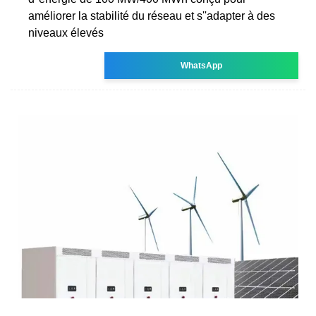
améliorer la stabilité du réseau et s''adapter à des
niveaux élevés
WhatsApp