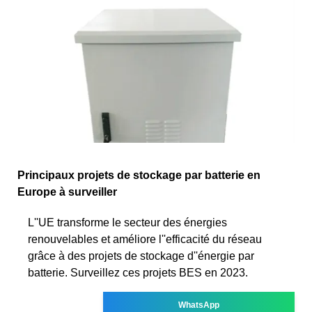
Principaux projets de stockage par batterie en
Europe à surveiller
L''UE transforme le secteur des énergies
renouvelables et améliore l''efficacité du réseau
grâce à des projets de stockage d''énergie par
batterie. Surveillez ces projets BES en 2023.
WhatsApp