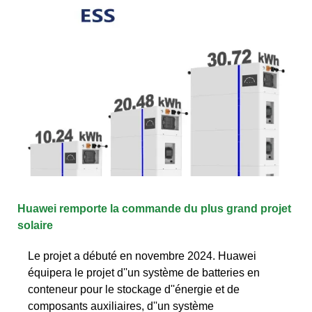
Huawei remporte la commande du plus grand projet
solaire
Le projet a débuté en novembre 2024. Huawei
équipera le projet d''un système de batteries en
conteneur pour le stockage d''énergie et de
composants auxiliaires, d''un système