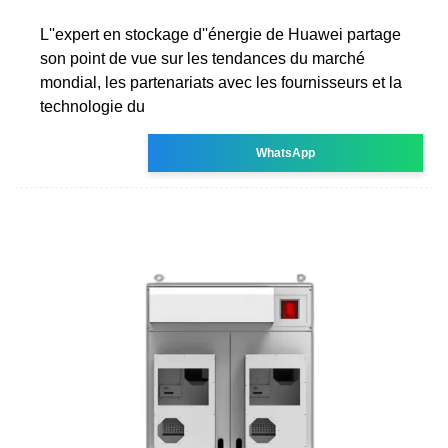
L''expert en stockage d''énergie de Huawei partage
son point de vue sur les tendances du marché
mondial, les partenariats avec les fournisseurs et la
technologie du
WhatsApp