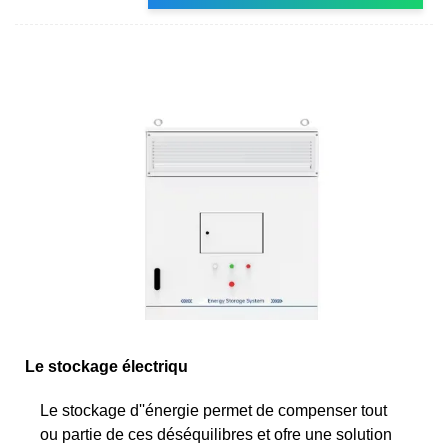
Le stockage électriqu
Le stockage d''énergie permet de compenser tout
ou partie de ces déséquilibres et ofre une solution