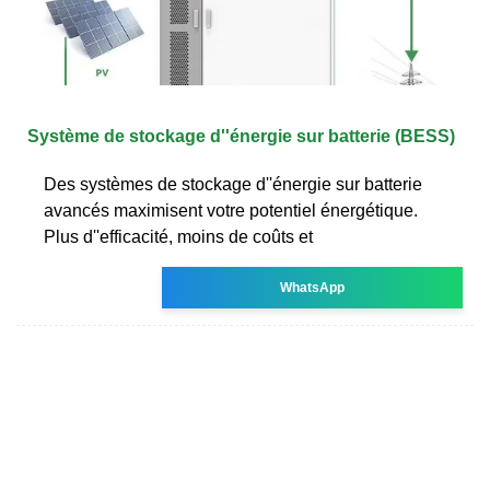
Système de stockage d''énergie sur batterie (BESS)
Des systèmes de stockage d''énergie sur batterie
avancés maximisent votre potentiel énergétique.
Plus d''efficacité, moins de coûts et
WhatsApp