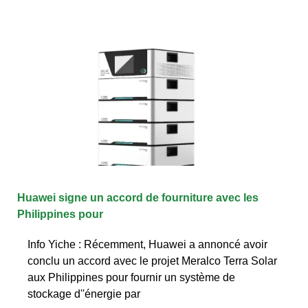
Huawei signe un accord de fourniture avec les
Philippines pour
Info Yiche : Récemment, Huawei a annoncé avoir
conclu un accord avec le projet Meralco Terra Solar
aux Philippines pour fournir un système de
stockage d''énergie par