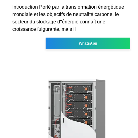
Introduction Porté par la transformation énergétique
mondiale et les objectifs de neutralité carbone, le
secteur du stockage d''énergie connaît une
croissance fulgurante, mais il
WhatsApp