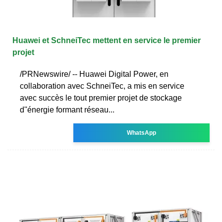
Huawei et SchneiTec mettent en service le premier
projet
/PRNewswire/ -- Huawei Digital Power, en
collaboration avec SchneiTec, a mis en service
avec succès le tout premier projet de stockage
d''énergie formant réseau...
WhatsApp