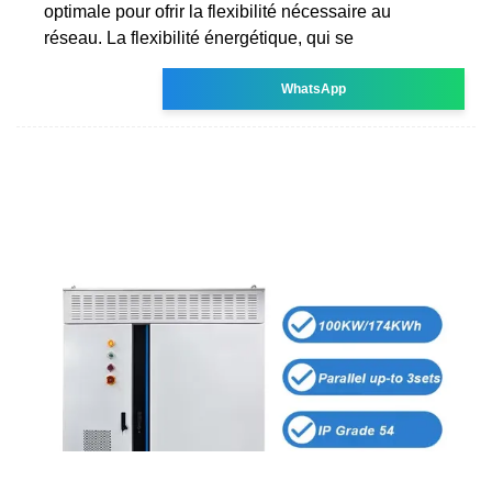
optimale pour ofrir la flexibilité nécessaire au
réseau. La flexibilité énergétique, qui se
WhatsApp