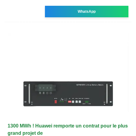
WhatsApp
1300 MWh ! Huawei remporte un contrat pour le plus
grand projet de