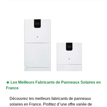
☀️ Les Meilleurs Fabricants de Panneaux Solaires en
France
Découvrez les meilleurs fabricants de panneaux
solaires en France. Profitez d''une offre variée de