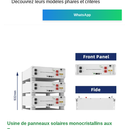
Découvrez leurs modèles phares et critères
WhatsApp
Usine de panneaux solaires monocristallins aux