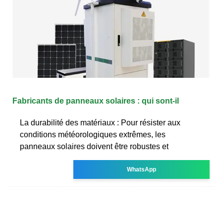
Fabricants de panneaux solaires : qui sont-il
La durabilité des matériaux : Pour résister aux
conditions météorologiques extrêmes, les
panneaux solaires doivent être robustes et
WhatsApp