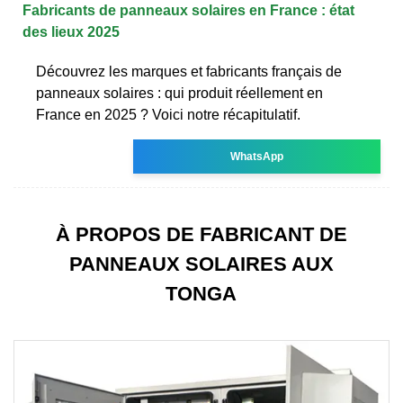
Fabricants de panneaux solaires en France : état
des lieux 2025
Découvrez les marques et fabricants français de
panneaux solaires : qui produit réellement en
France en 2025 ? Voici notre récapitulatif.
WhatsApp
À PROPOS DE FABRICANT DE
PANNEAUX SOLAIRES AUX
TONGA