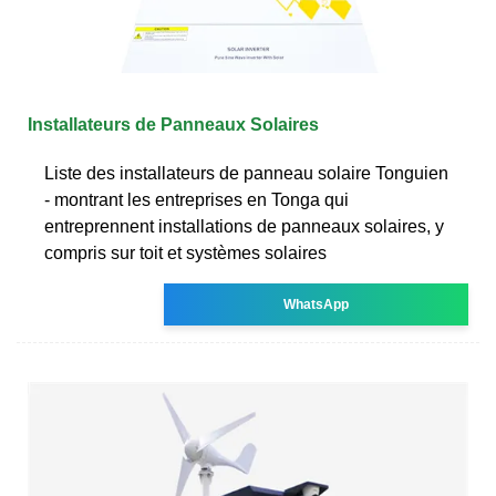
Installateurs de Panneaux Solaires
Liste des installateurs de panneau solaire Tonguien
- montrant les entreprises en Tonga qui
entreprennent installations de panneaux solaires, y
compris sur toit et systèmes solaires
WhatsApp