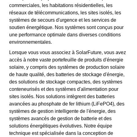
commerciales, les habitations résidentielles, les
réseaux de télécommunications, les sites isolés, les
systèmes de secours d'urgence et les services de
soutien énergétique. Nos systèmes sont conçus pour
une performance optimale dans diverses conditions
environnementales.
Lorsque vous vous associez à SolarFuture, vous avez
accès à notre vaste portefeuille de produits d'énergie
solaire, y compris des systèmes de production solaire
de haute qualité, des batteries de stockage d'énergie,
des solutions de stockage compactes, des systèmes
conteneurisés et des systèmes d'alimentation pour
sites isolés. Nos solutions intègrent des batteries
avancées au phosphate de fer lithium (LiFePO4), des
systèmes de gestion intelligente de l'énergie, des
systèmes avancés de gestion de batterie et des
solutions énergétiques évolutives. Notre équipe
technique est spécialisée dans la conception de