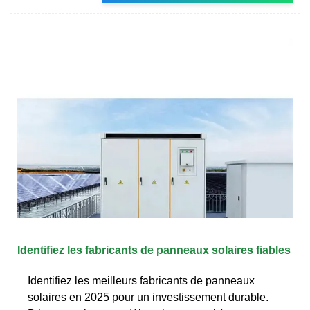
Identifiez les fabricants de panneaux solaires fiables
Identifiez les meilleurs fabricants de panneaux
solaires en 2025 pour un investissement durable.