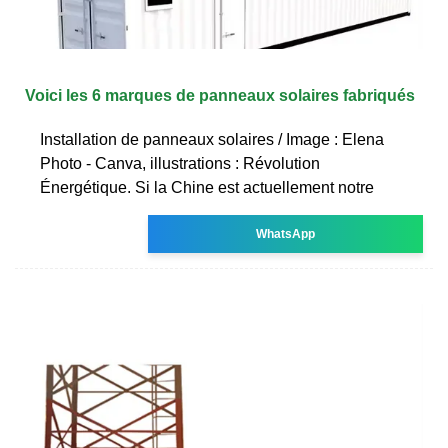
Voici les 6 marques de panneaux solaires fabriqués
Installation de panneaux solaires / Image : Elena
Photo - Canva, illustrations : Révolution
Énergétique. Si la Chine est actuellement notre
WhatsApp