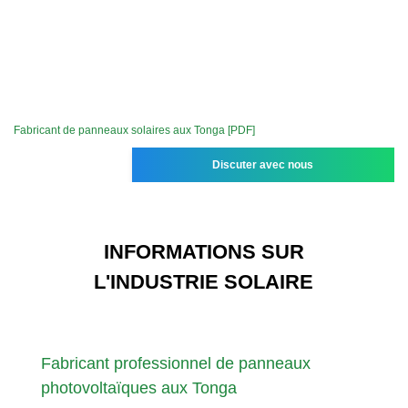
Fabricant de panneaux solaires aux Tonga [PDF]
Discuter avec nous
INFORMATIONS SUR
L'INDUSTRIE SOLAIRE
Fabricant professionnel de panneaux
photovoltaïques aux Tonga