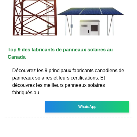
Top 9 des fabricants de panneaux solaires au
Canada
Découvrez les 9 principaux fabricants canadiens de
panneaux solaires et leurs certifications. Et
découvrez les meilleurs panneaux solaires
fabriqués au
WhatsApp