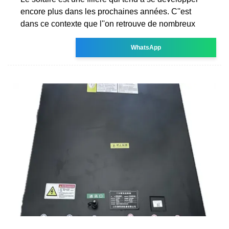
encore plus dans les prochaines années. C''est
dans ce contexte que l''on retrouve de nombreux
WhatsApp