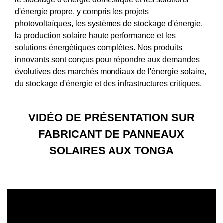
d'énergie propre, y compris les projets
photovoltaïques, les systèmes de stockage d'énergie,
la production solaire haute performance et les
solutions énergétiques complètes. Nos produits
innovants sont conçus pour répondre aux demandes
évolutives des marchés mondiaux de l'énergie solaire,
du stockage d'énergie et des infrastructures critiques.
VIDÉO DE PRÉSENTATION SUR
FABRICANT DE PANNEAUX
SOLAIRES AUX TONGA