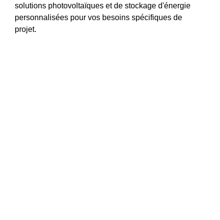
solutions photovoltaïques et de stockage d'énergie
personnalisées pour vos besoins spécifiques de
projet.