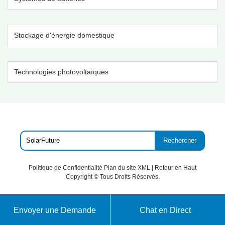
Stockage d'énergie domestique
Technologies photovoltaïques
Rechercher
Politique de Confidentialité
Plan du site XML
|
Retour en Haut
Copyright ©
Tous Droits Réservés.
Envoyer une Demande
Chat en Direct