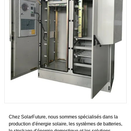
Chez SolarFuture, nous sommes spécialisés dans la
production d'énergie solaire, les systèmes de batteries,
le stockage d'énergie domestique et les solutions