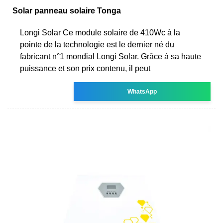
Solar panneau solaire Tonga
Longi Solar Ce module solaire de 410Wc à la
pointe de la technologie est le dernier né du
fabricant n°1 mondial Longi Solar. Grâce à sa haute
puissance et son prix contenu, il peut
WhatsApp