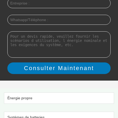
Énergie propre
Systèmes de batteries