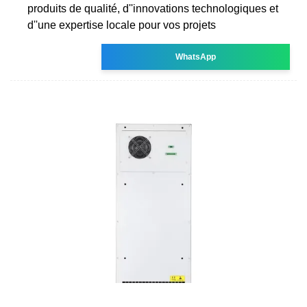
produits de qualité, d''innovations technologiques et
d''une expertise locale pour vos projets
WhatsApp