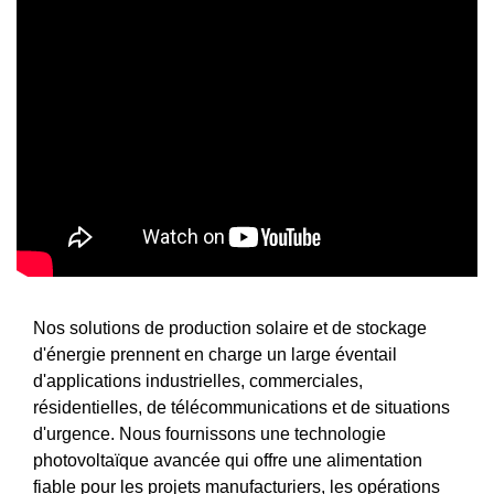
Nos solutions de production solaire et de stockage
d'énergie prennent en charge un large éventail
d'applications industrielles, commerciales,
résidentielles, de télécommunications et de situations
d'urgence. Nous fournissons une technologie
photovoltaïque avancée qui offre une alimentation
fiable pour les projets manufacturiers, les opérations