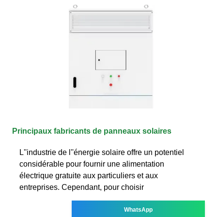
Principaux fabricants de panneaux solaires
L''industrie de l''énergie solaire offre un potentiel
considérable pour fournir une alimentation
électrique gratuite aux particuliers et aux
entreprises. Cependant, pour choisir
WhatsApp