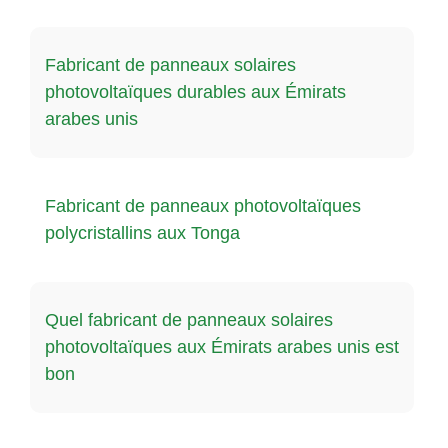
Fabricant de panneaux solaires
photovoltaïques durables aux Émirats
arabes unis
Fabricant de panneaux photovoltaïques
polycristallins aux Tonga
Quel fabricant de panneaux solaires
photovoltaïques aux Émirats arabes unis est
bon