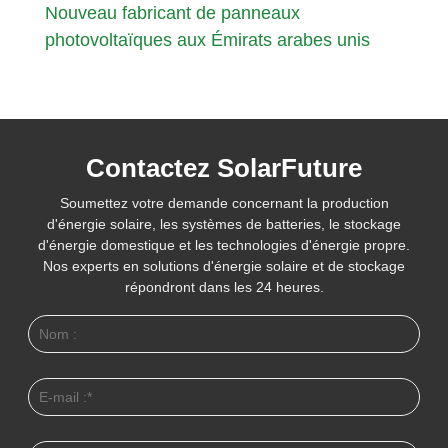
Nouveau fabricant de panneaux
photovoltaïques aux Émirats arabes unis
Contactez SolarFuture
Soumettez votre demande concernant la production
d'énergie solaire, les systèmes de batteries, le stockage
d'énergie domestique et les technologies d'énergie propre.
Nos experts en solutions d'énergie solaire et de stockage
répondront dans les 24 heures.