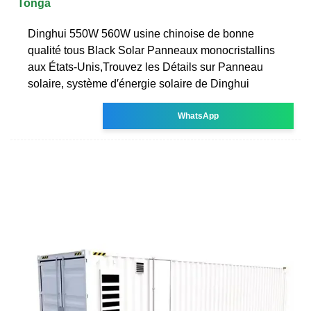
Tonga
Dinghui 550W 560W usine chinoise de bonne
qualité tous Black Solar Panneaux monocristallins
aux États-Unis,Trouvez les Détails sur Panneau
solaire, système d′énergie solaire de Dinghui
WhatsApp