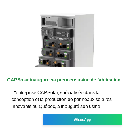
CAPSolar inaugure sa première usine de fabrication
L''entreprise CAPSolar, spécialisée dans la
conception et la production de panneaux solaires
innovants au Québec, a inauguré son usine
WhatsApp