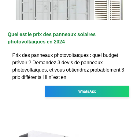
Quel est le prix des panneaux solaires
photovoltaïques en 2024
Prix des panneaux photovoltaïques : quel budget
prévoir ? Demandez 3 devis de panneaux
photovoltaïques, et vous obtiendrez probablement 3
prix différents ! Il n''est en
WhatsApp