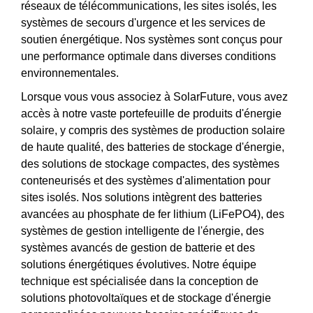
réseaux de télécommunications, les sites isolés, les
systèmes de secours d'urgence et les services de
soutien énergétique. Nos systèmes sont conçus pour
une performance optimale dans diverses conditions
environnementales.
Lorsque vous vous associez à SolarFuture, vous avez
accès à notre vaste portefeuille de produits d'énergie
solaire, y compris des systèmes de production solaire
de haute qualité, des batteries de stockage d'énergie,
des solutions de stockage compactes, des systèmes
conteneurisés et des systèmes d'alimentation pour
sites isolés. Nos solutions intègrent des batteries
avancées au phosphate de fer lithium (LiFePO4), des
systèmes de gestion intelligente de l'énergie, des
systèmes avancés de gestion de batterie et des
solutions énergétiques évolutives. Notre équipe
technique est spécialisée dans la conception de
solutions photovoltaïques et de stockage d'énergie