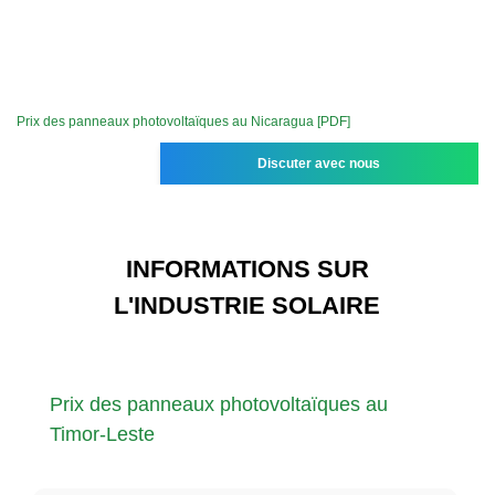
Prix ​​des panneaux photovoltaïques au Nicaragua [PDF]
Discuter avec nous
INFORMATIONS SUR
L'INDUSTRIE SOLAIRE
Prix ​​des panneaux photovoltaïques au
Timor-Leste