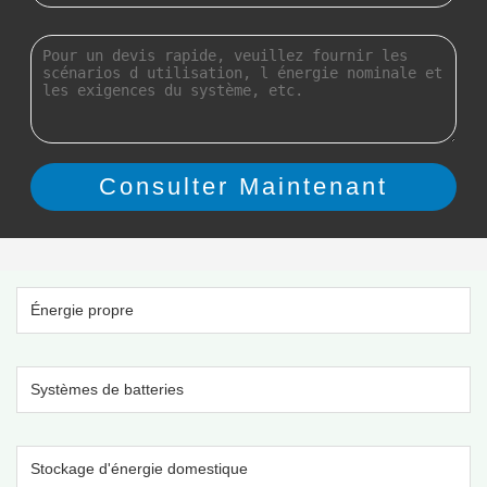
Énergie propre
Systèmes de batteries
Stockage d'énergie domestique