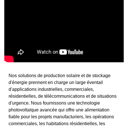
Nos solutions de production solaire et de stockage
d'énergie prennent en charge un large éventail
d'applications industrielles, commerciales,
résidentielles, de télécommunications et de situations
d'urgence. Nous fournissons une technologie
photovoltaïque avancée qui offre une alimentation
fiable pour les projets manufacturiers, les opérations
commerciales, les habitations résidentielles, les