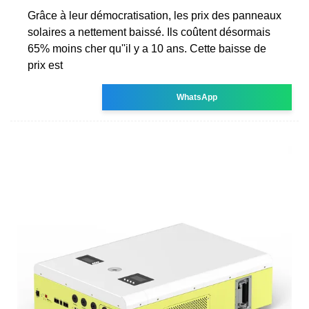
Grâce à leur démocratisation, les prix des panneaux
solaires a nettement baissé. Ils coûtent désormais
65% moins cher qu''il y a 10 ans. Cette baisse de
prix est
WhatsApp