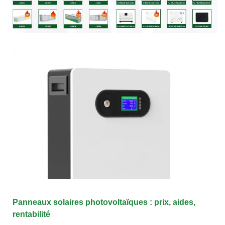
Panneaux solaires photovoltaïques : prix, aides,
rentabilité