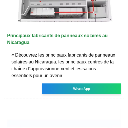
Principaux fabricants de panneaux solaires au
Nicaragua
« Découvrez les principaux fabricants de panneaux
solaires au Nicaragua, les principaux centres de la
chaîne d''approvisionnement et les salons
essentiels pour un avenir
WhatsApp