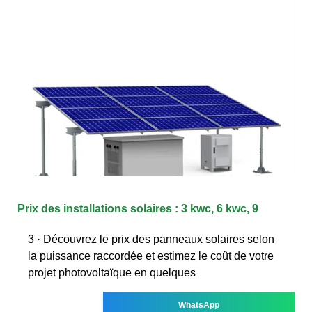
Prix des installations solaires : 3 kwc, 6 kwc, 9
3 · Découvrez le prix des panneaux solaires selon
la puissance raccordée et estimez le coût de votre
projet photovoltaïque en quelques
WhatsApp