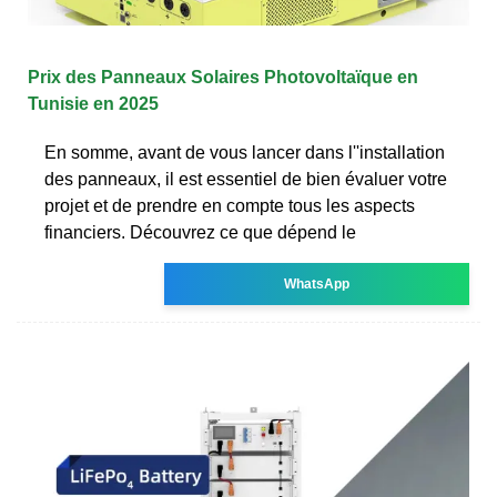
Prix des Panneaux Solaires Photovoltaïque en
Tunisie en 2025
En somme, avant de vous lancer dans l''installation
des panneaux, il est essentiel de bien évaluer votre
projet et de prendre en compte tous les aspects
financiers. Découvrez ce que dépend le
WhatsApp