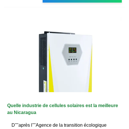
Quelle industrie de cellules solaires est la meilleure
au Nicaragua
D''''après l''''Agence de la transition écologique