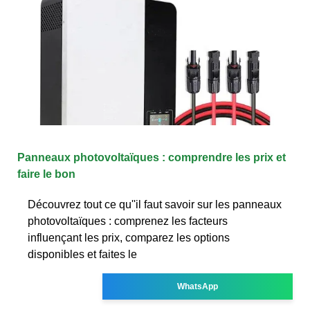
Panneaux photovoltaïques : comprendre les prix et
faire le bon
Découvrez tout ce qu''il faut savoir sur les panneaux
photovoltaïques : comprenez les facteurs
influençant les prix, comparez les options
disponibles et faites le
WhatsApp