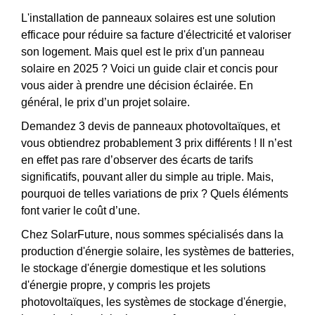
L'installation de panneaux solaires est une solution
efficace pour réduire sa facture d'électricité et valoriser
son logement. Mais quel est le prix d'un panneau
solaire en 2025 ? Voici un guide clair et concis pour
vous aider à prendre une décision éclairée. En
général, le prix d’un projet solaire.
Demandez 3 devis de panneaux photovoltaïques, et
vous obtiendrez probablement 3 prix différents ! Il n’est
en effet pas rare d’observer des écarts de tarifs
significatifs, pouvant aller du simple au triple. Mais,
pourquoi de telles variations de prix ? Quels éléments
font varier le coût d’une.
Chez SolarFuture, nous sommes spécialisés dans la
production d'énergie solaire, les systèmes de batteries,
le stockage d'énergie domestique et les solutions
d'énergie propre, y compris les projets
photovoltaïques, les systèmes de stockage d'énergie,