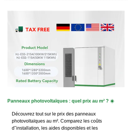
Panneaux photovoltaïques : quel prix au m² ? ☀️
Découvrez tout sur le prix des panneaux
photovoltaïques au m². Comparez les coûts
d''installation, les aides disponibles et les