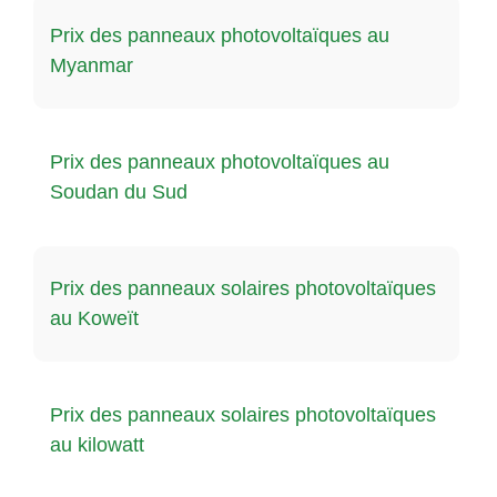
Prix ​​des panneaux photovoltaïques au
Myanmar
Prix ​​des panneaux photovoltaïques au
Soudan du Sud
Prix ​​des panneaux solaires photovoltaïques
au Koweït
Prix ​​des panneaux solaires photovoltaïques
au kilowatt