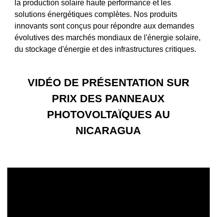
la production solaire haute performance et les
solutions énergétiques complètes. Nos produits
innovants sont conçus pour répondre aux demandes
évolutives des marchés mondiaux de l'énergie solaire,
du stockage d'énergie et des infrastructures critiques.
VIDÉO DE PRÉSENTATION SUR
PRIX ​​DES PANNEAUX
PHOTOVOLTAÏQUES AU
NICARAGUA