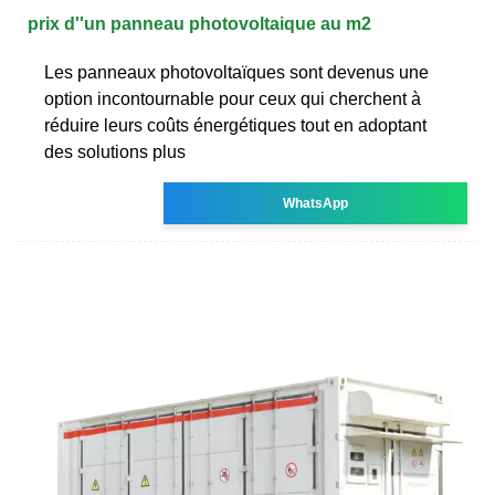
prix d''un panneau photovoltaique au m2
Les panneaux photovoltaïques sont devenus une
option incontournable pour ceux qui cherchent à
réduire leurs coûts énergétiques tout en adoptant
des solutions plus
WhatsApp