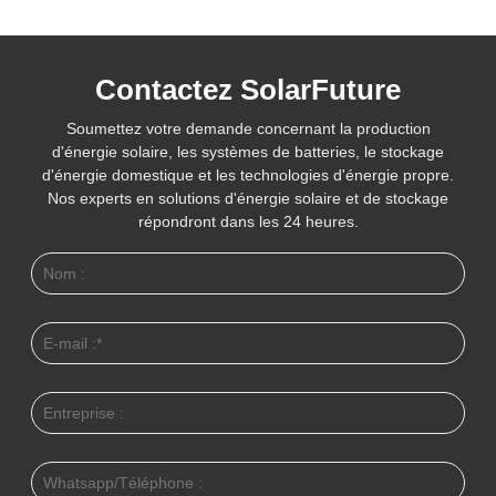
Contactez SolarFuture
Soumettez votre demande concernant la production
d'énergie solaire, les systèmes de batteries, le stockage
d'énergie domestique et les technologies d'énergie propre.
Nos experts en solutions d'énergie solaire et de stockage
répondront dans les 24 heures.