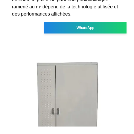
ramené au m² dépend de la technologie utilisée et
des performances affichées.
WhatsApp