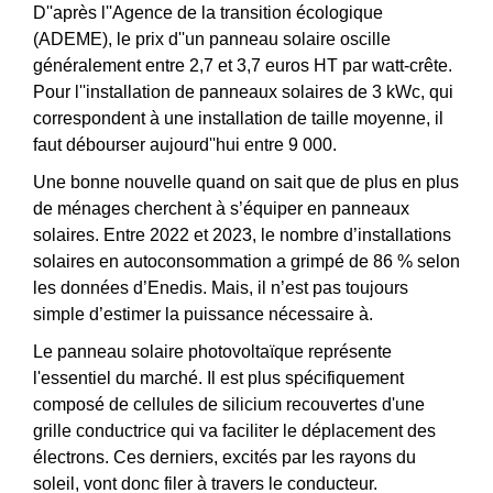
D''après l''Agence de la transition écologique
(ADEME), le prix d''un panneau solaire oscille
généralement entre 2,7 et 3,7 euros HT par watt-crête.
Pour l''installation de panneaux solaires de 3 kWc, qui
correspondent à une installation de taille moyenne, il
faut débourser aujourd''hui entre 9 000.
Une bonne nouvelle quand on sait que de plus en plus
de ménages cherchent à s’équiper en panneaux
solaires. Entre 2022 et 2023, le nombre d’installations
solaires en autoconsommation a grimpé de 86 % selon
les données d’Enedis. Mais, il n’est pas toujours
simple d’estimer la puissance nécessaire à.
Le panneau solaire photovoltaïque représente
l'essentiel du marché. Il est plus spécifiquement
composé de cellules de silicium recouvertes d'une
grille conductrice qui va faciliter le déplacement des
électrons. Ces derniers, excités par les rayons du
soleil, vont donc filer à travers le conducteur.