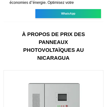
économies d''énergie. Optimisez votre
WhatsApp
À PROPOS DE PRIX ​​DES
PANNEAUX
PHOTOVOLTAÏQUES AU
NICARAGUA