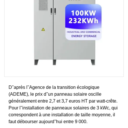
D''après l''Agence de la transition écologique
(ADEME), le prix d''un panneau solaire oscille
généralement entre 2,7 et 3,7 euros HT par watt-crête.
Pour l''installation de panneaux solaires de 3 kWc, qui
correspondent à une installation de taille moyenne, il
faut débourser aujourd''hui entre 9 000.