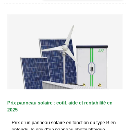
Prix panneau solaire : coût, aide et rentabilité en
2025
Prix d''un panneau solaire en fonction du type Bien
entendu, le prix d''un panneau photovoltaïque