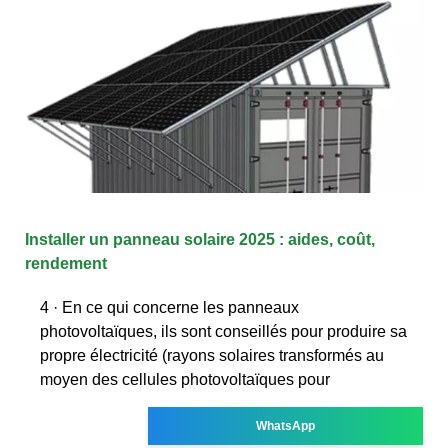
Installer un panneau solaire 2025 : aides, coût,
rendement
4 · En ce qui concerne les panneaux
photovoltaïques, ils sont conseillés pour produire sa
propre électricité (rayons solaires transformés au
moyen des cellules photovoltaïques pour
WhatsApp