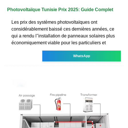
Photovoltaïque Tunisie Prix 2025: Guide Complet
Les prix des systèmes photovoltaïques ont
considérablement baissé ces dernières années, ce
qui a rendu l''installation de panneaux solaires plus
économiquement viable pour les particuliers et
WhatsApp