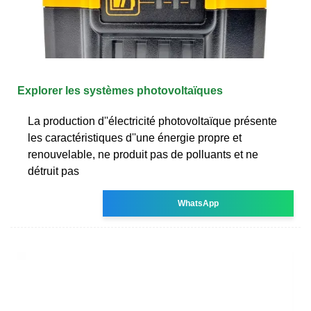
Explorer les systèmes photovoltaïques
La production d''électricité photovoltaïque présente
les caractéristiques d''une énergie propre et
renouvelable, ne produit pas de polluants et ne
détruit pas
WhatsApp