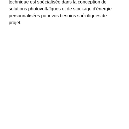
technique est spécialisée dans la conception de
solutions photovoltaïques et de stockage d'énergie
personnalisées pour vos besoins spécifiques de
projet.