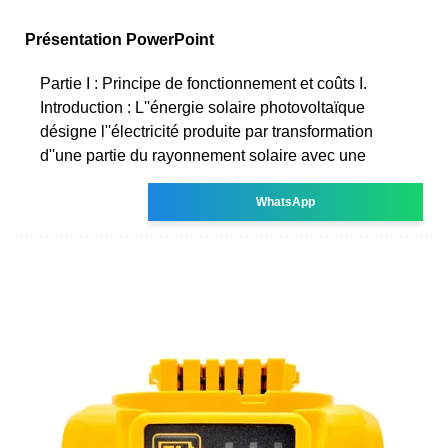
Présentation PowerPoint
Partie I : Principe de fonctionnement et coûts I.
Introduction : L''énergie solaire photovoltaïque
désigne l''électricité produite par transformation
d''une partie du rayonnement solaire avec une
WhatsApp