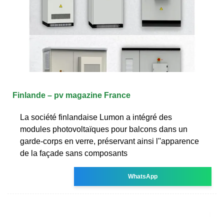
Finlande – pv magazine France
La société finlandaise Lumon a intégré des
modules photovoltaïques pour balcons dans un
garde-corps en verre, préservant ainsi l''apparence
de la façade sans composants
WhatsApp