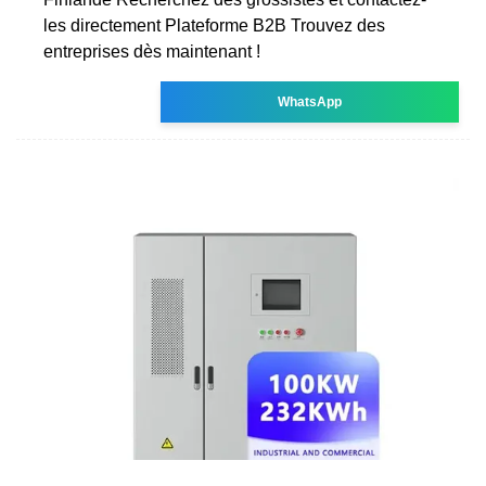
les directement Plateforme B2B Trouvez des
entreprises dès maintenant !
WhatsApp