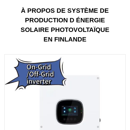
À PROPOS DE SYSTÈME DE
PRODUCTION D ÉNERGIE
SOLAIRE PHOTOVOLTAÏQUE
EN FINLANDE