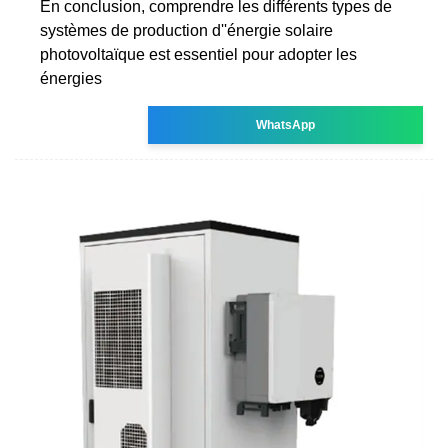
En conclusion, comprendre les différents types de
systèmes de production d''énergie solaire
photovoltaïque est essentiel pour adopter les
énergies
WhatsApp