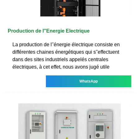
Production de l''Energie Electrique
La production de l''énergie électrique consiste en
différentes chaines énergétiques qui s''effectuent
dans des sites industriels appelés centrales
électriques, à cet effet, nous avons jugé utile
WhatsApp