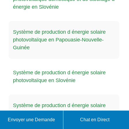
énergie en Slovénie
Système de production d énergie solaire
photovoltaïque en Papouasie-Nouvelle-
Guinée
Système de production d énergie solaire
photovoltaïque en Slovénie
Système de production d énergie solaire
photovoltaïque en Irlande
Envoyer une Demande
Chat en Direct