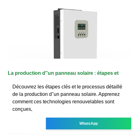
La production d''un panneau solaire : étapes et
Découvrez les étapes clés et le processus détaillé
de la production d''un panneau solaire. Apprenez
comment ces technologies renouvelables sont
conçues,
WhatsApp