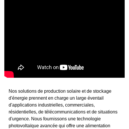
Nos solutions de production solaire et de stockage
d'énergie prennent en charge un large éventail
d'applications industrielles, commerciales,
résidentielles, de télécommunications et de situations
d'urgence. Nous fournissons une technologie
photovoltaïque avancée qui offre une alimentation