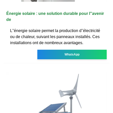
Énergie solaire : une solution durable pour l''avenir
de
L''énergie solaire permet la production d''électricité
ou de chaleur, suivant les panneaux installés. Ces
installations ont de nombreux avantages.
WhatsApp