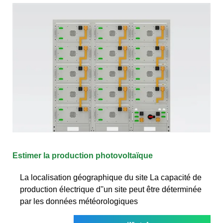
Estimer la production photovoltaïque
La localisation géographique du site La capacité de
production électrique d''un site peut être déterminée
par les données météorologiques