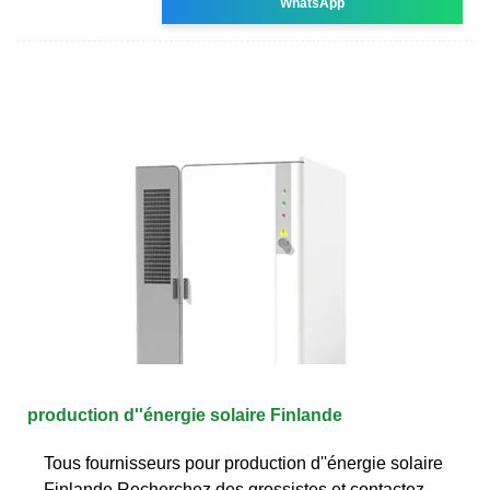
WhatsApp
production d''énergie solaire Finlande
Tous fournisseurs pour production d''énergie solaire
Finlande Recherchez des grossistes et contactez-