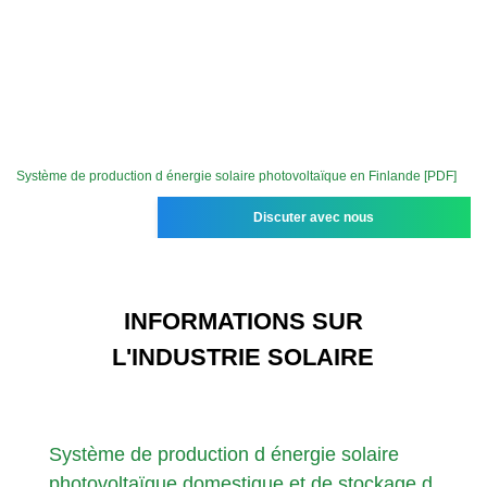
Système de production d énergie solaire photovoltaïque en Finlande [PDF]
Discuter avec nous
INFORMATIONS SUR
L'INDUSTRIE SOLAIRE
Système de production d énergie solaire
photovoltaïque domestique et de stockage d