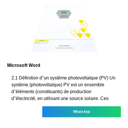
Microsoft Word
2.1 Définition d''un système photovoltaïque (PV) Un
système (photovoltaïque) PV est un ensemble
d''éléments (constituants) de production
d''électricité, en utilisant une source solaire. Ces
WhatsApp