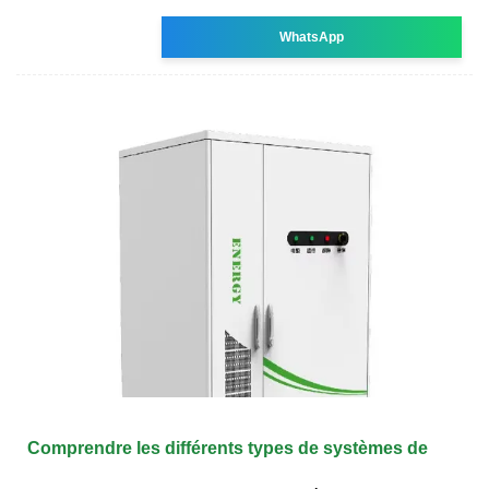
WhatsApp
Comprendre les différents types de systèmes de