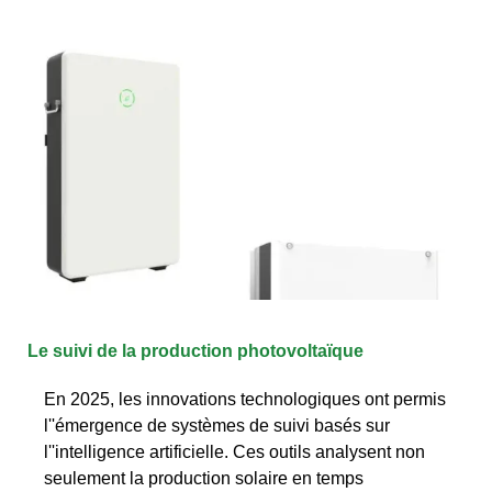
Le suivi de la production photovoltaïque
En 2025, les innovations technologiques ont permis
l''émergence de systèmes de suivi basés sur
l''intelligence artificielle. Ces outils analysent non
seulement la production solaire en temps