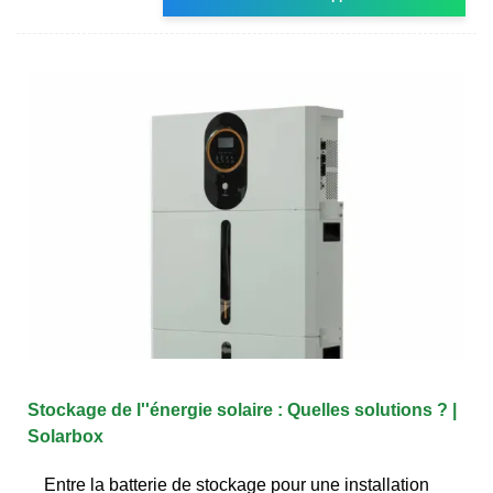
Stockage de l''énergie solaire : Quelles solutions ? |
Solarbox
Entre la batterie de stockage pour une installation