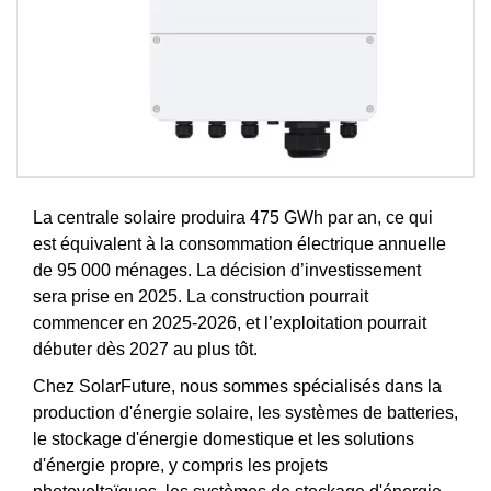
La centrale solaire produira 475 GWh par an, ce qui
est équivalent à la consommation électrique annuelle
de 95 000 ménages. La décision d’investissement
sera prise en 2025. La construction pourrait
commencer en 2025-2026, et l’exploitation pourrait
débuter dès 2027 au plus tôt.
Chez SolarFuture, nous sommes spécialisés dans la
production d'énergie solaire, les systèmes de batteries,
le stockage d'énergie domestique et les solutions
d'énergie propre, y compris les projets