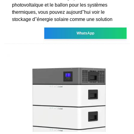
photovoltaïque et le ballon pour les systèmes
thermiques, vous pouvez aujourd''hui voir le
stockage d''énergie solaire comme une solution
WhatsApp