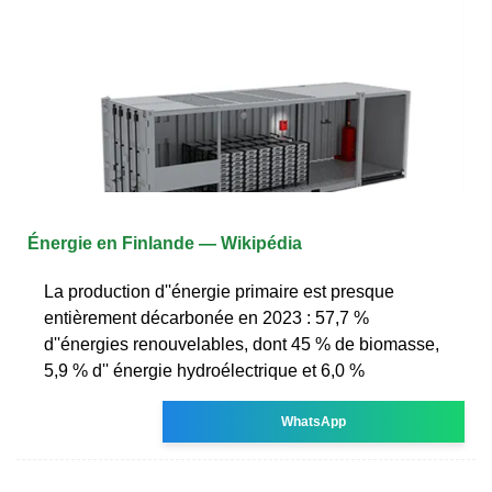
Énergie en Finlande — Wikipédia
La production d''énergie primaire est presque
entièrement décarbonée en 2023 : 57,7 %
d''énergies renouvelables, dont 45 % de biomasse,
5,9 % d'' énergie hydroélectrique et 6,0 %
WhatsApp