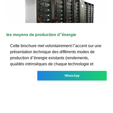
les moyens de production d''énergie
Cette brochure met volontairement l''accent sur une
présentation technique des différents modes de
production d''énergie existants (rendements,
qualités intrinsèques de chaque technologie et
WhatsApp