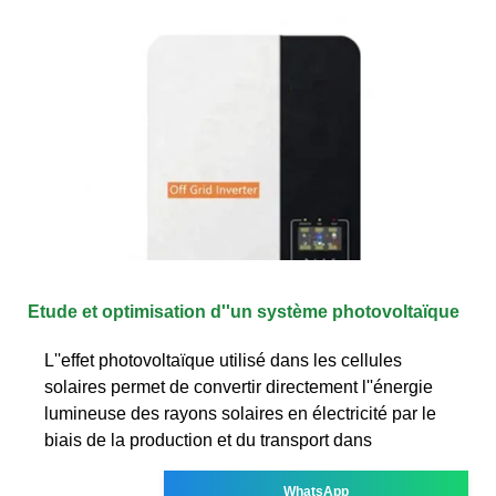
Etude et optimisation d''un système photovoltaïque
L''effet photovoltaïque utilisé dans les cellules
solaires permet de convertir directement l''énergie
lumineuse des rayons solaires en électricité par le
biais de la production et du transport dans
WhatsApp