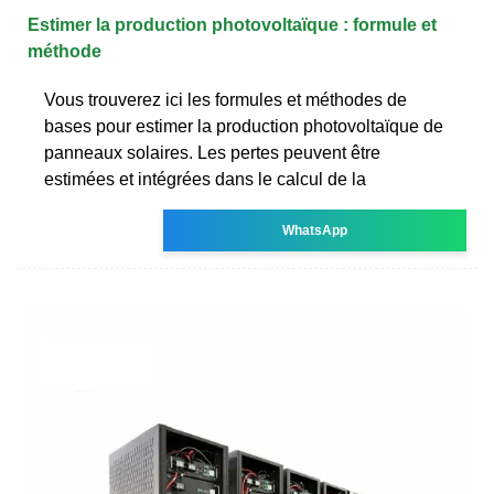
Estimer la production photovoltaïque : formule et
méthode
Vous trouverez ici les formules et méthodes de
bases pour estimer la production photovoltaïque de
panneaux solaires. Les pertes peuvent être
estimées et intégrées dans le calcul de la
WhatsApp