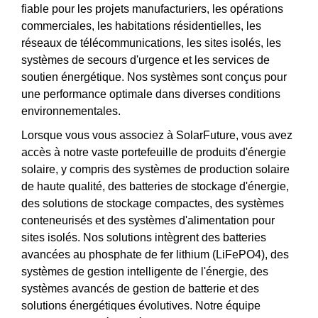
fiable pour les projets manufacturiers, les opérations
commerciales, les habitations résidentielles, les
réseaux de télécommunications, les sites isolés, les
systèmes de secours d'urgence et les services de
soutien énergétique. Nos systèmes sont conçus pour
une performance optimale dans diverses conditions
environnementales.
Lorsque vous vous associez à SolarFuture, vous avez
accès à notre vaste portefeuille de produits d'énergie
solaire, y compris des systèmes de production solaire
de haute qualité, des batteries de stockage d'énergie,
des solutions de stockage compactes, des systèmes
conteneurisés et des systèmes d'alimentation pour
sites isolés. Nos solutions intègrent des batteries
avancées au phosphate de fer lithium (LiFePO4), des
systèmes de gestion intelligente de l'énergie, des
systèmes avancés de gestion de batterie et des
solutions énergétiques évolutives. Notre équipe