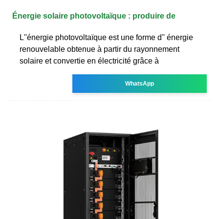
Énergie solaire photovoltaïque : produire de
L''énergie photovoltaïque est une forme d'' énergie
renouvelable obtenue à partir du rayonnement
solaire et convertie en électricité grâce à
WhatsApp