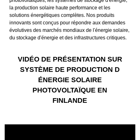
photovoltaïques, les systèmes de stockage d'énergie,
la production solaire haute performance et les
solutions énergétiques complètes. Nos produits
innovants sont conçus pour répondre aux demandes
évolutives des marchés mondiaux de l'énergie solaire,
du stockage d'énergie et des infrastructures critiques.
VIDÉO DE PRÉSENTATION SUR
SYSTÈME DE PRODUCTION D
ÉNERGIE SOLAIRE
PHOTOVOLTAÏQUE EN
FINLANDE