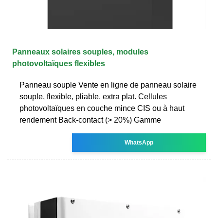
Panneaux solaires souples, modules
photovoltaïques flexibles
Panneau souple Vente en ligne de panneau solaire
souple, flexible, pliable, extra plat. Cellules
photovoltaïques en couche mince CIS ou à haut
rendement Back-contact (> 20%) Gamme
WhatsApp