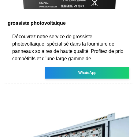
grossiste photovoltaique
Découvrez notre service de grossiste
photovoltaïque, spécialisé dans la fourniture de
panneaux solaires de haute qualité. Profitez de prix
compétitifs et d''une large gamme de
WhatsApp