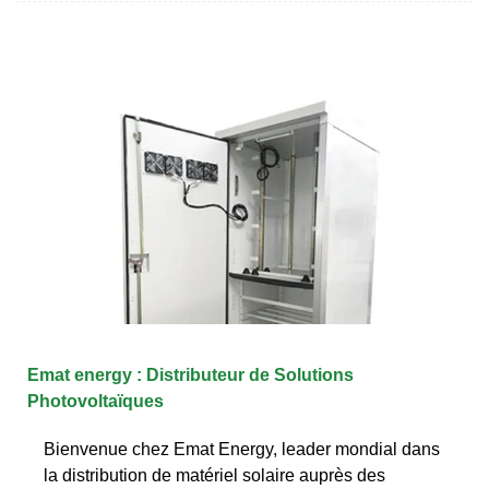
Emat energy : Distributeur de Solutions
Photovoltaïques
Bienvenue chez Emat Energy, leader mondial dans
la distribution de matériel solaire auprès des