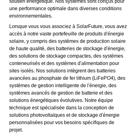
soutien énergétique. Nos systèmes sont conçus pour
une performance optimale dans diverses conditions
environnementales.
Lorsque vous vous associez à SolarFuture, vous avez
accès à notre vaste portefeuille de produits d'énergie
solaire, y compris des systèmes de production solaire
de haute qualité, des batteries de stockage d'énergie,
des solutions de stockage compactes, des systèmes
conteneurisés et des systèmes d'alimentation pour
sites isolés. Nos solutions intègrent des batteries
avancées au phosphate de fer lithium (LiFePO4), des
systèmes de gestion intelligente de l'énergie, des
systèmes avancés de gestion de batterie et des
solutions énergétiques évolutives. Notre équipe
technique est spécialisée dans la conception de
solutions photovoltaïques et de stockage d'énergie
personnalisées pour vos besoins spécifiques de
projet.