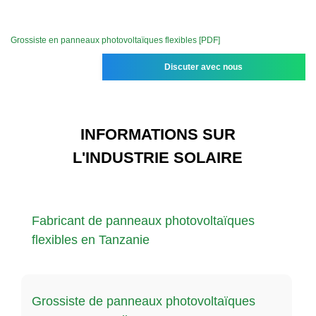
Grossiste en panneaux photovoltaïques flexibles [PDF]
Discuter avec nous
INFORMATIONS SUR
L'INDUSTRIE SOLAIRE
Fabricant de panneaux photovoltaïques
flexibles en Tanzanie
Grossiste de panneaux photovoltaïques