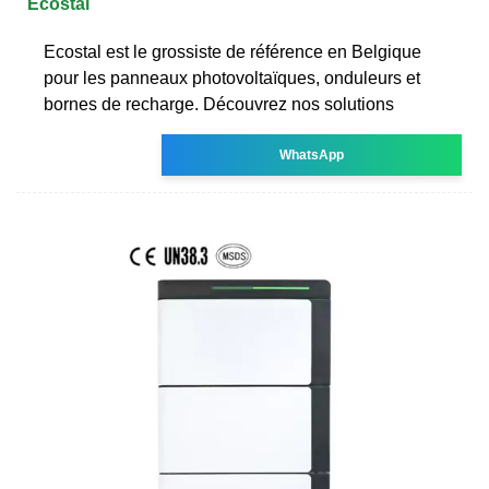
Ecostal
Ecostal est le grossiste de référence en Belgique
pour les panneaux photovoltaïques, onduleurs et
bornes de recharge. Découvrez nos solutions
WhatsApp