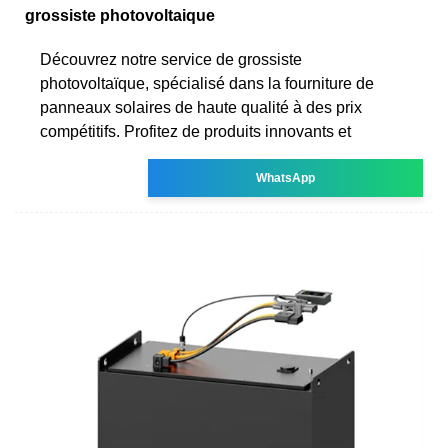
grossiste photovoltaique
Découvrez notre service de grossiste
photovoltaïque, spécialisé dans la fourniture de
panneaux solaires de haute qualité à des prix
compétitifs. Profitez de produits innovants et
WhatsApp