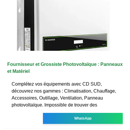
Fournisseur et Grossiste Photovoltaïque : Panneaux
et Matériel
Complétez vos équipements avec CD SUD,
découvrez nos gammes : Climatisation, Chauffage,
Accessoires, Outillage, Ventilation, Panneau
photovoltaïque. Impossible de trouver des
WhatsApp