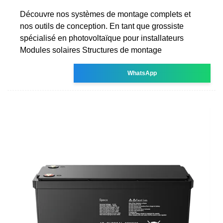
Découvre nos systèmes de montage complets et
nos outils de conception. En tant que grossiste
spécialisé en photovoltaïque pour installateurs
Modules solaires Structures de montage
WhatsApp