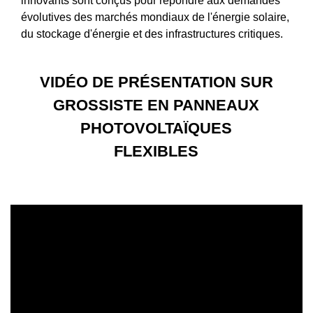
innovants sont conçus pour répondre aux demandes
évolutives des marchés mondiaux de l'énergie solaire,
du stockage d'énergie et des infrastructures critiques.
VIDÉO DE PRÉSENTATION SUR
GROSSISTE EN PANNEAUX
PHOTOVOLTAÏQUES
FLEXIBLES