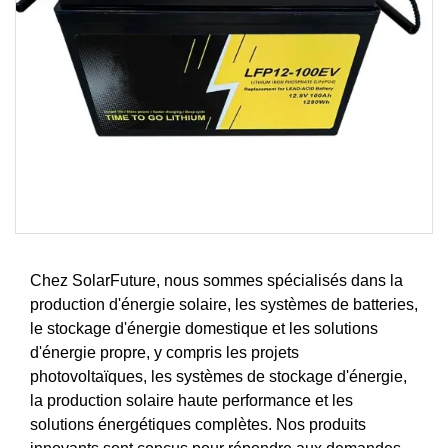
Chez SolarFuture, nous sommes spécialisés dans la
production d'énergie solaire, les systèmes de batteries,
le stockage d'énergie domestique et les solutions
d'énergie propre, y compris les projets
photovoltaïques, les systèmes de stockage d'énergie,
la production solaire haute performance et les
solutions énergétiques complètes. Nos produits