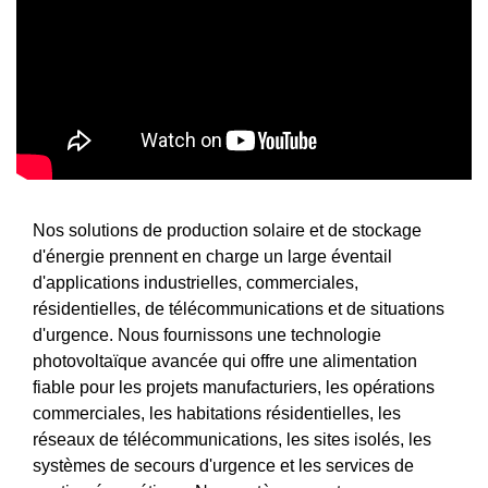
Nos solutions de production solaire et de stockage
d'énergie prennent en charge un large éventail
d'applications industrielles, commerciales,
résidentielles, de télécommunications et de situations
d'urgence. Nous fournissons une technologie
photovoltaïque avancée qui offre une alimentation
fiable pour les projets manufacturiers, les opérations
commerciales, les habitations résidentielles, les
réseaux de télécommunications, les sites isolés, les
systèmes de secours d'urgence et les services de