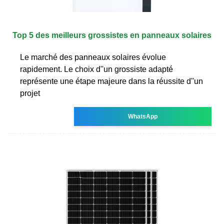
Top 5 des meilleurs grossistes en panneaux solaires
Le marché des panneaux solaires évolue
rapidement. Le choix d''un grossiste adapté
représente une étape majeure dans la réussite d''un
projet
WhatsApp