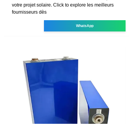
votre projet solaire. Click to explore les meilleurs
fournisseurs dès
WhatsApp