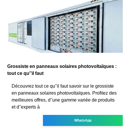
Grossiste en panneaux solaires photovoltaïques :
tout ce qu''il faut
Découvrez tout ce qu''il faut savoir sur le grossiste
en panneaux solaires photovoltaïques. Profitez des
meilleures offres, d''une gamme variée de produits
et d''experts à
WhatsApp