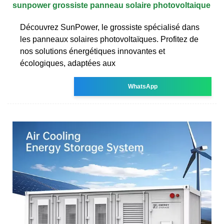
sunpower grossiste panneau solaire photovoltaique
Découvrez SunPower, le grossiste spécialisé dans
les panneaux solaires photovoltaïques. Profitez de
nos solutions énergétiques innovantes et
écologiques, adaptées aux
WhatsApp