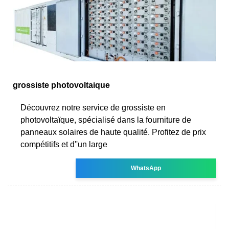
grossiste photovoltaique
Découvrez notre service de grossiste en
photovoltaïque, spécialisé dans la fourniture de
panneaux solaires de haute qualité. Profitez de prix
compétitifs et d''un large
WhatsApp