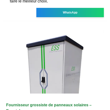
faire le meilleur choix.
WhatsApp
Fournisseur grossiste de panneaux solaires –