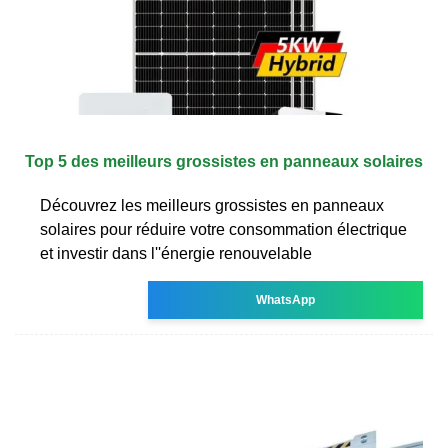
Top 5 des meilleurs grossistes en panneaux solaires
Découvrez les meilleurs grossistes en panneaux
solaires pour réduire votre consommation électrique
et investir dans l''énergie renouvelable
WhatsApp