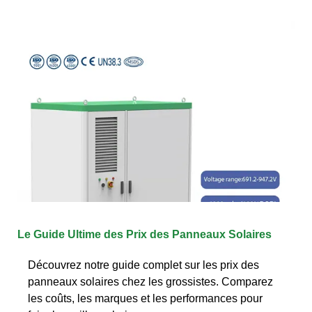
Le Guide Ultime des Prix des Panneaux Solaires
Découvrez notre guide complet sur les prix des
panneaux solaires chez les grossistes. Comparez
les coûts, les marques et les performances pour