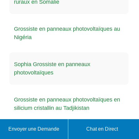
ruraux en Somalie
Grossiste en panneaux photovoltaïques au
Nigéria
Sophia Grossiste en panneaux
photovoltaïques
Grossiste en panneaux photovoltaïques en
silicium cristallin au Tadjikistan
Envoyer une Demande
Chat en Direct