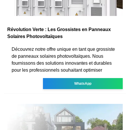
Révolution Verte : Les Grossistes en Panneaux
Solaires Photovoltaïques
Découvrez notre offre unique en tant que grossiste
de panneaux solaires photovoltaïques. Nous
fournissons des solutions innovantes et durables
pour les professionnels souhaitant optimiser
WhatsApp