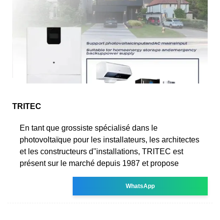
TRITEC
En tant que grossiste spécialisé dans le
photovoltaïque pour les installateurs, les architectes
et les constructeurs d''installations, TRITEC est
présent sur le marché depuis 1987 et propose
WhatsApp