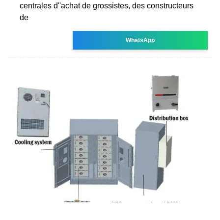
centrales d''achat de grossistes, des constructeurs
de
WhatsApp