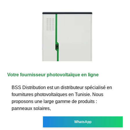
Votre fournisseur photovoltaïque en ligne
BSS Distribution est un distributeur spécialisé en
fournitures photovoltaïques en Tunisie. Nous
proposons une large gamme de produits :
panneaux solaires,
WhatsApp