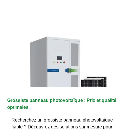
Grossiste panneau photovoltaïque : Prix et qualité
optimales
Recherchez un grossiste panneau photovoltaïque
fiable ? Découvrez des solutions sur mesure pour