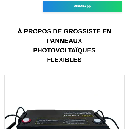
WhatsApp
À PROPOS DE GROSSISTE EN
PANNEAUX
PHOTOVOLTAÏQUES
FLEXIBLES