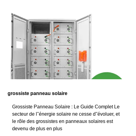
grossiste panneau solaire
Grossiste Panneau Solaire : Le Guide Complet Le
secteur de l''énergie solaire ne cesse d''évoluer, et
le rôle des grossistes en panneaux solaires est
devenu de plus en plus