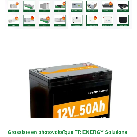
Grossiste en photovoltaïque TRIENERGY Solutions