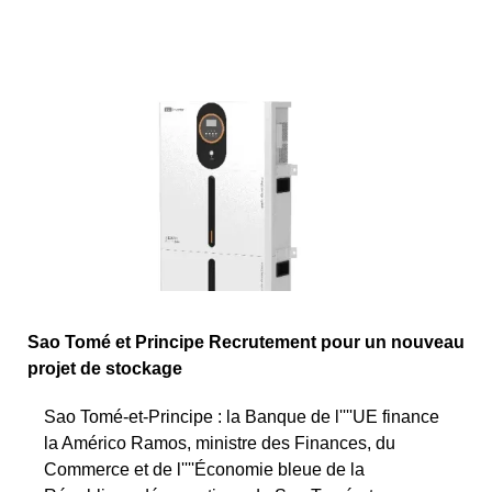
Sao Tomé et Principe Recrutement pour un nouveau
projet de stockage
Sao Tomé-et-Principe : la Banque de l''''UE finance
la Américo Ramos, ministre des Finances, du
Commerce et de l''''Économie bleue de la