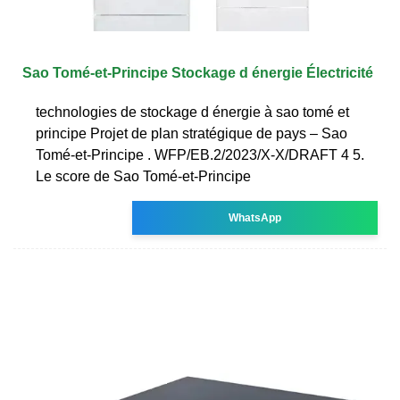
Sao Tomé-et-Principe Stockage d énergie Électricité
technologies de stockage d énergie à sao tomé et
principe Projet de plan stratégique de pays – Sao
Tomé-et-Principe . WFP/EB.2/2023/X-X/DRAFT 4 5.
Le score de Sao Tomé-et-Principe
WhatsApp