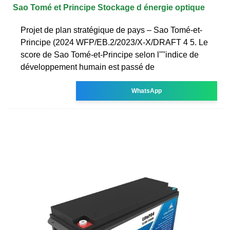
Sao Tomé et Principe Stockage d énergie optique
Projet de plan stratégique de pays – Sao Tomé-et-
Principe (2024 WFP/EB.2/2023/X-X/DRAFT 4 5. Le
score de Sao Tomé-et-Principe selon l''''indice de
développement humain est passé de
WhatsApp