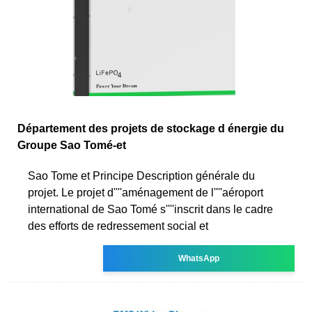
Département des projets de stockage d énergie du
Groupe Sao Tomé-et
Sao Tome et Principe Description générale du
projet. Le projet d''''aménagement de l''''aéroport
international de Sao Tomé s''''inscrit dans le cadre
des efforts de redressement social et
WhatsApp