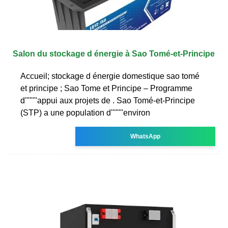
Salon du stockage d énergie à Sao Tomé-et-Principe
Accueil; stockage d énergie domestique sao tomé
et principe ; Sao Tome et Principe – Programme
d''''''''appui aux projets de . Sao Tomé-et-Principe
(STP) a une population d''''''''environ
WhatsApp