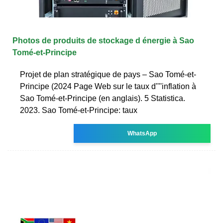
Photos de produits de stockage d énergie à Sao
Tomé-et-Principe
Projet de plan stratégique de pays – Sao Tomé-et-
Principe (2024 Page Web sur le taux d''''inflation à
Sao Tomé-et-Principe (en anglais). 5 Statistica.
2023. Sao Tomé-et-Principe: taux
WhatsApp