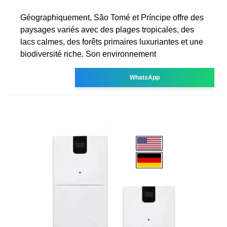
Géographiquement, São Tomé et Príncipe offre des
paysages variés avec des plages tropicales, des
lacs calmes, des forêts primaires luxuriantes et une
biodiversité riche. Son environnement
WhatsApp