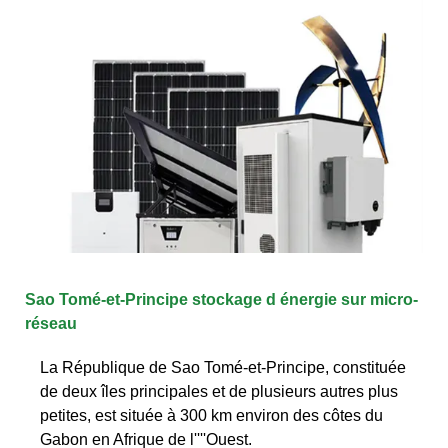
Sao Tomé-et-Principe stockage d énergie sur micro-
réseau
La République de Sao Tomé-et-Principe, constituée
de deux îles principales et de plusieurs autres plus
petites, est située à 300 km environ des côtes du
Gabon en Afrique de l''''Ouest.