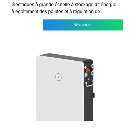
électriques à grande échelle à stockage d''''énergie
à écrêtement des pointes et à régulation de
WhatsApp