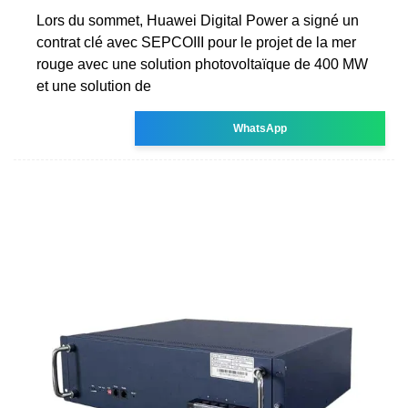
Lors du sommet, Huawei Digital Power a signé un
contrat clé avec SEPCOIII pour le projet de la mer
rouge avec une solution photovoltaïque de 400 MW
et une solution de
WhatsApp