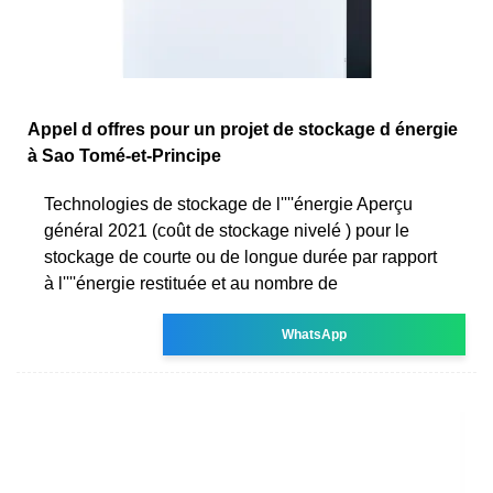
Appel d offres pour un projet de stockage d énergie
à Sao Tomé-et-Principe
Technologies de stockage de l''''énergie Aperçu
général 2021 (coût de stockage nivelé ) pour le
stockage de courte ou de longue durée par rapport
à l''''énergie restituée et au nombre de
WhatsApp