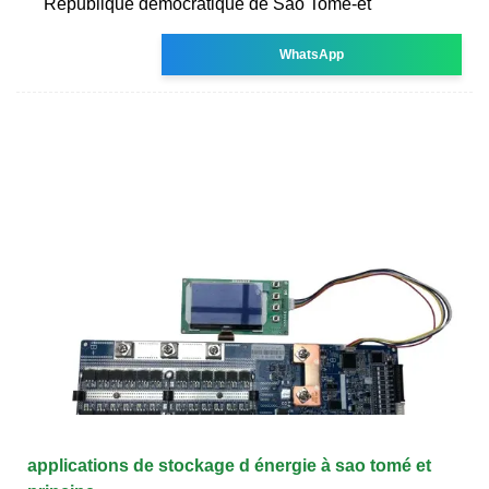
République démocratique de Sao Tomé-et
WhatsApp
applications de stockage d énergie à sao tomé et