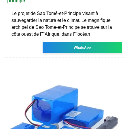
principe
Le projet de Sao Tomé-et-Principe visant à
sauvegarder la nature et le climat. Le magnifique
archipel de Sao Tomé-et-Principe se trouve sur la
côte ouest de l''''Afrique, dans l''''océan
WhatsApp