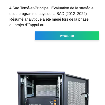
4 Sao Tomé-et-Principe : Évaluation de la stratégie
et du programme pays de la BAD (2012–2022) –
Résumé analytique a été mené lors de la phase II
du projet d''''appui au
WhatsApp