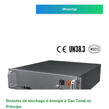
WhatsApp
Besoins de stockage d énergie à Sao Tomé-et-
Principe