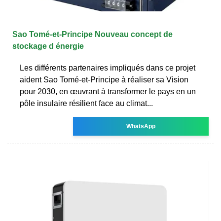
Sao Tomé-et-Principe Nouveau concept de
stockage d énergie
Les différents partenaires impliqués dans ce projet
aident Sao Tomé-et-Principe à réaliser sa Vision
pour 2030, en œuvrant à transformer le pays en un
pôle insulaire résilient face au climat...
WhatsApp