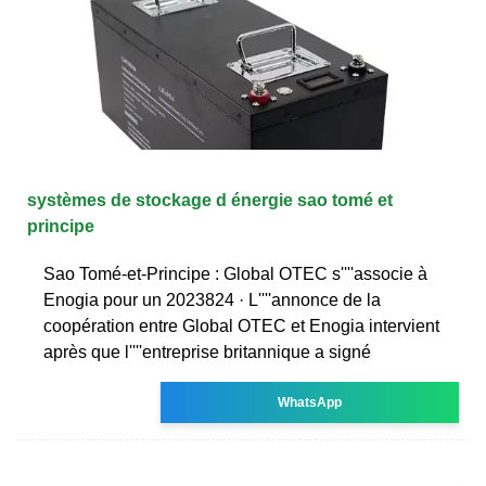
systèmes de stockage d énergie sao tomé et
principe
Sao Tomé-et-Principe : Global OTEC s''''associe à
Enogia pour un 2023824 · L''''annonce de la
coopération entre Global OTEC et Enogia intervient
après que l''''entreprise britannique a signé
WhatsApp