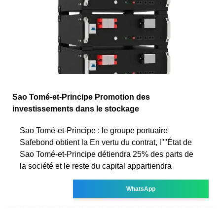
Sao Tomé-et-Principe Promotion des
investissements dans le stockage
Sao Tomé-et-Principe : le groupe portuaire
Safebond obtient la En vertu du contrat, l''''État de
Sao Tomé-et-Principe détiendra 25% des parts de
la société et le reste du capital appartiendra
WhatsApp