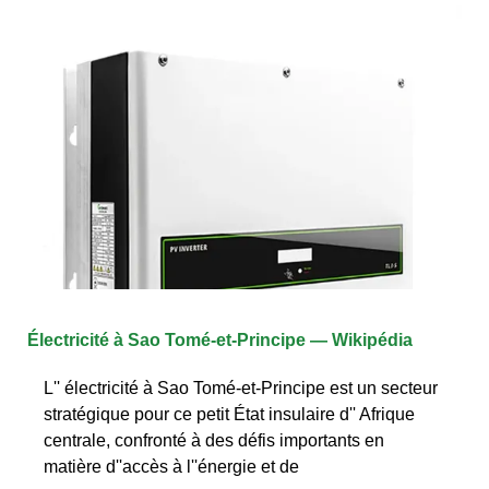
Électricité à Sao Tomé-et-Principe — Wikipédia
L'' électricité à Sao Tomé-et-Principe est un secteur
stratégique pour ce petit État insulaire d'' Afrique
centrale, confronté à des défis importants en
matière d''accès à l''énergie et de