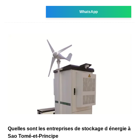
WhatsApp
Quelles sont les entreprises de stockage d énergie à
Sao Tomé-et-Principe