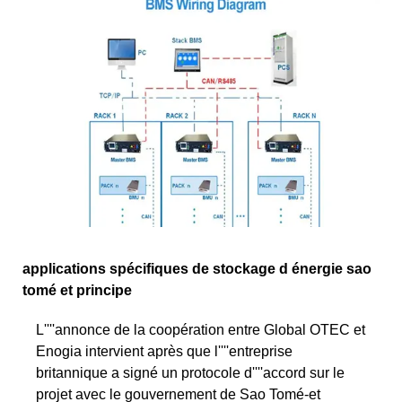
applications spécifiques de stockage d énergie sao
tomé et principe
L''''annonce de la coopération entre Global OTEC et
Enogia intervient après que l''''entreprise
britannique a signé un protocole d''''accord sur le
projet avec le gouvernement de Sao Tomé-et