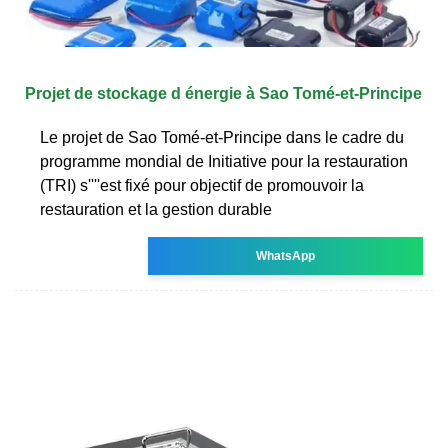
Projet de stockage d énergie à Sao Tomé-et-Principe
Le projet de Sao Tomé-et-Principe dans le cadre du
programme mondial de Initiative pour la restauration
(TRI) s''''est fixé pour objectif de promouvoir la
restauration et la gestion durable
WhatsApp