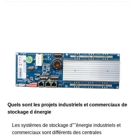
Quels sont les projets industriels et commerciaux de
stockage d énergie
Les systèmes de stockage d''''énergie industriels et
commerciaux sont différents des centrales