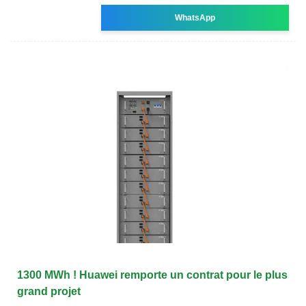
WhatsApp
1300 MWh ! Huawei remporte un contrat pour le plus
grand projet