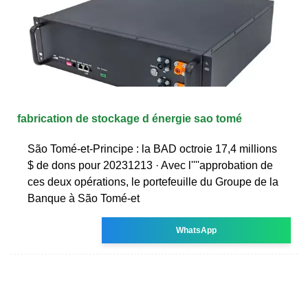
fabrication de stockage d énergie sao tomé
São Tomé-et-Principe : la BAD octroie 17,4 millions
$ de dons pour 20231213 · Avec l''''approbation de
ces deux opérations, le portefeuille du Groupe de la
Banque à São Tomé-et
WhatsApp