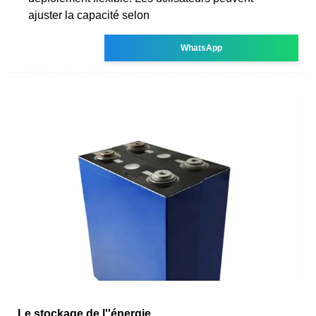
ajuster la capacité selon
WhatsApp
Le stockage de l''énergie