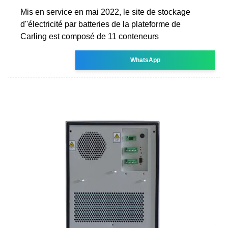
Mis en service en mai 2022, le site de stockage
d''électricité par batteries de la plateforme de
Carling est composé de 11 conteneurs
WhatsApp