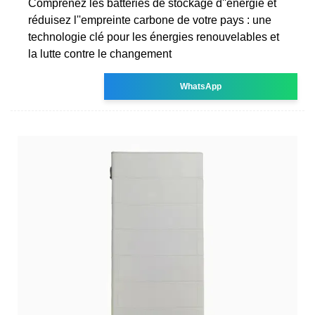
Comprenez les batteries de stockage d''énergie et
réduisez l''empreinte carbone de votre pays : une
technologie clé pour les énergies renouvelables et
la lutte contre le changement
WhatsApp