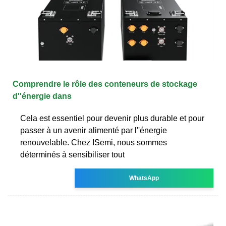
Comprendre le rôle des conteneurs de stockage
d''énergie dans
Cela est essentiel pour devenir plus durable et pour
passer à un avenir alimenté par l''énergie
renouvelable. Chez ISemi, nous sommes
déterminés à sensibiliser tout
WhatsApp