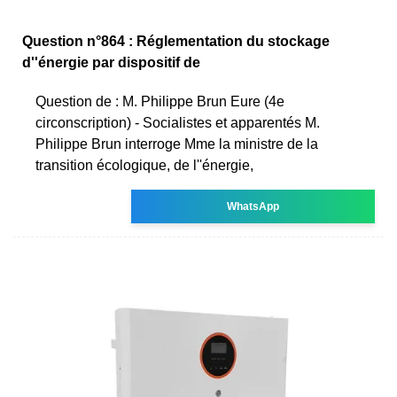
Question n°864 : Réglementation du stockage
d''énergie par dispositif de
Question de : M. Philippe Brun Eure (4e
circonscription) - Socialistes et apparentés M.
Philippe Brun interroge Mme la ministre de la
transition écologique, de l''énergie,
WhatsApp