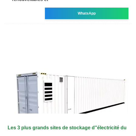
WhatsApp
Les 3 plus grands sites de stockage d''électricité du