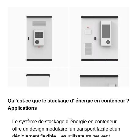
Qu''est-ce que le stockage d''énergie en conteneur ?
Applications
Le système de stockage d''énergie en conteneur
offre un design modulaire, un transport facile et un
déploiement flexible. Les utilisateurs peuvent