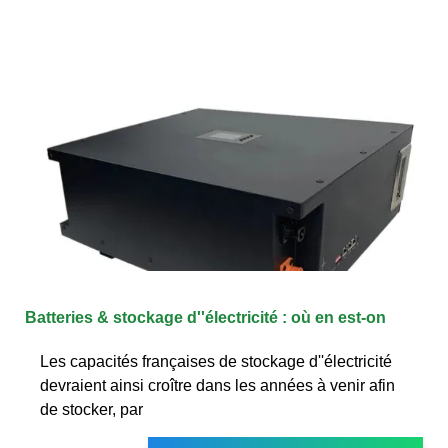
Batteries & stockage d''électricité : où en est-on
Les capacités françaises de stockage d''électricité
devraient ainsi croître dans les années à venir afin
de stocker, par