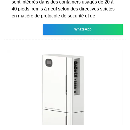
sont intégrés dans des containers usagés de 20 à
40 pieds, remis à neuf selon des directives strictes
en matière de protocole de sécurité et de
WhatsApp