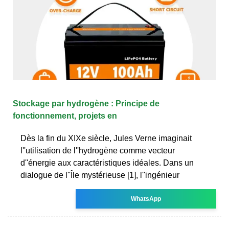
Stockage par hydrogène : Principe de
fonctionnement, projets en
Dès la fin du XIXe siècle, Jules Verne imaginait
l''utilisation de l''hydrogène comme vecteur
d''énergie aux caractéristiques idéales. Dans un
dialogue de l''Île mystérieuse [1], l''ingénieur
WhatsApp