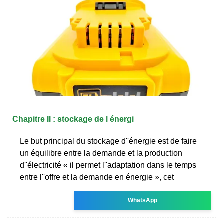
Chapitre II : stockage de l énergi
Le but principal du stockage d''énergie est de faire
un équilibre entre la demande et la production
d''électricité « il permet l''adaptation dans le temps
entre l''offre et la demande en énergie », cet
WhatsApp