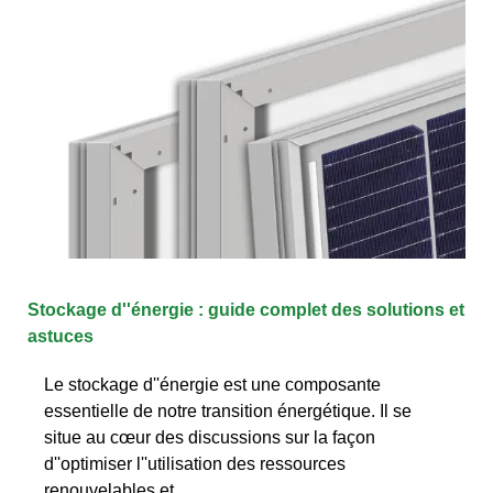
Stockage d''énergie : guide complet des solutions et
astuces
Le stockage d''énergie est une composante
essentielle de notre transition énergétique. Il se
situe au cœur des discussions sur la façon
d''optimiser l''utilisation des ressources
renouvelables et