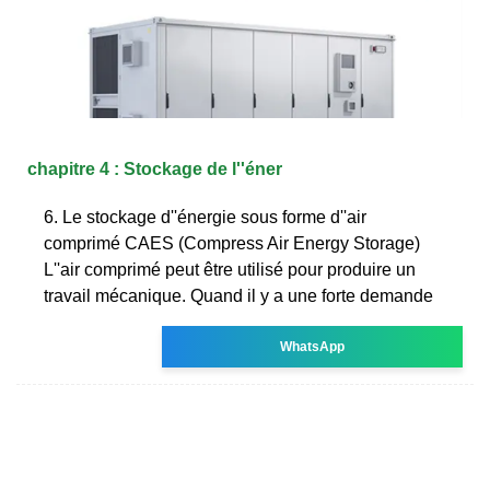
chapitre 4 : Stockage de l''éner
6. Le stockage d''énergie sous forme d''air
comprimé CAES (Compress Air Energy Storage)
L''air comprimé peut être utilisé pour produire un
travail mécanique. Quand il y a une forte demande
WhatsApp