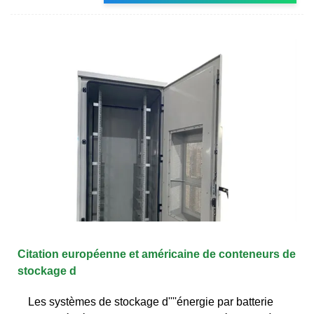
Citation européenne et américaine de conteneurs de
stockage d
Les systèmes de stockage d''''énergie par batterie