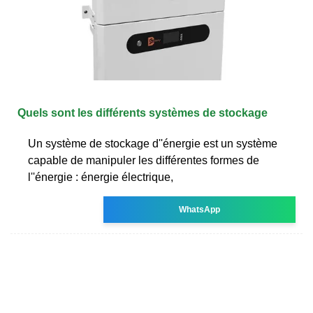
Quels sont les différents systèmes de stockage
Un système de stockage d''énergie est un système
capable de manipuler les différentes formes de
l''énergie : énergie électrique,
WhatsApp