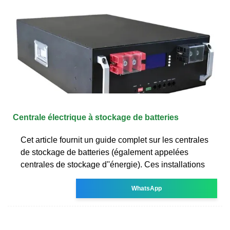
Centrale électrique à stockage de batteries
Cet article fournit un guide complet sur les centrales
de stockage de batteries (également appelées
centrales de stockage d''énergie). Ces installations
WhatsApp