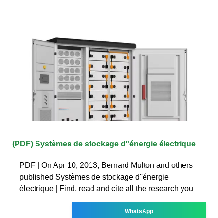
(PDF) Systèmes de stockage d''énergie électrique
PDF | On Apr 10, 2013, Bernard Multon and others
published Systèmes de stockage d''énergie
électrique | Find, read and cite all the research you
WhatsApp