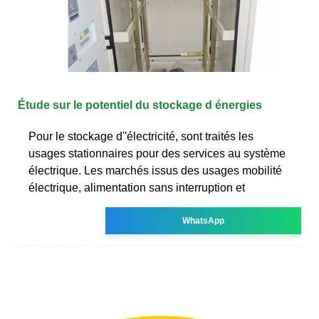
Étude sur le potentiel du stockage d énergies
Pour le stockage d''électricité, sont traités les
usages stationnaires pour des services au système
électrique. Les marchés issus des usages mobilité
électrique, alimentation sans interruption et
WhatsApp