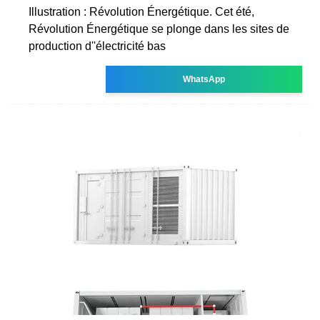
Illustration : Révolution Énergétique. Cet été,
Révolution Énergétique se plonge dans les sites de
production d''électricité bas
WhatsApp