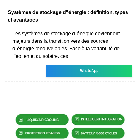
Systèmes de stockage d''énergie : définition, types
et avantages
Les systèmes de stockage d''énergie deviennent
majeurs dans la transition vers des sources
d''énergie renouvelables. Face à la variabilité de
l''éolien et du solaire, ces
WhatsApp