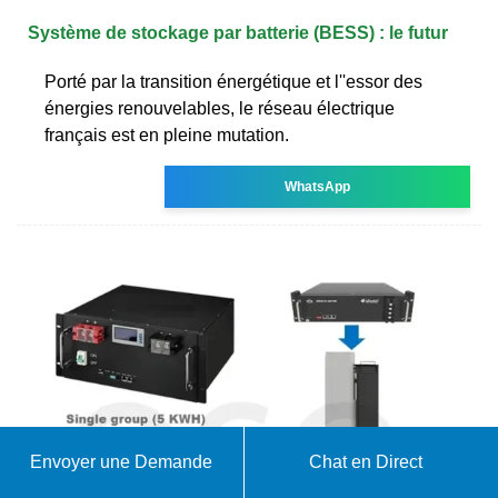
Système de stockage par batterie (BESS) : le futur
Porté par la transition énergétique et l''essor des
énergies renouvelables, le réseau électrique
français est en pleine mutation.
WhatsApp
Envoyer une Demande
Chat en Direct