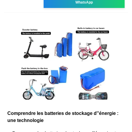
WhatsApp
Comprendre les batteries de stockage d''énergie :
une technologie