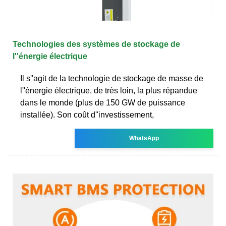
Technologies des systèmes de stockage de
l''énergie électrique
Il s''agit de la technologie de stockage de masse de
l''énergie électrique, de très loin, la plus répandue
dans le monde (plus de 150 GW de puissance
installée). Son coût d''investissement,
WhatsApp