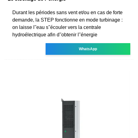
Durant les périodes sans vent et/ou en cas de forte
demande, la STEP fonctionne en mode turbinage :
on laisse l''eau s''écouler vers la centrale
hydroélectrique afin d''obtenir l''énergie
WhatsApp