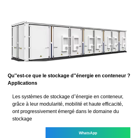
Qu''est-ce que le stockage d''énergie en conteneur ?
Applications
Les systèmes de stockage d''énergie en conteneur,
grâce à leur modularité, mobilité et haute efficacité,
ont progressivement émergé dans le domaine du
stockage
WhatsApp