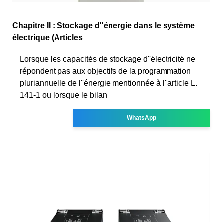
Chapitre II : Stockage d''énergie dans le système
électrique (Articles
Lorsque les capacités de stockage d''électricité ne
répondent pas aux objectifs de la programmation
pluriannuelle de l''énergie mentionnée à l''article L.
141-1 ou lorsque le bilan
WhatsApp