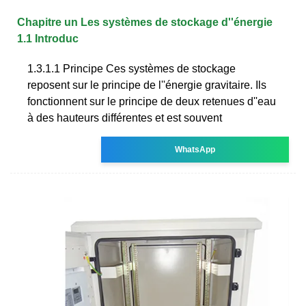
Chapitre un Les systèmes de stockage d''énergie
1.1 Introduc
1.3.1.1 Principe Ces systèmes de stockage
reposent sur le principe de l''énergie gravitaire. Ils
fonctionnent sur le principe de deux retenues d''eau
à des hauteurs différentes et est souvent
WhatsApp