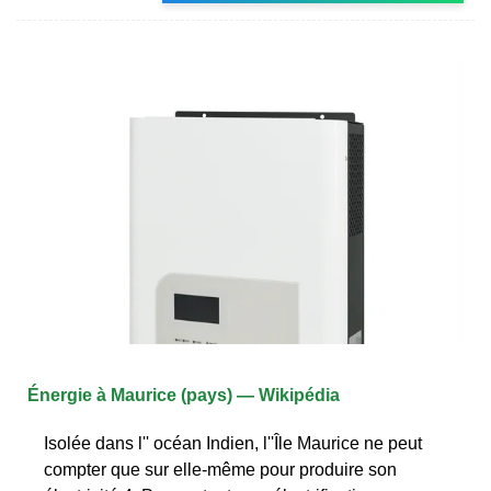
Énergie à Maurice (pays) — Wikipédia
Isolée dans l'' océan Indien, l''Île Maurice ne peut
compter que sur elle-même pour produire son