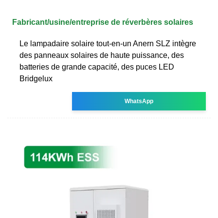
Fabricant/usine/entreprise de réverbères solaires
Le lampadaire solaire tout-en-un Anern SLZ intègre
des panneaux solaires de haute puissance, des
batteries de grande capacité, des puces LED
Bridgelux
WhatsApp