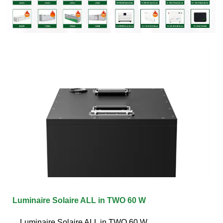
Luminaire Solaire ALL in TWO 60 W
Luminaire Solaire ALL in TWO 60 W