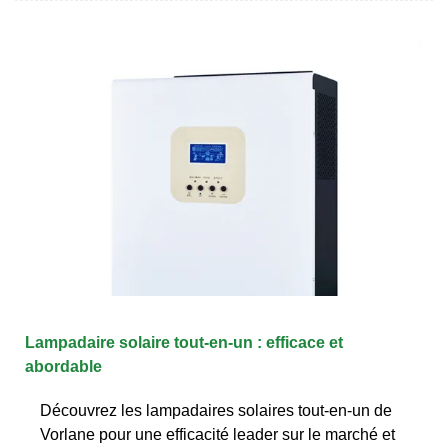
Lampadaire solaire tout-en-un : efficace et
abordable
Découvrez les lampadaires solaires tout-en-un de
Vorlane pour une efficacité leader sur le marché et