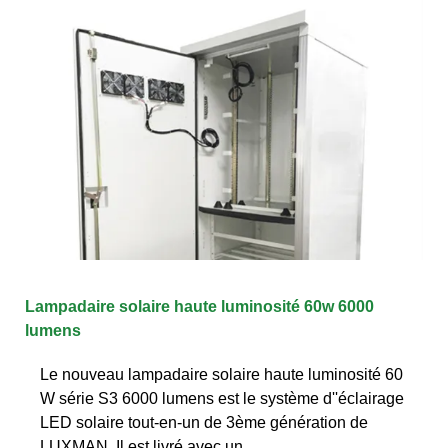
Lampadaire solaire haute luminosité 60w 6000
lumens
Le nouveau lampadaire solaire haute luminosité 60
W série S3 6000 lumens est le système d''éclairage
LED solaire tout-en-un de 3ème génération de
LUXMAN. Il est livré avec un