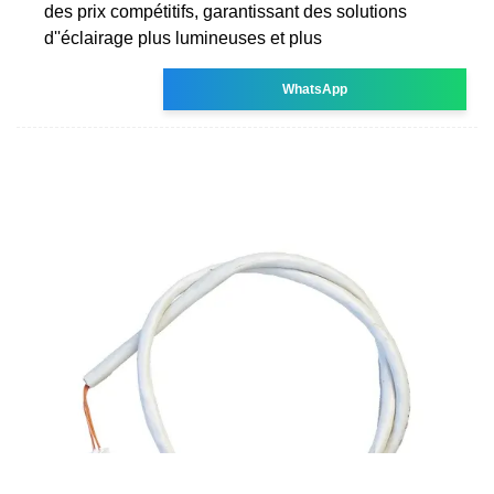
des prix compétitifs, garantissant des solutions
d''éclairage plus lumineuses et plus
WhatsApp