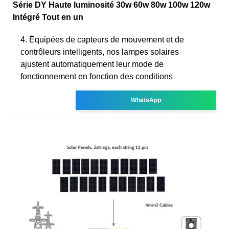
Série DY Haute luminosité 30w 60w 80w 100w 120w
Intégré Tout en un
4. Équipées de capteurs de mouvement et de
contrôleurs intelligents, nos lampes solaires
ajustent automatiquement leur mode de
fonctionnement en fonction des conditions
WhatsApp