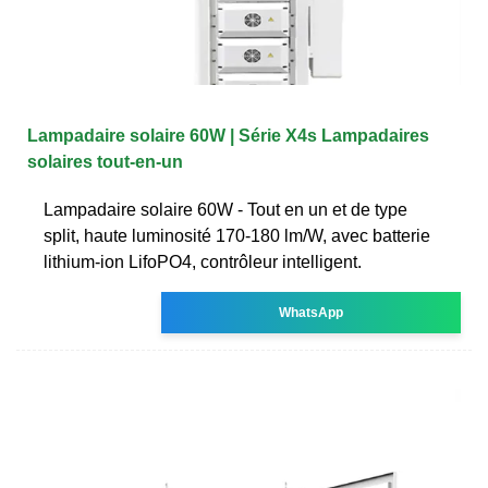
Lampadaire solaire 60W | Série X4s Lampadaires
solaires tout-en-un
Lampadaire solaire 60W - Tout en un et de type
split, haute luminosité 170-180 lm/W, avec batterie
lithium-ion LifoPO4, contrôleur intelligent.
WhatsApp