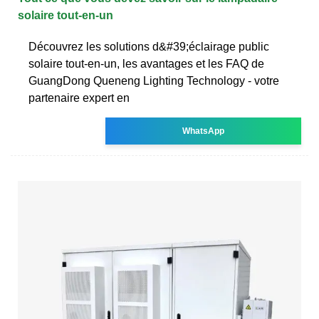
solaire tout-en-un
Découvrez les solutions d&#39;éclairage public
solaire tout-en-un, les avantages et les FAQ de
GuangDong Queneng Lighting Technology - votre
partenaire expert en
WhatsApp