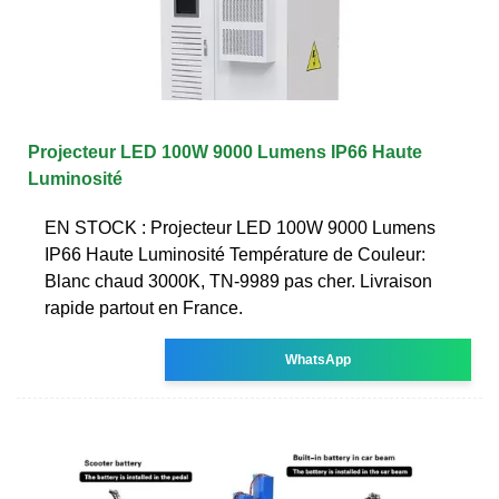
Projecteur LED 100W 9000 Lumens IP66 Haute
Luminosité
EN STOCK : Projecteur LED 100W 9000 Lumens
IP66 Haute Luminosité Température de Couleur:
Blanc chaud 3000K, TN-9989 pas cher. Livraison
rapide partout en France.
WhatsApp