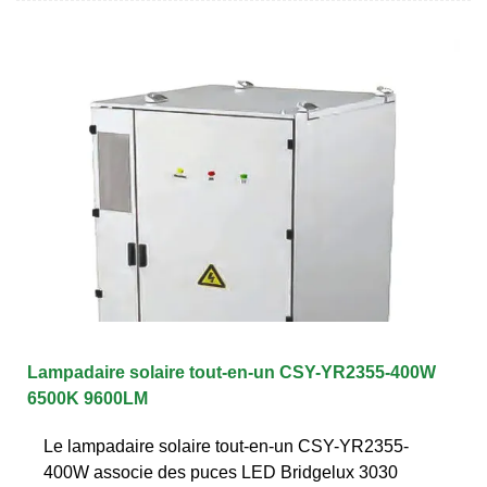
Lampadaire solaire tout-en-un CSY-YR2355-400W
6500K 9600LM
Le lampadaire solaire tout-en-un CSY-YR2355-
400W associe des puces LED Bridgelux 3030