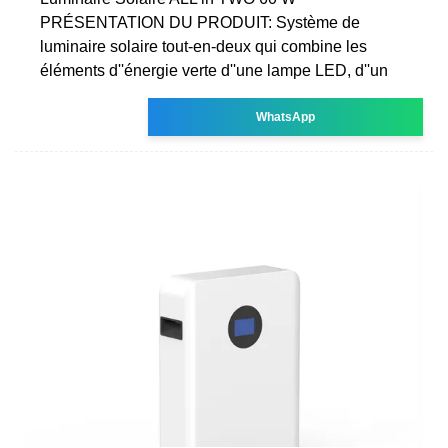
PRÉSENTATION DU PRODUIT: Système de
luminaire solaire tout-en-deux qui combine les
éléments d''énergie verte d''une lampe LED, d''un
WhatsApp