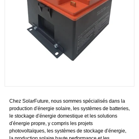
Chez SolarFuture, nous sommes spécialisés dans la
production d'énergie solaire, les systèmes de batteries,
le stockage d'énergie domestique et les solutions
d'énergie propre, y compris les projets
photovoltaïques, les systèmes de stockage d'énergie,
la production solaire haute performance et les