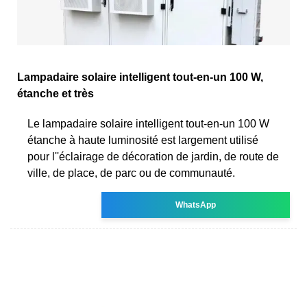
Lampadaire solaire intelligent tout-en-un 100 W,
étanche et très
Le lampadaire solaire intelligent tout-en-un 100 W
étanche à haute luminosité est largement utilisé
pour l''éclairage de décoration de jardin, de route de
ville, de place, de parc ou de communauté.
WhatsApp