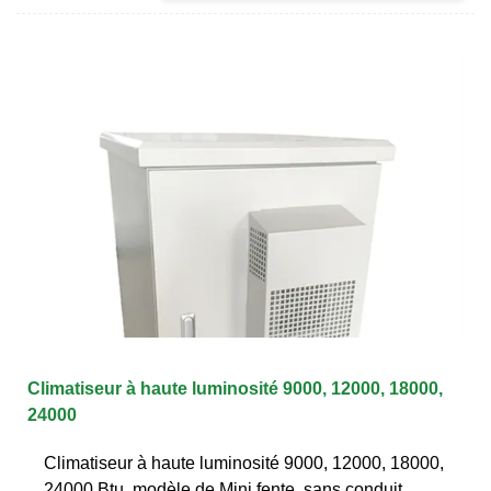
Climatiseur à haute luminosité 9000, 12000, 18000,
24000
Climatiseur à haute luminosité 9000, 12000, 18000,
24000 Btu, modèle de Mini fente, sans conduit,