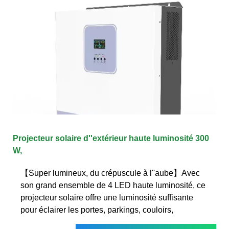
Projecteur solaire d''extérieur haute luminosité 300
W,
【Super lumineux, du crépuscule à l''aube】Avec
son grand ensemble de 4 LED haute luminosité, ce
projecteur solaire offre une luminosité suffisante
pour éclairer les portes, parkings, couloirs,