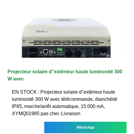
Projecteur solaire d''extérieur haute luminosité 300
W avec
EN STOCK : Projecteur solaire d''extérieur haute
luminosité 300 W avec télécommande, étanchéité
IP65, marche/arrêt automatique, 15 000 mA,
XYMQ01985 pas cher. Livraison
WhatsApp