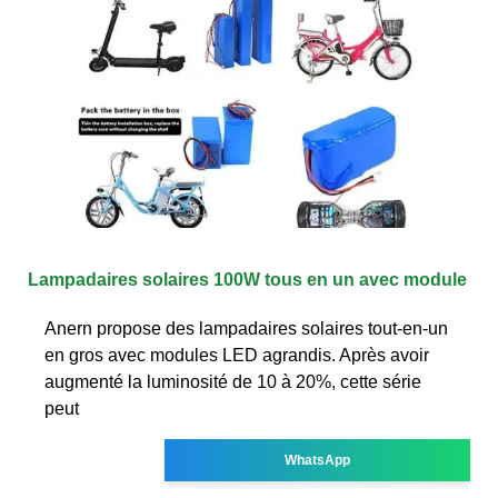
Lampadaires solaires 100W tous en un avec module
Anern propose des lampadaires solaires tout-en-un
en gros avec modules LED agrandis. Après avoir
augmenté la luminosité de 10 à 20%, cette série
peut
WhatsApp