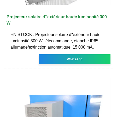
Projecteur solaire d''extérieur haute luminosité 300
W
EN STOCK : Projecteur solaire d''extérieur haute
luminosité 300 W, télécommande, étanche IP65,
allumage/extinction automatique, 15 000 mA,
WhatsApp