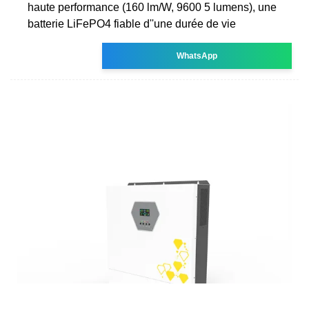
haute performance (160 lm/W, 9600 5 lumens), une
batterie LiFePO4 fiable d''une durée de vie
WhatsApp