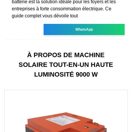
batterie est la solution idéale pour les foyers et les
entreprises à forte consommation électrique. Ce
guide complet vous dévoile tout
WhatsApp
À PROPOS DE MACHINE
SOLAIRE TOUT-EN-UN HAUTE
LUMINOSITÉ 9000 W