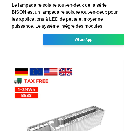
Le lampadaire solaire tout-en-deux de la série
BISON est un lampadaire solaire tout-en-deux pour
les applications à LED de petite et moyenne
puissance. Le système intègre des modules
WhatsApp