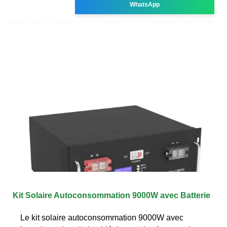
WhatsApp
Kit Solaire Autoconsommation 9000W avec Batterie
Le kit solaire autoconsommation 9000W avec