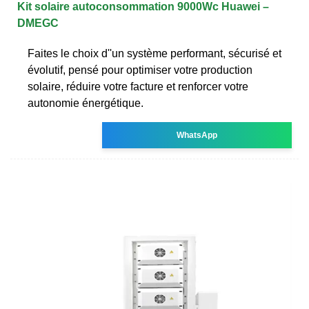
Kit solaire autoconsommation 9000Wc Huawei –
DMEGC
Faites le choix d''un système performant, sécurisé et
évolutif, pensé pour optimiser votre production
solaire, réduire votre facture et renforcer votre
autonomie énergétique.
WhatsApp