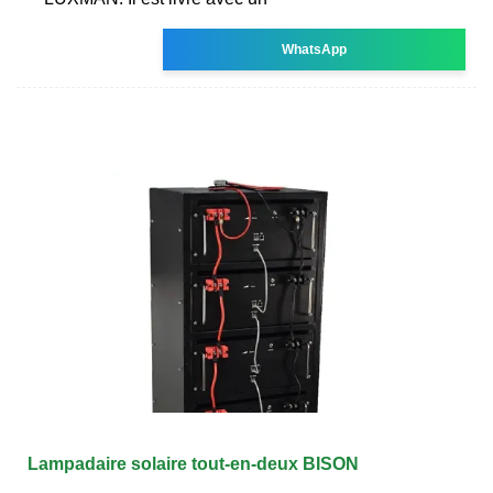
WhatsApp
Lampadaire solaire tout-en-deux BISON