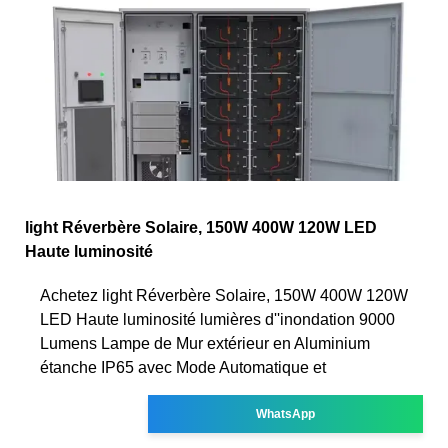
light Réverbère Solaire, 150W 400W 120W LED
Haute luminosité
Achetez light Réverbère Solaire, 150W 400W 120W
LED Haute luminosité lumières d''inondation 9000
Lumens Lampe de Mur extérieur en Aluminium
étanche IP65 avec Mode Automatique et
WhatsApp