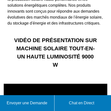
solutions énergétiques complètes. Nos produits
innovants sont conçus pour répondre aux demandes
évolutives des marchés mondiaux de l'énergie solaire,
du stockage d'énergie et des infrastructures critiques.
VIDÉO DE PRÉSENTATION SUR
MACHINE SOLAIRE TOUT-EN-
UN HAUTE LUMINOSITÉ 9000
W
Envoyer une Demande
Chat en Direct