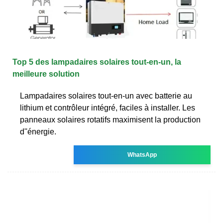
Top 5 des lampadaires solaires tout-en-un, la
meilleure solution
Lampadaires solaires tout-en-un avec batterie au
lithium et contrôleur intégré, faciles à installer. Les
panneaux solaires rotatifs maximisent la production
d''énergie.
WhatsApp