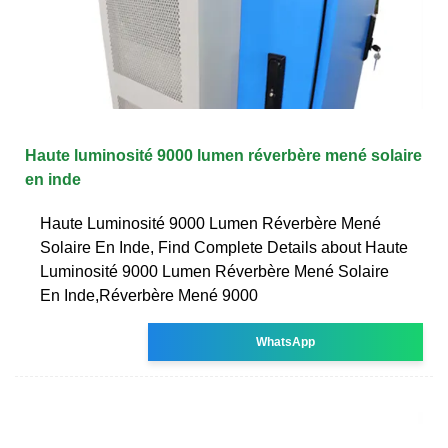
Haute luminosité 9000 lumen réverbère mené solaire
en inde
Haute Luminosité 9000 Lumen Réverbère Mené
Solaire En Inde, Find Complete Details about Haute
Luminosité 9000 Lumen Réverbère Mené Solaire
En Inde,Réverbère Mené 9000
WhatsApp