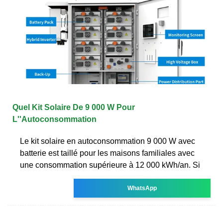
Quel Kit Solaire De 9 000 W Pour
L''Autoconsommation
Le kit solaire en autoconsommation 9 000 W avec
batterie est taillé pour les maisons familiales avec
une consommation supérieure à 12 000 kWh/an. Si
WhatsApp