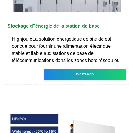
Stockage d''énergie de la station de base
HighjouleLa solution énergétique de site de est
conçue pour fournir une alimentation électrique
stable et fiable aux stations de base de
télécommunications dans les zones hors réseau ou
WhatsApp