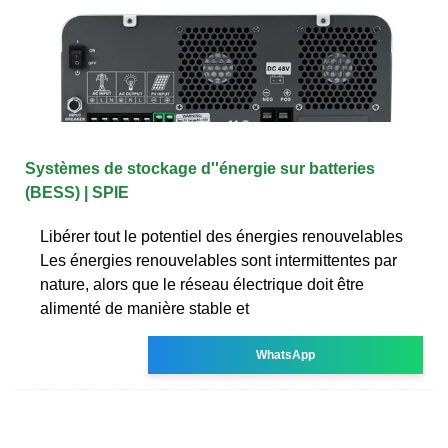
Systèmes de stockage d''énergie sur batteries
(BESS) | SPIE
Libérer tout le potentiel des énergies renouvelables
Les énergies renouvelables sont intermittentes par
nature, alors que le réseau électrique doit être
alimenté de manière stable et
WhatsApp