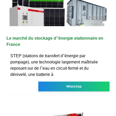
Le marché du stockage d''énergie stationnaire en
France
STEP (stations de transfert d''énergie par
pompage), une technologie largement maîtrisée
reposant sur de l''eau en circuit fermé et du
dénivelé, une batterie à
WhatsApp