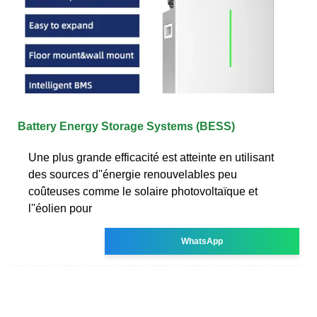
Battery Energy Storage Systems (BESS)
Une plus grande efficacité est atteinte en utilisant
des sources d''énergie renouvelables peu
coûteuses comme le solaire photovoltaïque et
l''éolien pour
WhatsApp