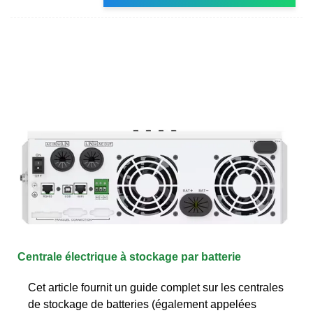
Centrale électrique à stockage par batterie
Cet article fournit un guide complet sur les centrales
de stockage de batteries (également appelées