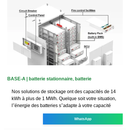
BASE-A | batterie stationnaire, batterie
Nos solutions de stockage ont des capacités de 14
kWh à plus de 1 MWh. Quelque soit votre situation,
l''énergie des batteries s''adapte à votre capacité
WhatsApp