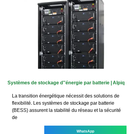
Systèmes de stockage d''énergie par batterie | Alpiq
La transition énergétique nécessit des solutions de
flexibilité. Les systèmes de stockage par batterie
(BESS) assurent la stabilité du réseau et la sécurité
de
WhatsApp