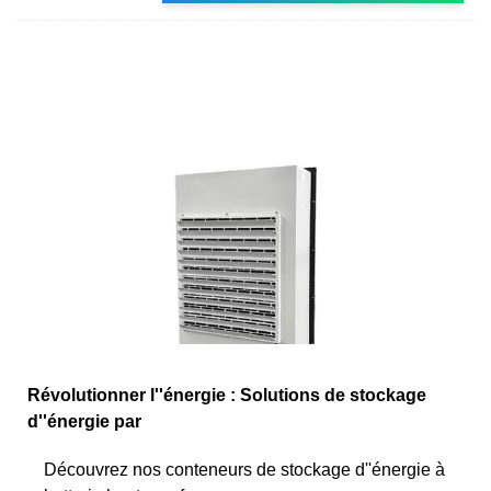
Révolutionner l''énergie : Solutions de stockage
d''énergie par
Découvrez nos conteneurs de stockage d''énergie à