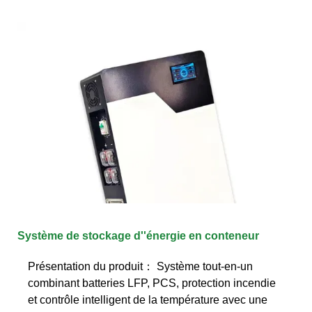
Système de stockage d''énergie en conteneur
Présentation du produit： Système tout-en-un
combinant batteries LFP, PCS, protection incendie
et contrôle intelligent de la température avec une