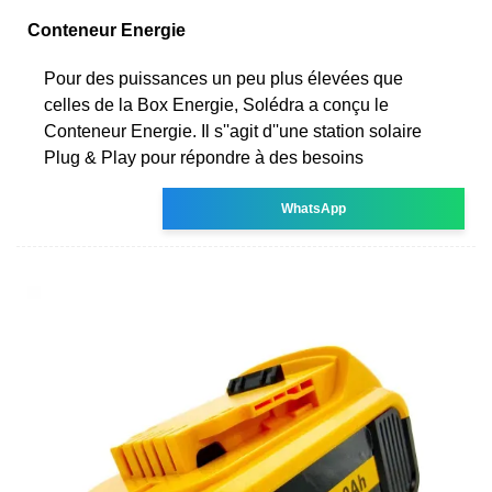
Conteneur Energie
Pour des puissances un peu plus élevées que
celles de la Box Energie, Solédra a conçu le
Conteneur Energie. Il s''agit d''une station solaire
Plug & Play pour répondre à des besoins
WhatsApp