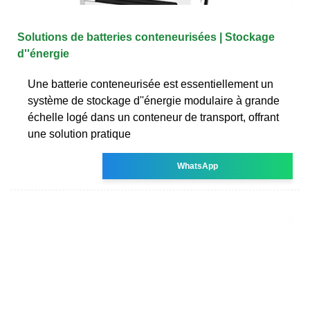
Solutions de batteries conteneurisées | Stockage
d''énergie
Une batterie conteneurisée est essentiellement un
système de stockage d''énergie modulaire à grande
échelle logé dans un conteneur de transport, offrant
une solution pratique
WhatsApp