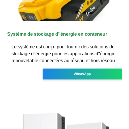
Système de stockage d''énergie en conteneur
Le système est conçu pour fournir des solutions de
stockage d''énergie pour les applications d''énergie
renouvelable connectées au réseau et hors réseau
WhatsApp