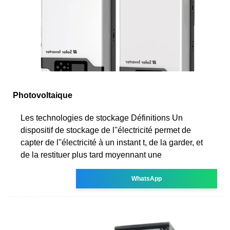
Photovoltaique
Les technologies de stockage Définitions Un
dispositif de stockage de l''électricité permet de
capter de l''électricité à un instant t, de la garder, et
de la restituer plus tard moyennant une
WhatsApp