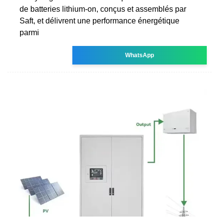
de batteries lithium-on, conçus et assemblés par
Saft, et délivrent une performance énergétique
parmi
WhatsApp