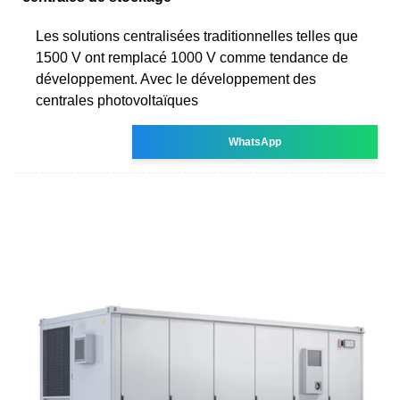
Les solutions centralisées traditionnelles telles que
1500 V ont remplacé 1000 V comme tendance de
développement. Avec le développement des
centrales photovoltaïques
WhatsApp