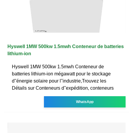
Hyswell 1MW 500kw 1.5mwh Conteneur de batteries
lithium-ion
Hyswell 1MW 500kw 1.5mwh Conteneur de
batteries lithium-ion mégawatt pour le stockage
d''énergie solaire pour l''industrie,Trouvez les
Détails sur Conteneurs d''expédition, conteneurs
WhatsApp