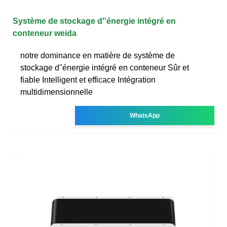
Système de stockage d''énergie intégré en
conteneur weida
notre dominance en matière de système de
stockage d''énergie intégré en conteneur Sûr et
fiable Intelligent et efficace Intégration
multidimensionnelle
WhatsApp