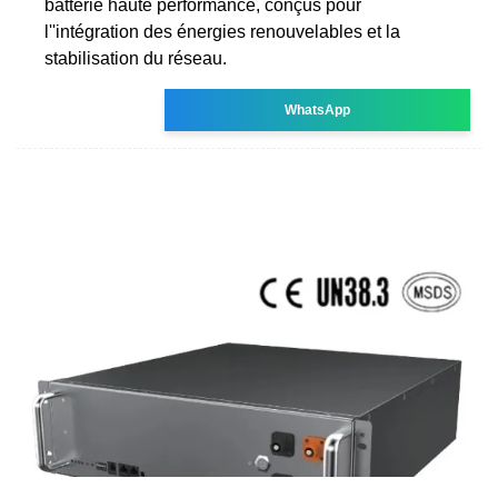
batterie haute performance, conçus pour
l''intégration des énergies renouvelables et la
stabilisation du réseau.
WhatsApp