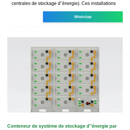
centrales de stockage d''énergie). Ces installations
WhatsApp
Conteneur de système de stockage d''énergie par