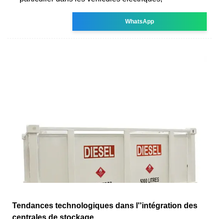
WhatsApp
Tendances technologiques dans l''intégration des
centrales de stockage