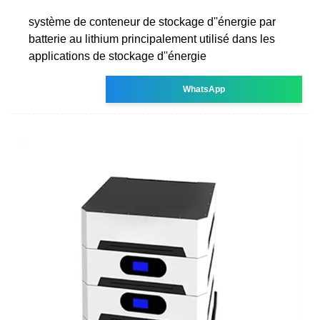
système de conteneur de stockage d''énergie par
batterie au lithium principalement utilisé dans les
applications de stockage d''énergie
WhatsApp