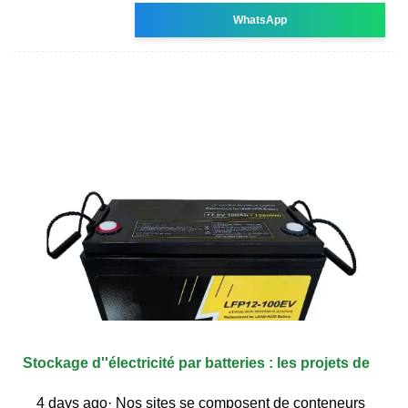
WhatsApp
Stockage d''électricité par batteries : les projets de
4 days ago· Nos sites se composent de conteneurs