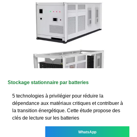
Stockage stationnaire par batteries
5 technologies à privilégier pour réduire la
dépendance aux matériaux critiques et contribuer à
la transition énergétique. Cette étude propose des
clés de lecture sur les batteries
WhatsApp