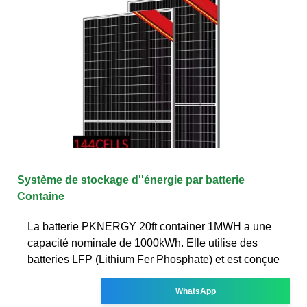
Système de stockage d''énergie par batterie
Containe
La batterie PKNERGY 20ft container 1MWH a une
capacité nominale de 1000kWh. Elle utilise des
batteries LFP (Lithium Fer Phosphate) et est conçue
WhatsApp