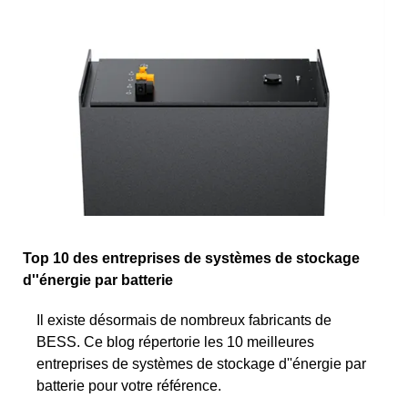
Top 10 des entreprises de systèmes de stockage
d''énergie par batterie
Il existe désormais de nombreux fabricants de
BESS. Ce blog répertorie les 10 meilleures
entreprises de systèmes de stockage d''énergie par
batterie pour votre référence.