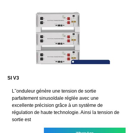
SI V3
L''onduleur génère une tension de sortie
parfaitement sinusoïdale réglée avec une
excellente précision grâce à un système de
régulation de haute technologie. Ainsi la tension de
sortie est