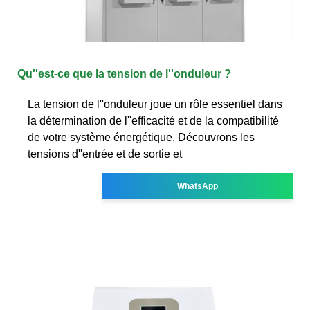
Qu''est-ce que la tension de l''onduleur ?
La tension de l''onduleur joue un rôle essentiel dans
la détermination de l''efficacité et de la compatibilité
de votre système énergétique. Découvrons les
tensions d''entrée et de sortie et
WhatsApp