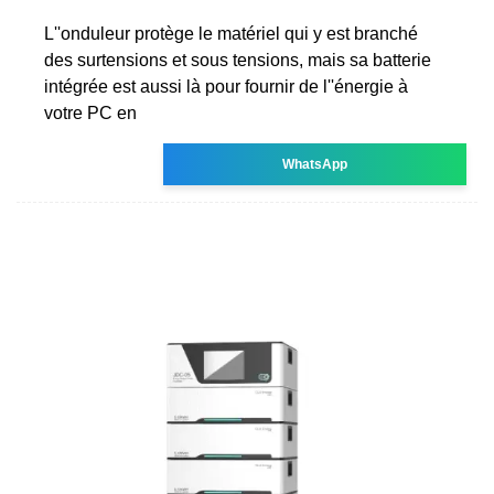
L''onduleur protège le matériel qui y est branché
des surtensions et sous tensions, mais sa batterie
intégrée est aussi là pour fournir de l''énergie à
votre PC en
WhatsApp