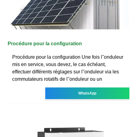
Procédure pour la configuration
Procédure pour la configuration Une fois l''onduleur
mis en service, vous devez, le cas échéant,
effectuer différents réglages sur l''onduleur via les
commutateurs rotatifs de l''onduleur ou un
WhatsApp