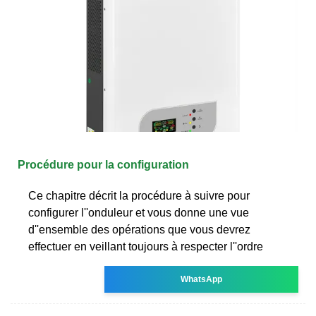
Procédure pour la configuration
Ce chapitre décrit la procédure à suivre pour
configurer l''onduleur et vous donne une vue
d''ensemble des opérations que vous devrez
effectuer en veillant toujours à respecter l''ordre
WhatsApp