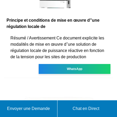
Principe et conditions de mise en œuvre d''une
régulation locale de
Résumé / Avertissement Ce document explicite les
modalités de mise en œuvre d''une solution de
régulation locale de puissance réactive en fonction
de la tension pour les sites de production
WhatsApp
Envoyer une Demande
Chat en Direct