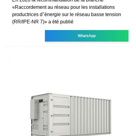
«Raccordement au réseau pour les installations
productrices d''énergie sur le réseau basse tension
(RR/IPE-NR 7)» a été publié
WhatsApp