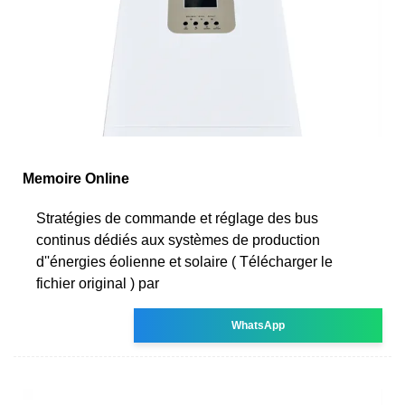
Memoire Online
Stratégies de commande et réglage des bus
continus dédiés aux systèmes de production
d''énergies éolienne et solaire ( Télécharger le
fichier original ) par
WhatsApp