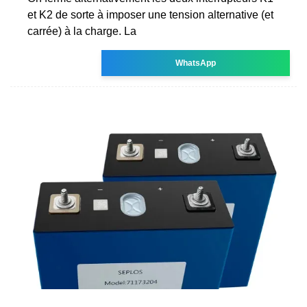
et K2 de sorte à imposer une tension alternative (et
carrée) à la charge. La
WhatsApp