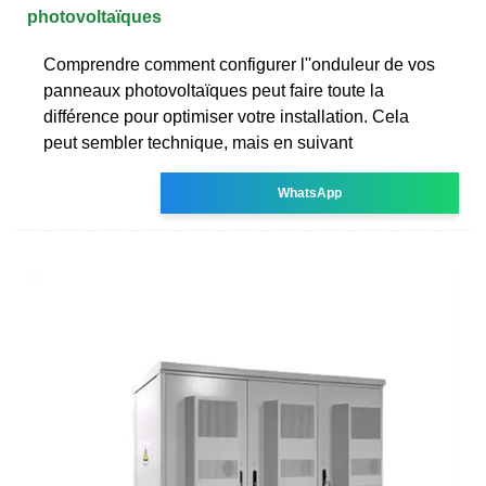
photovoltaïques
Comprendre comment configurer l''onduleur de vos
panneaux photovoltaïques peut faire toute la
différence pour optimiser votre installation. Cela
peut sembler technique, mais en suivant
WhatsApp