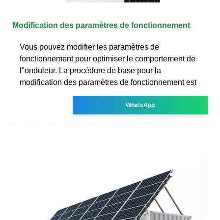
Modification des paramètres de fonctionnement
Vous pouvez modifier les paramètres de
fonctionnement pour optimiser le comportement de
l''onduleur. La procédure de base pour la
modification des paramètres de fonctionnement est
WhatsApp