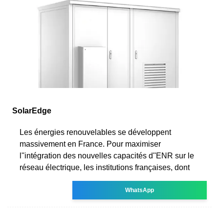
SolarEdge
Les énergies renouvelables se développent
massivement en France. Pour maximiser
l''intégration des nouvelles capacités d''ENR sur le
réseau électrique, les institutions françaises, dont
WhatsApp