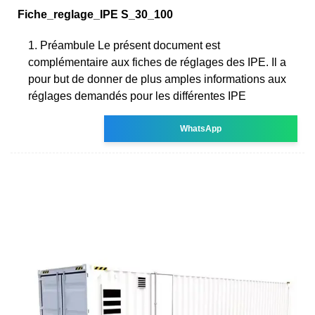
Fiche_reglage_IPE S_30_100
1. Préambule Le présent document est
complémentaire aux fiches de réglages des IPE. Il a
pour but de donner de plus amples informations aux
réglages demandés pour les différentes IPE
WhatsApp