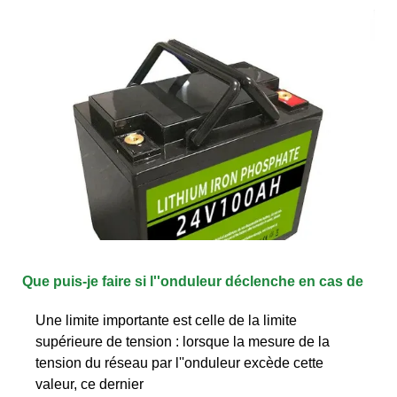
Que puis-je faire si l''onduleur déclenche en cas de
Une limite importante est celle de la limite
supérieure de tension : lorsque la mesure de la
tension du réseau par l''onduleur excède cette
valeur, ce dernier