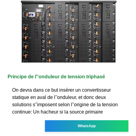
Principe de l''onduleur de tension triphasé
On devra dans ce but insérer un convertisseur
statique en aval de l''onduleur, et donc deux
solutions s''imposent selon l''origine de la tension
continue: Un hacheur si la source primaire
WhatsApp