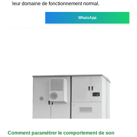
leur domaine de fonctionnement normal.
WhatsApp
Comment paramétrer le comportement de son