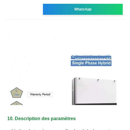
WhatsApp
10. Description des paramètres