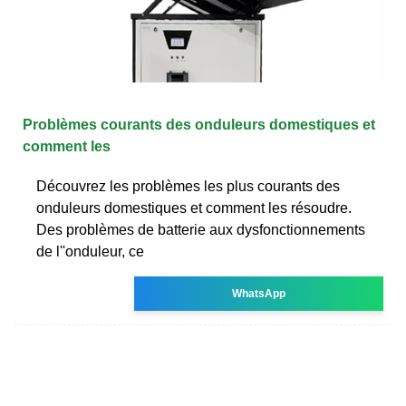
Problèmes courants des onduleurs domestiques et
comment les
Découvrez les problèmes les plus courants des
onduleurs domestiques et comment les résoudre.
Des problèmes de batterie aux dysfonctionnements
de l''onduleur, ce
WhatsApp