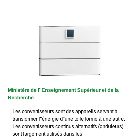
Ministère de l''Enseignement Supérieur et de la
Recherche
Les convertisseurs sont des appareils servant à
transformer l''énergie d''une telle forme à une autre.
Les convertisseurs continus alternatifs (onduleurs)
sont largement utilisés dans les