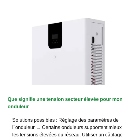
Que signifie une tension secteur élevée pour mon
onduleur
Solutions possibles : Réglage des paramètres de
l''onduleur → Certains onduleurs supportent mieux
les tensions élevées du réseau. Utiliser un câblage