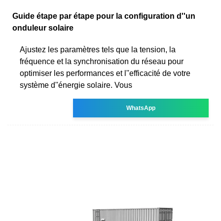
Guide étape par étape pour la configuration d''un
onduleur solaire
Ajustez les paramètres tels que la tension, la
fréquence et la synchronisation du réseau pour
optimiser les performances et l''efficacité de votre
système d''énergie solaire. Vous
WhatsApp