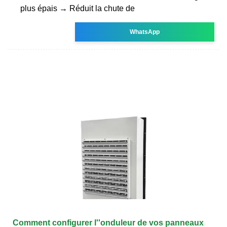
plus épais → Réduit la chute de
WhatsApp
Comment configurer l''onduleur de vos panneaux