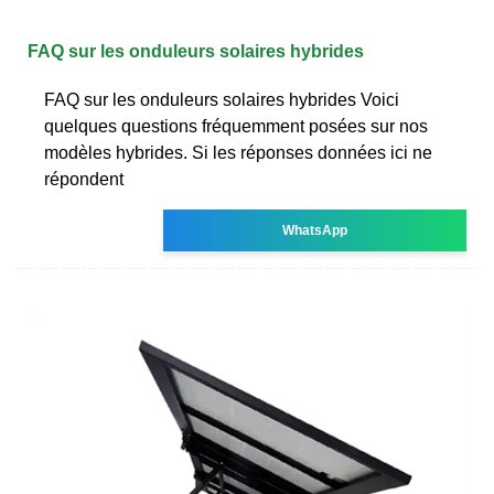
FAQ sur les onduleurs solaires hybrides
FAQ sur les onduleurs solaires hybrides Voici
quelques questions fréquemment posées sur nos
modèles hybrides. Si les réponses données ici ne
répondent
WhatsApp