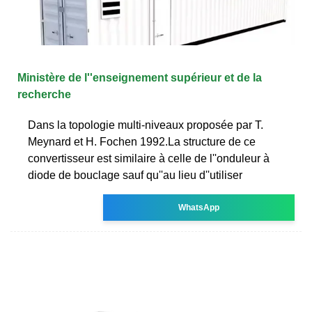
Ministère de l''enseignement supérieur et de la
recherche
Dans la topologie multi-niveaux proposée par T.
Meynard et H. Fochen 1992.La structure de ce
convertisseur est similaire à celle de l''onduleur à
diode de bouclage sauf qu''au lieu d''utiliser
WhatsApp