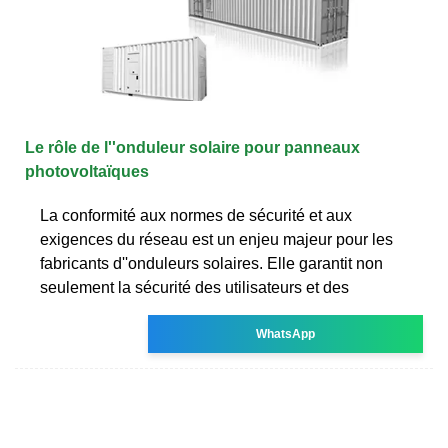
Le rôle de l''onduleur solaire pour panneaux
photovoltaïques
La conformité aux normes de sécurité et aux
exigences du réseau est un enjeu majeur pour les
fabricants d''onduleurs solaires. Elle garantit non
seulement la sécurité des utilisateurs et des
WhatsApp