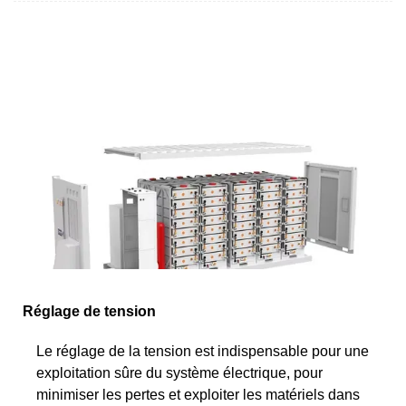
Réglage de tension
Le réglage de la tension est indispensable pour une
exploitation sûre du système électrique, pour
minimiser les pertes et exploiter les matériels dans