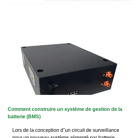
Comment construire un système de gestion de la
batterie (BMS)
Lors de la conception d''un circuit de surveillance
pour un nouveau système alimenté par batterie,