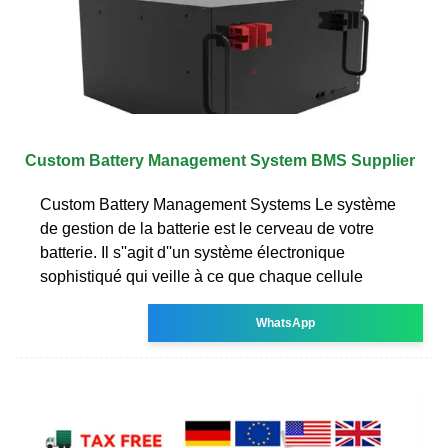
Custom Battery Management System BMS Supplier
Custom Battery Management Systems Le système
de gestion de la batterie est le cerveau de votre
batterie. Il s''agit d''un système électronique
sophistiqué qui veille à ce que chaque cellule
WhatsApp