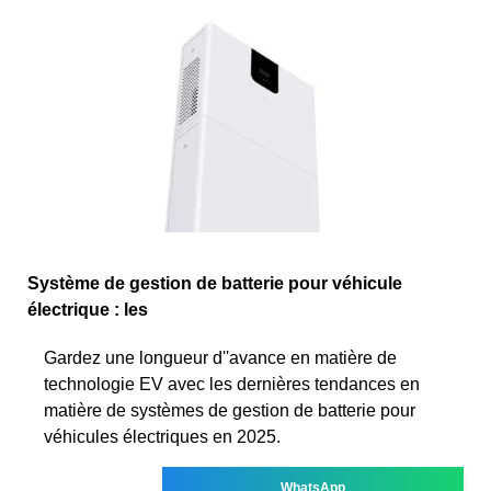
Système de gestion de batterie pour véhicule
électrique : les
Gardez une longueur d''avance en matière de
technologie EV avec les dernières tendances en
matière de systèmes de gestion de batterie pour
véhicules électriques en 2025.
WhatsApp