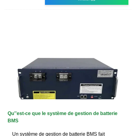
Qu''est-ce que le système de gestion de batterie
BMS
Un système de gestion de batterie BMS fait