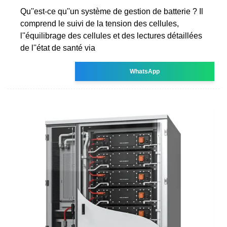
Qu''est-ce qu''un système de gestion de batterie ? Il
comprend le suivi de la tension des cellules,
l''équilibrage des cellules et des lectures détaillées
de l''état de santé via
WhatsApp