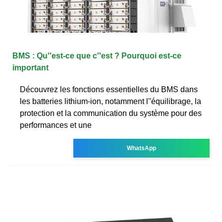
BMS : Qu''est-ce que c''est ? Pourquoi est-ce
important
Découvrez les fonctions essentielles du BMS dans
les batteries lithium-ion, notamment l''équilibrage, la
protection et la communication du système pour des
performances et une
WhatsApp