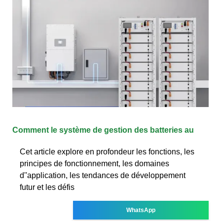
Comment le système de gestion des batteries au
Cet article explore en profondeur les fonctions, les
principes de fonctionnement, les domaines
d''application, les tendances de développement
futur et les défis
WhatsApp