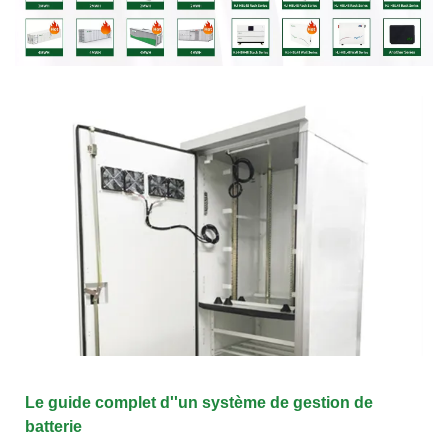
Le guide complet d''un système de gestion de
batterie