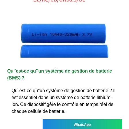
Qu''est-ce qu''un système de gestion de batterie
(BMS) ?
Qu''est-ce qu''un système de gestion de batterie ? Il
est essentiel dans un système de batterie lithium-
ion. Ce dispositif gère le contrôle en temps réel de
chaque cellule de batterie.
WhatsApp