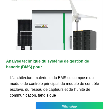
Analyse technique du système de gestion de
batterie (BMS) pour
L''architecture matérielle du BMS se compose du
module de contrôle principal, du module de contrôle
esclave, du réseau de capteurs et de l''unité de
communication, tandis que
WhatsApp