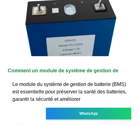
Comment un module de système de gestion de
Le module du système de gestion de batterie (BMS)
est essentielle pour préserver la santé des batteries,
garantir la sécurité et améliorer
WhatsApp