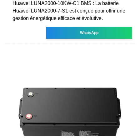
Huawei LUNA2000-10KW-C1 BMS : La batterie
Huawei LUNA2000-7-S1 est conçue pour offrir une
gestion énergétique efficace et évolutive.
WhatsApp