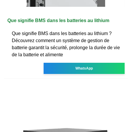
Que signifie BMS dans les batteries au lithium
Que signifie BMS dans les batteries au lithium ?
Découvrez comment un système de gestion de
batterie garantit la sécurité, prolonge la durée de vie
de la batterie et alimente
WhatsApp