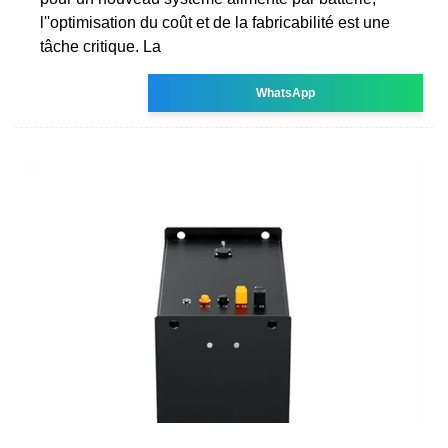
l''optimisation du coût et de la fabricabilité est une
tâche critique. La
WhatsApp