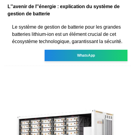
L''avenir de l''énergie : explication du système de
gestion de batterie
Le système de gestion de batterie pour les grandes
batteries lithium-ion est un élément crucial de cet
écosystème technologique, garantissant la sécurité.
WhatsApp