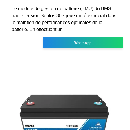
Le module de gestion de batterie (BMU) du BMS
haute tension Seplos 36S joue un rôle crucial dans
le maintien de performances optimales de la
batterie. En effectuant un
WhatsApp