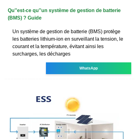
Qu''est-ce qu''un système de gestion de batterie
(BMS) ? Guide
Un système de gestion de batterie (BMS) protège
les batteries lithium-ion en surveillant la tension, le
courant et la température, évitant ainsi les
surcharges, les décharges
WhatsApp