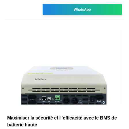
WhatsApp
Maximiser la sécurité et l''efficacité avec le BMS de
batterie haute