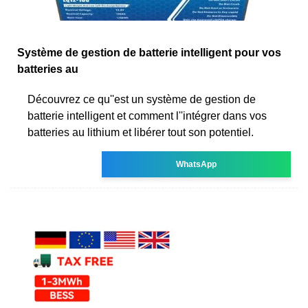
Système de gestion de batterie intelligent pour vos
batteries au
Découvrez ce qu''est un système de gestion de
batterie intelligent et comment l''intégrer dans vos
batteries au lithium et libérer tout son potentiel.
WhatsApp