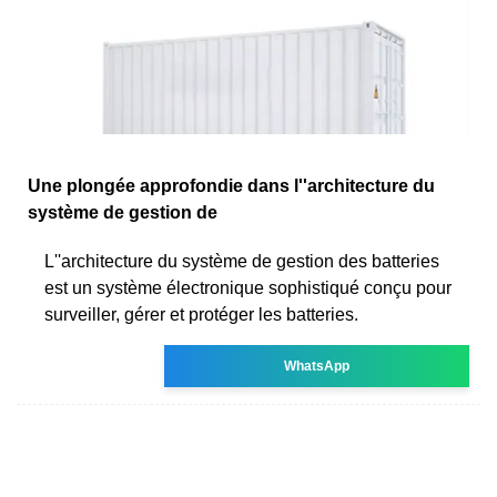
Une plongée approfondie dans l''architecture du
système de gestion de
L''architecture du système de gestion des batteries
est un système électronique sophistiqué conçu pour
surveiller, gérer et protéger les batteries.
WhatsApp