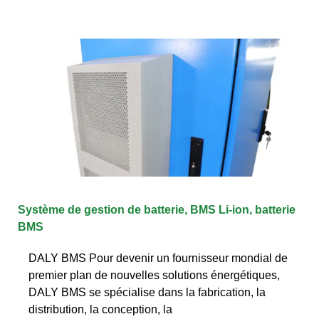
Système de gestion de batterie, BMS Li-ion, batterie
BMS
DALY BMS Pour devenir un fournisseur mondial de
premier plan de nouvelles solutions énergétiques,
DALY BMS se spécialise dans la fabrication, la
distribution, la conception, la