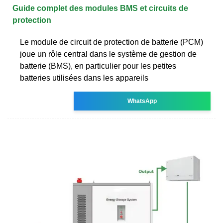
Guide complet des modules BMS et circuits de
protection
Le module de circuit de protection de batterie (PCM)
joue un rôle central dans le système de gestion de
batterie (BMS), en particulier pour les petites
batteries utilisées dans les appareils
WhatsApp