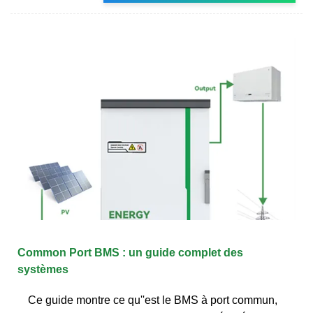
Common Port BMS : un guide complet des
systèmes
Ce guide montre ce qu''est le BMS à port commun,