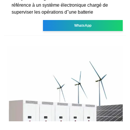
référence à un système électronique chargé de
superviser les opérations d''une batterie
WhatsApp