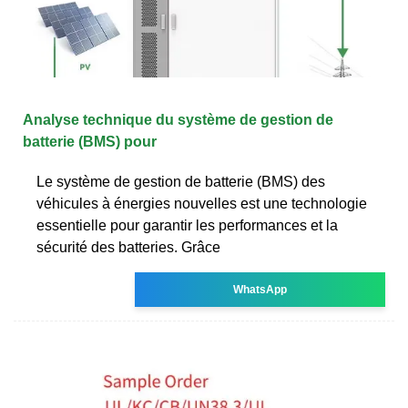
Analyse technique du système de gestion de
batterie (BMS) pour
Le système de gestion de batterie (BMS) des
véhicules à énergies nouvelles est une technologie
essentielle pour garantir les performances et la
sécurité des batteries. Grâce
WhatsApp