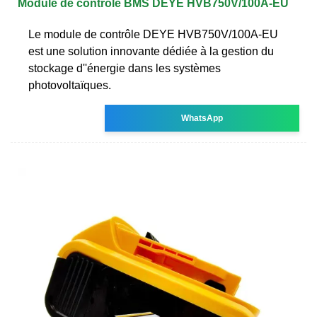
Module de contrôle BMS DEYE HVB750V/100A-EU
Le module de contrôle DEYE HVB750V/100A-EU
est une solution innovante dédiée à la gestion du
stockage d''énergie dans les systèmes
photovoltaïques.
WhatsApp