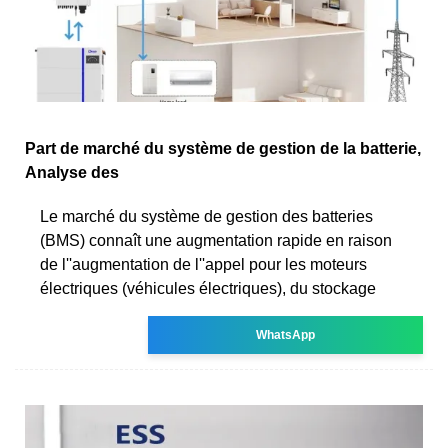
Part de marché du système de gestion de la batterie,
Analyse des
Le marché du système de gestion des batteries
(BMS) connaît une augmentation rapide en raison
de l''augmentation de l''appel pour les moteurs
électriques (véhicules électriques), du stockage
WhatsApp