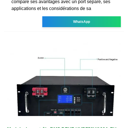
compare ses avantages avec un port séparé, ses
applications et les considérations de sa
WhatsApp