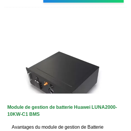
Module de gestion de batterie Huawei LUNA2000-
10KW-C1 BMS
Avantages du module de gestion de Batterie