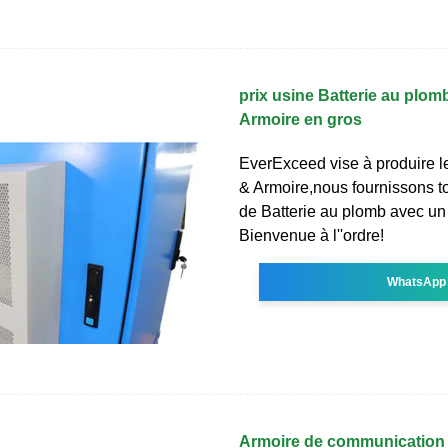
prix usine Batterie au plo
Armoire en gros
EverExceed vise à produire l
& Armoire,nous fournissons to
de Batterie au plomb avec un 
Bienvenue à l''ordre!
WhatsApp
Armoire de communication