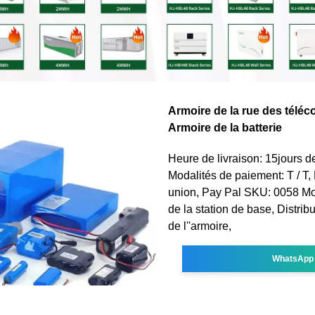
Armoire de la rue des télé
Armoire de la batterie
Heure de livraison: 15jours de
Modalités de paiement: T / T, 
union, Pay Pal SKU: 0058 Mot
de la station de base, Distribu
de l''armoire,
WhatsApp