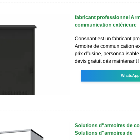
fabricant professionnel Arm
communication extérieure
Consnant est un fabricant pro
Armoire de communication ex
prix d''usine, personnalisabl
devis gratuit dès maintenant !
WhatsApp
Solutions d''armoires de 
Solutions d''armoires de