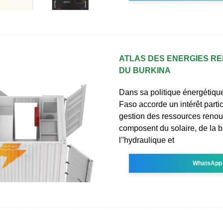
ATLAS DES ENERGIES R
DU BURKINA
Dans sa politique énergétique
Faso accorde un intérêt partic
gestion des ressources renou
composent du solaire, de la 
l''hydraulique et
WhatsApp