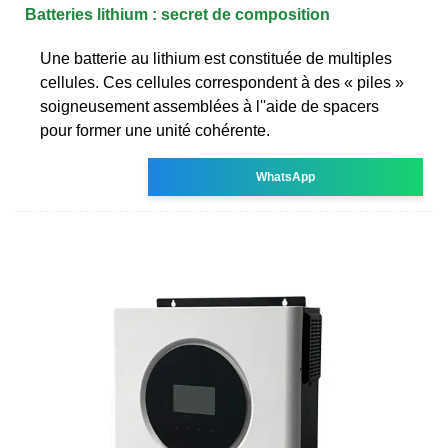
Batteries lithium : secret de composition
Une batterie au lithium est constituée de multiples
cellules. Ces cellules correspondent à des « piles »
soigneusement assemblées à l''aide de spacers
pour former une unité cohérente.
WhatsApp