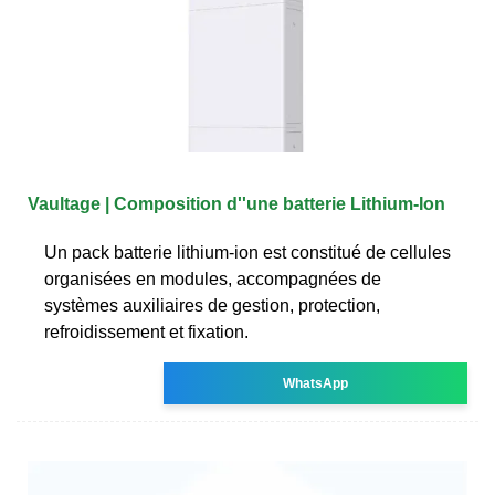
Vaultage | Composition d''une batterie Lithium-Ion
Un pack batterie lithium-ion est constitué de cellules
organisées en modules, accompagnées de
systèmes auxiliaires de gestion, protection,
refroidissement et fixation.
WhatsApp