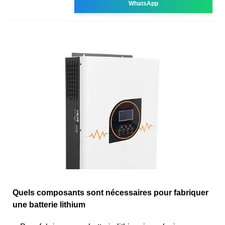
WhatsApp
Quels composants sont nécessaires pour fabriquer
une batterie lithium