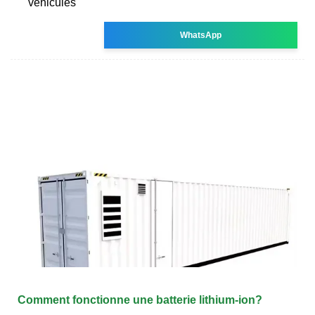
véhicules
WhatsApp
Comment fonctionne une batterie lithium-ion?