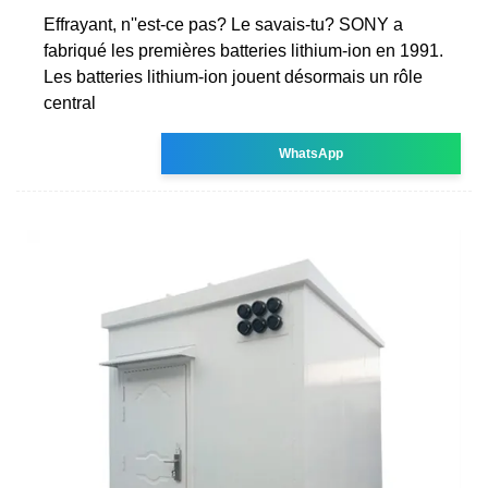
Effrayant, n''est-ce pas? Le savais-tu? SONY a
fabriqué les premières batteries lithium-ion en 1991.
Les batteries lithium-ion jouent désormais un rôle
central
WhatsApp