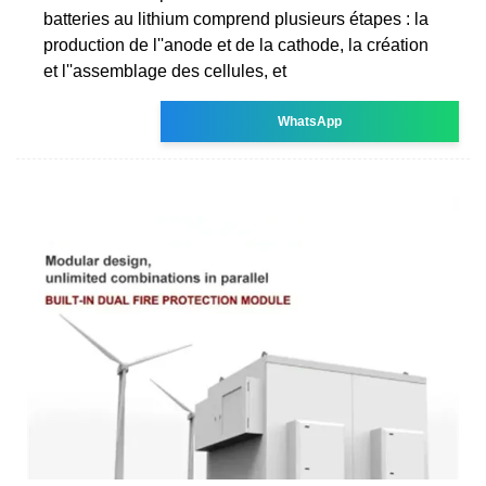
batteries au lithium comprend plusieurs étapes : la
production de l''anode et de la cathode, la création
et l''assemblage des cellules, et
WhatsApp