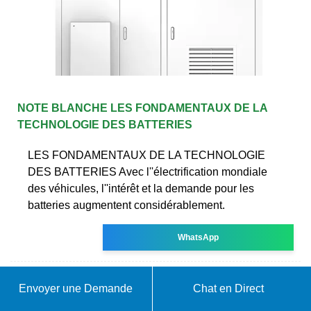
NOTE BLANCHE LES FONDAMENTAUX DE LA
TECHNOLOGIE DES BATTERIES
LES FONDAMENTAUX DE LA TECHNOLOGIE
DES BATTERIES Avec l''électrification mondiale
des véhicules, l''intérêt et la demande pour les
batteries augmentent considérablement.
WhatsApp
Envoyer une Demande
Chat en Direct