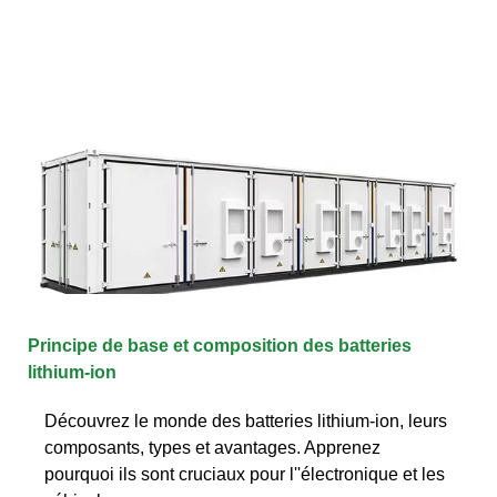
Principe de base et composition des batteries
lithium-ion
Découvrez le monde des batteries lithium-ion, leurs
composants, types et avantages. Apprenez
pourquoi ils sont cruciaux pour l''électronique et les