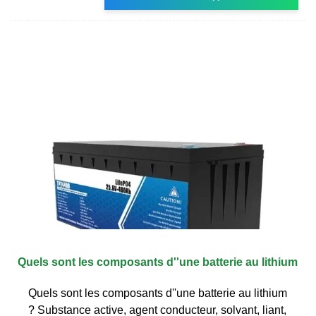
Quels sont les composants d''une batterie au lithium
Quels sont les composants d''une batterie au lithium
? Substance active, agent conducteur, solvant, liant,