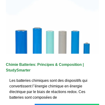
Chimie Batteries: Principes & Composition |
StudySmarter
Les batteries chimiques sont des dispositifs qui
convertissent l''énergie chimique en énergie
électrique par le biais de réactions redox. Ces
batteries sont composées de