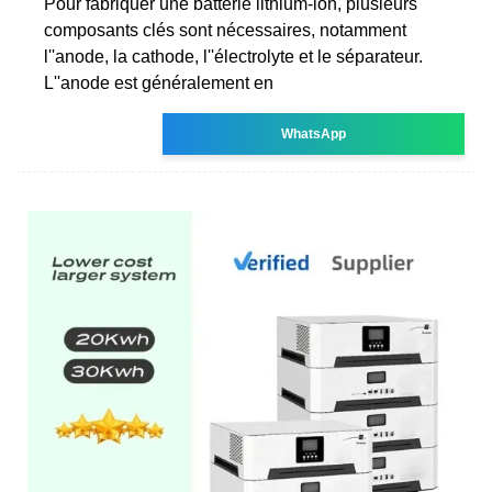
Pour fabriquer une batterie lithium-ion, plusieurs
composants clés sont nécessaires, notamment
l''anode, la cathode, l''électrolyte et le séparateur.
L''anode est généralement en
WhatsApp