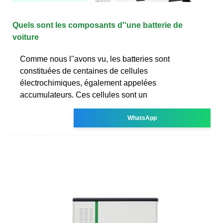
Quels sont les composants d''une batterie de
voiture
Comme nous l''avons vu, les batteries sont
constituées de centaines de cellules
électrochimiques, également appelées
accumulateurs. Ces cellules sont un
WhatsApp