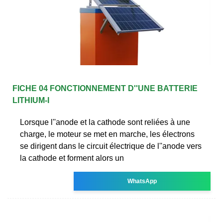
FICHE 04 FONCTIONNEMENT D''UNE BATTERIE
LITHIUM-I
Lorsque l''anode et la cathode sont reliées à une
charge, le moteur se met en marche, les électrons
se dirigent dans le circuit électrique de l''anode vers
la cathode et forment alors un
WhatsApp