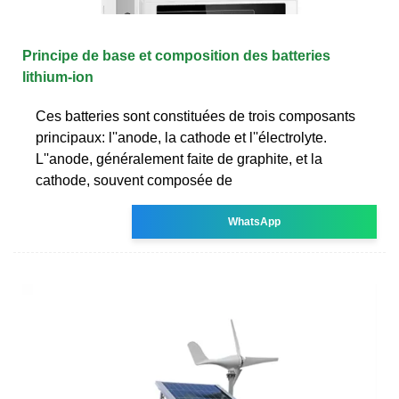
Principe de base et composition des batteries
lithium-ion
Ces batteries sont constituées de trois composants
principaux: l''anode, la cathode et l''électrolyte.
L''anode, généralement faite de graphite, et la
cathode, souvent composée de
WhatsApp