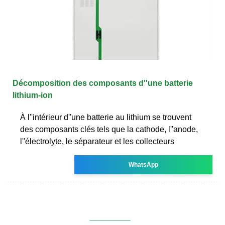
Décomposition des composants d''une batterie
lithium-ion
À l''intérieur d''une batterie au lithium se trouvent
des composants clés tels que la cathode, l''anode,
l''électrolyte, le séparateur et les collecteurs
WhatsApp