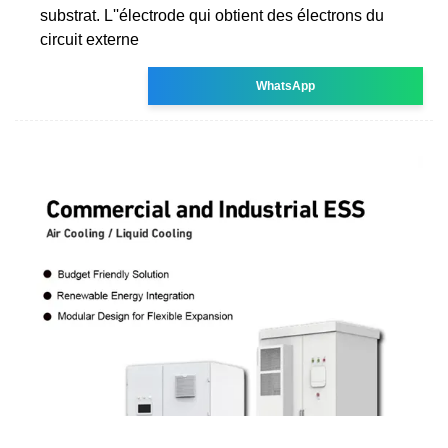
substrat. L''électrode qui obtient des électrons du
circuit externe
WhatsApp