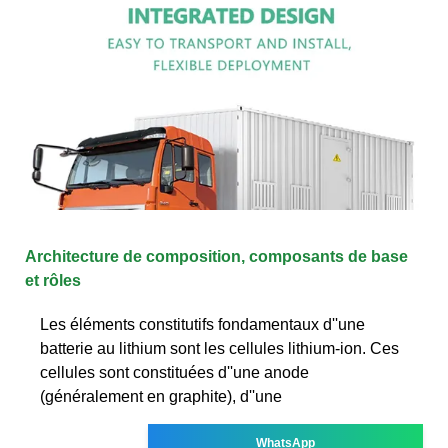
Architecture de composition, composants de base
et rôles
Les éléments constitutifs fondamentaux d''une
batterie au lithium sont les cellules lithium-ion. Ces
cellules sont constituées d''une anode
(généralement en graphite), d''une
WhatsApp