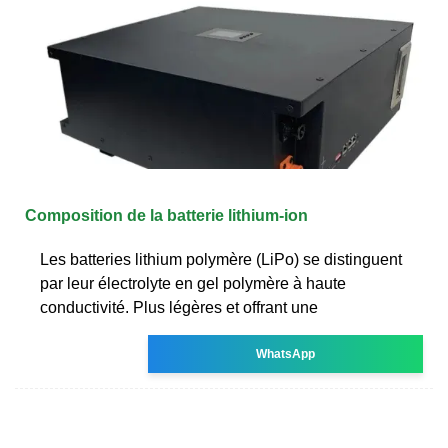
Composition de la batterie lithium-ion
Les batteries lithium polymère (LiPo) se distinguent
par leur électrolyte en gel polymère à haute
conductivité. Plus légères et offrant une
WhatsApp