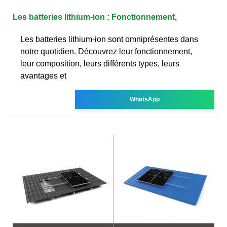
Les batteries lithium-ion : Fonctionnement,
Les batteries lithium-ion sont omniprésentes dans
notre quotidien. Découvrez leur fonctionnement,
leur composition, leurs différents types, leurs
avantages et
WhatsApp