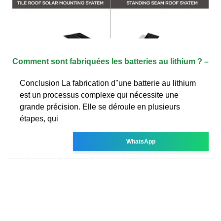
Comment sont fabriquées les batteries au lithium ? –
Conclusion La fabrication d''une batterie au lithium
est un processus complexe qui nécessite une
grande précision. Elle se déroule en plusieurs
étapes, qui
WhatsApp