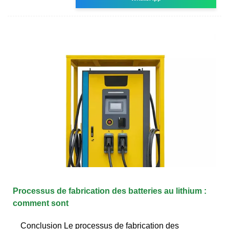
Processus de fabrication des batteries au lithium :
comment sont
Conclusion Le processus de fabrication des