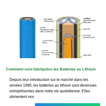
Comment sont fabriquées les Batteries au Lithium
Depuis leur introduction sur le marché dans les
années 1990, les batteries au lithium sont devenues
omniprésentes dans notre vie quotidienne. Elles
alimentent nos