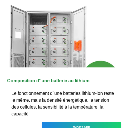
Composition d''une batterie au lithium
Le fonctionnement d''une batteries lithium-ion reste
le même, mais la densité énergétique, la tension
des cellules, la sensibilité à la température, la
capacité
WhatsApp