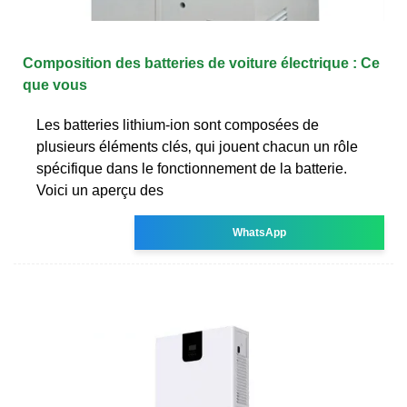
Composition des batteries de voiture électrique : Ce
que vous
Les batteries lithium-ion sont composées de
plusieurs éléments clés‚ qui jouent chacun un rôle
spécifique dans le fonctionnement de la batterie.
Voici un aperçu des
WhatsApp