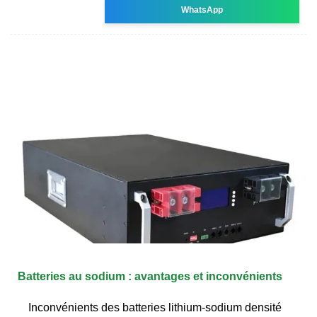
WhatsApp
Batteries au sodium : avantages et inconvénients
Inconvénients des batteries lithium-sodium densité