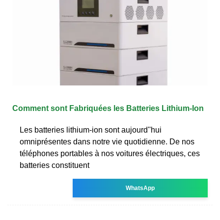
Comment sont Fabriquées les Batteries Lithium-Ion
Les batteries lithium-ion sont aujourd''hui
omniprésentes dans notre vie quotidienne. De nos
téléphones portables à nos voitures électriques, ces
batteries constituent
WhatsApp