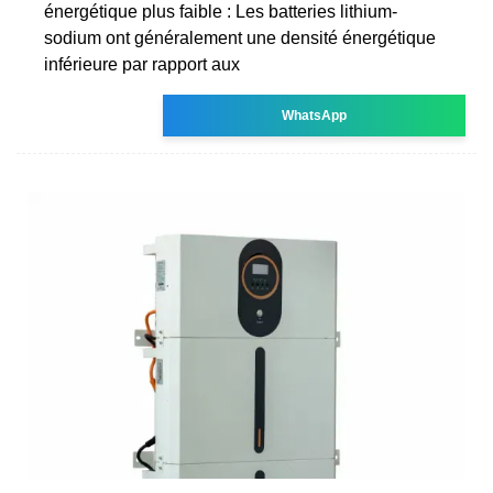
énergétique plus faible : Les batteries lithium-
sodium ont généralement une densité énergétique
inférieure par rapport aux
WhatsApp