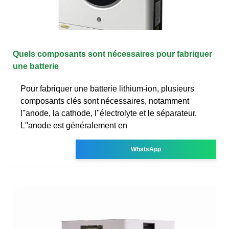
Quels composants sont nécessaires pour fabriquer
une batterie
Pour fabriquer une batterie lithium-ion, plusieurs
composants clés sont nécessaires, notamment
l''anode, la cathode, l''électrolyte et le séparateur.
L''anode est généralement en
WhatsApp