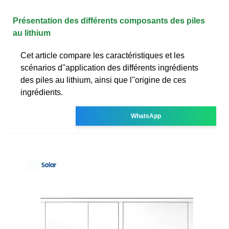
Présentation des différents composants des piles
au lithium
Cet article compare les caractéristiques et les
scénarios d''application des différents ingrédients
des piles au lithium, ainsi que l''origine de ces
ingrédients.
WhatsApp