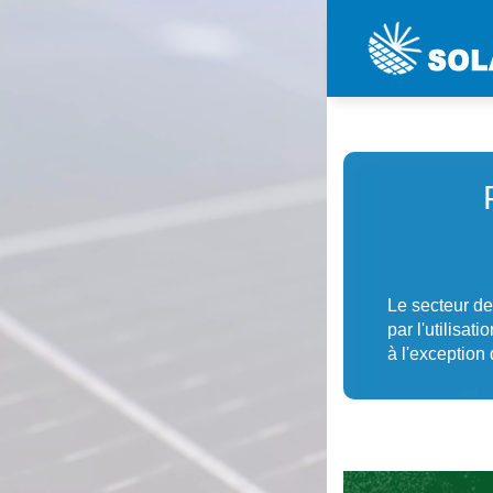
Le secteur de
par l'utilisa
à l'exception 