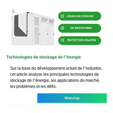
Technologies de stockage de l''énergie
Sur la base du développement actuel de l''industrie,
cet article analyse les principales technologies de
stockage de l''énergie, les applications du marché,
les problèmes et les défis.
WhatsApp