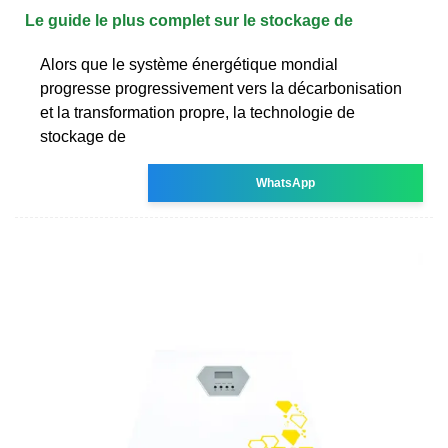
Le guide le plus complet sur le stockage de
Alors que le système énergétique mondial
progresse progressivement vers la décarbonisation
et la transformation propre, la technologie de
stockage de
WhatsApp