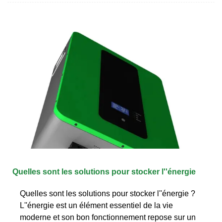
Quelles sont les solutions pour stocker l''énergie
Quelles sont les solutions pour stocker l''énergie ?
L''énergie est un élément essentiel de la vie
moderne et son bon fonctionnement repose sur un