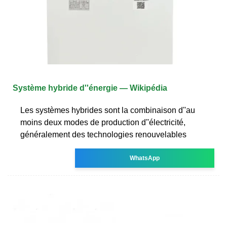
Système hybride d''énergie — Wikipédia
Les systèmes hybrides sont la combinaison d''au
moins deux modes de production d''électricité,
généralement des technologies renouvelables
WhatsApp