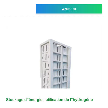
WhatsApp
Stockage d''énergie : utilisation de l''hydrogène