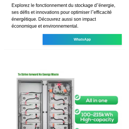
Explorez le fonctionnement du stockage d''énergie,
ses défis et innovations pour optimiser l''efficacité
énergétique. Découvrez aussi son impact
économique et environnemental.
WhatsApp