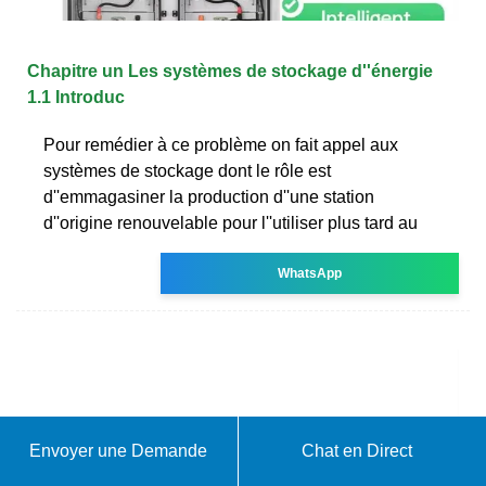
Chapitre un Les systèmes de stockage d''énergie
1.1 Introduc
Pour remédier à ce problème on fait appel aux
systèmes de stockage dont le rôle est
d''emmagasiner la production d''une station
d''origine renouvelable pour l''utiliser plus tard au
WhatsApp
Envoyer une Demande
Chat en Direct