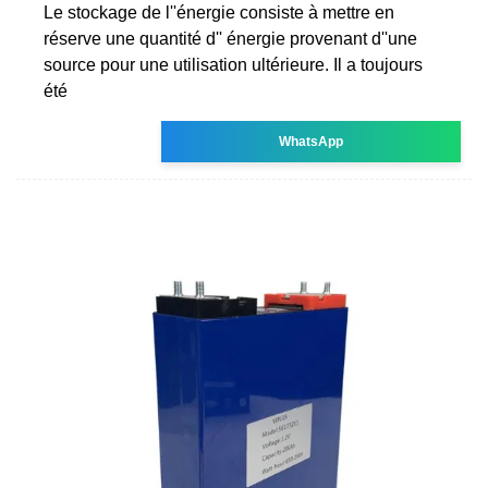
Le stockage de l''énergie consiste à mettre en
réserve une quantité d'' énergie provenant d''une
source pour une utilisation ultérieure. Il a toujours
été
WhatsApp