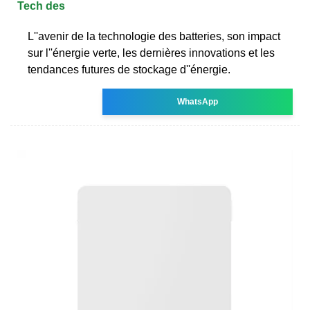
Tech des
L''avenir de la technologie des batteries, son impact
sur l''énergie verte, les dernières innovations et les
tendances futures de stockage d''énergie.
WhatsApp