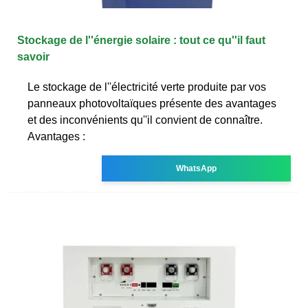
Stockage de l''énergie solaire : tout ce qu''il faut
savoir
Le stockage de l''électricité verte produite par vos
panneaux photovoltaïques présente des avantages
et des inconvénients qu''il convient de connaître.
Avantages :
WhatsApp