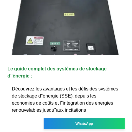
Le guide complet des systèmes de stockage
d''énergie :
Découvrez les avantages et les défis des systèmes
de stockage d''énergie (SSE), depuis les
économies de coûts et l''intégration des énergies
renouvelables jusqu''aux incitations
WhatsApp