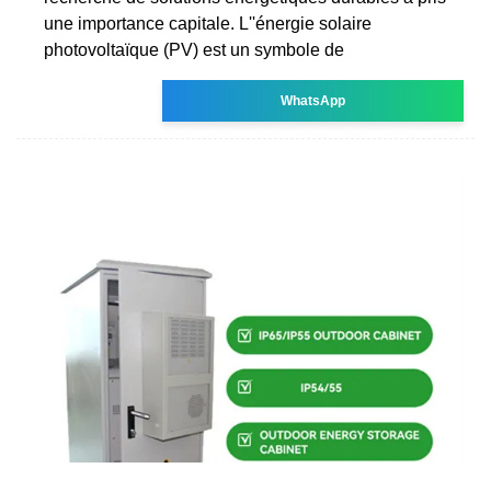
une importance capitale. L''énergie solaire
photovoltaïque (PV) est un symbole de
WhatsApp