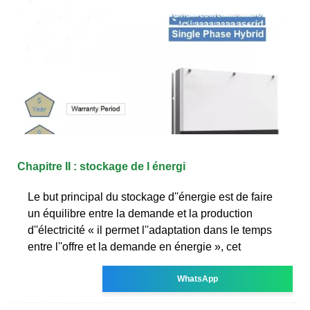
Chapitre II : stockage de l énergi
Le but principal du stockage d''énergie est de faire
un équilibre entre la demande et la production
d''électricité « il permet l''adaptation dans le temps
entre l''offre et la demande en énergie », cet
WhatsApp