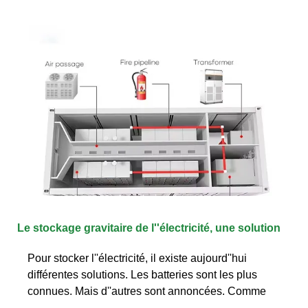
Le stockage gravitaire de l''électricité, une solution
Pour stocker l''électricité, il existe aujourd''hui
différentes solutions. Les batteries sont les plus
connues. Mais d''autres sont annoncées. Comme