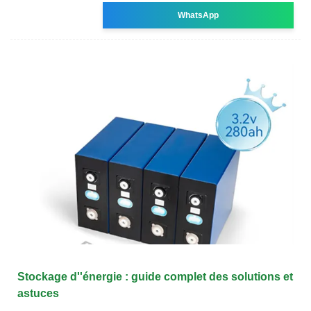
WhatsApp
Stockage d''énergie : guide complet des solutions et
astuces