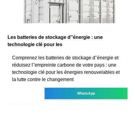
Les batteries de stockage d''énergie : une
technologie clé pour les
Comprenez les batteries de stockage d''énergie et
réduisez l''empreinte carbone de votre pays : une
technologie clé pour les énergies renouvelables et
la lutte contre le changement
WhatsApp