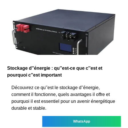
Stockage d''énergie : qu''est-ce que c''est et
pourquoi c''est important
Découvrez ce qu''est le stockage d''énergie,
comment il fonctionne, quels avantages il offre et
pourquoi il est essentiel pour un avenir énergétique
durable et stable.
WhatsApp