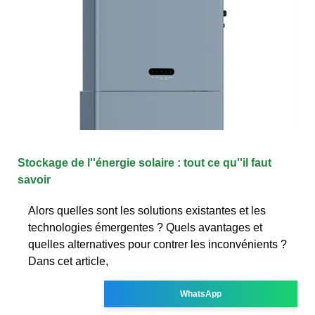
Stockage de l''énergie solaire : tout ce qu''il faut
savoir
Alors quelles sont les solutions existantes et les
technologies émergentes ? Quels avantages et
quelles alternatives pour contrer les inconvénients ?
Dans cet article,
WhatsApp