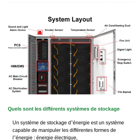
Quels sont les différents systèmes de stockage
Un système de stockage d''énergie est un système
capable de manipuler les différentes formes de
l''énergie : énergie électrique,