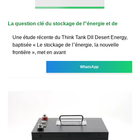
La question clé du stockage de l''énergie et de
Une étude récente du Think Tank DII Desert Energy,
baptisée « Le stockage de l''énergie, la nouvelle
frontière », met en avant
WhatsApp