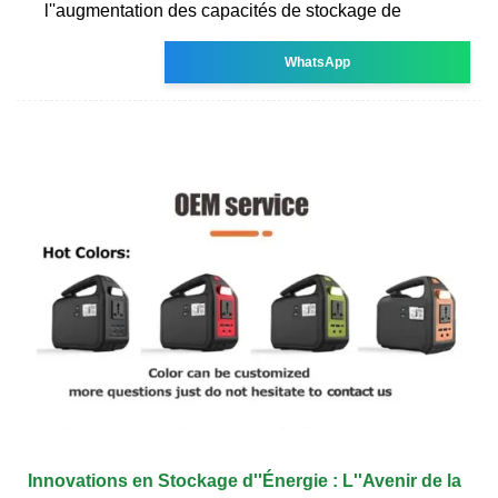
l''augmentation des capacités de stockage de
WhatsApp
Innovations en Stockage d''Énergie : L''Avenir de la