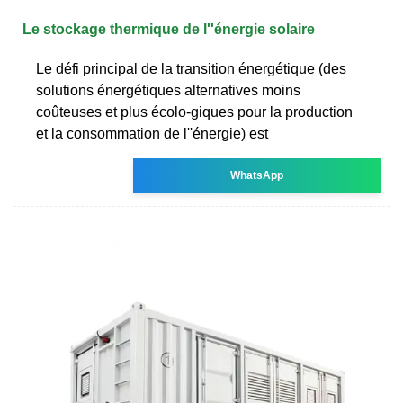
Le stockage thermique de l''énergie solaire
Le défi principal de la transition énergétique (des
solutions énergétiques alternatives moins
coûteuses et plus écolo-giques pour la production
et la consommation de l''énergie) est
WhatsApp