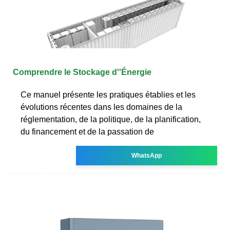
Comprendre le Stockage d''Énergie
Ce manuel présente les pratiques établies et les
évolutions récentes dans les domaines de la
réglementation, de la politique, de la planification,
du financement et de la passation de
WhatsApp