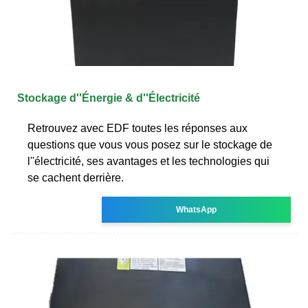
Stockage d''Énergie & d''Électricité
Retrouvez avec EDF toutes les réponses aux
questions que vous vous posez sur le stockage de
l''électricité, ses avantages et les technologies qui
se cachent derrière.
WhatsApp