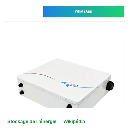
WhatsApp
Stockage de l''énergie — Wikipédia