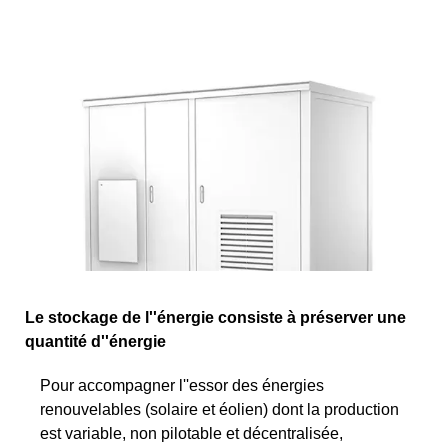
Le stockage de l''énergie consiste à préserver une
quantité d''énergie
Pour accompagner l''essor des énergies
renouvelables (solaire et éolien) dont la production
est variable, non pilotable et décentralisée,