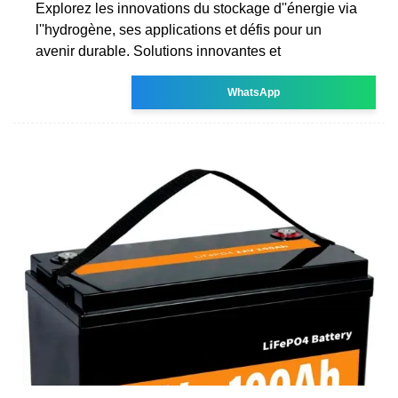
Explorez les innovations du stockage d''énergie via
l''hydrogène, ses applications et défis pour un
avenir durable. Solutions innovantes et
WhatsApp