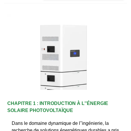
CHAPITRE 1 : INTRODUCTION À L''ÉNERGIE
SOLAIRE PHOTOVOLTAÏQUE
Dans le domaine dynamique de l''ingénierie, la
recherche de solutions énergétiques durables a pris