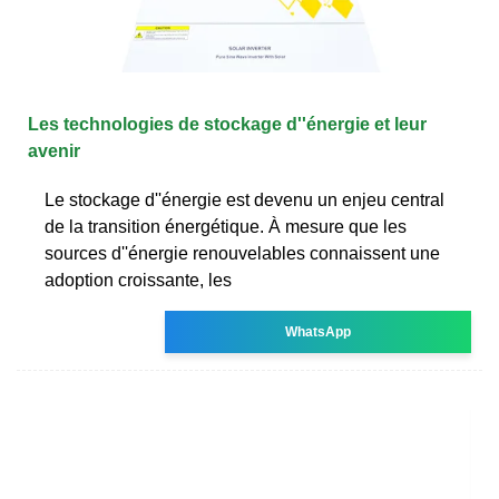
Les technologies de stockage d''énergie et leur
avenir
Le stockage d''énergie est devenu un enjeu central
de la transition énergétique. À mesure que les
sources d''énergie renouvelables connaissent une
adoption croissante, les
WhatsApp