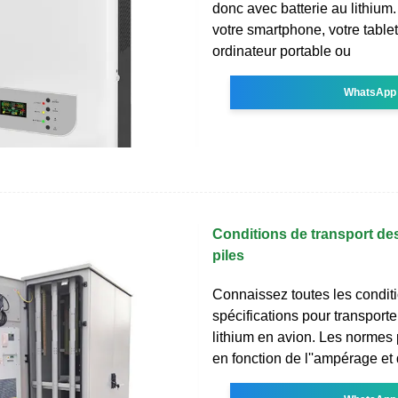
donc avec batterie au lithium.
votre smartphone, votre tablet
ordinateur portable ou
WhatsApp
Conditions de transport des
piles
Connaissez toutes les conditi
spécifications pour transporte
lithium en avion. Les normes 
en fonction de l''ampérage et 