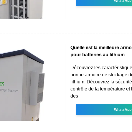
WhatsApp
Quelle est la meilleure arm
pour batteries au lithium
Découvrez les caractéristique
bonne armoire de stockage de
lithium. Découvrez la sécurité
contrôle de la température et
des
WhatsApp