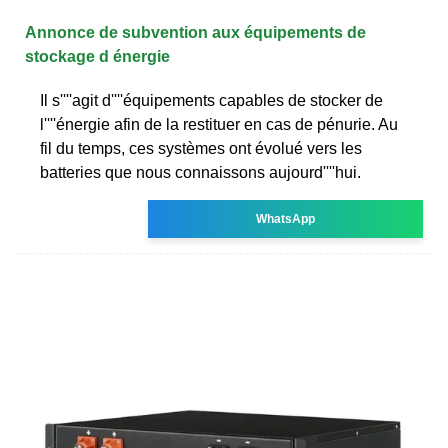
Annonce de subvention aux équipements de
stockage d énergie
Il s''''agit d''''équipements capables de stocker de
l''''énergie afin de la restituer en cas de pénurie. Au
fil du temps, ces systèmes ont évolué vers les
batteries que nous connaissons aujourd''''hui.
WhatsApp