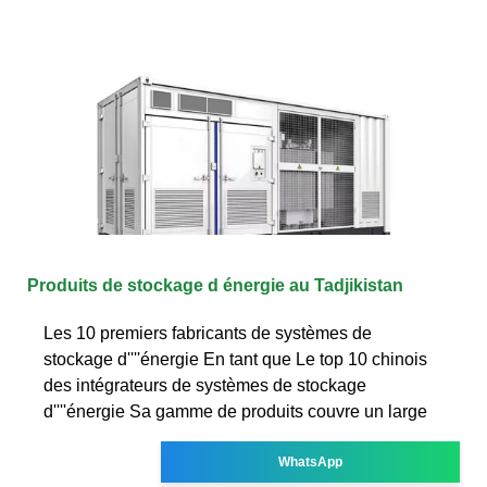
Produits de stockage d énergie au Tadjikistan
Les 10 premiers fabricants de systèmes de
stockage d''''énergie En tant que Le top 10 chinois
des intégrateurs de systèmes de stockage
d''''énergie Sa gamme de produits couvre un large
WhatsApp