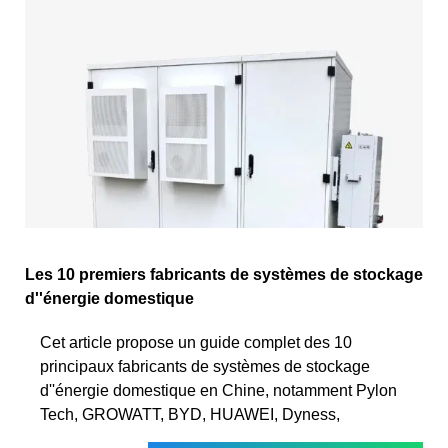
Les 10 premiers fabricants de systèmes de stockage
d''énergie domestique
Cet article propose un guide complet des 10
principaux fabricants de systèmes de stockage
d''énergie domestique en Chine, notamment Pylon
Tech, GROWATT, BYD, HUAWEI, Dyness,