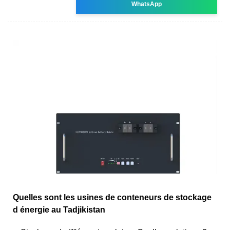
WhatsApp
Quelles sont les usines de conteneurs de stockage
d énergie au Tadjikistan