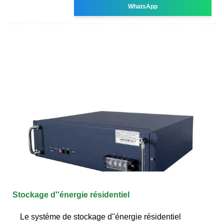
WhatsApp
Stockage d''énergie résidentiel
Le système de stockage d''énergie résidentiel