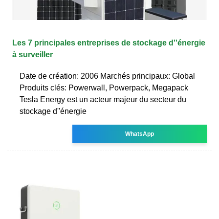
Les 7 principales entreprises de stockage d''énergie
à surveiller
Date de création: 2006 Marchés principaux: Global
Produits clés: Powerwall, Powerpack, Megapack
Tesla Energy est un acteur majeur du secteur du
stockage d''énergie
WhatsApp