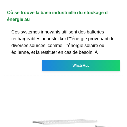
Où se trouve la base industrielle du stockage d
énergie au
Ces systèmes innovants utilisent des batteries
rechargeables pour stocker l''''énergie provenant de
diverses sources, comme l''''énergie solaire ou
éolienne, et la restituer en cas de besoin. À
WhatsApp