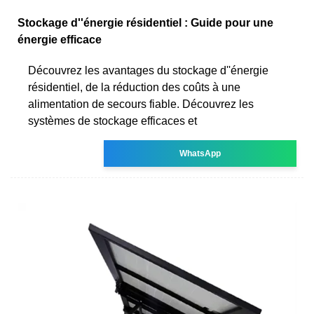
Stockage d''énergie résidentiel : Guide pour une
énergie efficace
Découvrez les avantages du stockage d''énergie
résidentiel, de la réduction des coûts à une
alimentation de secours fiable. Découvrez les
systèmes de stockage efficaces et
WhatsApp