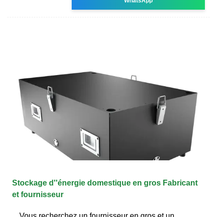
WhatsApp
Stockage d''énergie domestique en gros Fabricant
et fournisseur
Vous recherchez un fournisseur en gros et un