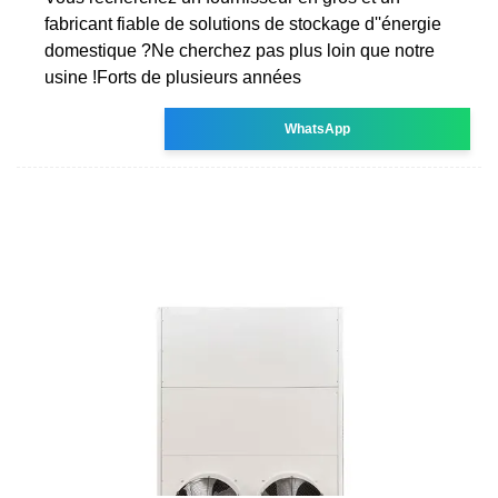
fabricant fiable de solutions de stockage d''énergie
domestique ?Ne cherchez pas plus loin que notre
usine !Forts de plusieurs années
WhatsApp