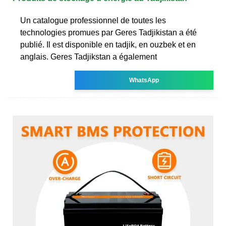
Un catalogue professionnel de toutes les
technologies promues par Geres Tadjikistan a été
publié. Il est disponible en tadjik, en ouzbek et en
anglais. Geres Tadjikstan a également
WhatsApp