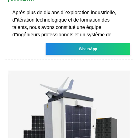
Après plus de dix ans d''exploration industrielle,
d''itération technologique et de formation des
talents, nous avons constitué une équipe
d''ingénieurs professionnels et un système de
WhatsApp