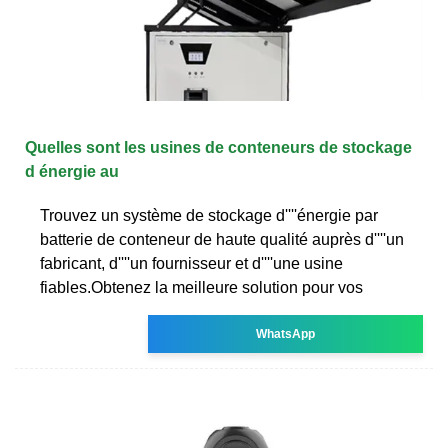
Quelles sont les usines de conteneurs de stockage
d énergie au
Trouvez un système de stockage d''''énergie par
batterie de conteneur de haute qualité auprès d''''un
fabricant, d''''un fournisseur et d''''une usine
fiables.Obtenez la meilleure solution pour vos
WhatsApp