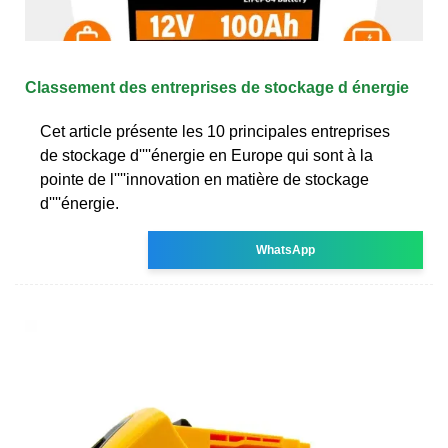
Classement des entreprises de stockage d énergie
Cet article présente les 10 principales entreprises
de stockage d''''énergie en Europe qui sont à la
pointe de l''''innovation en matière de stockage
d''''énergie.
WhatsApp