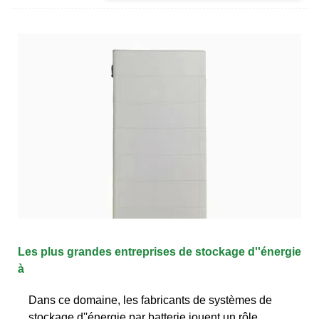
Les plus grandes entreprises de stockage d''énergie
à
Dans ce domaine, les fabricants de systèmes de
stockage d''énergie par batterie jouent un rôle