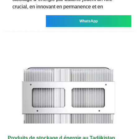
crucial, en innovant en permanence et en
WhatsApp
Produits de stockage d énergie au Tadjikistan