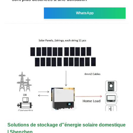
WhatsApp
Solutions de stockage d''énergie solaire domestique
| Shenzhen