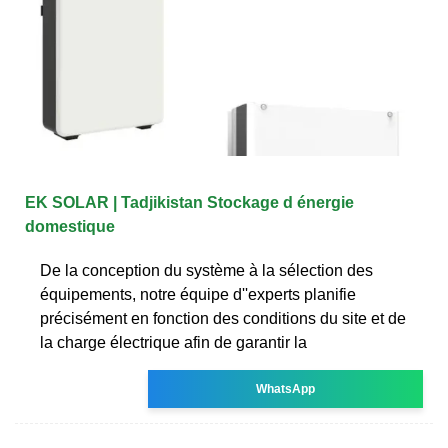
EK SOLAR | Tadjikistan Stockage d énergie
domestique
De la conception du système à la sélection des
équipements, notre équipe d''experts planifie
précisément en fonction des conditions du site et de
la charge électrique afin de garantir la
WhatsApp