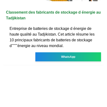
Classement des fabricants de stockage d énergie au
Tadjikistan
Entreprise de batteries de stockage d énergie de
haute qualité au Tadjikistan. Cet article résume les
10 principaux fabricants de batteries de stockage
d''''''''énergie au niveau mondial.
WhatsApp