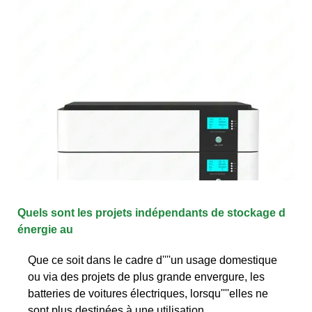
Quels sont les projets indépendants de stockage d
énergie au
Que ce soit dans le cadre d''''un usage domestique
ou via des projets de plus grande envergure, les
batteries de voitures électriques, lorsqu''''elles ne
sont plus destinées à une utilisation