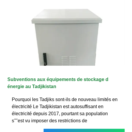
Subventions aux équipements de stockage d
énergie au Tadjikistan
Pourquoi les Tadjiks sont-ils de nouveau limités en
électricité Le Tadjikistan est autosuffisant en
électricité depuis 2017, pourtant sa population
s''''est vu imposer des restrictions de