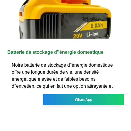
Batterie de stockage d''énergie domestique
Notre batterie de stockage d''énergie domestique
offre une longue durée de vie, une densité
énergétique élevée et de faibles besoins
d''entretien, ce qui en fait une option attrayante et
WhatsApp