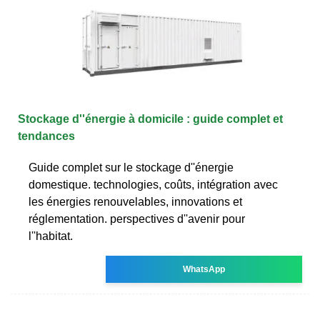
Stockage d''énergie à domicile : guide complet et
tendances
Guide complet sur le stockage d''énergie
domestique. technologies, coûts, intégration avec
les énergies renouvelables, innovations et
réglementation. perspectives d''avenir pour
l''habitat.
WhatsApp