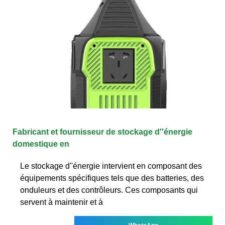
Fabricant et fournisseur de stockage d''énergie
domestique en
Le stockage d''énergie intervient en composant des
équipements spécifiques tels que des batteries, des
onduleurs et des contrôleurs. Ces composants qui
servent à maintenir et à