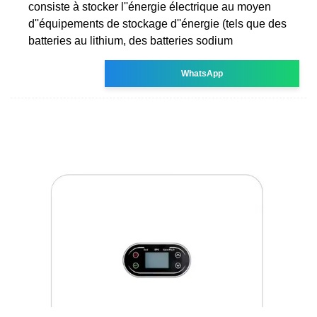
consiste à stocker l''énergie électrique au moyen
d''équipements de stockage d''énergie (tels que des
batteries au lithium, des batteries sodium
WhatsApp