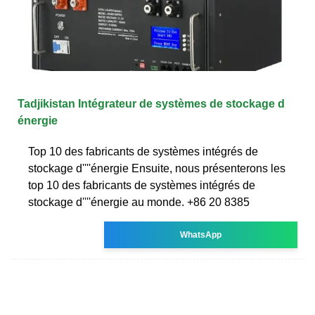
Tadjikistan Intégrateur de systèmes de stockage d
énergie
Top 10 des fabricants de systèmes intégrés de
stockage d''''énergie Ensuite, nous présenterons les
top 10 des fabricants de systèmes intégrés de
stockage d''''énergie au monde. +86 20 8385
WhatsApp