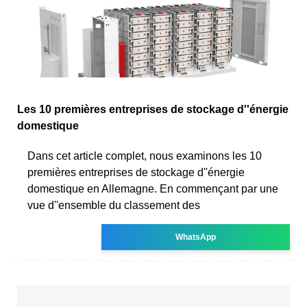
Les 10 premières entreprises de stockage d''énergie
domestique
Dans cet article complet, nous examinons les 10
premières entreprises de stockage d''énergie
domestique en Allemagne. En commençant par une
vue d''ensemble du classement des
WhatsApp