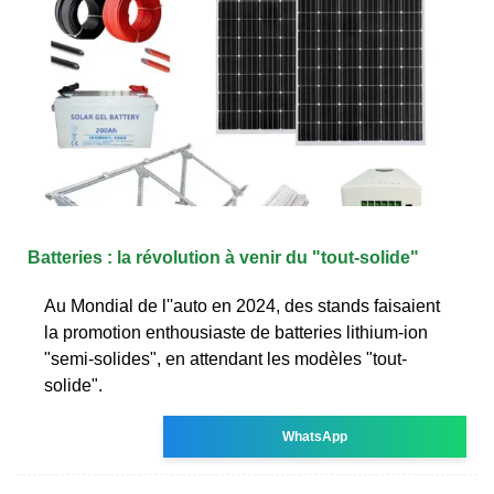
Batteries : la révolution à venir du "tout-solide"
Au Mondial de l''auto en 2024, des stands faisaient
la promotion enthousiaste de batteries lithium-ion
"semi-solides", en attendant les modèles "tout-
solide".
WhatsApp