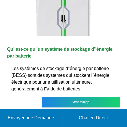
Qu''est-ce qu''un système de stockage d''énergie
par batterie
Les systèmes de stockage d''énergie par batterie
(BESS) sont des systèmes qui stockent l''énergie
électrique pour une utilisation ultérieure,
généralement à l''aide de batteries
WhatsApp
Envoyer une Demande
Chat en Direct