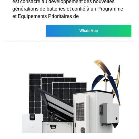
est consacré au développement des nouvelles
générations de batteries et confié à un Programme
et Equipements Prioritaires de
WhatsApp