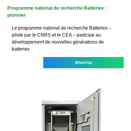
Programme national de recherche Batteries :
pionnier
Le programme national de recherche Batteries –
piloté par le CNRS et le CEA – participe au
développement de nouvelles générations de
batteries
WhatsApp