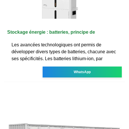
Stockage énergie : batteries, principe de
Les avancées technologiques ont permis de
développer divers types de batteries, chacune avec
ses spécificités. Les batteries lithium-ion, par
WhatsApp