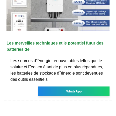
Les merveilles techniques et le potentiel futur des
batteries de
Les sources d''énergie renouvelables telles que le
solaire et l''éolien étant de plus en plus répandues,
les batteries de stockage d''énergie sont devenues
des outils essentiels
WhatsApp