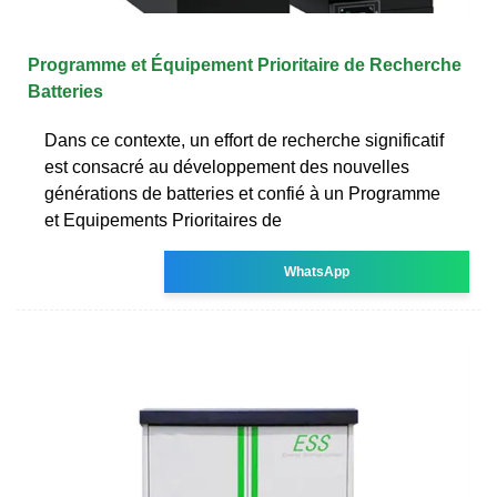
Programme et Équipement Prioritaire de Recherche
Batteries
Dans ce contexte, un effort de recherche significatif
est consacré au développement des nouvelles
générations de batteries et confié à un Programme
et Equipements Prioritaires de
WhatsApp