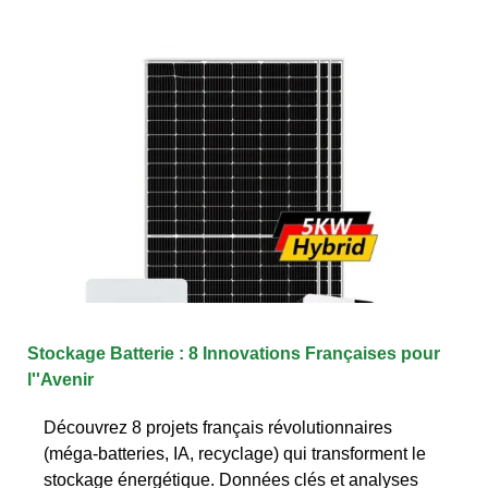
Stockage Batterie : 8 Innovations Françaises pour
l''Avenir
Découvrez 8 projets français révolutionnaires
(méga-batteries, IA, recyclage) qui transforment le
stockage énergétique. Données clés et analyses