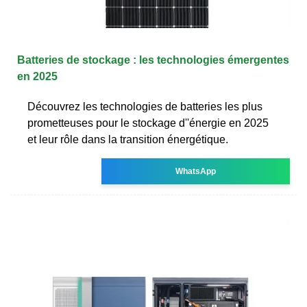
Batteries de stockage : les technologies émergentes
en 2025
Découvrez les technologies de batteries les plus
prometteuses pour le stockage d''énergie en 2025
et leur rôle dans la transition énergétique.
WhatsApp