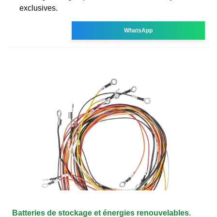
exclusives.
WhatsApp
Batteries de stockage et énergies renouvelables.