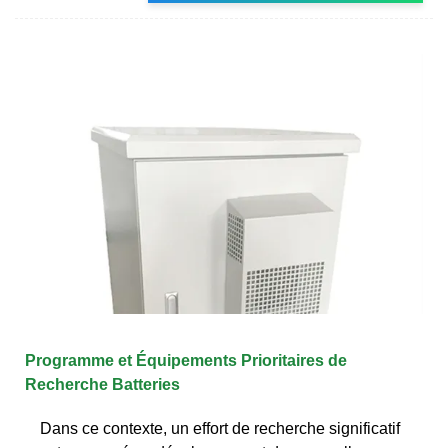
Programme et Équipements Prioritaires de
Recherche Batteries
Dans ce contexte, un effort de recherche significatif