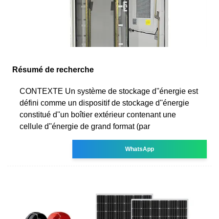
Résumé de recherche
CONTEXTE Un système de stockage d''énergie est
défini comme un dispositif de stockage d''énergie
constitué d''un boîtier extérieur contenant une
cellule d''énergie de grand format (par
WhatsApp