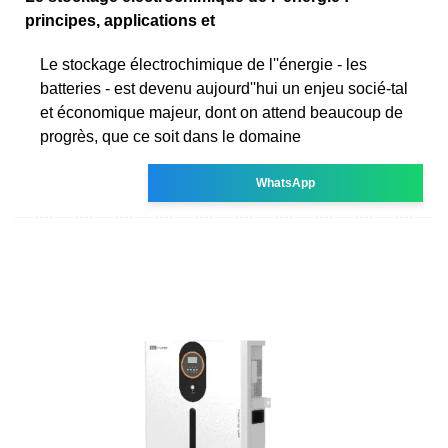
principes, applications et
Le stockage électrochimique de l''énergie - les
batteries - est devenu aujourd''hui un enjeu socié-tal
et économique majeur, dont on attend beaucoup de
progrès, que ce soit dans le domaine
WhatsApp