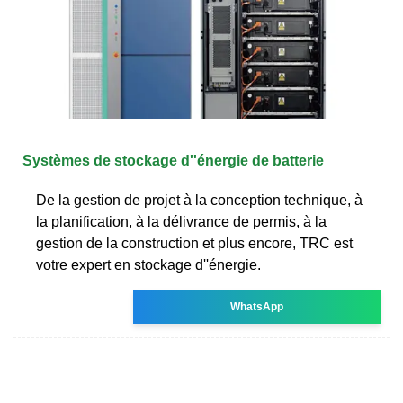
Systèmes de stockage d''énergie de batterie
De la gestion de projet à la conception technique, à
la planification, à la délivrance de permis, à la
gestion de la construction et plus encore, TRC est
votre expert en stockage d''énergie.
WhatsApp