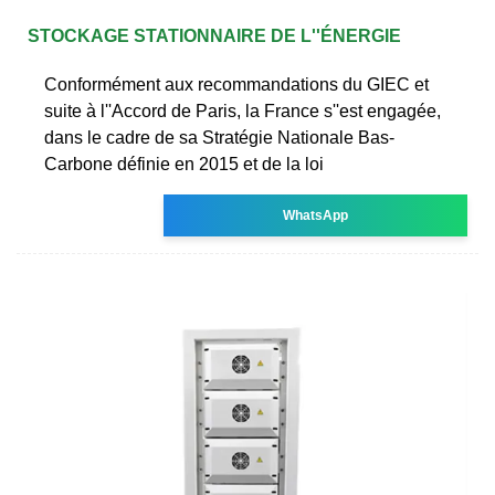
STOCKAGE STATIONNAIRE DE L''ÉNERGIE
Conformément aux recommandations du GIEC et
suite à l''Accord de Paris, la France s''est engagée,
dans le cadre de sa Stratégie Nationale Bas-
Carbone définie en 2015 et de la loi
WhatsApp