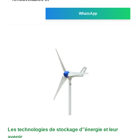
WhatsApp
Les technologies de stockage d''énergie et leur
avenir