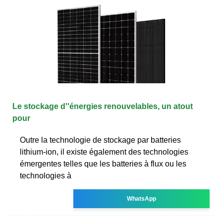
Le stockage d''énergies renouvelables, un atout
pour
Outre la technologie de stockage par batteries
lithium-ion, il existe également des technologies
émergentes telles que les batteries à flux ou les
technologies à
WhatsApp