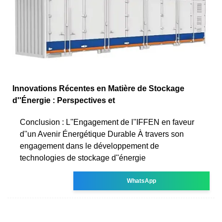
Innovations Récentes en Matière de Stockage
d''Énergie : Perspectives et
Conclusion : L''Engagement de l''IFFEN en faveur
d''un Avenir Énergétique Durable À travers son
engagement dans le développement de
technologies de stockage d''énergie
WhatsApp