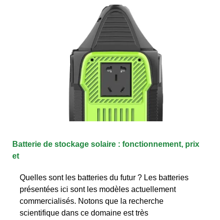
Batterie de stockage solaire : fonctionnement, prix
et
Quelles sont les batteries du futur ? Les batteries
présentées ici sont les modèles actuellement
commercialisés. Notons que la recherche
scientifique dans ce domaine est très