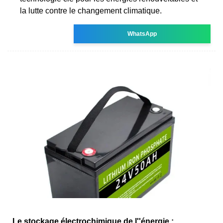
la lutte contre le changement climatique.
WhatsApp
Le stockage électrochimique de l''énergie :