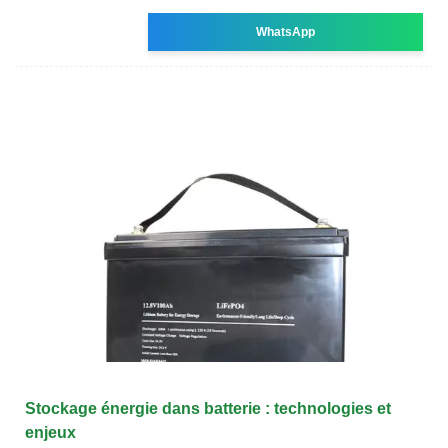
WhatsApp
Stockage énergie dans batterie : technologies et
enjeux