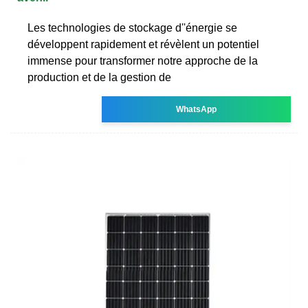
Les technologies de stockage d''énergie se
développent rapidement et révèlent un potentiel
immense pour transformer notre approche de la
production et de la gestion de
WhatsApp