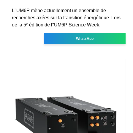
L''UM6P mène actuellement un ensemble de
recherches axées sur la transition énergétique. Lors
de la 5ᵉ édition de l''UM6P Science Week,
WhatsApp