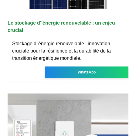
Le stockage d''énergie renouvelable : un enjeu
crucial
Stockage d''énergie renouvelable : innovation
cruciale pour la résilience et la durabilité de la
transition énergétique mondiale.
WhatsApp