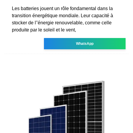
Les batteries jouent un rôle fondamental dans la
transition énergétique mondiale. Leur capacité à
stocker de l''énergie renouvelable, comme celle
produite par le soleil et le vent,
WhatsApp