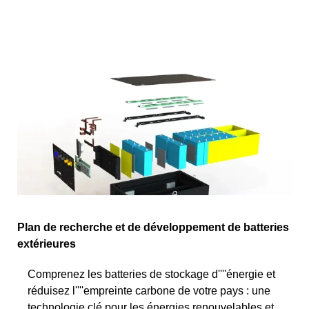
Plan de recherche et de développement de batteries
extérieures
Comprenez les batteries de stockage d''''énergie et
réduisez l''''empreinte carbone de votre pays : une
technologie clé pour les énergies renouvelables et