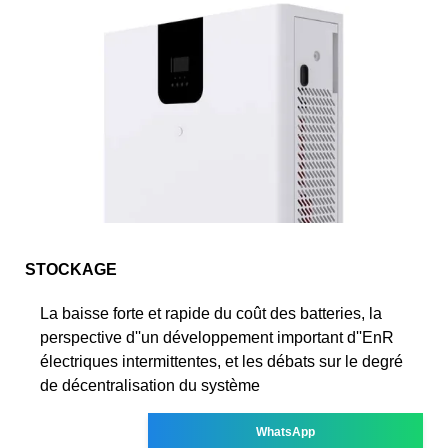
STOCKAGE
La baisse forte et rapide du coût des batteries, la
perspective d''un développement important d''EnR
électriques intermittentes, et les débats sur le degré
de décentralisation du système
WhatsApp