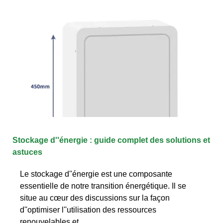
Stockage d''énergie : guide complet des solutions et
astuces
Le stockage d''énergie est une composante
essentielle de notre transition énergétique. Il se
situe au cœur des discussions sur la façon
d''optimiser l''utilisation des ressources
renouvelables et