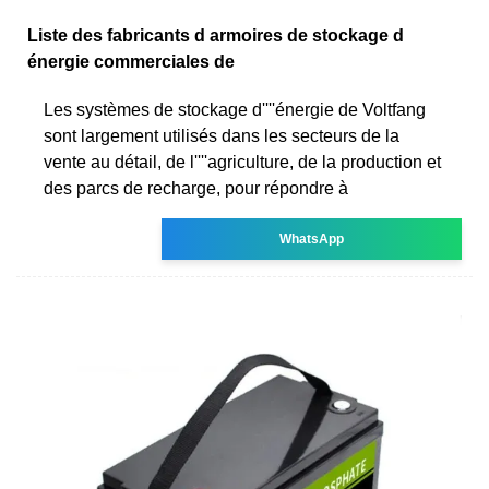
Liste des fabricants d armoires de stockage d
énergie commerciales de
Les systèmes de stockage d''''énergie de Voltfang
sont largement utilisés dans les secteurs de la
vente au détail, de l''''agriculture, de la production et
des parcs de recharge, pour répondre à
WhatsApp