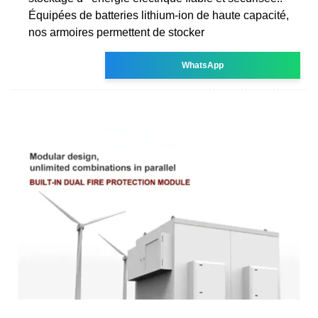
Équipées de batteries lithium-ion de haute capacité,
nos armoires permettent de stocker
WhatsApp