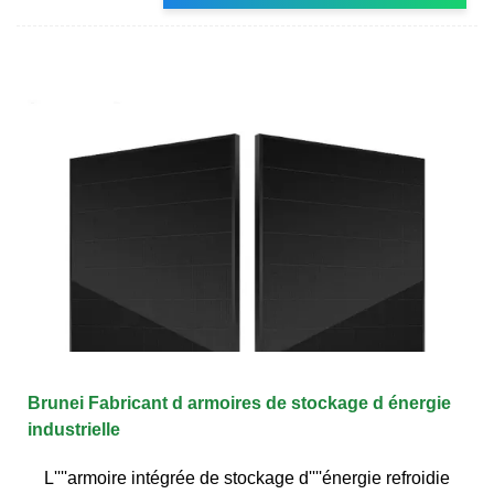
Brunei Fabricant d armoires de stockage d énergie
industrielle
L''''armoire intégrée de stockage d''''énergie refroidie