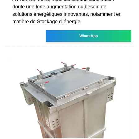
doute une forte augmentation du besoin de
solutions énergétiques innovantes, notamment en
matière de Stockage d''énergie
WhatsApp