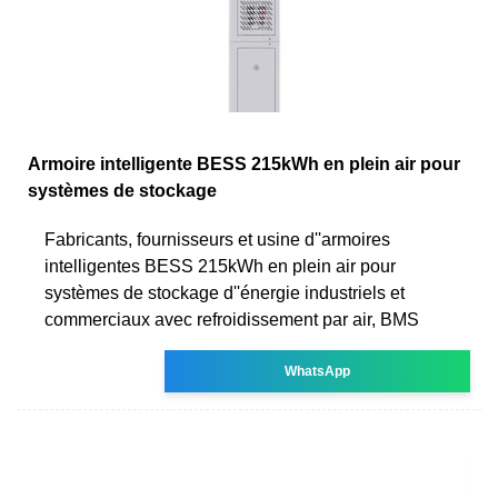
Armoire intelligente BESS 215kWh en plein air pour
systèmes de stockage
Fabricants, fournisseurs et usine d''armoires
intelligentes BESS 215kWh en plein air pour
systèmes de stockage d''énergie industriels et
commerciaux avec refroidissement par air, BMS
WhatsApp