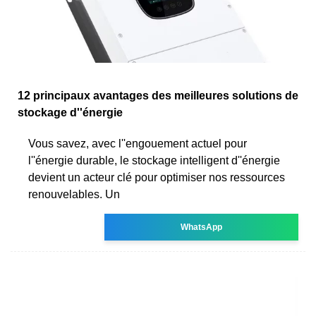
12 principaux avantages des meilleures solutions de
stockage d''énergie
Vous savez, avec l''engouement actuel pour
l''énergie durable, le stockage intelligent d''énergie
devient un acteur clé pour optimiser nos ressources
renouvelables. Un
WhatsApp