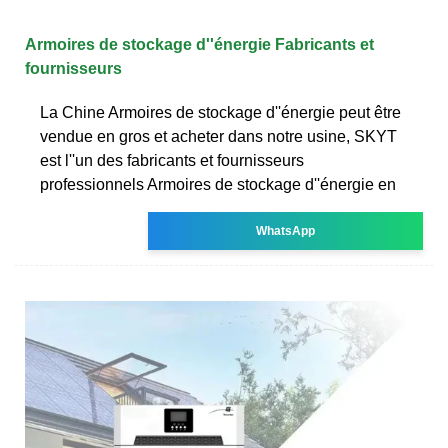
Armoires de stockage d''énergie Fabricants et
fournisseurs
La Chine Armoires de stockage d''énergie peut être
vendue en gros et acheter dans notre usine, SKYT
est l''un des fabricants et fournisseurs
professionnels Armoires de stockage d''énergie en
WhatsApp