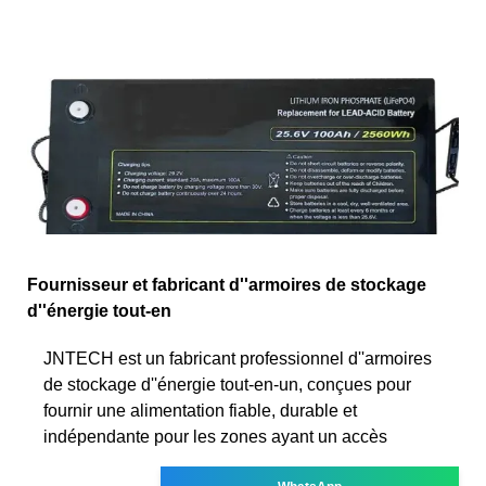
Fournisseur et fabricant d''armoires de stockage
d''énergie tout-en
JNTECH est un fabricant professionnel d''armoires
de stockage d''énergie tout-en-un, conçues pour
fournir une alimentation fiable, durable et
indépendante pour les zones ayant un accès