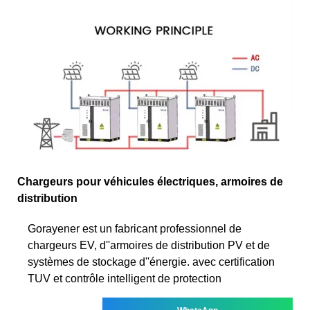
Chargeurs pour véhicules électriques, armoires de
distribution
Gorayener est un fabricant professionnel de
chargeurs EV, d''armoires de distribution PV et de
systèmes de stockage d''énergie. avec certification
TUV et contrôle intelligent de protection