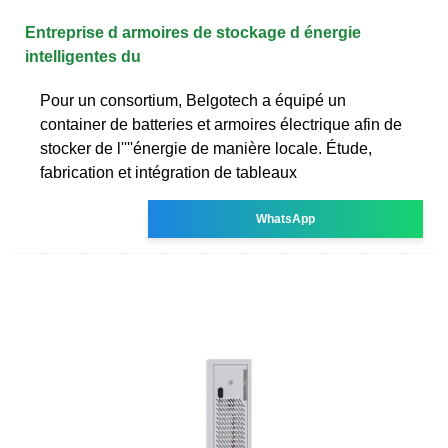
Entreprise d armoires de stockage d énergie
intelligentes du
Pour un consortium, Belgotech a équipé un
container de batteries et armoires électrique afin de
stocker de l''''énergie de manière locale. Étude,
fabrication et intégration de tableaux
WhatsApp