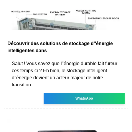
Découvrir des solutions de stockage d''énergie
intelligentes dans
Salut ! Vous savez que l''énergie durable fait fureur
ces temps-ci ? Eh bien, le stockage intelligent
d''énergie devient un acteur majeur de notre
transition.
WhatsApp