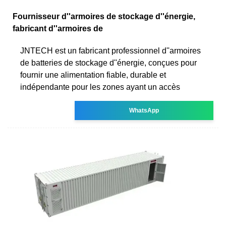
Fournisseur d''armoires de stockage d''énergie,
fabricant d''armoires de
JNTECH est un fabricant professionnel d''armoires
de batteries de stockage d''énergie, conçues pour
fournir une alimentation fiable, durable et
indépendante pour les zones ayant un accès
WhatsApp