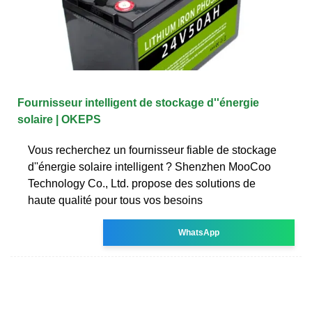
Fournisseur intelligent de stockage d''énergie
solaire | OKEPS
Vous recherchez un fournisseur fiable de stockage
d''énergie solaire intelligent ? Shenzhen MooCoo
Technology Co., Ltd. propose des solutions de
haute qualité pour tous vos besoins
WhatsApp