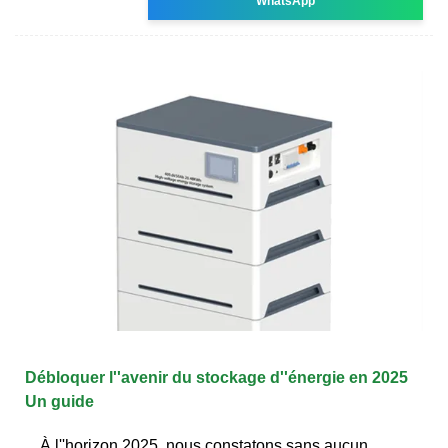
WhatsApp
Débloquer l''avenir du stockage d''énergie en 2025
Un guide
À l''horizon 2025, nous constatons sans aucun