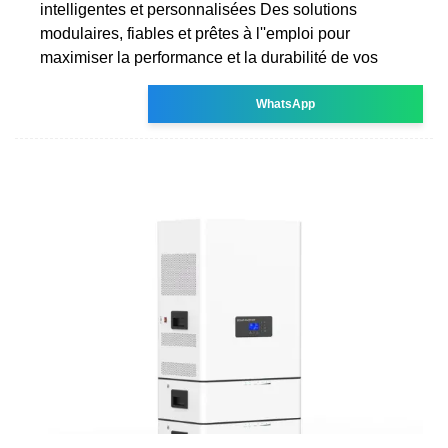
intelligentes et personnalisées Des solutions
modulaires, fiables et prêtes à l''emploi pour
maximiser la performance et la durabilité de vos
WhatsApp