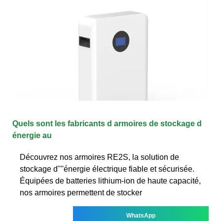
Quels sont les fabricants d armoires de stockage d
énergie au
Découvrez nos armoires RE2S, la solution de
stockage d''''énergie électrique fiable et sécurisée.
Équipées de batteries lithium-ion de haute capacité,
nos armoires permettent de stocker
WhatsApp