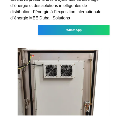
d''énergie et des solutions intelligentes de
distribution d''énergie à l''exposition internationale
d''énergie MEE Dubai. Solutions
WhatsApp