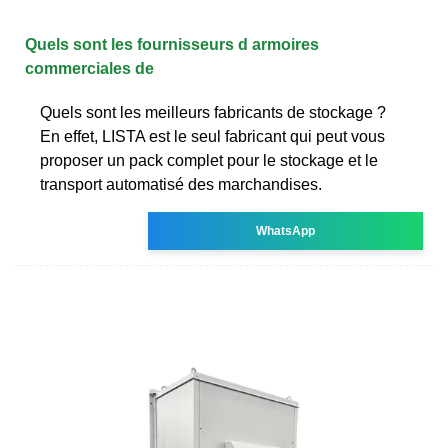
Quels sont les fournisseurs d armoires
commerciales de
Quels sont les meilleurs fabricants de stockage ?
En effet, LISTA est le seul fabricant qui peut vous
proposer un pack complet pour le stockage et le
transport automatisé des marchandises.
WhatsApp