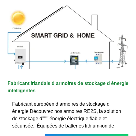
Fabricant irlandais d armoires de stockage d énergie
intelligentes
Fabricant européen d armoires de stockage d
énergie Découvrez nos armoires RE2S, la solution
de stockage d''''''''énergie électrique fiable et
sécurisée.. Équipées de batteries lithium-ion de