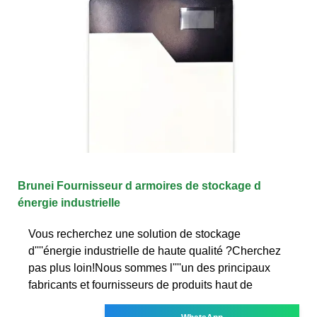
Brunei Fournisseur d armoires de stockage d
énergie industrielle
Vous recherchez une solution de stockage
d''''énergie industrielle de haute qualité ?Cherchez
pas plus loin!Nous sommes l''''un des principaux
fabricants et fournisseurs de produits haut de