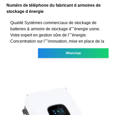
Numéro de téléphone du fabricant d armoires de
stockage d énergie
Qualité Systèmes commerciaux de stockage de
batteries & armoire de stockage d''''énergie usine.
Votre expert en gestion sûre de l''''énergie.
Concentration sur l''''innovation, mise en place de la
WhatsApp