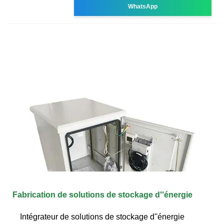
WhatsApp
Fabrication de solutions de stockage d''énergie
Intégrateur de solutions de stockage d''énergie