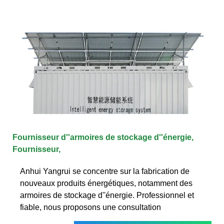
Fournisseur d''armoires de stockage d''énergie,
Fournisseur,
Anhui Yangrui se concentre sur la fabrication de
nouveaux produits énergétiques, notamment des
armoires de stockage d''énergie. Professionnel et
fiable, nous proposons une consultation