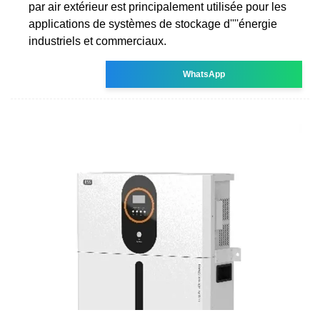
par air extérieur est principalement utilisée pour les
applications de systèmes de stockage d''''énergie
industriels et commerciaux.
WhatsApp