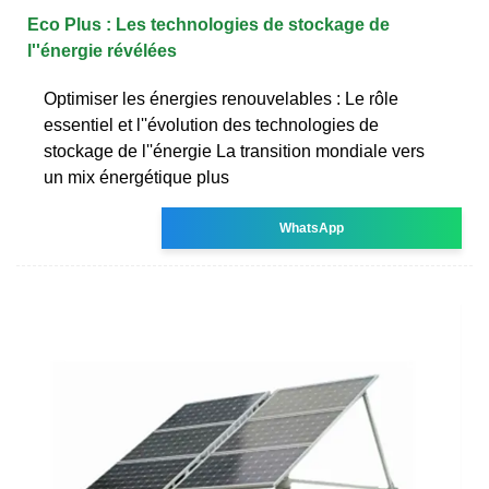
Eco Plus : Les technologies de stockage de
l''énergie révélées
Optimiser les énergies renouvelables : Le rôle
essentiel et l''évolution des technologies de
stockage de l''énergie La transition mondiale vers
un mix énergétique plus
WhatsApp