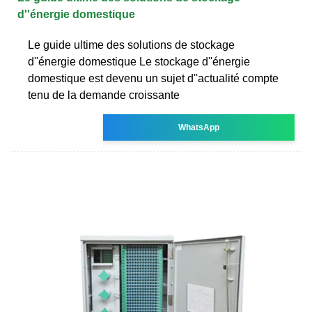
d''énergie domestique
Le guide ultime des solutions de stockage
d''énergie domestique Le stockage d''énergie
domestique est devenu un sujet d''actualité compte
tenu de la demande croissante
WhatsApp