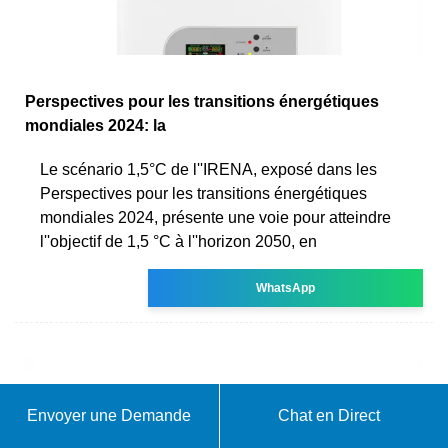
Perspectives pour les transitions énergétiques
mondiales 2024: la
Le scénario 1,5°C de l''IRENA, exposé dans les
Perspectives pour les transitions énergétiques
mondiales 2024, présente une voie pour atteindre
l''objectif de 1,5 °C à l''horizon 2050, en
WhatsApp
Envoyer une Demande
Chat en Direct