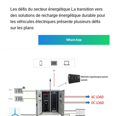
Les défis du secteur énergétique La transition vers
des solutions de recharge énergétique durable pour
les véhicules électriques présente plusieurs défis
sur les plans
WhatsApp