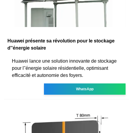
Huawei présente sa révolution pour le stockage
d''énergie solaire
Huawei lance une solution innovante de stockage
pour l''énergie solaire résidentielle, optimisant
efficacité et autonomie des foyers.
WhatsApp