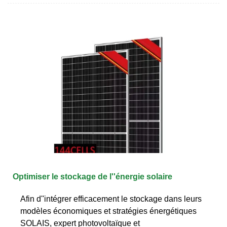
Optimiser le stockage de l''énergie solaire
Afin d''intégrer efficacement le stockage dans leurs
modèles économiques et stratégies énergétiques
SOLAIS, expert photovoltaïque et