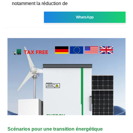
notamment la réduction de
WhatsApp
Scénarios pour une transition énergétique