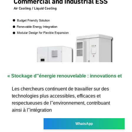
« Stockage d''énergie renouvelable : innovations et
Les chercheurs continuent de travailler sur des
technologies plus accessibles, efficaces et
respectueuses de l''environnement, contribuant
ainsi à l''intégration
WhatsApp