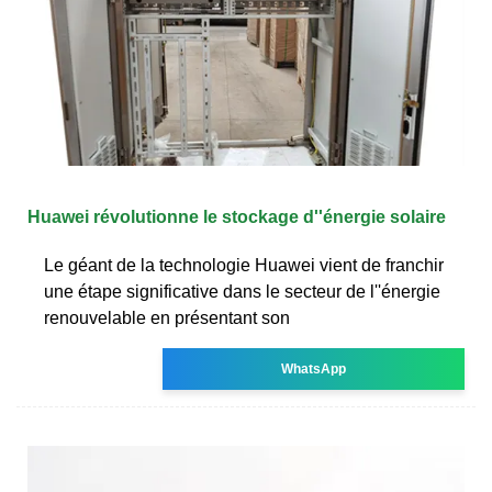
Huawei révolutionne le stockage d''énergie solaire
Le géant de la technologie Huawei vient de franchir
une étape significative dans le secteur de l''énergie
renouvelable en présentant son
WhatsApp