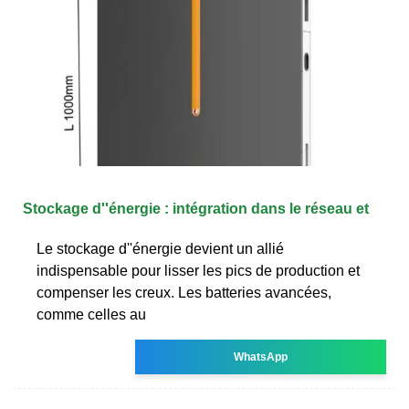
Stockage d''énergie : intégration dans le réseau et
Le stockage d''énergie devient un allié
indispensable pour lisser les pics de production et
compenser les creux. Les batteries avancées,
comme celles au
WhatsApp