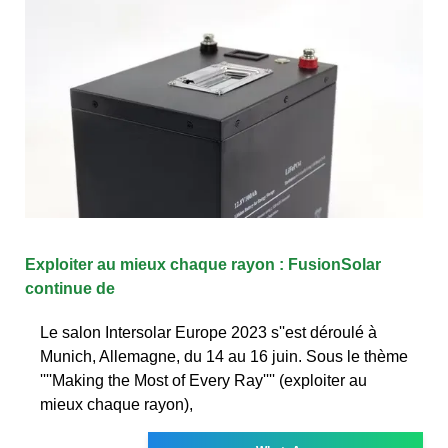
Exploiter au mieux chaque rayon : FusionSolar
continue de
Le salon Intersolar Europe 2023 s''est déroulé à
Munich, Allemagne, du 14 au 16 juin. Sous le thème
''''Making the Most of Every Ray'''' (exploiter au
mieux chaque rayon),