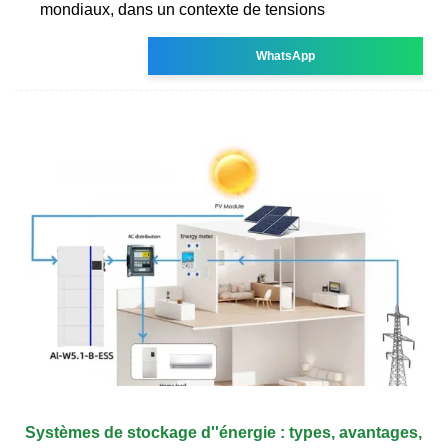
mondiaux, dans un contexte de tensions
WhatsApp
Systèmes de stockage d''énergie : types, avantages,