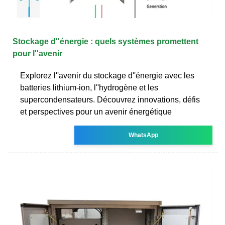
Stockage d''énergie : quels systèmes promettent
pour l''avenir
Explorez l''avenir du stockage d''énergie avec les
batteries lithium-ion, l''hydrogène et les
supercondensateurs. Découvrez innovations, défis
et perspectives pour un avenir énergétique
WhatsApp