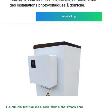
des installations photovoltaïques à domicile.
WhatsApp
Le guide ultime des solutions de stockage