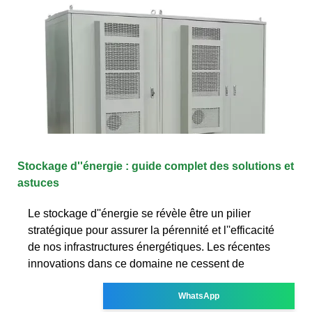
Stockage d''énergie : guide complet des solutions et
astuces
Le stockage d''énergie se révèle être un pilier
stratégique pour assurer la pérennité et l''efficacité
de nos infrastructures énergétiques. Les récentes
innovations dans ce domaine ne cessent de
WhatsApp