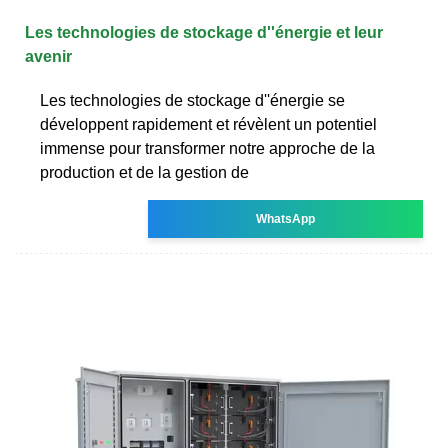
Les technologies de stockage d''énergie et leur
avenir
Les technologies de stockage d''énergie se
développent rapidement et révèlent un potentiel
immense pour transformer notre approche de la
production et de la gestion de
WhatsApp