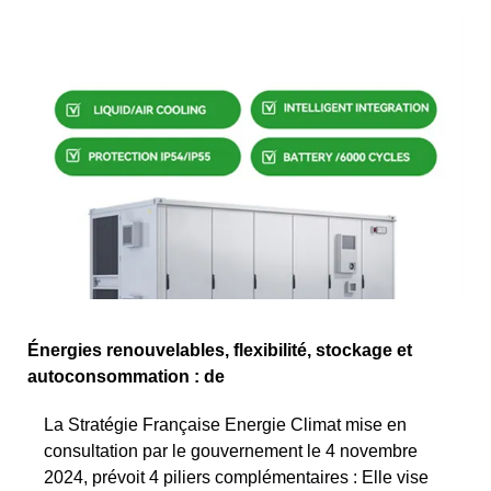
Énergies renouvelables, flexibilité, stockage et
autoconsommation : de
La Stratégie Française Energie Climat mise en
consultation par le gouvernement le 4 novembre
2024, prévoit 4 piliers complémentaires : Elle vise