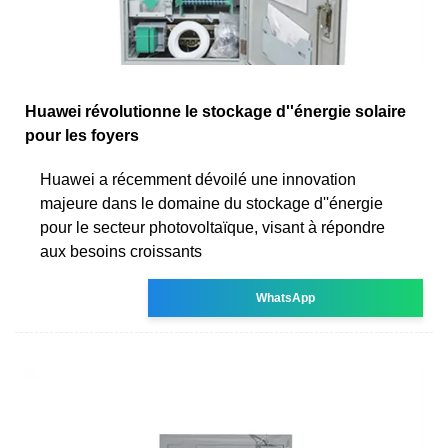
Huawei révolutionne le stockage d''énergie solaire
pour les foyers
Huawei a récemment dévoilé une innovation
majeure dans le domaine du stockage d''énergie
pour le secteur photovoltaïque, visant à répondre
aux besoins croissants
WhatsApp