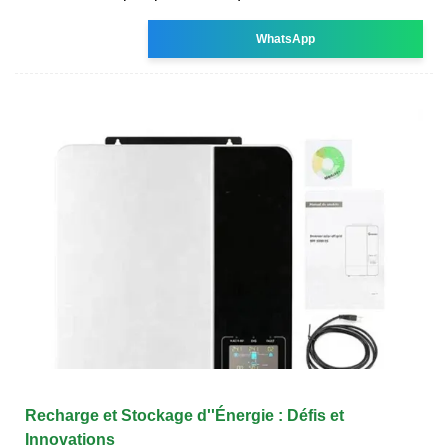
WhatsApp
Recharge et Stockage d''Énergie : Défis et
Innovations