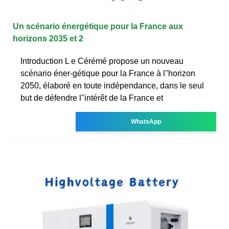
Un scénario énergétique pour la France aux
horizons 2035 et 2
Introduction L e Cérémé propose un nouveau
scénario éner-gétique pour la France à l''horizon
2050, élaboré en toute indépendance, dans le seul
but de défendre l''intérêt de la France et
WhatsApp