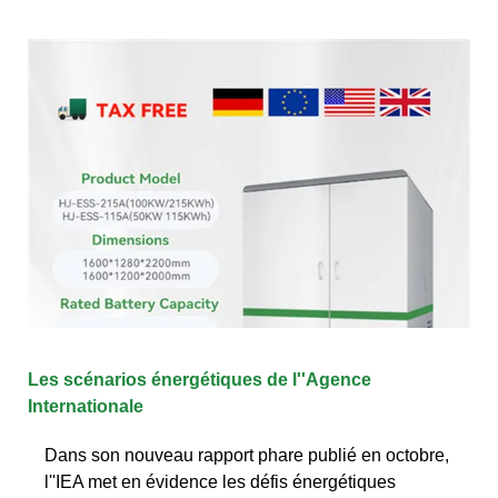
Les scénarios énergétiques de l''Agence
Internationale
Dans son nouveau rapport phare publié en octobre,
l''IEA met en évidence les défis énergétiques