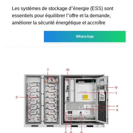
Les systèmes de stockage d''énergie (ESS) sont
essentiels pour équilibrer l''offre et la demande,
améliorer la sécurité énergétique et accroître
WhatsApp