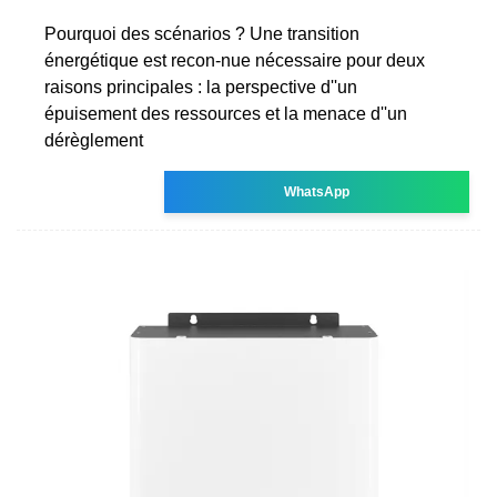
Pourquoi des scénarios ? Une transition
énergétique est recon-nue nécessaire pour deux
raisons principales : la perspective d''un
épuisement des ressources et la menace d''un
dérèglement
WhatsApp