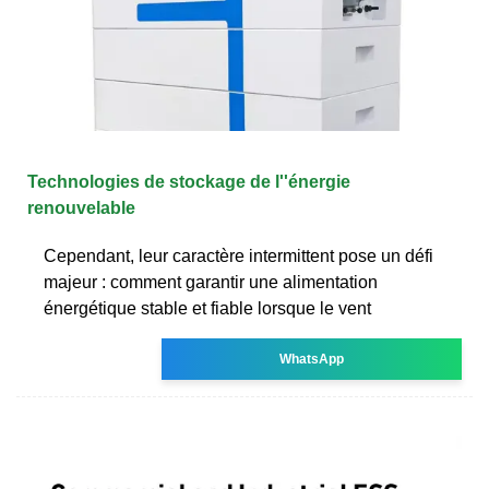
Technologies de stockage de l''énergie
renouvelable
Cependant, leur caractère intermittent pose un défi
majeur : comment garantir une alimentation
énergétique stable et fiable lorsque le vent
WhatsApp