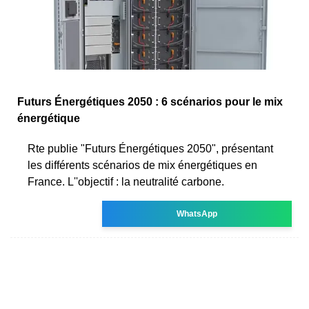
Futurs Énergétiques 2050 : 6 scénarios pour le mix
énergétique
Rte publie "Futurs Énergétiques 2050", présentant
les différents scénarios de mix énergétiques en
France. L''objectif : la neutralité carbone.
WhatsApp