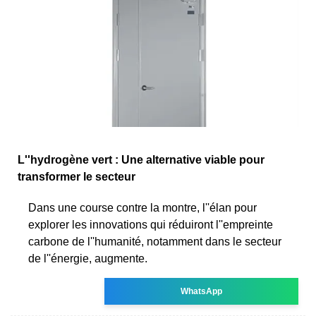
L''hydrogène vert : Une alternative viable pour
transformer le secteur
Dans une course contre la montre, l''élan pour
explorer les innovations qui réduiront l''empreinte
carbone de l''humanité, notamment dans le secteur
de l''énergie, augmente.
WhatsApp