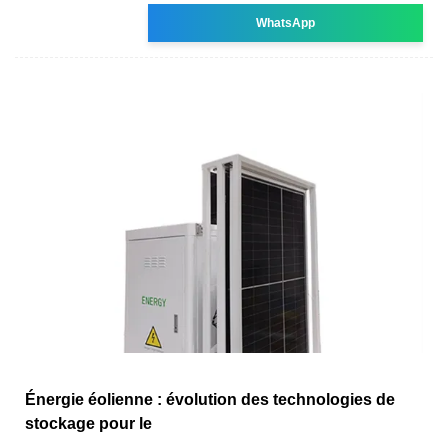
WhatsApp
Énergie éolienne : évolution des technologies de
stockage pour le