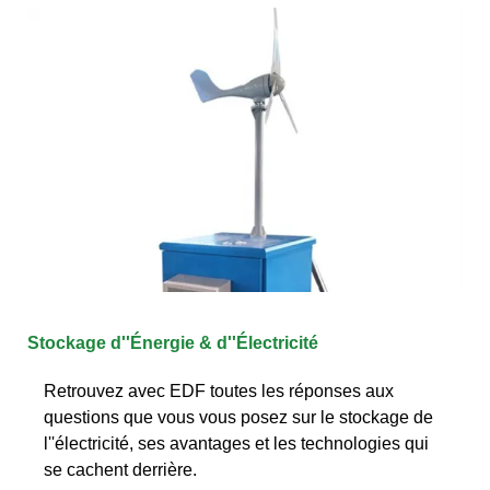
Stockage d''Énergie & d''Électricité
Retrouvez avec EDF toutes les réponses aux
questions que vous vous posez sur le stockage de
l''électricité, ses avantages et les technologies qui
se cachent derrière.