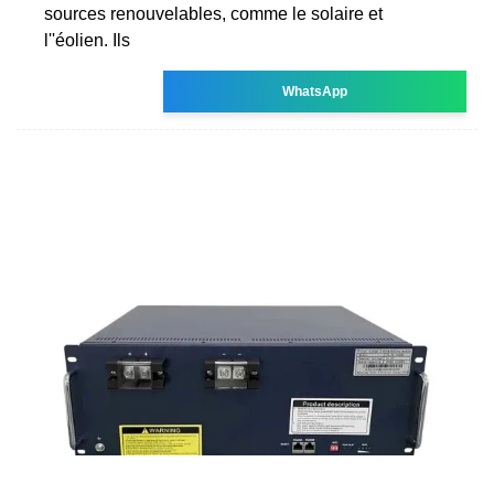
sources renouvelables, comme le solaire et
l''éolien. Ils
WhatsApp