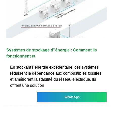
Systèmes de stockage d''énergie : Comment ils
fonctionnent et
En stockant l''énergie excédentaire, ces systèmes
réduisent la dépendance aux combustibles fossiles
et améliorent la stabilité du réseau électrique. Ils
offrent une solution
WhatsApp