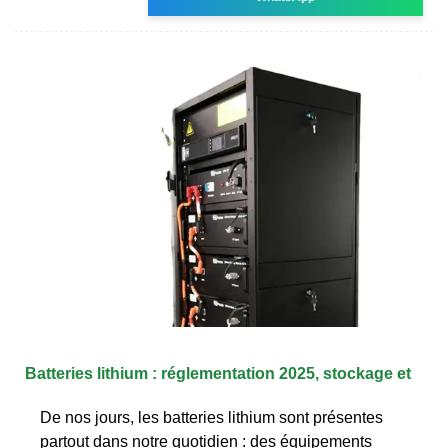
Batteries lithium : réglementation 2025, stockage et
De nos jours, les batteries lithium sont présentes
partout dans notre quotidien : des équipements