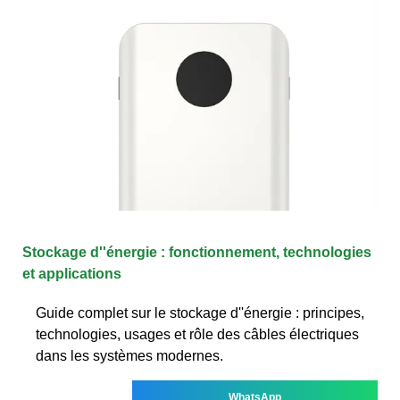
Stockage d''énergie : fonctionnement, technologies
et applications
Guide complet sur le stockage d''énergie : principes,
technologies, usages et rôle des câbles électriques
dans les systèmes modernes.
WhatsApp