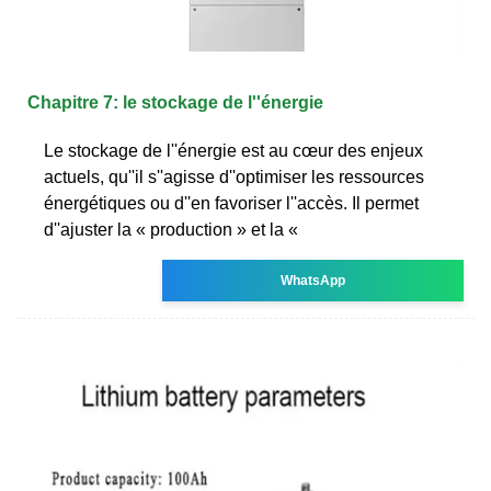
Chapitre 7: le stockage de l''énergie
Le stockage de l''énergie est au cœur des enjeux
actuels, qu''il s''agisse d''optimiser les ressources
énergétiques ou d''en favoriser l''accès. Il permet
d''ajuster la « production » et la «
WhatsApp