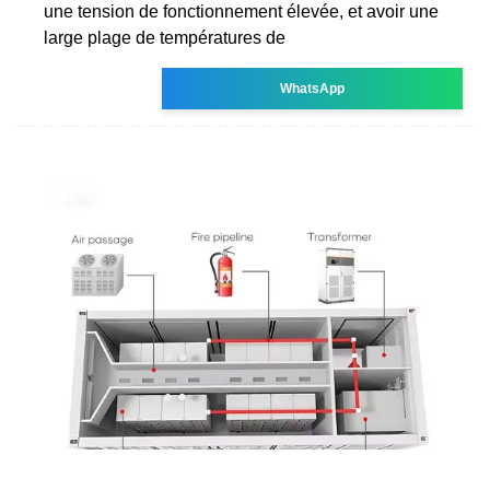
une tension de fonctionnement élevée, et avoir une
large plage de températures de
WhatsApp