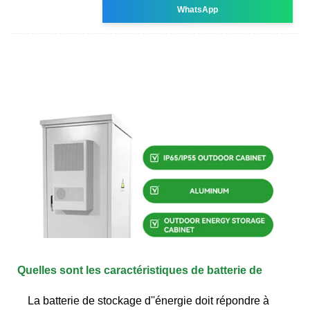
WhatsApp
Quelles sont les caractéristiques de batterie de
La batterie de stockage d''énergie doit répondre à