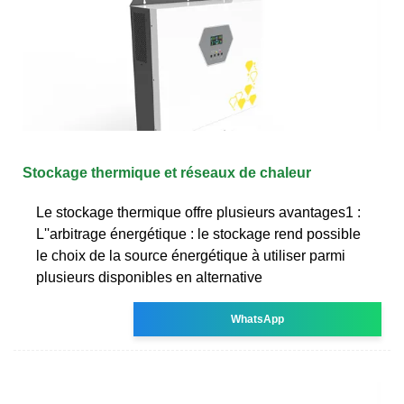
Stockage thermique et réseaux de chaleur
Le stockage thermique offre plusieurs avantages1 :
L''arbitrage énergétique : le stockage rend possible
le choix de la source énergétique à utiliser parmi
plusieurs disponibles en alternative
WhatsApp