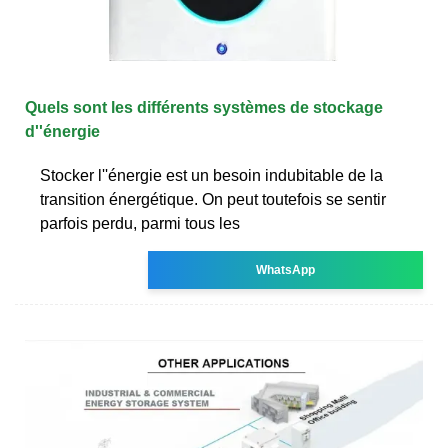
Quels sont les différents systèmes de stockage
d''énergie
Stocker l''énergie est un besoin indubitable de la
transition énergétique. On peut toutefois se sentir
parfois perdu, parmi tous les
WhatsApp