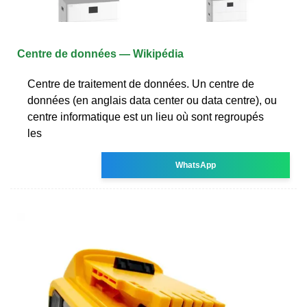
Centre de données — Wikipédia
Centre de traitement de données. Un centre de
données (en anglais data center ou data centre), ou
centre informatique est un lieu où sont regroupés
les
WhatsApp