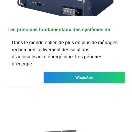
Les principes fondamentaux des systèmes de
Dans le monde entier, de plus en plus de ménages
recherchent activement des solutions
d''autosuffisance énergétique. Les pénuries
d''énergie
WhatsApp