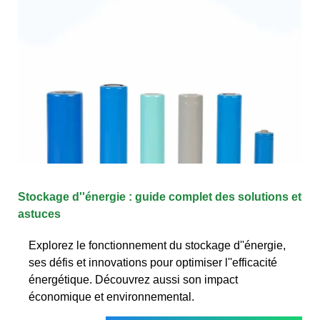
Stockage d''énergie : guide complet des solutions et
astuces
Explorez le fonctionnement du stockage d''énergie,
ses défis et innovations pour optimiser l''efficacité
énergétique. Découvrez aussi son impact
économique et environnemental.