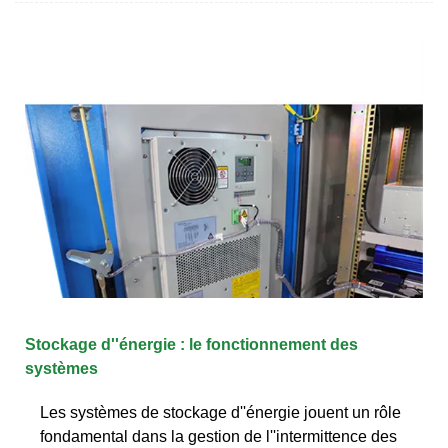
Stockage d''énergie : le fonctionnement des
systèmes
Les systèmes de stockage d''énergie jouent un rôle
fondamental dans la gestion de l''intermittence des