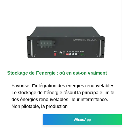
Stockage de l''energie : où en est-on vraiment
Favoriser l''intégration des énergies renouvelables
Le stockage de l''énergie résout la principale limite
des énergies renouvelables : leur intermittence.
Non pilotable, la production
WhatsApp