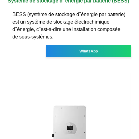
Système de stockage d''énergie par batterie (BESS)
BESS (système de stockage d''énergie par batterie)
est un système de stockage électrochimique
d''énergie, c''est-à-dire une installation composée
de sous-systèmes,
WhatsApp