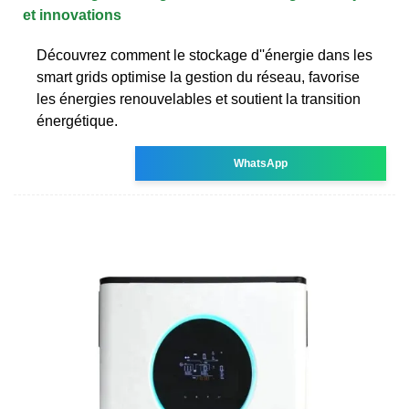
et innovations
Découvrez comment le stockage d''énergie dans les
smart grids optimise la gestion du réseau, favorise
les énergies renouvelables et soutient la transition
énergétique.
WhatsApp