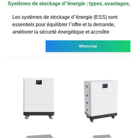
Systèmes de stockage d''énergie : types, avantages,
Les systèmes de stockage d''énergie (ESS) sont
essentiels pour équilibrer l''offre et la demande,
améliorer la sécurité énergétique et accroître
WhatsApp