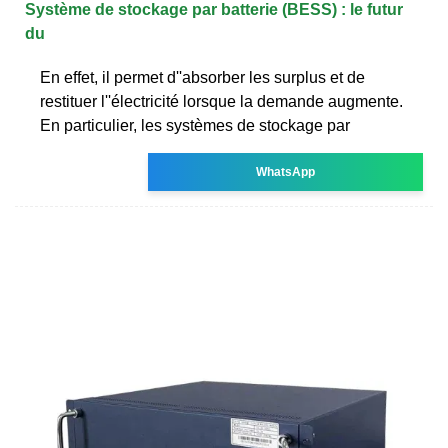
Système de stockage par batterie (BESS) : le futur
du
En effet, il permet d''absorber les surplus et de
restituer l''électricité lorsque la demande augmente.
En particulier, les systèmes de stockage par
WhatsApp