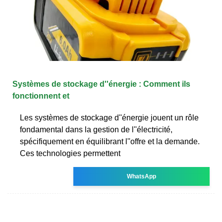
Systèmes de stockage d''énergie : Comment ils
fonctionnent et
Les systèmes de stockage d''énergie jouent un rôle
fondamental dans la gestion de l''électricité,
spécifiquement en équilibrant l''offre et la demande.
Ces technologies permettent
WhatsApp