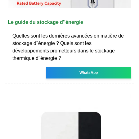
Le guide du stockage d''énergie
Quelles sont les dernières avancées en matière de
stockage d''énergie ? Quels sont les
développements prometteurs dans le stockage
thermique d''énergie ?
WhatsApp