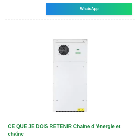
WhatsApp
CE QUE JE DOIS RETENIR Chaîne d''énergie et
chaîne