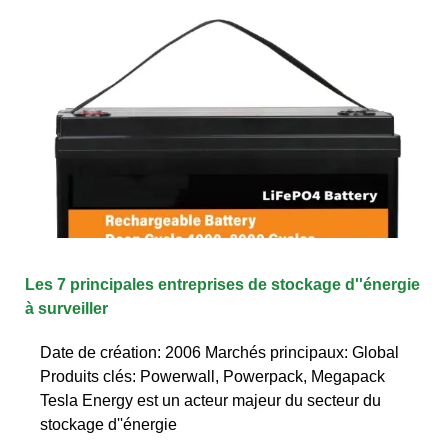
Les 7 principales entreprises de stockage d''énergie
à surveiller
Date de création: 2006 Marchés principaux: Global
Produits clés: Powerwall, Powerpack, Megapack
Tesla Energy est un acteur majeur du secteur du
stockage d''énergie