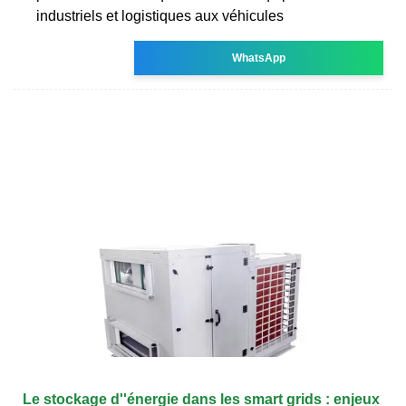
industriels et logistiques aux véhicules
WhatsApp
Le stockage d''énergie dans les smart grids : enjeux