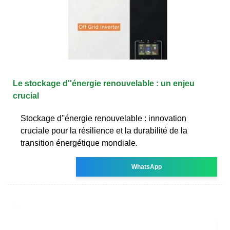
Le stockage d''énergie renouvelable : un enjeu
crucial
Stockage d''énergie renouvelable : innovation
cruciale pour la résilience et la durabilité de la
transition énergétique mondiale.
WhatsApp