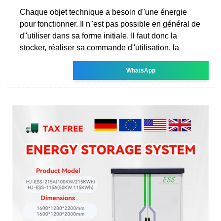
Chaque objet technique a besoin d''une énergie
pour fonctionner. Il n''est pas possible en général de
d''utiliser dans sa forme initiale. Il faut donc la
stocker, réaliser sa commande d''utilisation, la
WhatsApp