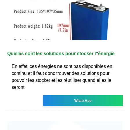
Quelles sont les solutions pour stocker l''énergie
En effet, ces énergies ne sont pas disponibles en
continu et il faut donc trouver des solutions pour
pouvoir les stocker et les réutiliser quand elles le
seront.
WhatsApp