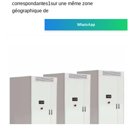
correspondantes1sur une même zone
géographique de
WhatsApp