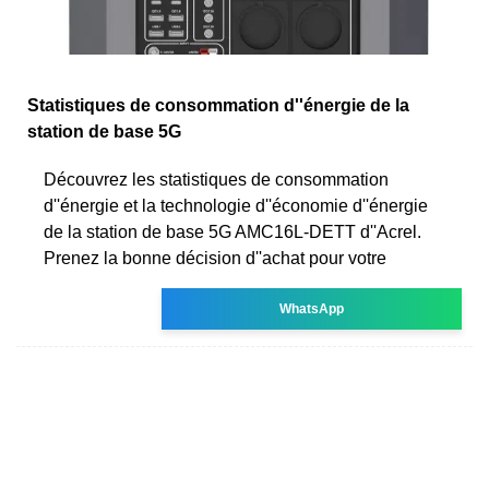
Statistiques de consommation d''énergie de la
station de base 5G
Découvrez les statistiques de consommation
d''énergie et la technologie d''économie d''énergie
de la station de base 5G AMC16L-DETT d''Acrel.
Prenez la bonne décision d''achat pour votre
WhatsApp