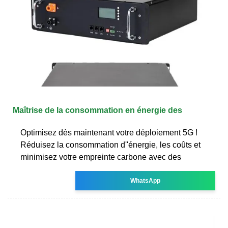
Maîtrise de la consommation en énergie des
Optimisez dès maintenant votre déploiement 5G !
Réduisez la consommation d''énergie, les coûts et
minimisez votre empreinte carbone avec des
WhatsApp