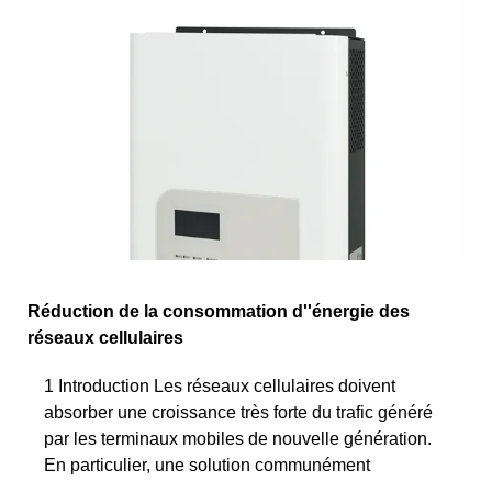
Réduction de la consommation d''énergie des
réseaux cellulaires
1 Introduction Les réseaux cellulaires doivent
absorber une croissance très forte du trafic généré
par les terminaux mobiles de nouvelle génération.
En particulier, une solution communément