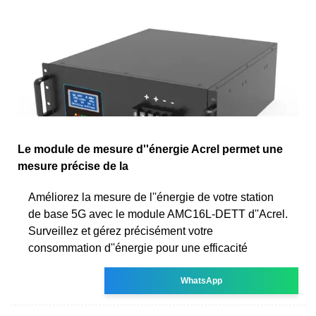
Le module de mesure d''énergie Acrel permet une
mesure précise de la
Améliorez la mesure de l''énergie de votre station
de base 5G avec le module AMC16L-DETT d''Acrel.
Surveillez et gérez précisément votre
consommation d''énergie pour une efficacité
WhatsApp