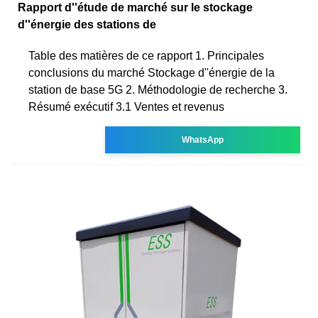
Rapport d''étude de marché sur le stockage
d''énergie des stations de
Table des matières de ce rapport 1. Principales
conclusions du marché Stockage d''énergie de la
station de base 5G 2. Méthodologie de recherche 3.
Résumé exécutif 3.1 Ventes et revenus
WhatsApp