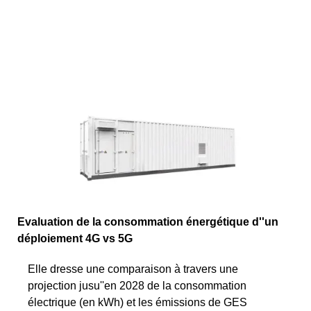
Evaluation de la consommation énergétique d''un
déploiement 4G vs 5G
Elle dresse une comparaison à travers une
projection jusu''en 2028 de la consommation
électrique (en kWh) et les émissions de GES