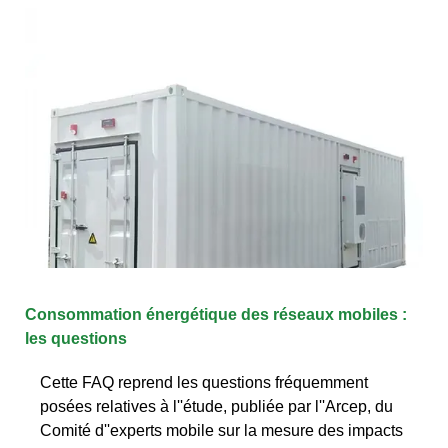
Consommation énergétique des réseaux mobiles :
les questions
Cette FAQ reprend les questions fréquemment
posées relatives à l''étude, publiée par l''Arcep, du
Comité d''experts mobile sur la mesure des impacts