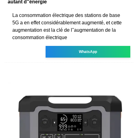
autant d''énergie
La consommation électrique des stations de base
5G a en effet considérablement augmenté, et cette
augmentation est la clé de l''augmentation de la
consommation électrique
WhatsApp