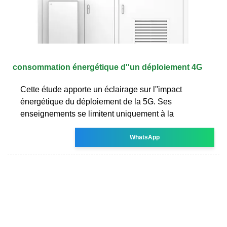
consommation énergétique d''un déploiement 4G
Cette étude apporte un éclairage sur l''impact
énergétique du déploiement de la 5G. Ses
enseignements se limitent uniquement à la
WhatsApp