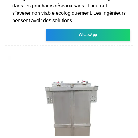
dans les prochains réseaux sans fil pourrait
s''avérer non viable écologiquement. Les ingénieurs
pensent avoir des solutions
WhatsApp