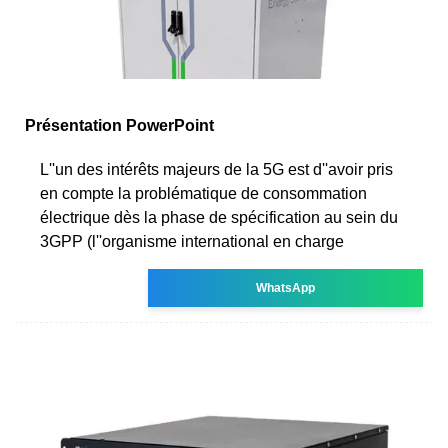
Présentation PowerPoint
L''un des intérêts majeurs de la 5G est d''avoir pris
en compte la problématique de consommation
électrique dès la phase de spécification au sein du
3GPP (l''organisme international en charge
WhatsApp