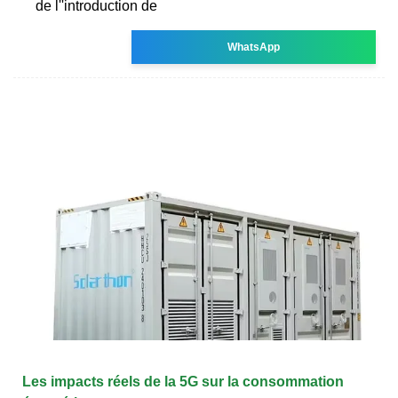
de l''introduction de
WhatsApp
Les impacts réels de la 5G sur la consommation