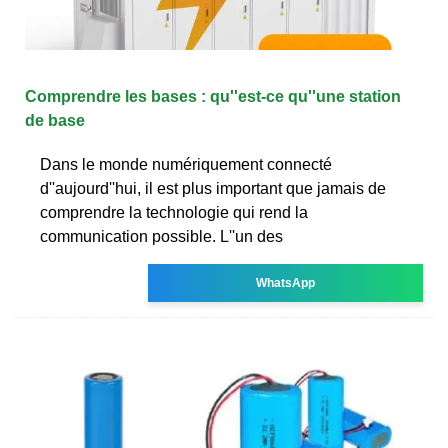
Comprendre les bases : qu''est-ce qu''une station
de base
Dans le monde numériquement connecté
d''aujourd''hui, il est plus important que jamais de
comprendre la technologie qui rend la
communication possible. L''un des
WhatsApp