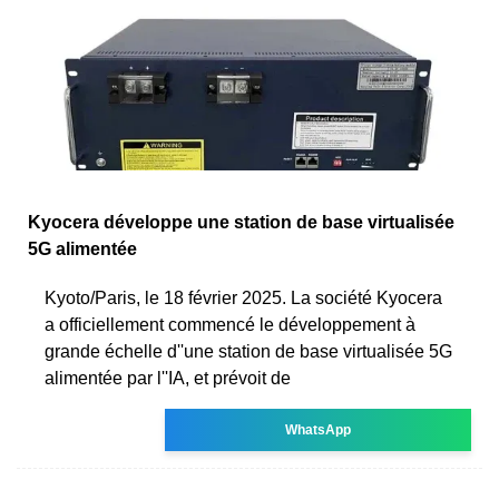
Kyocera développe une station de base virtualisée
5G alimentée
Kyoto/Paris, le 18 février 2025. La société Kyocera
a officiellement commencé le développement à
grande échelle d''une station de base virtualisée 5G
alimentée par l''IA, et prévoit de
WhatsApp