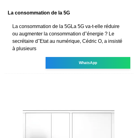
La consommation de la 5G
La consommation de la 5GLa 5G va-t-elle réduire
ou augmenter la consommation d''énergie ? Le
secrétaire d''Etat au numérique, Cédric O, a insisté
à plusieurs
WhatsApp