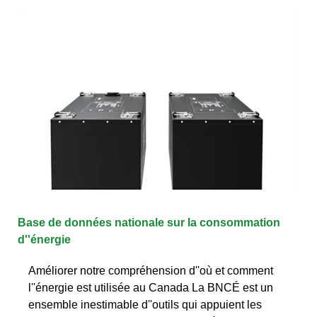
Base de données nationale sur la consommation
d''énergie
Améliorer notre compréhension d''où et comment
l''énergie est utilisée au Canada La BNCÉ est un
ensemble inestimable d''outils qui appuient les