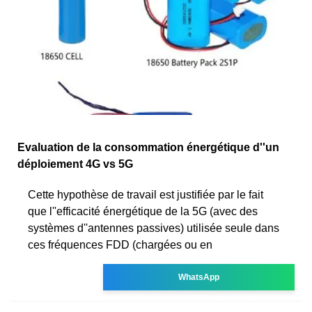
Evaluation de la consommation énergétique d''un
déploiement 4G vs 5G
Cette hypothèse de travail est justifiée par le fait
que l''efficacité énergétique de la 5G (avec des
systèmes d''antennes passives) utilisée seule dans
ces fréquences FDD (chargées ou en
WhatsApp