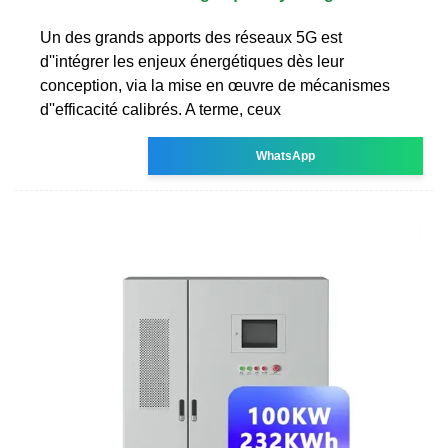
Un des grands apports des réseaux 5G est
d''intégrer les enjeux énergétiques dès leur
conception, via la mise en œuvre de mécanismes
d''efficacité calibrés. A terme, ceux
WhatsApp