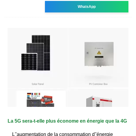
WhatsApp
La 5G sera-t-elle plus économe en énergie que la 4G
L''augmentation de la consommation d''énergie