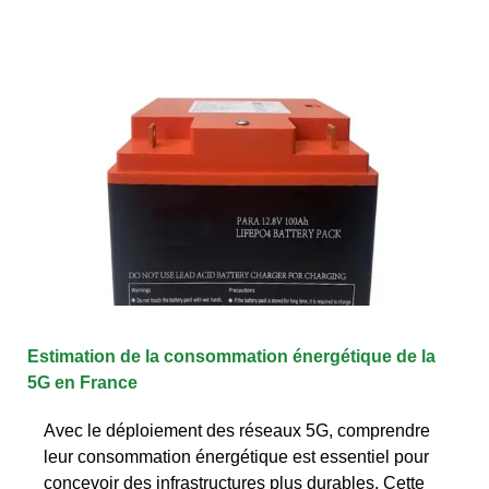
Estimation de la consommation énergétique de la
5G en France
Avec le déploiement des réseaux 5G, comprendre
leur consommation énergétique est essentiel pour
concevoir des infrastructures plus durables. Cette