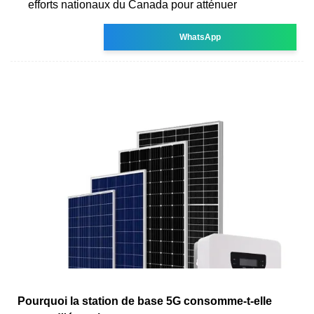
efforts nationaux du Canada pour atténuer
WhatsApp
Pourquoi la station de base 5G consomme-t-elle