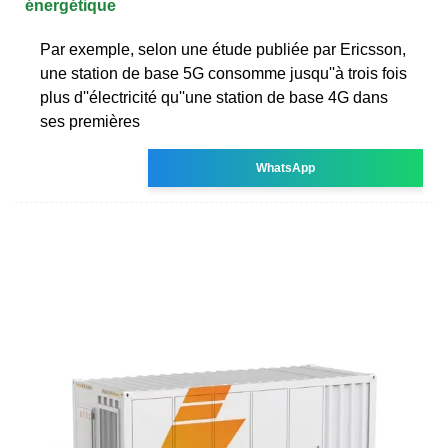
énergétique
Par exemple, selon une étude publiée par Ericsson,
une station de base 5G consomme jusqu''à trois fois
plus d''électricité qu''une station de base 4G dans
ses premières
WhatsApp