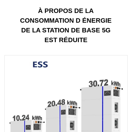
À PROPOS DE LA
CONSOMMATION D ÉNERGIE
DE LA STATION DE BASE 5G
EST RÉDUITE