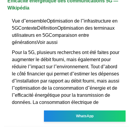
Efficacité énergétique des communications 5G —
Wikipédia
Vue d''ensembleOptimisation de l''infrastructure en
5GContexteDéfinitionOptimisation des terminaux
utilisateurs en 5GComparaison entre
générationsVoir aussi
Pour la 5G, plusieurs recherches ont été faites pour
augmenter le débit fourni, mais également pour
réduire l''impact sur l''environnement. Tout d''abord
le côté financier qui permet d''estimer les dépenses
d''installation par rapport au débit fourni, mais aussi
l''optimisation de la consommation d''énergie et de
l''efficacité énergétique pour la transmission de
données. La consommation électrique de
WhatsApp