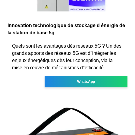
Innovation technologique de stockage d énergie de
la station de base 5g
Quels sont les avantages dès réseaux 5G ? Un des
grands apports des réseaux 5G est d''intégrer les
enjeux énergétiques dès leur conception, via la
mise en œuvre de mécanismes d''efficacité
WhatsApp