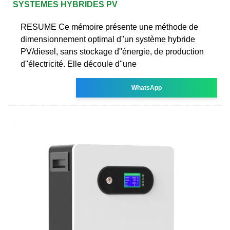
SYSTEMES HYBRIDES PV
RESUME Ce mémoire présente une méthode de
dimensionnement optimal d''un système hybride
PV/diesel, sans stockage d''énergie, de production
d''électricité. Elle découle d''une
WhatsApp