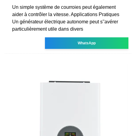
Un simple système de courroies peut également
aider à contrôler la vitesse. Applications Pratiques
Un générateur électrique autonome peut s''avérer
particulièrement utile dans divers
WhatsApp