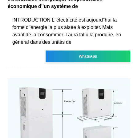
économique d''un système de
INTRODUCTION L''électricité est aujourd''hui la
forme d''énergie la plus aisée à exploiter. Mais
avant de la consommer il aura fallu la produire, en
général dans des unités de
WhatsApp