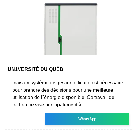
UN1VERSITÉ DU QUÉB
mais un système de gestion efficace est nécessaire
pour prendre des décisions pour une meilleure
utilisation de l''énergie disponible. Ce travail de
recherche vise principalement à
WhatsApp