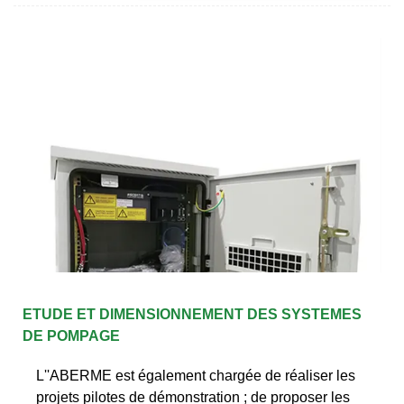
ETUDE ET DIMENSIONNEMENT DES SYSTEMES
DE POMPAGE
L''ABERME est également chargée de réaliser les
projets pilotes de démonstration ; de proposer les