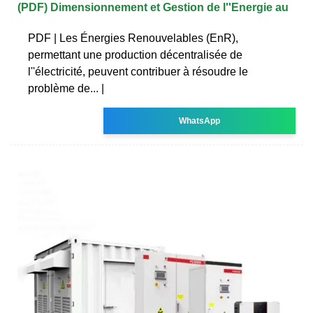
(PDF) Dimensionnement et Gestion de l''Energie au
PDF | Les Énergies Renouvelables (EnR),
permettant une production décentralisée de
l''électricité, peuvent contribuer à résoudre le
problème de... |
WhatsApp