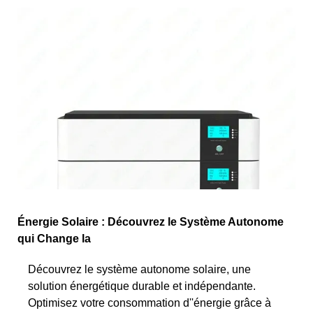
Énergie Solaire : Découvrez le Système Autonome
qui Change la
Découvrez le système autonome solaire, une
solution énergétique durable et indépendante.
Optimisez votre consommation d''énergie grâce à