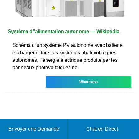
Système d''alimentation autonome — Wikipédia
Schéma d''un système PV autonome avec batterie
et chargeur Dans les systèmes photovoltaïques
autonomes, l''énergie électrique produite par les
panneaux photovoltaïques ne
WhatsApp
Envoyer une Demande
Chat en Direct