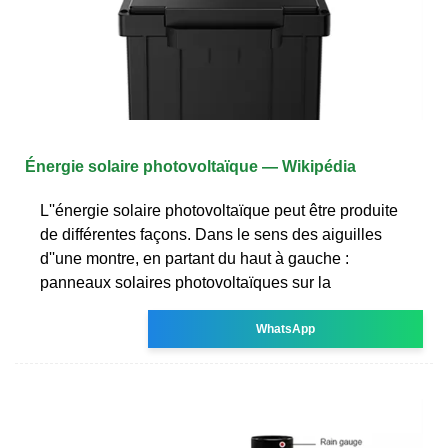
Énergie solaire photovoltaïque — Wikipédia
L''énergie solaire photovoltaïque peut être produite
de différentes façons. Dans le sens des aiguilles
d''une montre, en partant du haut à gauche :
panneaux solaires photovoltaïques sur la
WhatsApp