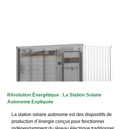
Révolution Énergétique : La Station Solaire
Autonome Expliquée
La station solaire autonome est des dispositifs de
production d''énergie conçus pour fonctionner
indépendamment du réseau électrique traditionnel.