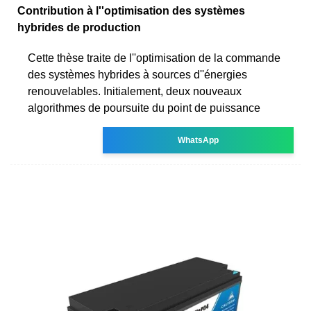
Contribution à l''optimisation des systèmes
hybrides de production
Cette thèse traite de l''optimisation de la commande
des systèmes hybrides à sources d''énergies
renouvelables. Initialement, deux nouveaux
algorithmes de poursuite du point de puissance
WhatsApp