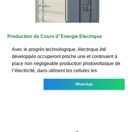
Production de Cours d''Energie Electrique
Avec le progrès technologique, électrique été
développés occuperont proche une et continuent à
place non négligeable production photovoltaïque de
l''électricité, dans utilisent les cellules les
WhatsApp