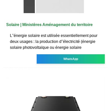
Solaire | Ministères Aménagement du territoire
L''énergie solaire est utilisée essentiellement pour
deux usages : la production d''électricité (énergie
solaire photovoltaïque ou énergie solaire
WhatsApp