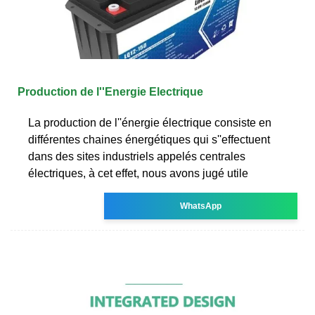
Production de l''Energie Electrique
La production de l''énergie électrique consiste en
différentes chaines énergétiques qui s''effectuent
dans des sites industriels appelés centrales
électriques, à cet effet, nous avons jugé utile
WhatsApp