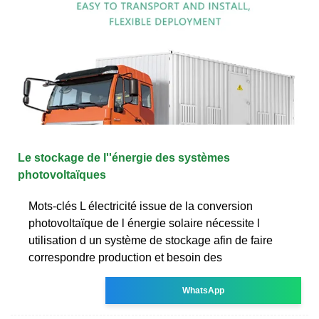
Le stockage de l''énergie des systèmes
photovoltaïques
Mots-clés L électricité issue de la conversion
photovoltaïque de l énergie solaire nécessite l
utilisation d un système de stockage afin de faire
correspondre production et besoin des
WhatsApp