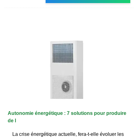
Autonomie énergétique : 7 solutions pour produire
de l
La crise énergétique actuelle, fera-t-elle évoluer les