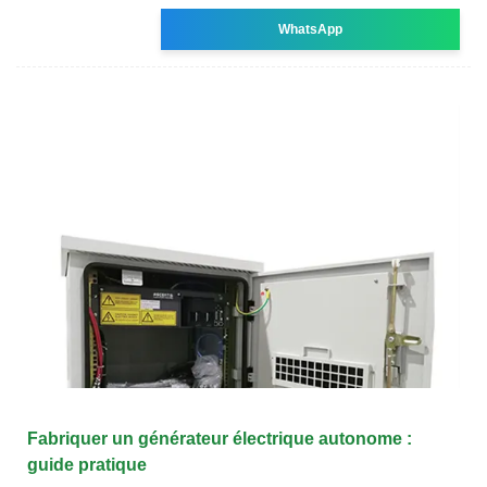
WhatsApp
Fabriquer un générateur électrique autonome :
guide pratique