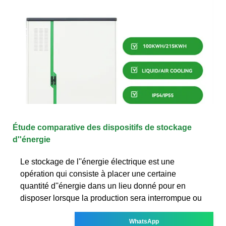
Étude comparative des dispositifs de stockage
d''énergie
Le stockage de l''énergie électrique est une
opération qui consiste à placer une certaine
quantité d''énergie dans un lieu donné pour en
disposer lorsque la production sera interrompue ou
WhatsApp