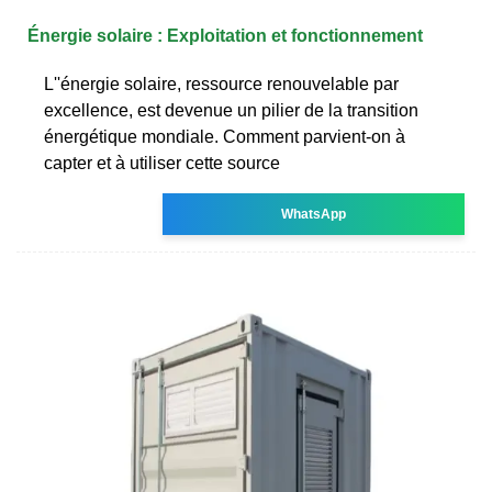
Énergie solaire : Exploitation et fonctionnement
L''énergie solaire, ressource renouvelable par
excellence, est devenue un pilier de la transition
énergétique mondiale. Comment parvient-on à
capter et à utiliser cette source
WhatsApp