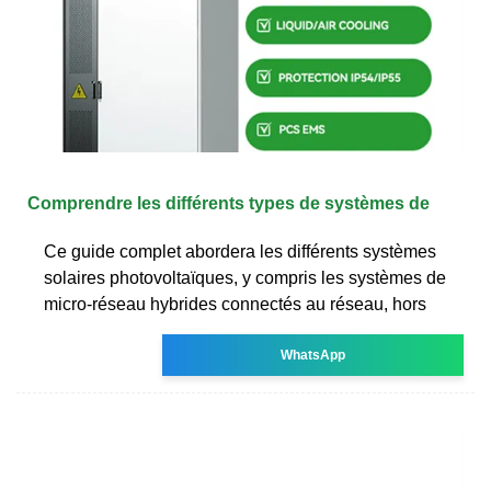
Comprendre les différents types de systèmes de
Ce guide complet abordera les différents systèmes
solaires photovoltaïques, y compris les systèmes de
micro-réseau hybrides connectés au réseau, hors
WhatsApp