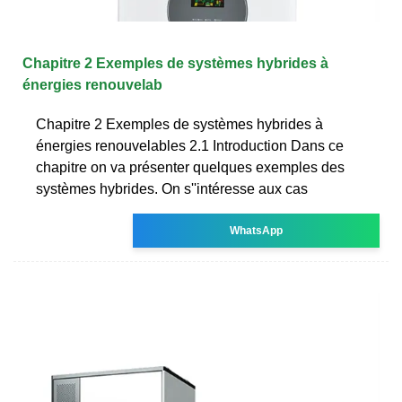
Chapitre 2 Exemples de systèmes hybrides à
énergies renouvelab
Chapitre 2 Exemples de systèmes hybrides à
énergies renouvelables 2.1 Introduction Dans ce
chapitre on va présenter quelques exemples des
systèmes hybrides. On s''intéresse aux cas
WhatsApp