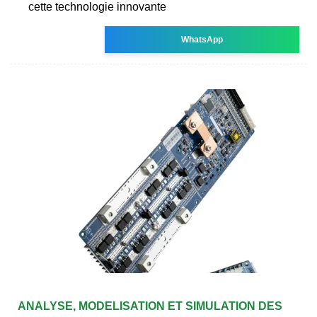
cette technologie innovante
WhatsApp
ANALYSE, MODELISATION ET SIMULATION DES