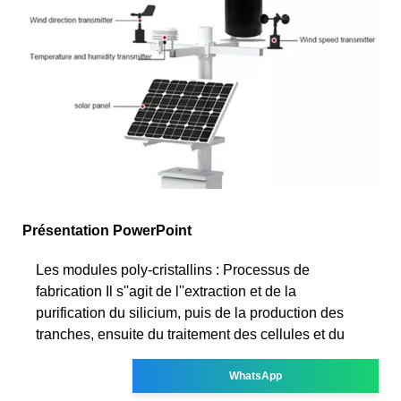
Présentation PowerPoint
Les modules poly-cristallins : Processus de
fabrication Il s''agit de l''extraction et de la
purification du silicium, puis de la production des
tranches, ensuite du traitement des cellules et du
WhatsApp