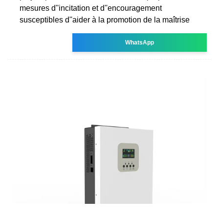
mesures d''incitation et d''encouragement
susceptibles d''aider à la promotion de la maîtrise
WhatsApp