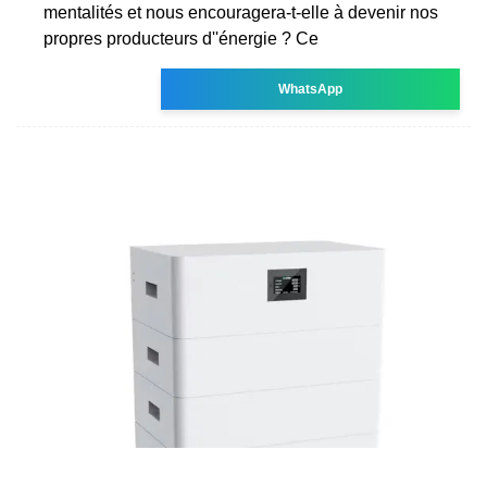
mentalités et nous encouragera-t-elle à devenir nos
propres producteurs d''énergie ? Ce
WhatsApp