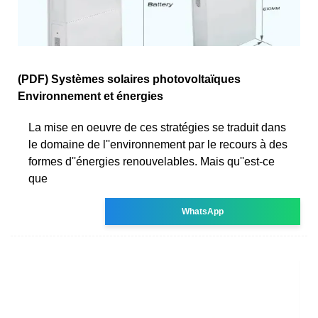
(PDF) Systèmes solaires photovoltaïques
Environnement et énergies
La mise en oeuvre de ces stratégies se traduit dans
le domaine de l''environnement par le recours à des
formes d''énergies renouvelables. Mais qu''est-ce
que
WhatsApp