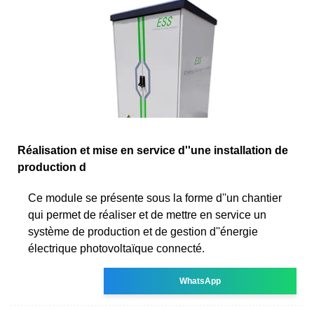
Réalisation et mise en service d''une installation de
production d
Ce module se présente sous la forme d''un chantier
qui permet de réaliser et de mettre en service un
système de production et de gestion d''énergie
électrique photovoltaïque connecté.
WhatsApp