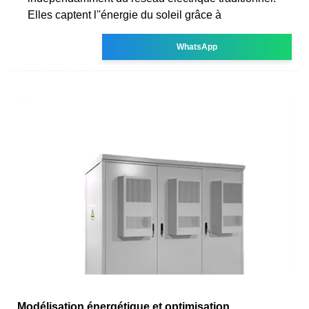
Elles captent l''énergie du soleil grâce à
WhatsApp
Modélisation énergétique et optimisation