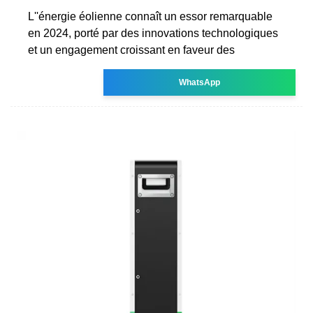
L''énergie éolienne connaît un essor remarquable
en 2024, porté par des innovations technologiques
et un engagement croissant en faveur des
WhatsApp