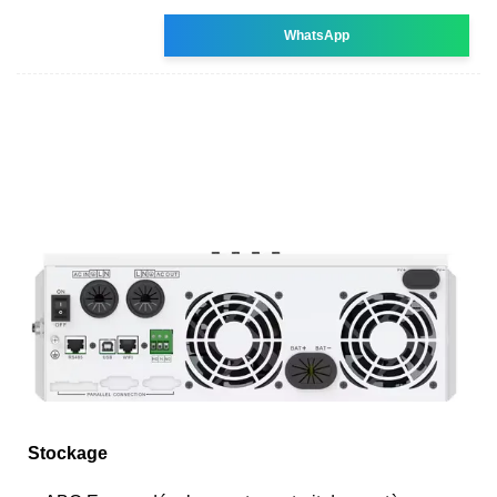
WhatsApp
Stockage