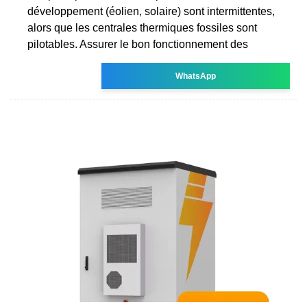
développement (éolien, solaire) sont intermittentes,
alors que les centrales thermiques fossiles sont
pilotables. Assurer le bon fonctionnement des
WhatsApp