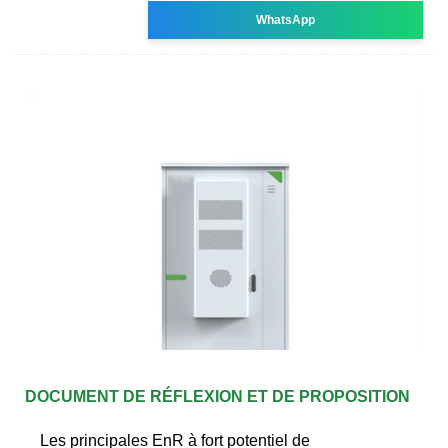
WhatsApp
DOCUMENT DE RÉFLEXION ET DE PROPOSITION
Les principales EnR à fort potentiel de