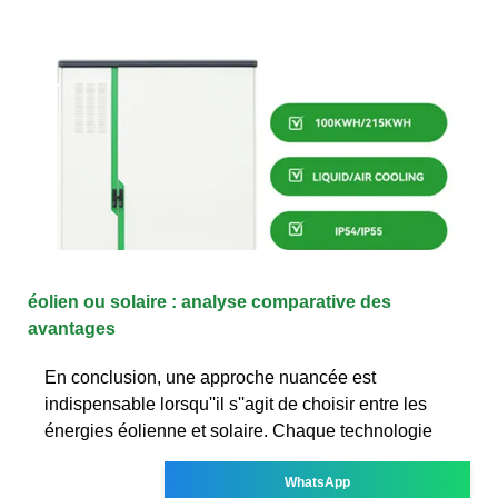
éolien ou solaire : analyse comparative des
avantages
En conclusion, une approche nuancée est
indispensable lorsqu''il s''agit de choisir entre les
énergies éolienne et solaire. Chaque technologie
WhatsApp