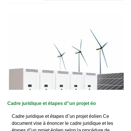
Cadre juridique et étapes d''un projet éo
Cadre juridique et étapes d''un projet éolien Ce
document vise à énoncer le cadre juridique et les
étapes d''un projet éolien selon la procédure de