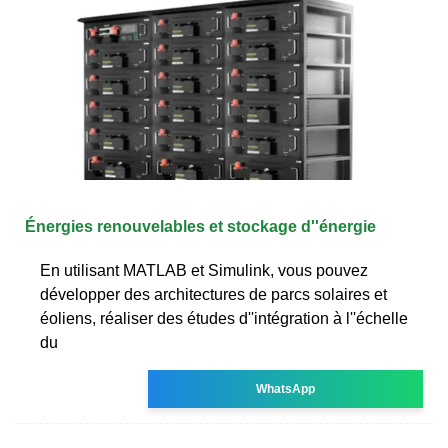
Énergies renouvelables et stockage d''énergie
En utilisant MATLAB et Simulink, vous pouvez
développer des architectures de parcs solaires et
éoliens, réaliser des études d''intégration à l''échelle
du
WhatsApp