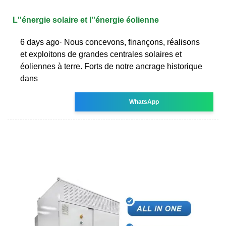
L''énergie solaire et l''énergie éolienne
6 days ago· Nous concevons, finançons, réalisons
et exploitons de grandes centrales solaires et
éoliennes à terre. Forts de notre ancrage historique
dans
WhatsApp