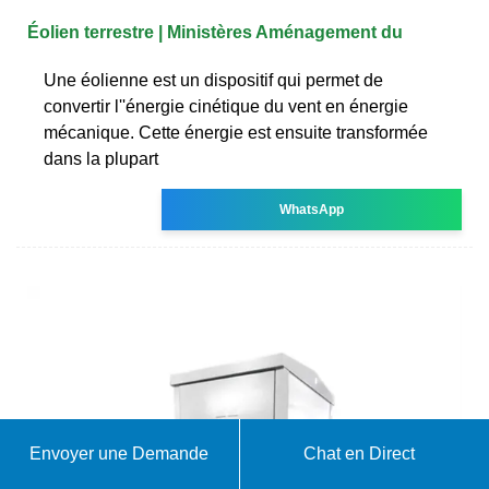
Éolien terrestre | Ministères Aménagement du
Une éolienne est un dispositif qui permet de
convertir l''énergie cinétique du vent en énergie
mécanique. Cette énergie est ensuite transformée
dans la plupart
WhatsApp
Envoyer une Demande
Chat en Direct