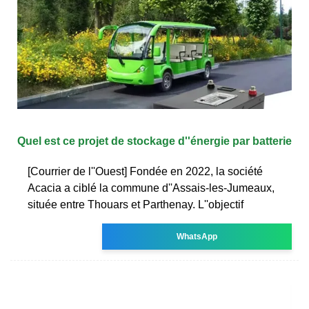
Quel est ce projet de stockage d''énergie par batterie
[Courrier de l''Ouest] Fondée en 2022, la société
Acacia a ciblé la commune d''Assais-les-Jumeaux,
située entre Thouars et Parthenay. L''objectif
WhatsApp