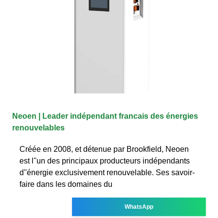
Neoen | Leader indépendant francais des énergies
renouvelables
Créée en 2008, et détenue par Brookfield, Neoen
est l''un des principaux producteurs indépendants
d''énergie exclusivement renouvelable. Ses savoir-
faire dans les domaines du
WhatsApp