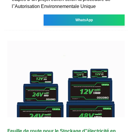
l''Autorisation Environnementale Unique
WhatsApp
Feuille de route pour le Stockage d''électricité en