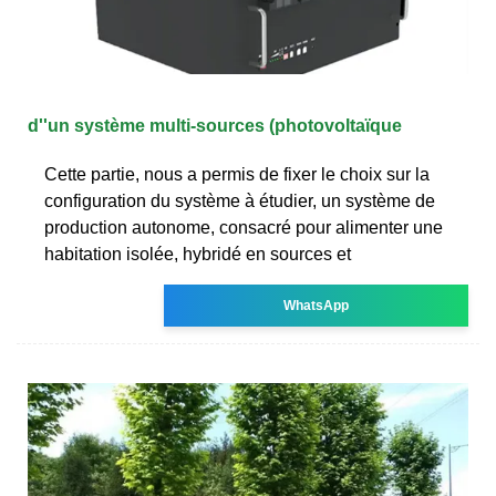
d''un système multi-sources (photovoltaïque
Cette partie, nous a permis de fixer le choix sur la
configuration du système à étudier, un système de
production autonome, consacré pour alimenter une
habitation isolée, hybridé en sources et
WhatsApp