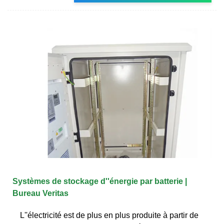
Systèmes de stockage d''énergie par batterie |
Bureau Veritas
L''électricité est de plus en plus produite à partir de