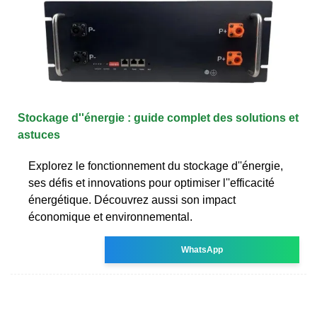
Stockage d''énergie : guide complet des solutions et
astuces
Explorez le fonctionnement du stockage d''énergie,
ses défis et innovations pour optimiser l''efficacité
énergétique. Découvrez aussi son impact
économique et environnemental.
WhatsApp