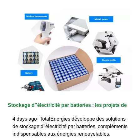
Stockage d''électricité par batteries : les projets de
4 days ago· TotalEnergies développe des solutions
de stockage d''électricité par batteries, compléments
indispensables aux énergies renouvelables.