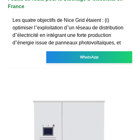
France
Les quatre objectifs de Nice Grid étaient : (i)
optimiser l''exploitation d''un réseau de distribution
d''électricité en intégrant une forte production
d''énergie issue de panneaux photovoltaïques, et
WhatsApp