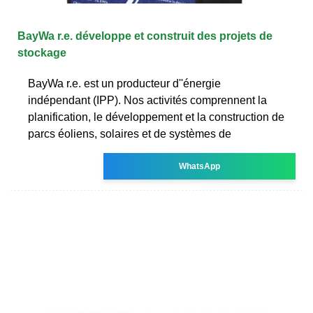
BayWa r.e. développe et construit des projets de
stockage
BayWa r.e. est un producteur d''énergie
indépendant (IPP). Nos activités comprennent la
planification, le développement et la construction de
parcs éoliens, solaires et de systèmes de
WhatsApp