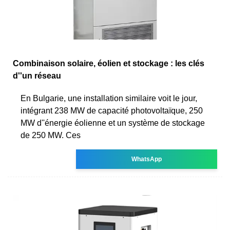
Combinaison solaire, éolien et stockage : les clés
d''un réseau
En Bulgarie, une installation similaire voit le jour,
intégrant 238 MW de capacité photovoltaïque, 250
MW d''énergie éolienne et un système de stockage
de 250 MW. Ces
WhatsApp