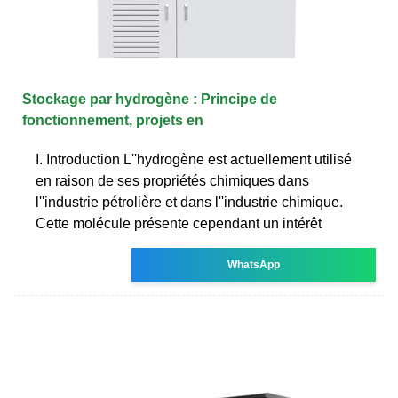
Stockage par hydrogène : Principe de
fonctionnement, projets en
I. Introduction L''hydrogène est actuellement utilisé
en raison de ses propriétés chimiques dans
l''industrie pétrolière et dans l''industrie chimique.
Cette molécule présente cependant un intérêt
WhatsApp