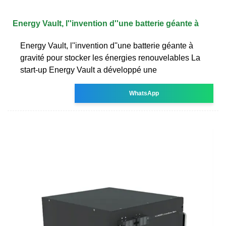
Energy Vault, l''invention d''une batterie géante à
Energy Vault, l''invention d''une batterie géante à
gravité pour stocker les énergies renouvelables La
start-up Energy Vault a développé une
WhatsApp