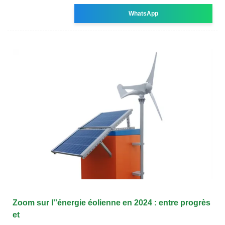
WhatsApp
Zoom sur l''énergie éolienne en 2024 : entre progrès
et