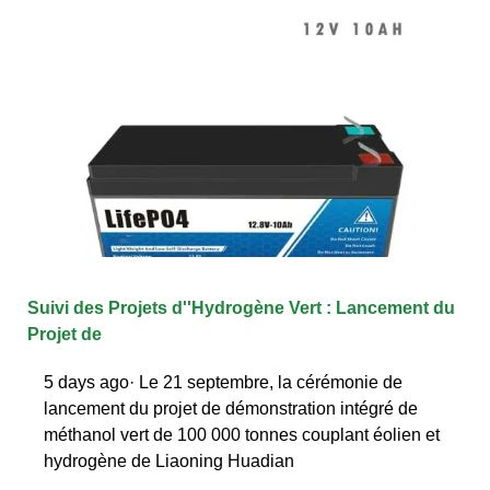
Suivi des Projets d''Hydrogène Vert : Lancement du
Projet de
5 days ago· Le 21 septembre, la cérémonie de
lancement du projet de démonstration intégré de
méthanol vert de 100 000 tonnes couplant éolien et
hydrogène de Liaoning Huadian