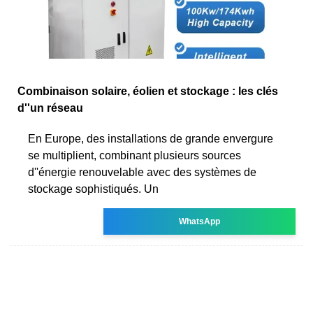
Combinaison solaire, éolien et stockage : les clés
d''un réseau
En Europe, des installations de grande envergure
se multiplient, combinant plusieurs sources
d''énergie renouvelable avec des systèmes de
stockage sophistiqués. Un
WhatsApp