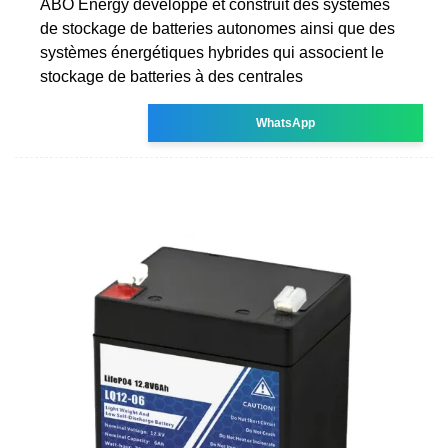
ABO Energy développe et construit des systèmes
de stockage de batteries autonomes ainsi que des
systèmes énergétiques hybrides qui associent le
stockage de batteries à des centrales
WhatsApp