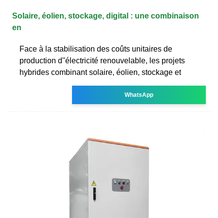
Solaire, éolien, stockage, digital : une combinaison
en
Face à la stabilisation des coûts unitaires de
production d''électricité renouvelable, les projets
hybrides combinant solaire, éolien, stockage et
WhatsApp