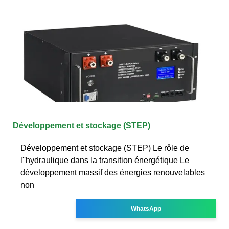
Développement et stockage (STEP)
Développement et stockage (STEP) Le rôle de
l''hydraulique dans la transition énergétique Le
développement massif des énergies renouvelables
non
WhatsApp