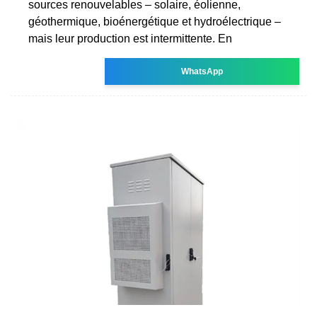
sources renouvelables – solaire, éolienne,
géothermique, bioénergétique et hydroélectrique –
mais leur production est intermittente. En
WhatsApp