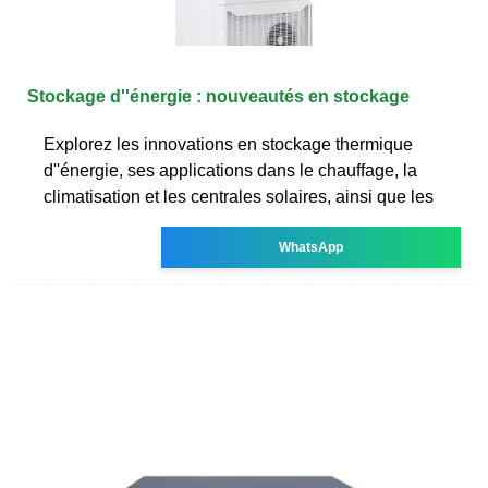
Stockage d''énergie : nouveautés en stockage
Explorez les innovations en stockage thermique
d''énergie, ses applications dans le chauffage, la
climatisation et les centrales solaires, ainsi que les
WhatsApp