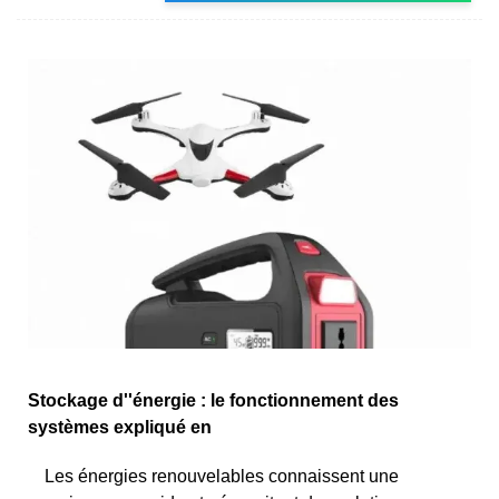
Stockage d''énergie : le fonctionnement des
systèmes expliqué en
Les énergies renouvelables connaissent une