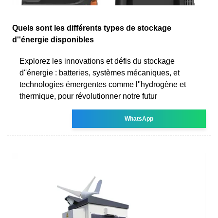
Quels sont les différents types de stockage
d''énergie disponibles
Explorez les innovations et défis du stockage
d''énergie : batteries, systèmes mécaniques, et
technologies émergentes comme l''hydrogène et
thermique, pour révolutionner notre futur
WhatsApp