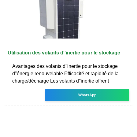
Utilisation des volants d''inertie pour le stockage
Avantages des volants d''inertie pour le stockage
d''énergie renouvelable Efficacité et rapidité de la
charge/décharge Les volants d''inertie offrent
WhatsApp