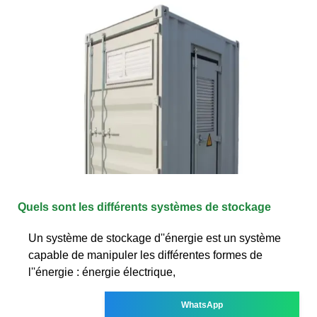
Quels sont les différents systèmes de stockage
Un système de stockage d''énergie est un système
capable de manipuler les différentes formes de
l''énergie : énergie électrique,
WhatsApp