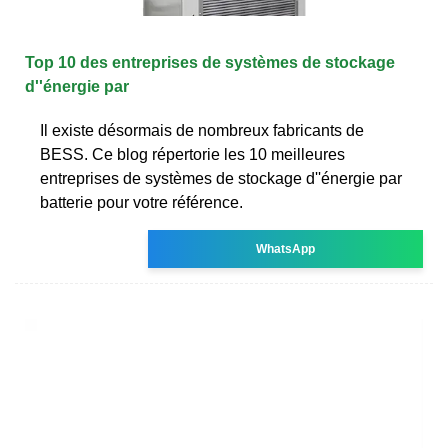
Top 10 des entreprises de systèmes de stockage
d''énergie par
Il existe désormais de nombreux fabricants de
BESS. Ce blog répertorie les 10 meilleures
entreprises de systèmes de stockage d''énergie par
batterie pour votre référence.
WhatsApp