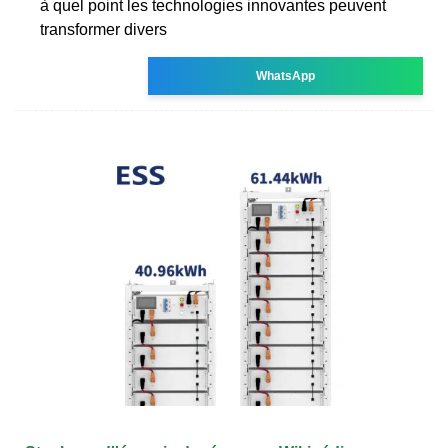
à quel point les technologies innovantes peuvent
transformer divers
WhatsApp