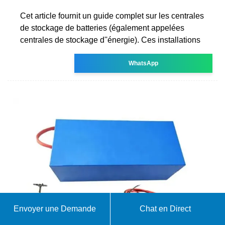
Cet article fournit un guide complet sur les centrales
de stockage de batteries (également appelées
centrales de stockage d''énergie). Ces installations
WhatsApp
Envoyer une Demande
Chat en Direct