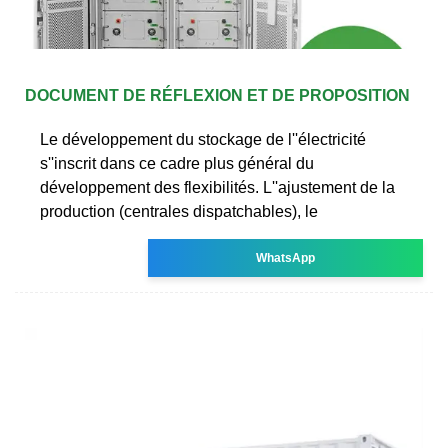
DOCUMENT DE RÉFLEXION ET DE PROPOSITION
Le développement du stockage de l''électricité
s''inscrit dans ce cadre plus général du
développement des flexibilités. L''ajustement de la
production (centrales dispatchables), le
WhatsApp