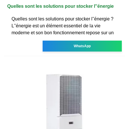
Quelles sont les solutions pour stocker l''énergie
Quelles sont les solutions pour stocker l''énergie ?
L''énergie est un élément essentiel de la vie
moderne et son bon fonctionnement repose sur un
WhatsApp