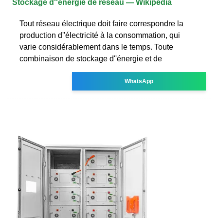
Stockage d''énergie de réseau — Wikipédia
Tout réseau électrique doit faire correspondre la
production d''électricité à la consommation, qui
varie considérablement dans le temps. Toute
combinaison de stockage d''énergie et de
WhatsApp