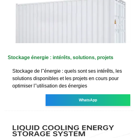
Stockage énergie : intérêts, solutions, projets
Stockage de l''énergie : quels sont ses intérêts, les
solutions disponibles et les projets en cours pour
optimiser l''utilisation des énergies
WhatsApp