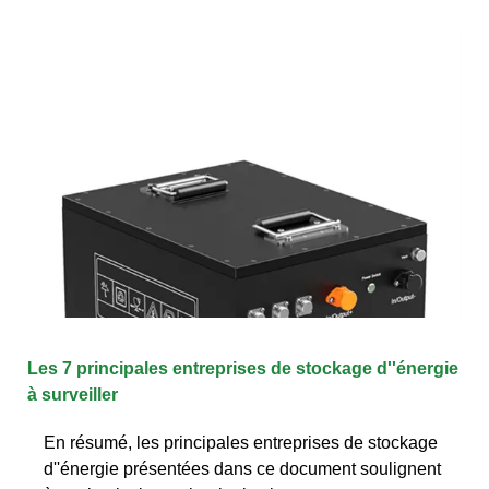
Les 7 principales entreprises de stockage d''énergie
à surveiller
En résumé, les principales entreprises de stockage
d''énergie présentées dans ce document soulignent