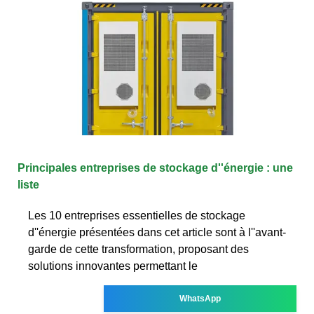
Principales entreprises de stockage d''énergie : une
liste
Les 10 entreprises essentielles de stockage
d''énergie présentées dans cet article sont à l''avant-
garde de cette transformation, proposant des
solutions innovantes permettant le
WhatsApp