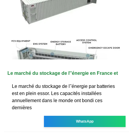
Le marché du stockage de l''énergie en France et
Le marché du stockage de l''énergie par batteries
est en plein essor. Les capacités installées
annuellement dans le monde ont bondi ces
dernières
WhatsApp