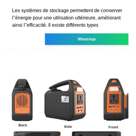
Les systèmes de stockage permettent de conserver
l''énergie pour une utilisation ultérieure, améliorant
ainsi l''efficacité. Il existe différents types
WhatsApp