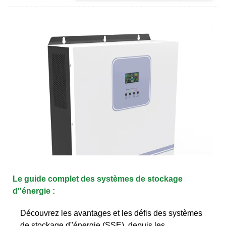
Le guide complet des systèmes de stockage
d''énergie :
Découvrez les avantages et les défis des systèmes
de stockage d''énergie (SSE), depuis les