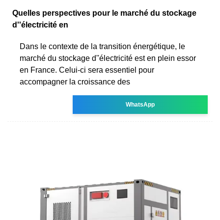
Quelles perspectives pour le marché du stockage
d''électricité en
Dans le contexte de la transition énergétique, le
marché du stockage d''électricité est en plein essor
en France. Celui-ci sera essentiel pour
accompagner la croissance des
WhatsApp