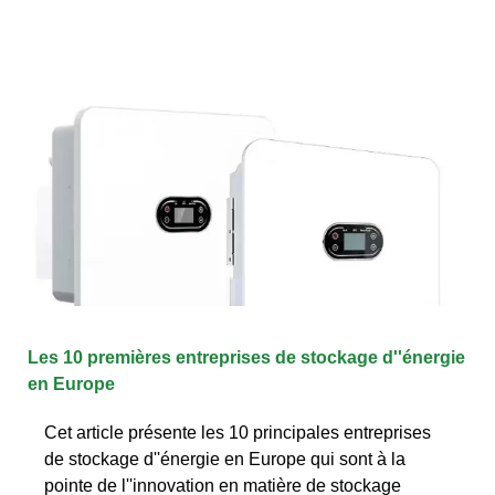
Les 10 premières entreprises de stockage d''énergie
en Europe
Cet article présente les 10 principales entreprises
de stockage d''énergie en Europe qui sont à la
pointe de l''innovation en matière de stockage