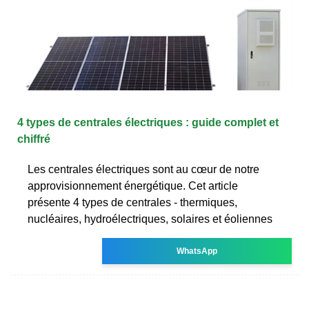
4 types de centrales électriques : guide complet et
chiffré
Les centrales électriques sont au cœur de notre
approvisionnement énergétique. Cet article
présente 4 types de centrales - thermiques,
nucléaires, hydroélectriques, solaires et éoliennes
WhatsApp