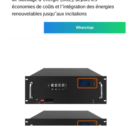
économies de coûts et l''intégration des énergies
renouvelables jusqu''aux incitations
WhatsApp