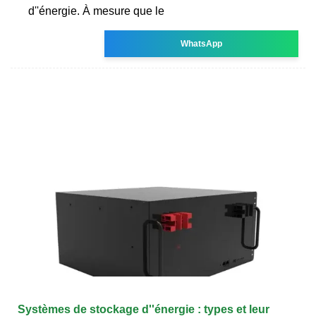
d''énergie. À mesure que le
WhatsApp
Systèmes de stockage d''énergie : types et leur