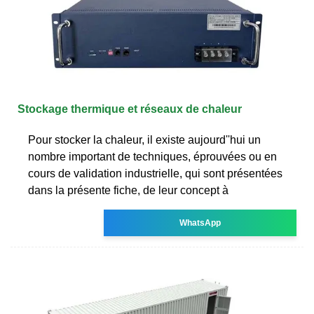
Stockage thermique et réseaux de chaleur
Pour stocker la chaleur, il existe aujourd''hui un
nombre important de techniques, éprouvées ou en
cours de validation industrielle, qui sont présentées
dans la présente fiche, de leur concept à
WhatsApp