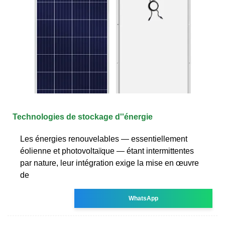
Technologies de stockage d''énergie
Les énergies renouvelables — essentiellement
éolienne et photovoltaïque — étant intermittentes
par nature, leur intégration exige la mise en œuvre
de
WhatsApp