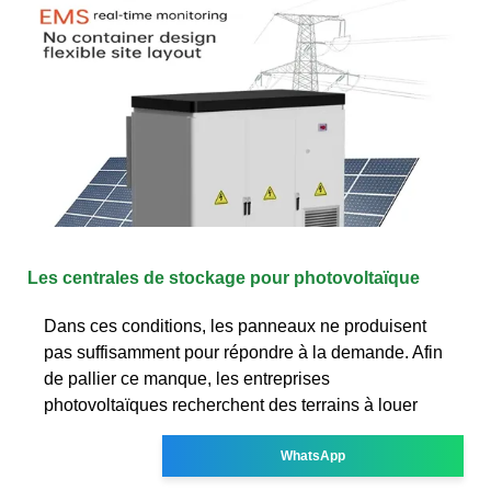
Les centrales de stockage pour photovoltaïque
Dans ces conditions, les panneaux ne produisent
pas suffisamment pour répondre à la demande. Afin
de pallier ce manque, les entreprises
photovoltaïques recherchent des terrains à louer
WhatsApp