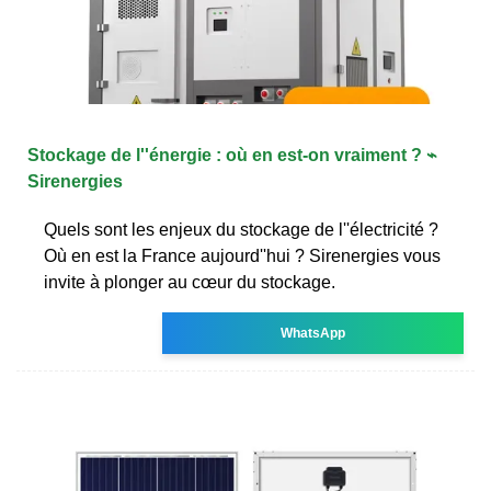
Stockage de l''énergie : où en est-on vraiment ? ⌁
Sirenergies
Quels sont les enjeux du stockage de l''électricité ?
Où en est la France aujourd''hui ? Sirenergies vous
invite à plonger au cœur du stockage.
WhatsApp