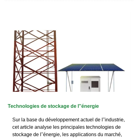
Technologies de stockage de l''énergie
Sur la base du développement actuel de l''industrie,
cet article analyse les principales technologies de
stockage de l''énergie, les applications du marché,