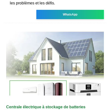
les problèmes et les défis.
WhatsApp
Centrale électrique à stockage de batteries