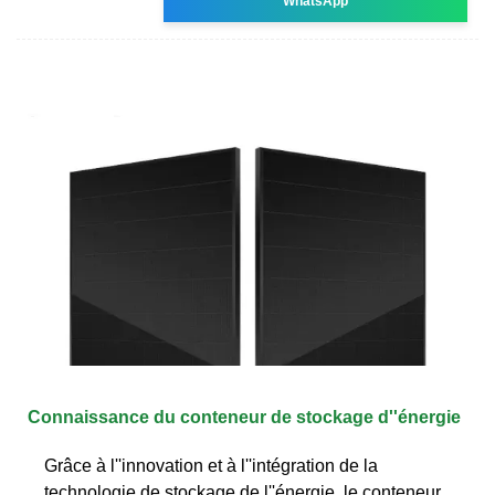
WhatsApp
Connaissance du conteneur de stockage d''énergie
Grâce à l''innovation et à l''intégration de la
technologie de stockage de l''énergie, le conteneur