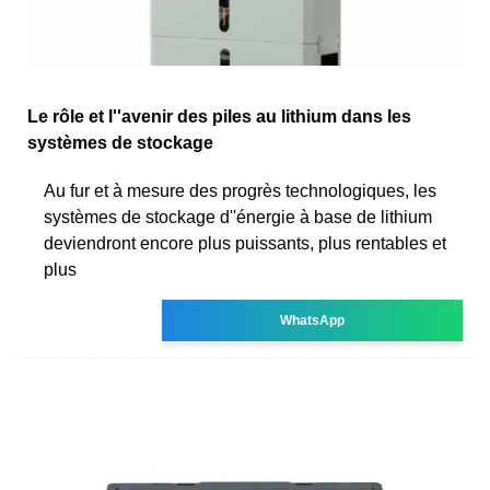
Le rôle et l''avenir des piles au lithium dans les
systèmes de stockage
Au fur et à mesure des progrès technologiques, les
systèmes de stockage d''énergie à base de lithium
deviendront encore plus puissants, plus rentables et
plus
WhatsApp