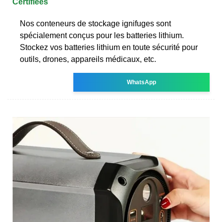
Certifiées
Nos conteneurs de stockage ignifuges sont
spécialement conçus pour les batteries lithium.
Stockez vos batteries lithium en toute sécurité pour
outils, drones, appareils médicaux, etc.
WhatsApp