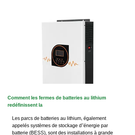
Comment les fermes de batteries au lithium
redéfinissent la
Les parcs de batteries au lithium, également
appelés systèmes de stockage d''énergie par
batterie (BESS), sont des installations à grande