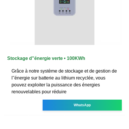
Stockage d''énergie verte • 100KWh
Grâce à notre système de stockage et de gestion de
l''énergie sur batterie au lithium recyclée, vous
pouvez exploiter la puissance des énergies
renouvelables pour réduire
WhatsApp