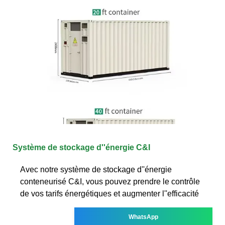
Système de stockage d''énergie C&I
Avec notre système de stockage d''énergie
conteneurisé C&I, vous pouvez prendre le contrôle
de vos tarifs énergétiques et augmenter l''efficacité
WhatsApp