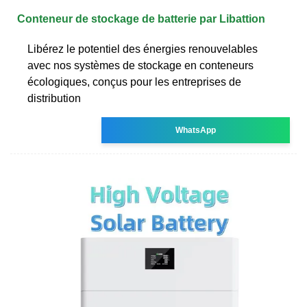
Conteneur de stockage de batterie par Libattion
Libérez le potentiel des énergies renouvelables
avec nos systèmes de stockage en conteneurs
écologiques, conçus pour les entreprises de
distribution
WhatsApp