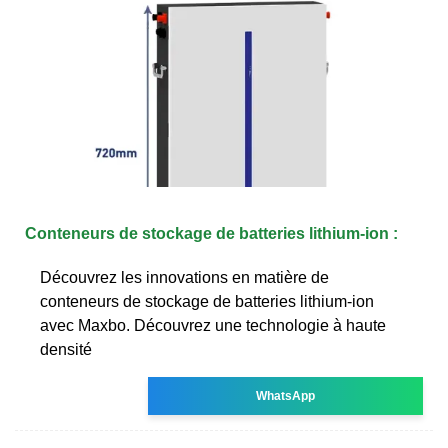
Conteneurs de stockage de batteries lithium-ion :
Découvrez les innovations en matière de
conteneurs de stockage de batteries lithium-ion
avec Maxbo. Découvrez une technologie à haute
densité
WhatsApp