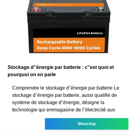
Stockage d''énergie par batterie : c''est quoi et
pourquoi on en parle
Comprendre le stockage d''énergie par batterie Le
stockage d''énergie par batterie, aussi qualifié de
système de stockage d''énergie, désigne la
technologie qui emmagasine de l''électricité aux
WhatsApp