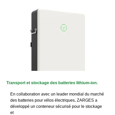
Transport et stockage des batteries lithium-ion.
En collaboration avec un leader mondial du marché
des batteries pour vélos électriques, ZARGES a
développé un conteneur sécurisé pour le stockage
et