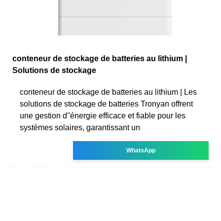
conteneur de stockage de batteries au lithium |
Solutions de stockage
conteneur de stockage de batteries au lithium | Les
solutions de stockage de batteries Tronyan offrent
une gestion d''énergie efficace et fiable pour les
systèmes solaires, garantissant un
WhatsApp