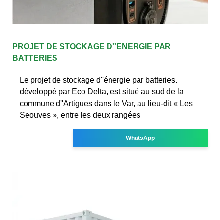
PROJET DE STOCKAGE D''ENERGIE PAR
BATTERIES
Le projet de stockage d''énergie par batteries,
développé par Eco Delta, est situé au sud de la
commune d''Artigues dans le Var, au lieu-dit « Les
Seouves », entre les deux rangées
WhatsApp