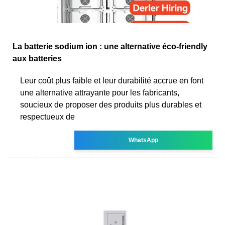
La batterie sodium ion : une alternative éco-friendly
aux batteries
Leur coût plus faible et leur durabilité accrue en font
une alternative attrayante pour les fabricants,
soucieux de proposer des produits plus durables et
respectueux de
WhatsApp