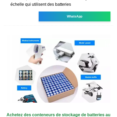
échelle qui utilisent des batteries
WhatsApp
Achetez des conteneurs de stockage de batteries au