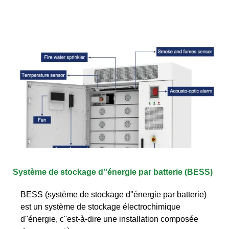
Système de stockage d''énergie par batterie (BESS)
BESS (système de stockage d''énergie par batterie)
est un système de stockage électrochimique
d''énergie, c''est-à-dire une installation composée