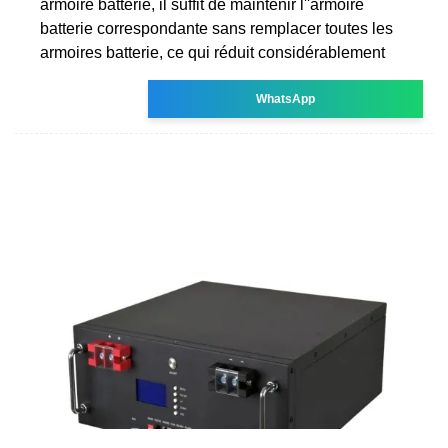
armoire batterie, il suffit de maintenir l''armoire
batterie correspondante sans remplacer toutes les
armoires batterie, ce qui réduit considérablement
WhatsApp