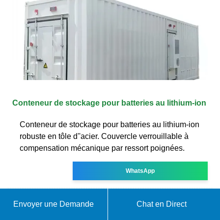
Conteneur de stockage pour batteries au lithium-ion
Conteneur de stockage pour batteries au lithium-ion
robuste en tôle d''acier. Couvercle verrouillable à
compensation mécanique par ressort poignées.
WhatsApp
Envoyer une Demande
Chat en Direct