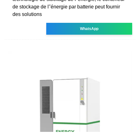
de stockage de l''énergie par batterie peut fournir
des solutions
WhatsApp