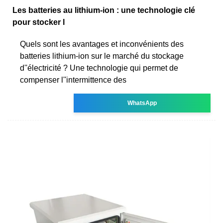
Les batteries au lithium-ion : une technologie clé
pour stocker l
Quels sont les avantages et inconvénients des
batteries lithium-ion sur le marché du stockage
d''électricité ? Une technologie qui permet de
compenser l''intermittence des
WhatsApp