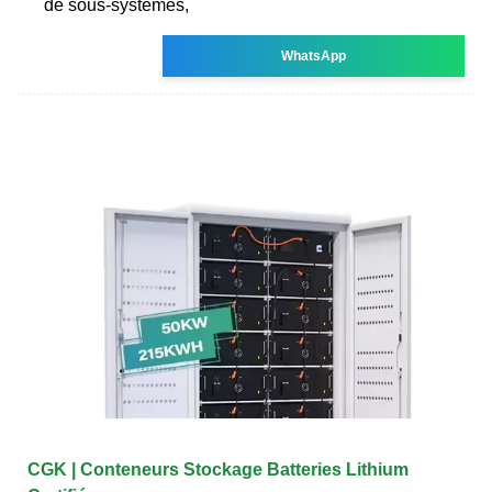
de sous-systèmes,
WhatsApp
CGK | Conteneurs Stockage Batteries Lithium