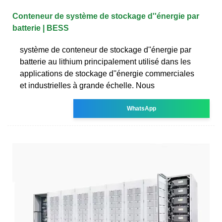
Conteneur de système de stockage d''énergie par
batterie | BESS
système de conteneur de stockage d''énergie par
batterie au lithium principalement utilisé dans les
applications de stockage d''énergie commerciales
et industrielles à grande échelle. Nous
WhatsApp