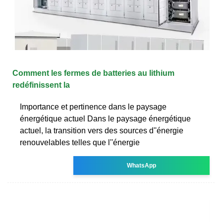
Comment les fermes de batteries au lithium
redéfinissent la
Importance et pertinence dans le paysage
énergétique actuel Dans le paysage énergétique
actuel, la transition vers des sources d''énergie
renouvelables telles que l''énergie
WhatsApp