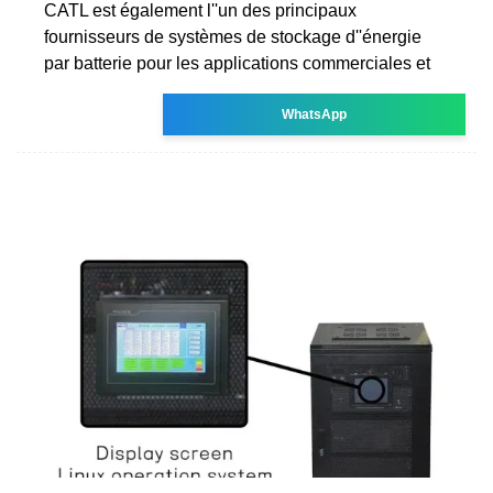
CATL est également l''un des principaux
fournisseurs de systèmes de stockage d''énergie
par batterie pour les applications commerciales et
WhatsApp