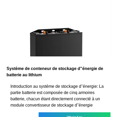
Système de conteneur de stockage d''énergie de
batterie au lithium
Introduction au système de stockage d''énergie: La
partie batterie est composée de cinq armoires
batterie, chacun étant directement connecté à un
module convertisseur de stockage d''énergie