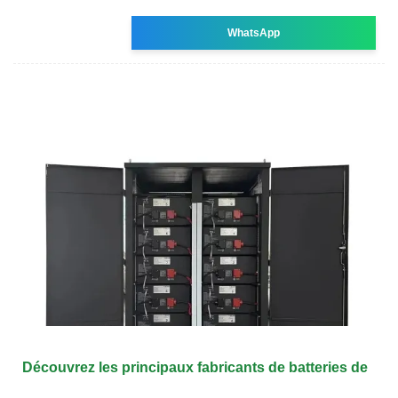
WhatsApp
Découvrez les principaux fabricants de batteries de