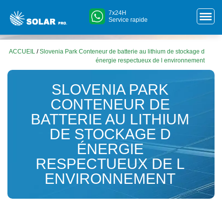
7x24H
Service rapide
ACCUEIL
/
Slovenia Park Conteneur de batterie au lithium de stockage d
énergie respectueux de l environnement
SLOVENIA PARK
CONTENEUR DE
BATTERIE AU LITHIUM
DE STOCKAGE D
ÉNERGIE
RESPECTUEUX DE L
ENVIRONNEMENT