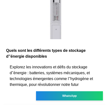
Quels sont les différents types de stockage
d''énergie disponibles
Explorez les innovations et défis du stockage
d''énergie : batteries, systèmes mécaniques, et
technologies émergentes comme l''hydrogène et
thermique, pour révolutionner notre futur
WhatsApp