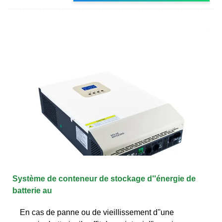
Système de conteneur de stockage d''énergie de
batterie au
En cas de panne ou de vieillissement d''une