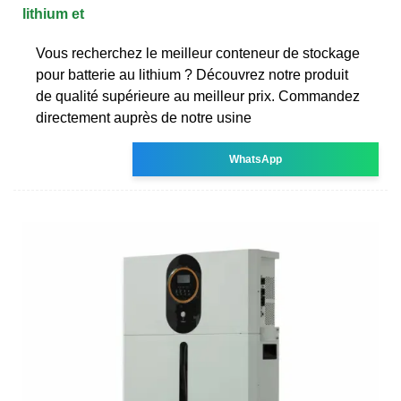
lithium et
Vous recherchez le meilleur conteneur de stockage
pour batterie au lithium ? Découvrez notre produit
de qualité supérieure au meilleur prix. Commandez
directement auprès de notre usine
WhatsApp