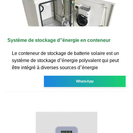
Système de stockage d''énergie en conteneur
Le conteneur de stockage de batterie solaire est un
système de stockage d''énergie polyvalent qui peut
être intégré à diverses sources d''énergie
WhatsApp