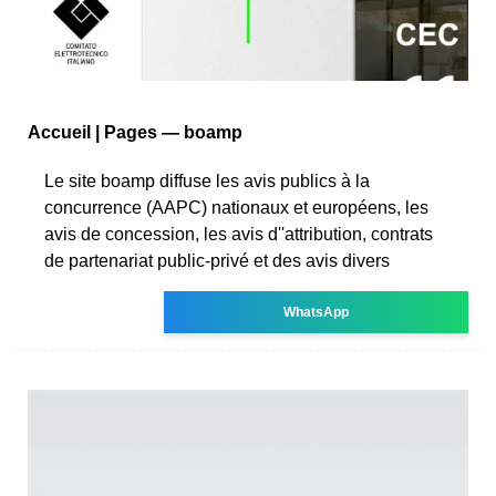
Accueil | Pages — boamp
Le site boamp diffuse les avis publics à la
concurrence (AAPC) nationaux et européens, les
avis de concession, les avis d''attribution, contrats
de partenariat public-privé et des avis divers
WhatsApp