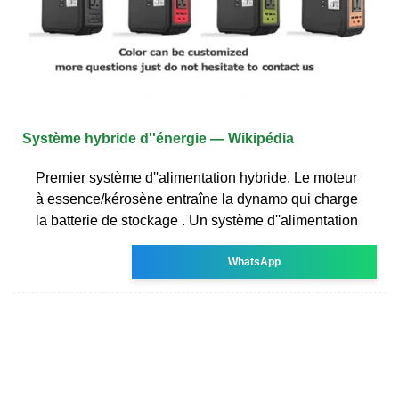
Système hybride d''énergie — Wikipédia
Premier système d''alimentation hybride. Le moteur
à essence/kérosène entraîne la dynamo qui charge
la batterie de stockage . Un système d''alimentation
WhatsApp