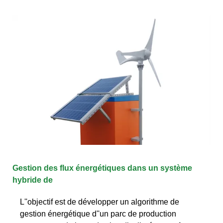
Gestion des flux énergétiques dans un système
hybride de
L''objectif est de développer un algorithme de
gestion énergétique d''un parc de production