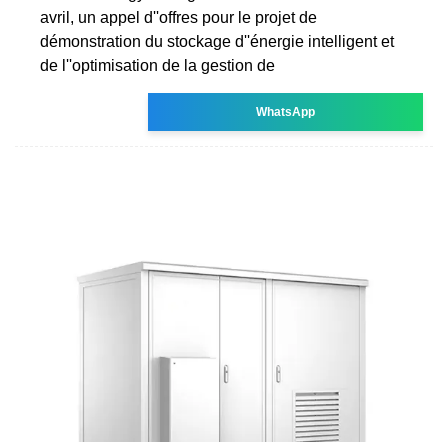
avril, un appel d''offres pour le projet de
démonstration du stockage d''énergie intelligent et
de l''optimisation de la gestion de
WhatsApp