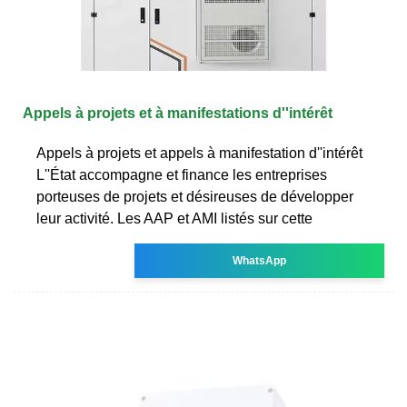
Appels à projets et à manifestations d''intérêt
Appels à projets et appels à manifestation d''intérêt
L''État accompagne et finance les entreprises
porteuses de projets et désireuses de développer
leur activité. Les AAP et AMI listés sur cette
WhatsApp