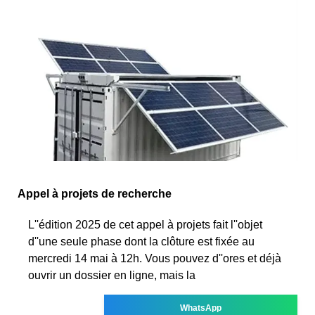
Appel à projets de recherche
L''édition 2025 de cet appel à projets fait l''objet
d''une seule phase dont la clôture est fixée au
mercredi 14 mai à 12h. Vous pouvez d''ores et déjà
ouvrir un dossier en ligne, mais la
WhatsApp