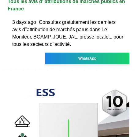
Tous les avis d''attributions de marchés publics en
France
3 days ago· Consultez gratuitement les derniers
avis d''attribution de marchés parus dans Le
Moniteur, BOAMP, JOUE, JAL, presse locale... pour
tous les secteurs d''activité.
WhatsApp