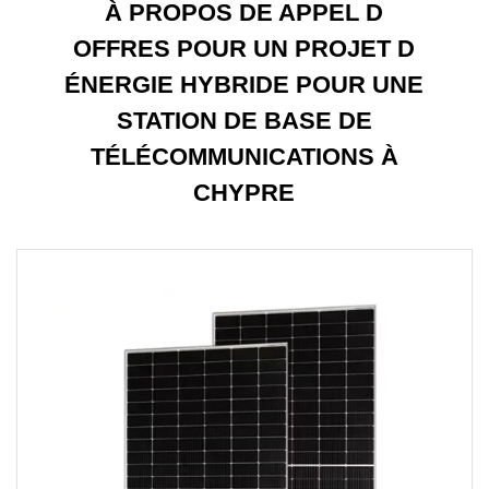
À PROPOS DE APPEL D
OFFRES POUR UN PROJET D
ÉNERGIE HYBRIDE POUR UNE
STATION DE BASE DE
TÉLÉCOMMUNICATIONS À
CHYPRE