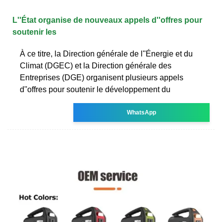
L''État organise de nouveaux appels d''offres pour
soutenir les
À ce titre, la Direction générale de l''Énergie et du
Climat (DGEC) et la Direction générale des
Entreprises (DGE) organisent plusieurs appels
d''offres pour soutenir le développement du
WhatsApp