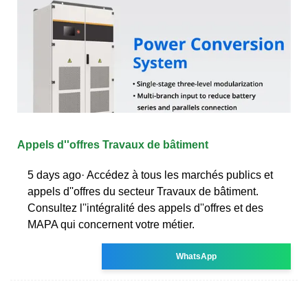
Appels d''offres Travaux de bâtiment
5 days ago· Accédez à tous les marchés publics et
appels d''offres du secteur Travaux de bâtiment.
Consultez l''intégralité des appels d''offres et des
MAPA qui concernent votre métier.
WhatsApp