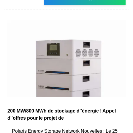
200 MW/800 MWh de stockage d''énergie ! Appel
d''offres pour le projet de
Polaris Energy Storage Network Nouvelles : Le 25