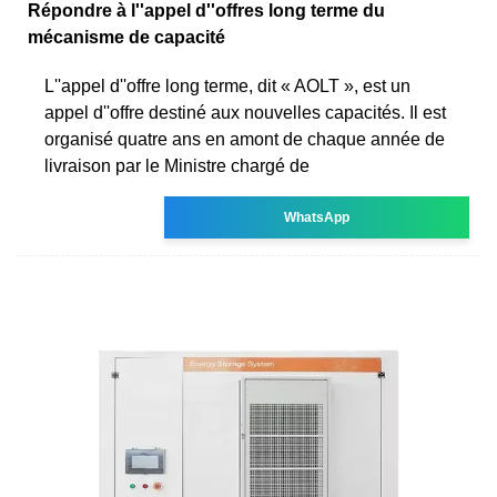
Répondre à l''appel d''offres long terme du
mécanisme de capacité
L''appel d''offre long terme, dit « AOLT », est un
appel d''offre destiné aux nouvelles capacités. Il est
organisé quatre ans en amont de chaque année de
livraison par le Ministre chargé de
WhatsApp