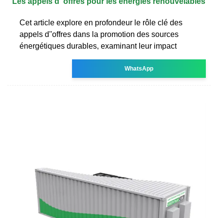
Les appels d''offres pour les énergies renouvelables
Cet article explore en profondeur le rôle clé des
appels d''offres dans la promotion des sources
énergétiques durables, examinant leur impact
WhatsApp