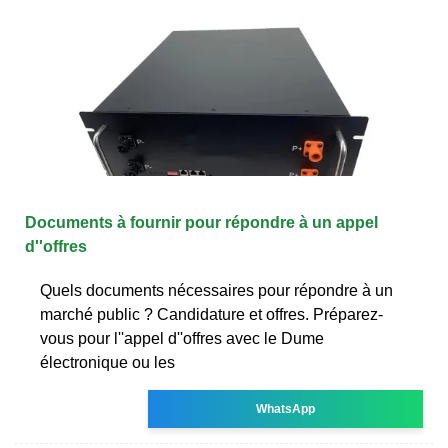
Documents à fournir pour répondre à un appel
d''offres
Quels documents nécessaires pour répondre à un
marché public ? Candidature et offres. Préparez-
vous pour l''appel d''offres avec le Dume
électronique ou les
WhatsApp