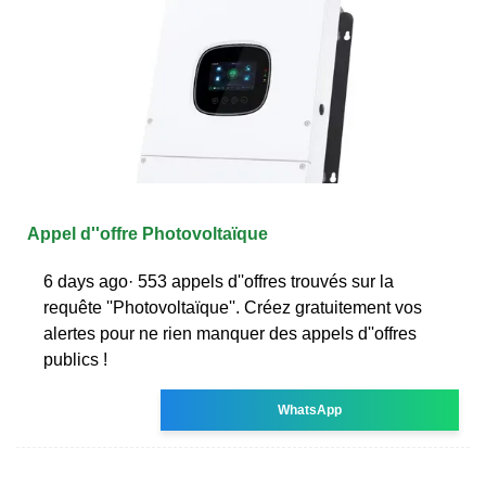
Appel d''offre Photovoltaïque
6 days ago· 553 appels d''offres trouvés sur la
requête ''Photovoltaïque''. Créez gratuitement vos
alertes pour ne rien manquer des appels d''offres
publics !
WhatsApp