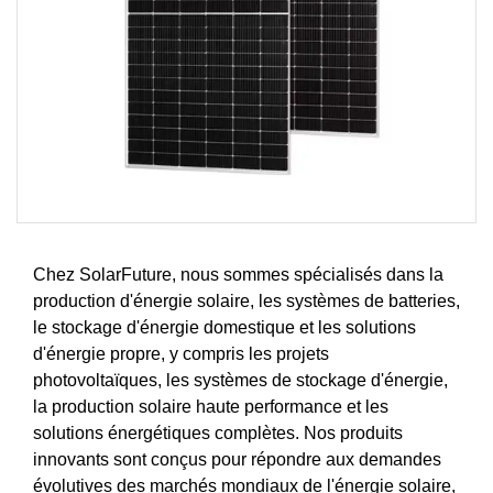
Chez SolarFuture, nous sommes spécialisés dans la
production d'énergie solaire, les systèmes de batteries,
le stockage d'énergie domestique et les solutions
d'énergie propre, y compris les projets
photovoltaïques, les systèmes de stockage d'énergie,
la production solaire haute performance et les
solutions énergétiques complètes. Nos produits
innovants sont conçus pour répondre aux demandes
évolutives des marchés mondiaux de l'énergie solaire,