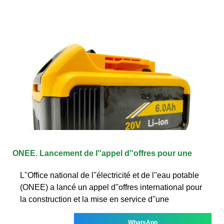
ONEE. Lancement de l''appel d''offres pour une
L''Office national de l''électricité et de l''eau potable
(ONEE) a lancé un appel d''offres international pour
la construction et la mise en service d''une
WhatsApp