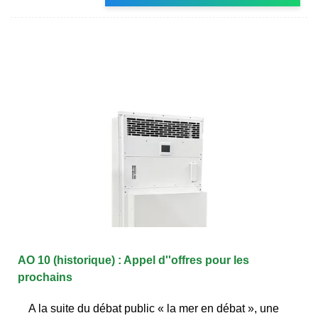
AO 10 (historique) : Appel d''offres pour les
prochains
A la suite du débat public « la mer en débat », une