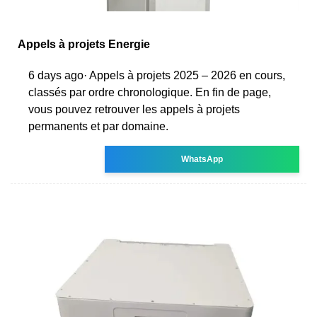
Appels à projets Energie
6 days ago· Appels à projets 2025 – 2026 en cours,
classés par ordre chronologique. En fin de page,
vous pouvez retrouver les appels à projets
permanents et par domaine.
WhatsApp