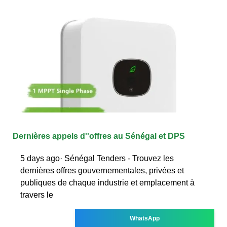
Dernières appels d''offres au Sénégal et DPS
5 days ago· Sénégal Tenders - Trouvez les
dernières offres gouvernementales, privées et
publiques de chaque industrie et emplacement à
travers le
WhatsApp