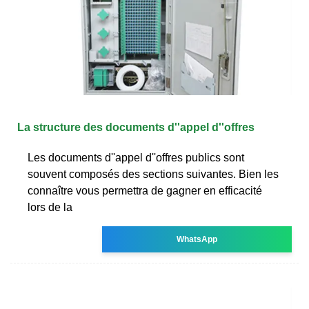
La structure des documents d''appel d''offres
Les documents d''appel d''offres publics sont
souvent composés des sections suivantes. Bien les
connaître vous permettra de gagner en efficacité
lors de la
WhatsApp