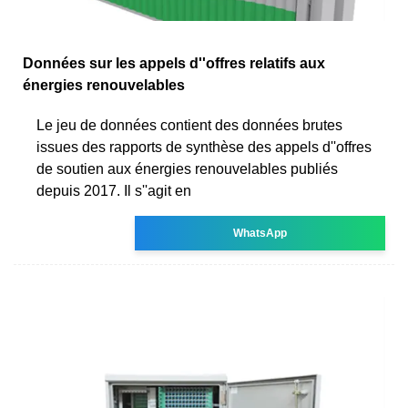
Données sur les appels d''offres relatifs aux
énergies renouvelables
Le jeu de données contient des données brutes
issues des rapports de synthèse des appels d''offres
de soutien aux énergies renouvelables publiés
depuis 2017. Il s''agit en
WhatsApp