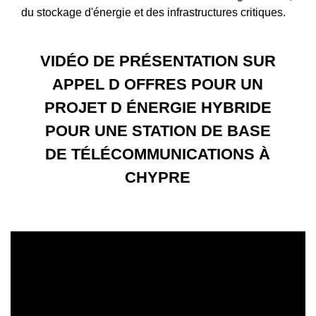
du stockage d'énergie et des infrastructures critiques.
VIDÉO DE PRÉSENTATION SUR
APPEL D OFFRES POUR UN
PROJET D ÉNERGIE HYBRIDE
POUR UNE STATION DE BASE
DE TÉLÉCOMMUNICATIONS À
CHYPRE