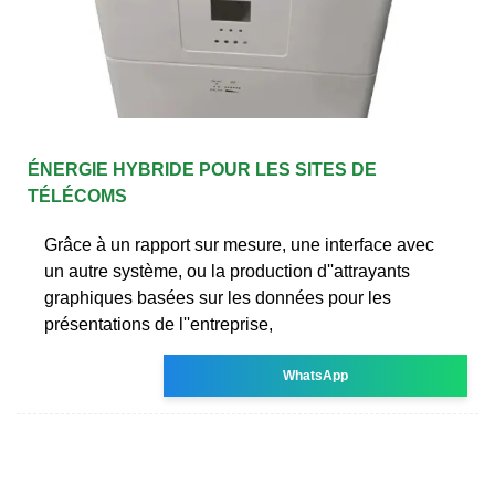
ÉNERGIE HYBRIDE POUR LES SITES DE
TÉLÉCOMS
Grâce à un rapport sur mesure, une interface avec
un autre système, ou la production d''attrayants
graphiques basées sur les données pour les
présentations de l''entreprise,
WhatsApp