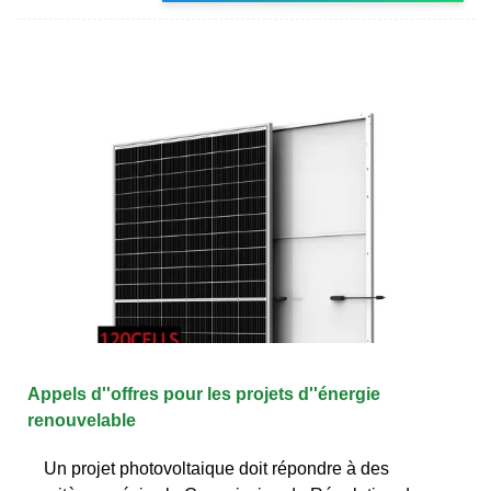
Appels d''offres pour les projets d''énergie
renouvelable
Un projet photovoltaique doit répondre à des