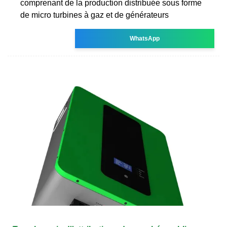
comprenant de la production distribuée sous forme
de micro turbines à gaz et de générateurs
WhatsApp